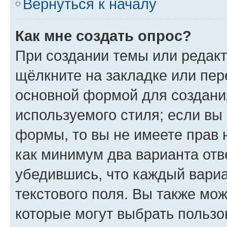
Вернуться к началу
Как мне создать опрос?
При создании темы или редак
щёлкните на закладке или пе
основной формой для создани
используемого стиля; если вы 
формы, то вы не имеете прав 
как минимум два варианта отв
убедившись, что каждый вариа
текстового поля. Вы также мож
которые могут выбрать пользо