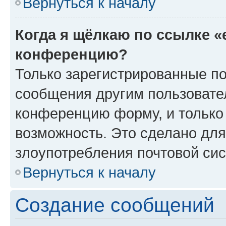
Вернуться к началу
Когда я щёлкаю по ссылке «
конференцию?
Только зарегистрированные по
сообщения другим пользовате
конференцию форму, и только
возможность. Это сделано для
злоупотребления почтовой си
Вернуться к началу
Создание сообщений