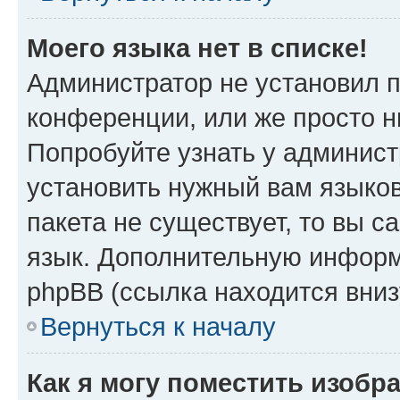
Моего языка нет в списке!
Администратор не установил 
конференции, или же просто н
Попробуйте узнать у админист
установить нужный вам языков
пакета не существует, то вы 
язык. Дополнительную информ
phpBB (ссылка находится вни
Вернуться к началу
Как я могу поместить изобр