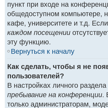
пункт при входе на конференц
общедоступном компьютере, н
кафе, университете и т.д. Есл
каждом посещении
отсутствуе
эту функцию.
Вернуться к началу
Как сделать, чтобы я не по
пользователей?
В настройках личного раздел
пребывание на конференции
.
только администраторам, моде