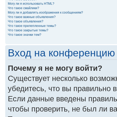
Могу ли я использовать HTML?
Что такое смайлики?
Могу ли я добавлять изображения к сообщениям?
Что такое важные объявления?
Что такое объявления?
Что такое прилепленные темы?
Что такое закрытые темы?
Что такое значки тем?
Вход на конференцию 
Почему я не могу войти?
Существует несколько возможн
убедитесь, что вы правильно 
Если данные введены правиль
чтобы проверить, не был ли в