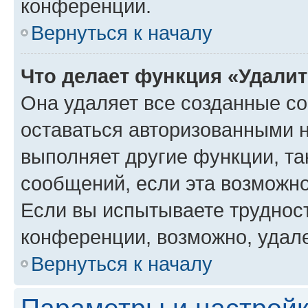
конференции.
Вернуться к началу
Что делает функция «Удали
Она удаляет все созданные co
оставаться авторизованными н
выполняет другие функции, та
сообщений, если эта возможн
Если вы испытываете трудност
конференции, возможно, удале
Вернуться к началу