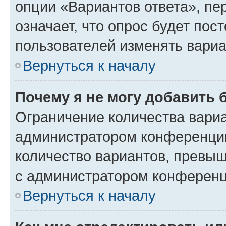
опции «Вариантов ответа», пе
означает, что опрос будет пос
пользователей изменять вариа
Вернуться к началу
Почему я не могу добавить 
Ограничение количества вариа
администратором конференции
количество вариантов, превы
с администратором конференц
Вернуться к началу