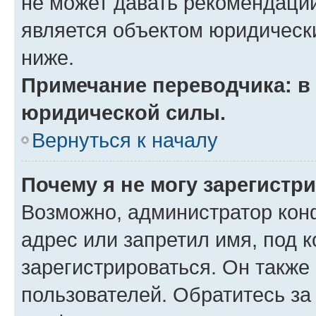
не может давать рекомендаци
является объектом юридическ
ниже.
Примечание переводчика: в 
юридической силы.
Вернуться к началу
Почему я не могу зарегистр
Возможно, администратор кон
адрес или запретил имя, под 
зарегистрироваться. Он также
пользователей. Обратитесь з