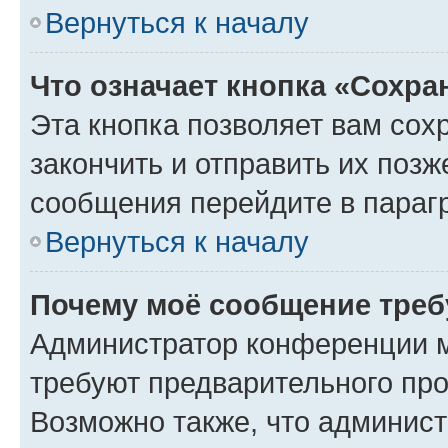
Вернуться к началу
Что означает кнопка «Сохр
Эта кнопка позволяет вам сох
закончить и отправить их позж
сообщения перейдите в параг
Вернуться к началу
Почему моё сообщение треб
Администратор конференции м
требуют предварительного про
Возможно также, что админист