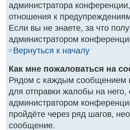
администратора конференции, 
отношения к предупреждениям
Если вы не знаете, за что по
администратором конференци
Вернуться к началу
Как мне пожаловаться на с
Рядом с каждым сообщением в
для отправки жалобы на него,
администратором конференции
пройдёте через ряд шагов, н
сообщение.