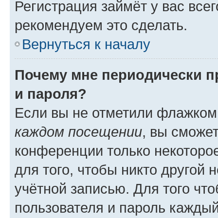
Регистрация займёт у вас всег
рекомендуем это сделать.
Вернуться к началу
Почему мне периодически п
и пароля?
Если вы не отметили флажком
каждом посещении
, вы сможе
конференции только некоторое
для того, чтобы никто другой 
учётной записью. Для того чт
пользователя и пароль каждый