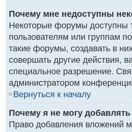
Почему мне недоступны не
Некоторые форумы доступны 
пользователям или группам п
такие форумы, создавать в ни
совершать другие действия, в
специальное разрешение. Свя
администратором конференции
Вернуться к началу
Почему я не могу добавлят
Право добавления вложений м