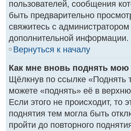
пользователей, сообщения кот
быть предварительно просмот
свяжитесь с администратором
дополнительной информации.
Вернуться к началу
Как мне вновь поднять мою
Щёлкнув по ссылке «Поднять 
можете «поднять» её в верхн
Если этого не происходит, то э
поднятия тем могла быть откл
пройти до повторного подняти