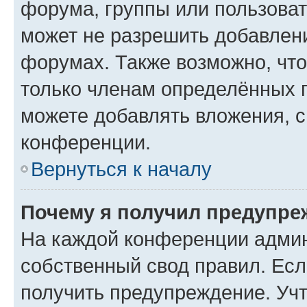
форума, группы или пользова
может не разрешить добавлен
форумах. Также возможно, чт
только членам определённых г
можете добавлять вложения, 
конференции.
Вернуться к началу
Почему я получил предупре
На каждой конференции админ
собственный свод правил. Ес
получить предупреждение. Учт