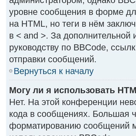
уровне сообщения в форме дл
на HTML, но теги в нём заключа
в < and >. За дополнительной
руководству по BBCode, ссылк
отправки сообщений.
Вернуться к началу
Могу ли я использовать HT
Нет. На этой конференции не
кода в сообщениях. Большая 
форматированию сообщений м