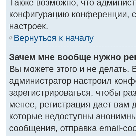
Также возможно, что админис
конфигурацию конференции, с
настроек.
Вернуться к началу
Зачем мне вообще нужно ре
Вы можете этого и не делать. В
администратор настроил конф
зарегистрироваться, чтобы ра
менее, регистрация дает вам 
которые недоступны анонимны
сообщения, отправка email-соо