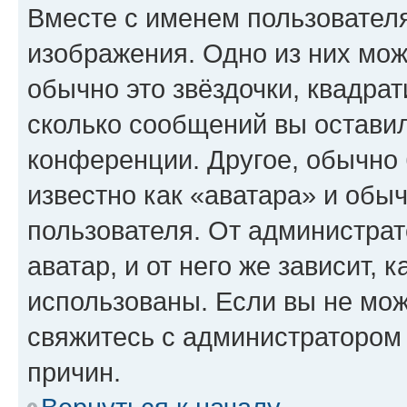
Вместе с именем пользователя
изображения. Одно из них мож
обычно это звёздочки, квадрат
сколько сообщений вы оставил
конференции. Другое, обычно 
известно как «аватара» и обы
пользователя. От администрат
аватар, и от него же зависит, 
использованы. Если вы не мож
свяжитесь с администратором
причин.