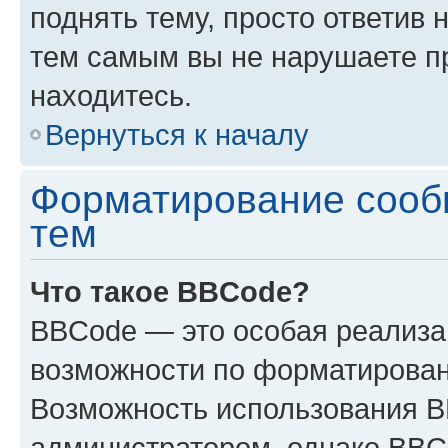
поднять тему, просто ответив 
тем самым вы не нарушаете п
находитесь.
Вернуться к началу
Форматирование сооб
тем
Что такое BBCode?
BBCode — это особая реализ
возможности по форматирован
Возможность использования 
администратором, однако BBC