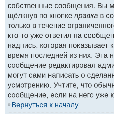
собственные сообщения. Вы м
щёлкнув по кнопке
правка
в со
только в течение ограниченног
кто-то уже ответил на сообще
надпись, которая показывает к
время последней из них. Эта 
сообщение редактировал адми
могут сами написать о сделан
усмотрению. Учтите, что обыч
сообщение, если на него уже к
Вернуться к началу