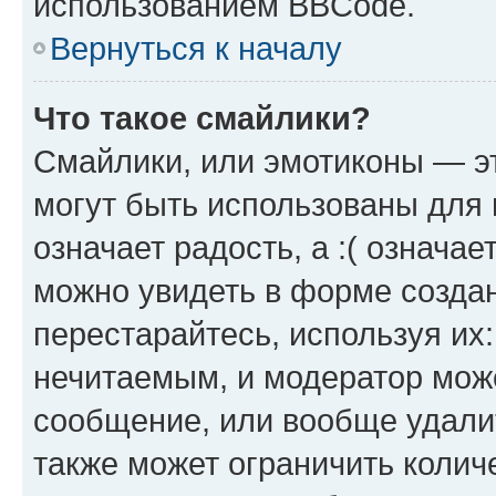
использованием BBCode.
Вернуться к началу
Что такое смайлики?
Смайлики, или эмотиконы — эт
могут быть использованы для 
означает радость, а :( означа
можно увидеть в форме созда
перестарайтесь, используя их
нечитаемым, и модератор мож
сообщение, или вообще удали
также может ограничить колич