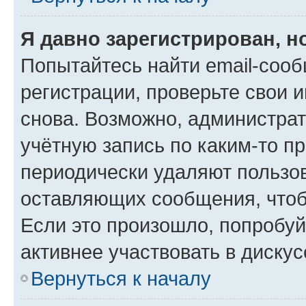
Я давно зарегистрирован, н
Попытайтесь найти email-соо
регистрации, проверьте свои и
снова. Возможно, администра
учётную запись по каким-то п
периодически удаляют пользов
оставляющих сообщения, чтоб
Если это произошло, попробуй
активнее участвовать в дискус
Вернуться к началу