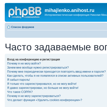
mihajlenko.anihost.ru
Интерлингвистическая конференция Николая Мих
Список форумов
Часто задаваемые во
Вход на конференцию и регистрация
Почему я не могу войти?
Зачем мне вообще нужно регистрироваться?
Почему мне периодически приходится повторять ввод имени и пароля?
Как сделать, чтобы я не появлялся в списке активных пользователей?
Я забыл пароль!
Я только что зарегистрировался, но не могу войти!
Я давно зарегистрирован, но больше не могу войти!
Что такое COPPA?
Почему я не могу зарегистрироваться?
Что делает функция «Удалить cookies конференции»?