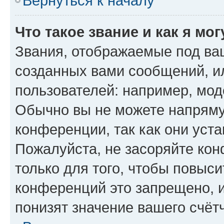
Вернуться к началу
Что такое звание и как я мо
Звания, отображаемые под ва
созданных вами сообщений, 
пользователей: например, мод
Обычно вы не можете напряму
конференции, так как они уст
Пожалуйста, не засоряйте к
только для того, чтобы повыс
конференций это запрещено, 
понизят значение вашего счёт