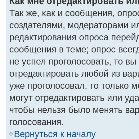
Как мне отредактировать ил
Так же, как и сообщения, опро
создателями, модераторами и
редактирования опроса перейд
сообщения в теме; опрос всег
не успел проголосовать, то вы
отредактировать любой из вари
уже проголосовал, то только 
могут отредактировать или уда
чтобы нельзя было менять вар
голосования.
Вернуться к началу