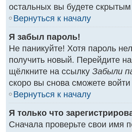
остальных вы будете скрытым
Вернуться к началу
Я забыл пароль!
Не паникуйте! Хотя пароль не
получить новый. Перейдите на
щёлкните на ссылку
Забыли п
скоро вы снова сможете войти
Вернуться к началу
Я только что зарегистрирова
Сначала проверьте свои имя п