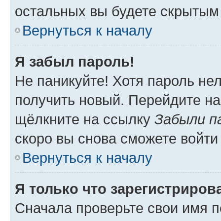
остальных вы будете скрытым
Вернуться к началу
Я забыл пароль!
Не паникуйте! Хотя пароль не
получить новый. Перейдите на
щёлкните на ссылку
Забыли п
скоро вы снова сможете войти
Вернуться к началу
Я только что зарегистрирова
Сначала проверьте свои имя п