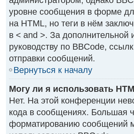
уровне сообщения в форме дл
на HTML, но теги в нём заключа
в < and >. За дополнительной
руководству по BBCode, ссылк
отправки сообщений.
Вернуться к началу
Могу ли я использовать HT
Нет. На этой конференции не
кода в сообщениях. Большая 
форматированию сообщений м