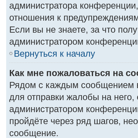
администратора конференции, 
отношения к предупреждениям
Если вы не знаете, за что по
администратором конференци
Вернуться к началу
Как мне пожаловаться на с
Рядом с каждым сообщением в
для отправки жалобы на него,
администратором конференции
пройдёте через ряд шагов, н
сообщение.