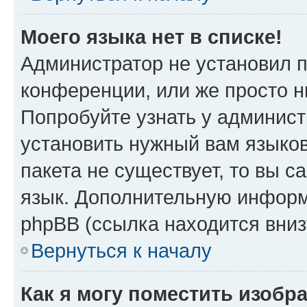
Моего языка нет в списке!
Администратор не установил 
конференции, или же просто н
Попробуйте узнать у админист
установить нужный вам языков
пакета не существует, то вы 
язык. Дополнительную информ
phpBB (ссылка находится вни
Вернуться к началу
Как я могу поместить изобр