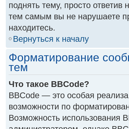
поднять тему, просто ответив 
тем самым вы не нарушаете п
находитесь.
Вернуться к началу
Форматирование сооб
тем
Что такое BBCode?
BBCode — это особая реализ
возможности по форматирован
Возможность использования 
администратором, однако BBC