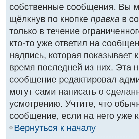
собственные сообщения. Вы м
щёлкнув по кнопке
правка
в со
только в течение ограниченног
кто-то уже ответил на сообще
надпись, которая показывает к
время последней из них. Эта 
сообщение редактировал адми
могут сами написать о сделан
усмотрению. Учтите, что обыч
сообщение, если на него уже к
Вернуться к началу