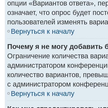
опции «Вариантов ответа», пе
означает, что опрос будет пос
пользователей изменять вариа
Вернуться к началу
Почему я не могу добавить 
Ограничение количества вариа
администратором конференции
количество вариантов, превы
с администратором конференц
Вернуться к началу