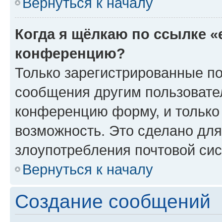
Вернуться к началу
Когда я щёлкаю по ссылке «
конференцию?
Только зарегистрированные по
сообщения другим пользовате
конференцию форму, и только
возможность. Это сделано для
злоупотребления почтовой си
Вернуться к началу
Создание сообщений