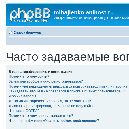
mihajlenko.anihost.ru
Интерлингвистическая конференция Николая Мих
Список форумов
Часто задаваемые во
Вход на конференцию и регистрация
Почему я не могу войти?
Зачем мне вообще нужно регистрироваться?
Почему мне периодически приходится повторять ввод имени и пароля?
Как сделать, чтобы я не появлялся в списке активных пользователей?
Я забыл пароль!
Я только что зарегистрировался, но не могу войти!
Я давно зарегистрирован, но больше не могу войти!
Что такое COPPA?
Почему я не могу зарегистрироваться?
Что делает функция «Удалить cookies конференции»?