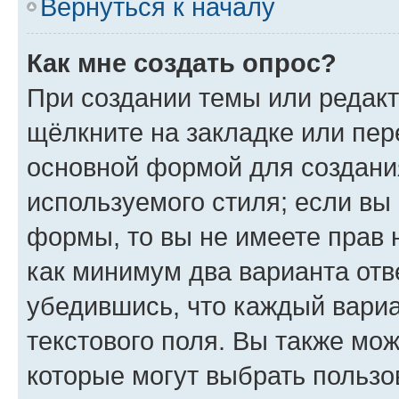
Вернуться к началу
Как мне создать опрос?
При создании темы или редак
щёлкните на закладке или пе
основной формой для создани
используемого стиля; если вы 
формы, то вы не имеете прав 
как минимум два варианта отв
убедившись, что каждый вариа
текстового поля. Вы также мож
которые могут выбрать пользо