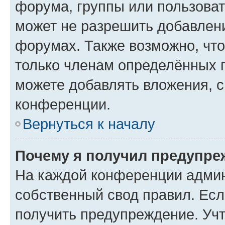
форума, группы или пользова
может не разрешить добавлен
форумах. Также возможно, чт
только членам определённых г
можете добавлять вложения, 
конференции.
Вернуться к началу
Почему я получил предупре
На каждой конференции админ
собственный свод правил. Ес
получить предупреждение. Учт