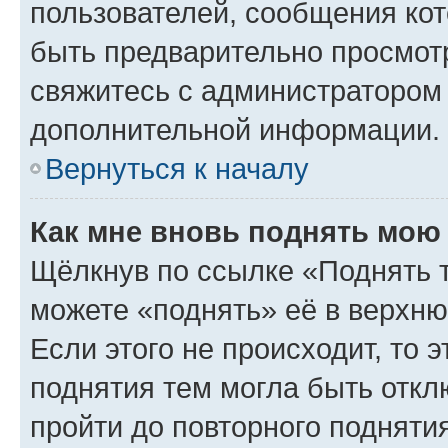
пользователей, сообщения кот
быть предварительно просмот
свяжитесь с администратором
дополнительной информации.
Вернуться к началу
Как мне вновь поднять мою
Щёлкнув по ссылке «Поднять 
можете «поднять» её в верхн
Если этого не происходит, то э
поднятия тем могла быть откл
пройти до повторного подняти