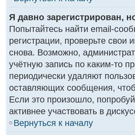
Я давно зарегистрирован, н
Попытайтесь найти email-соо
регистрации, проверьте свои и
снова. Возможно, администра
учётную запись по каким-то п
периодически удаляют пользов
оставляющих сообщения, чтоб
Если это произошло, попробуй
активнее участвовать в дискус
Вернуться к началу