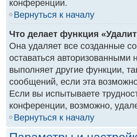
конференции.
Вернуться к началу
Что делает функция «Удали
Она удаляет все созданные co
оставаться авторизованными н
выполняет другие функции, та
сообщений, если эта возможн
Если вы испытываете трудност
конференции, возможно, удале
Вернуться к началу