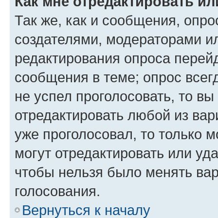
Как мне отредактировать ил
Так же, как и сообщения, опро
создателями, модераторами и
редактирования опроса перейд
сообщения в теме; опрос всег
не успел проголосовать, то вы
отредактировать любой из вари
уже проголосовал, то только 
могут отредактировать или уда
чтобы нельзя было менять вар
голосования.
Вернуться к началу