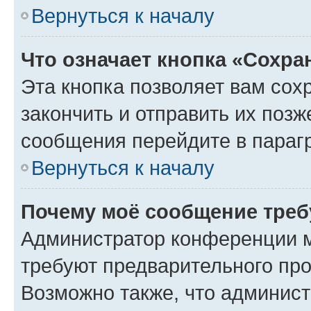
Вернуться к началу
Что означает кнопка «Сохр
Эта кнопка позволяет вам сох
закончить и отправить их позж
сообщения перейдите в параг
Вернуться к началу
Почему моё сообщение треб
Администратор конференции м
требуют предварительного про
Возможно также, что админист