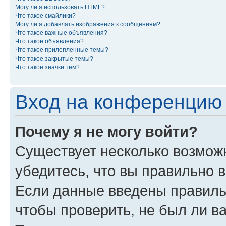
Могу ли я использовать HTML?
Что такое смайлики?
Могу ли я добавлять изображения к сообщениям?
Что такое важные объявления?
Что такое объявления?
Что такое прилепленные темы?
Что такое закрытые темы?
Что такое значки тем?
Вход на конференцию 
Почему я не могу войти?
Существует несколько возможн
убедитесь, что вы правильно 
Если данные введены правиль
чтобы проверить, не был ли в