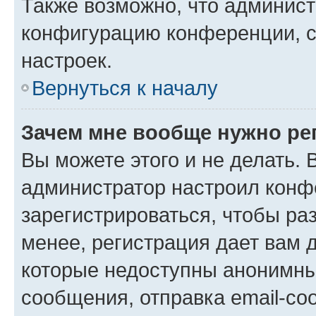
Также возможно, что админис
конфигурацию конференции, с
настроек.
Вернуться к началу
Зачем мне вообще нужно ре
Вы можете этого и не делать. В
администратор настроил конф
зарегистрироваться, чтобы ра
менее, регистрация дает вам 
которые недоступны анонимны
сообщения, отправка email-соо