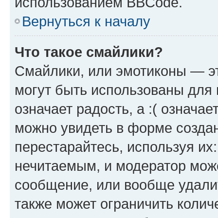
использованием BBCode.
Вернуться к началу
Что такое смайлики?
Смайлики, или эмотиконы — эт
могут быть использованы для 
означает радость, а :( означа
можно увидеть в форме созда
перестарайтесь, используя их
нечитаемым, и модератор мож
сообщение, или вообще удали
также может ограничить колич