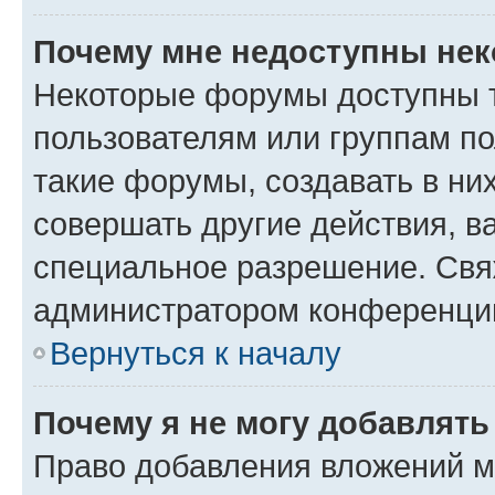
Почему мне недоступны не
Некоторые форумы доступны 
пользователям или группам п
такие форумы, создавать в ни
совершать другие действия, в
специальное разрешение. Свя
администратором конференции
Вернуться к началу
Почему я не могу добавлят
Право добавления вложений м