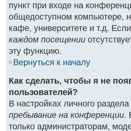
пункт при входе на конференц
общедоступном компьютере, н
кафе, университете и т.д. Есл
каждом посещении
отсутствуе
эту функцию.
Вернуться к началу
Как сделать, чтобы я не по
пользователей?
В настройках личного раздел
пребывание на конференции
.
только администраторам, моде