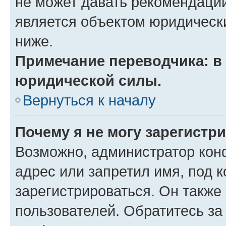
не может давать рекомендаци
является объектом юридическ
ниже.
Примечание переводчика: в 
юридической силы.
Вернуться к началу
Почему я не могу зарегистр
Возможно, администратор кон
адрес или запретил имя, под 
зарегистрироваться. Он также
пользователей. Обратитесь з