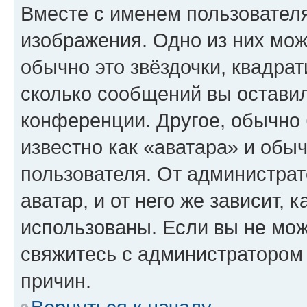
Вместе с именем пользователя
изображения. Одно из них мож
обычно это звёздочки, квадрат
сколько сообщений вы оставил
конференции. Другое, обычно 
известно как «аватара» и обы
пользователя. От администрат
аватар, и от него же зависит, 
использованы. Если вы не мож
свяжитесь с администратором
причин.