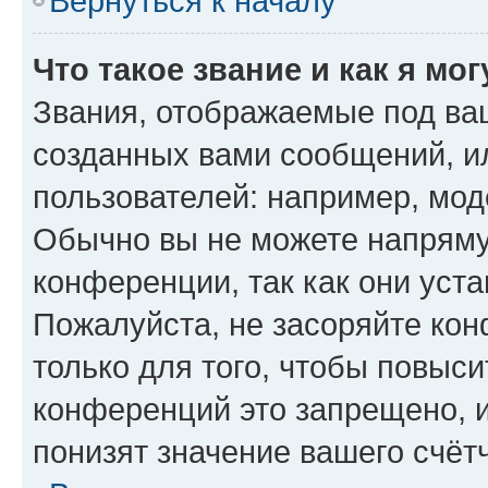
Вернуться к началу
Что такое звание и как я мо
Звания, отображаемые под ва
созданных вами сообщений, 
пользователей: например, мод
Обычно вы не можете напряму
конференции, так как они уст
Пожалуйста, не засоряйте к
только для того, чтобы повыс
конференций это запрещено, 
понизят значение вашего счёт