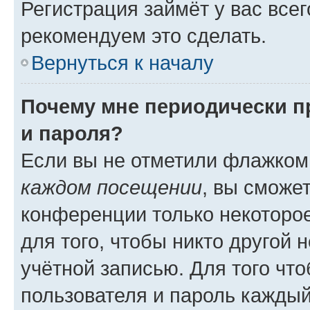
Регистрация займёт у вас всег
рекомендуем это сделать.
Вернуться к началу
Почему мне периодически п
и пароля?
Если вы не отметили флажком
каждом посещении
, вы сможе
конференции только некоторое
для того, чтобы никто другой 
учётной записью. Для того чт
пользователя и пароль каждый