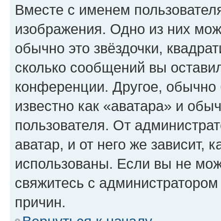
Вместе с именем пользователя
изображения. Одно из них мож
обычно это звёздочки, квадрат
сколько сообщений вы оставил
конференции. Другое, обычно 
известно как «аватара» и обы
пользователя. От администрат
аватар, и от него же зависит, 
использованы. Если вы не мож
свяжитесь с администратором
причин.