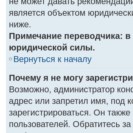
не может давать рекомендаци
является объектом юридическ
ниже.
Примечание переводчика: в 
юридической силы.
Вернуться к началу
Почему я не могу зарегистр
Возможно, администратор кон
адрес или запретил имя, под 
зарегистрироваться. Он также
пользователей. Обратитесь з