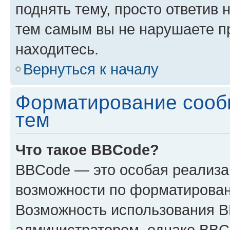
поднять тему, просто ответив 
тем самым вы не нарушаете п
находитесь.
Вернуться к началу
Форматирование сооб
тем
Что такое BBCode?
BBCode — это особая реализ
возможности по форматирован
Возможность использования 
администратором, однако BBC