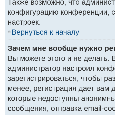
Также возможно, что админис
конфигурацию конференции, с
настроек.
Вернуться к началу
Зачем мне вообще нужно ре
Вы можете этого и не делать. В
администратор настроил конф
зарегистрироваться, чтобы ра
менее, регистрация дает вам 
которые недоступны анонимны
сообщения, отправка email-соо