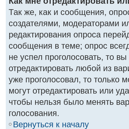
Как мне отредактировать ил
Так же, как и сообщения, опро
создателями, модераторами и
редактирования опроса перейд
сообщения в теме; опрос всег
не успел проголосовать, то вы
отредактировать любой из вари
уже проголосовал, то только 
могут отредактировать или уда
чтобы нельзя было менять вар
голосования.
Вернуться к началу