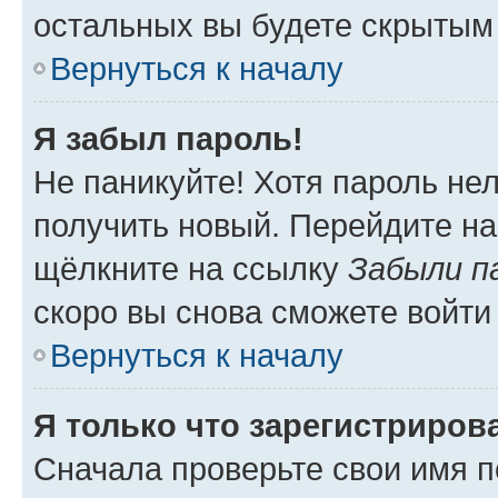
остальных вы будете скрытым
Вернуться к началу
Я забыл пароль!
Не паникуйте! Хотя пароль не
получить новый. Перейдите на
щёлкните на ссылку
Забыли п
скоро вы снова сможете войти
Вернуться к началу
Я только что зарегистрирова
Сначала проверьте свои имя п