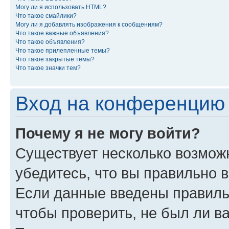
Могу ли я использовать HTML?
Что такое смайлики?
Могу ли я добавлять изображения к сообщениям?
Что такое важные объявления?
Что такое объявления?
Что такое прилепленные темы?
Что такое закрытые темы?
Что такое значки тем?
Вход на конференцию 
Почему я не могу войти?
Существует несколько возможн
убедитесь, что вы правильно 
Если данные введены правиль
чтобы проверить, не был ли в