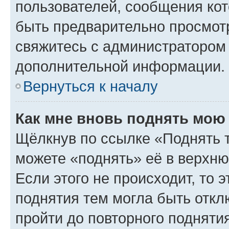
пользователей, сообщения кот
быть предварительно просмот
свяжитесь с администратором
дополнительной информации.
Вернуться к началу
Как мне вновь поднять мою
Щёлкнув по ссылке «Поднять 
можете «поднять» её в верхн
Если этого не происходит, то э
поднятия тем могла быть откл
пройти до повторного подняти