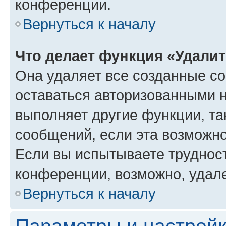
конференции.
Вернуться к началу
Что делает функция «Удали
Она удаляет все созданные co
оставаться авторизованными н
выполняет другие функции, та
сообщений, если эта возможн
Если вы испытываете трудност
конференции, возможно, удале
Вернуться к началу