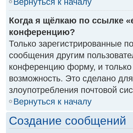
Вернуться к началу
Когда я щёлкаю по ссылке «
конференцию?
Только зарегистрированные по
сообщения другим пользовате
конференцию форму, и только
возможность. Это сделано для
злоупотребления почтовой си
Вернуться к началу
Создание сообщений