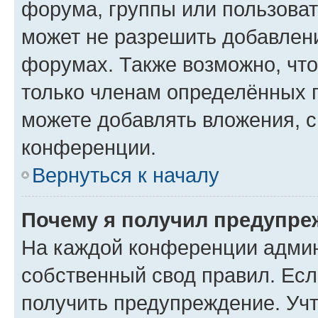
форума, группы или пользова
может не разрешить добавлен
форумах. Также возможно, чт
только членам определённых г
можете добавлять вложения, 
конференции.
Вернуться к началу
Почему я получил предупре
На каждой конференции админ
собственный свод правил. Ес
получить предупреждение. Учт