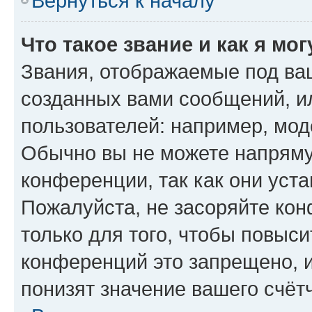
Вернуться к началу
Что такое звание и как я мо
Звания, отображаемые под ва
созданных вами сообщений, 
пользователей: например, мод
Обычно вы не можете напряму
конференции, так как они уст
Пожалуйста, не засоряйте к
только для того, чтобы повыс
конференций это запрещено, 
понизят значение вашего счёт