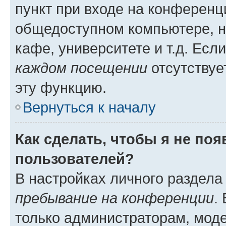
пункт при входе на конференц
общедоступном компьютере, н
кафе, университете и т.д. Есл
каждом посещении
отсутствуе
эту функцию.
Вернуться к началу
Как сделать, чтобы я не по
пользователей?
В настройках личного раздел
пребывание на конференции
.
только администраторам, моде