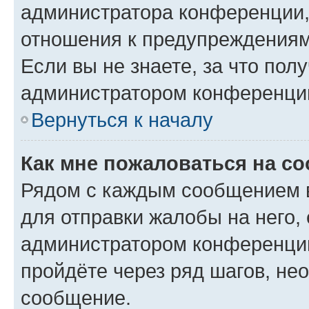
администратора конференции, 
отношения к предупреждениям
Если вы не знаете, за что по
администратором конференци
Вернуться к началу
Как мне пожаловаться на с
Рядом с каждым сообщением в
для отправки жалобы на него,
администратором конференции
пройдёте через ряд шагов, н
сообщение.