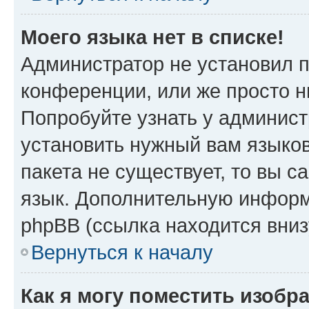
Моего языка нет в списке!
Администратор не установил 
конференции, или же просто н
Попробуйте узнать у админист
установить нужный вам языков
пакета не существует, то вы 
язык. Дополнительную информ
phpBB (ссылка находится вни
Вернуться к началу
Как я могу поместить изобр