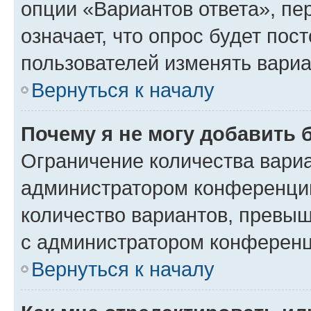
опции «Вариантов ответа», пе
означает, что опрос будет пос
пользователей изменять вариа
Вернуться к началу
Почему я не могу добавить 
Ограничение количества вариа
администратором конференции
количество вариантов, превы
с администратором конференц
Вернуться к началу