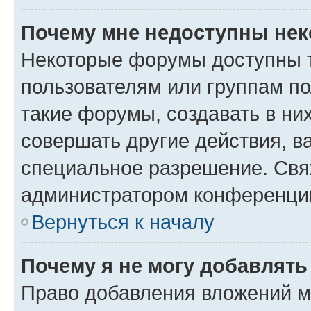
Почему мне недоступны не
Некоторые форумы доступны 
пользователям или группам п
такие форумы, создавать в ни
совершать другие действия, в
специальное разрешение. Свя
администратором конференции
Вернуться к началу
Почему я не могу добавлят
Право добавления вложений м