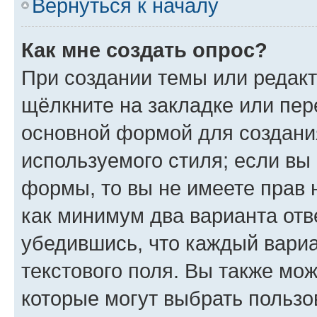
Вернуться к началу
Как мне создать опрос?
При создании темы или редак
щёлкните на закладке или пе
основной формой для создани
используемого стиля; если вы 
формы, то вы не имеете прав 
как минимум два варианта отв
убедившись, что каждый вариа
текстового поля. Вы также мож
которые могут выбрать пользо