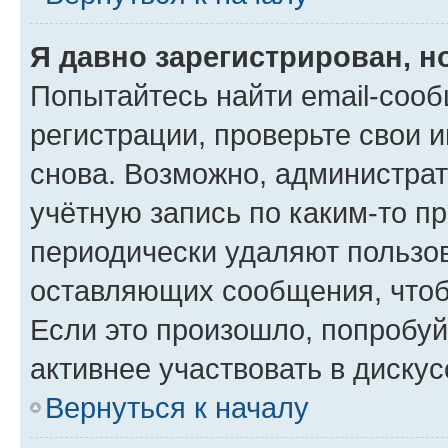
Я давно зарегистрирован, н
Попытайтесь найти email-соо
регистрации, проверьте свои и
снова. Возможно, администра
учётную запись по каким-то п
периодически удаляют пользов
оставляющих сообщения, чтоб
Если это произошло, попробуй
активнее участвовать в дискус
Вернуться к началу