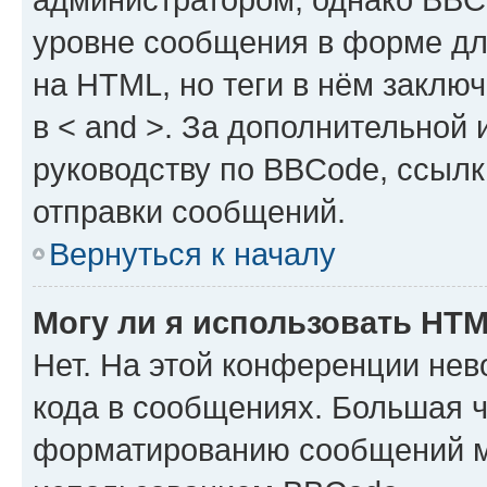
уровне сообщения в форме дл
на HTML, но теги в нём заключа
в < and >. За дополнительной
руководству по BBCode, ссылк
отправки сообщений.
Вернуться к началу
Могу ли я использовать HT
Нет. На этой конференции не
кода в сообщениях. Большая 
форматированию сообщений м