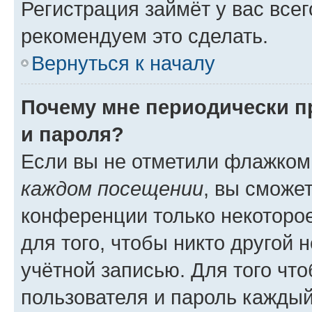
Регистрация займёт у вас всег
рекомендуем это сделать.
Вернуться к началу
Почему мне периодически п
и пароля?
Если вы не отметили флажком
каждом посещении
, вы сможе
конференции только некоторое
для того, чтобы никто другой 
учётной записью. Для того чт
пользователя и пароль каждый