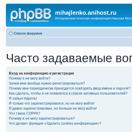
mihajlenko.anihost.ru
Интерлингвистическая конференция Николая Мих
Список форумов
Часто задаваемые во
Вход на конференцию и регистрация
Почему я не могу войти?
Зачем мне вообще нужно регистрироваться?
Почему мне периодически приходится повторять ввод имени и пароля?
Как сделать, чтобы я не появлялся в списке активных пользователей?
Я забыл пароль!
Я только что зарегистрировался, но не могу войти!
Я давно зарегистрирован, но больше не могу войти!
Что такое COPPA?
Почему я не могу зарегистрироваться?
Что делает функция «Удалить cookies конференции»?