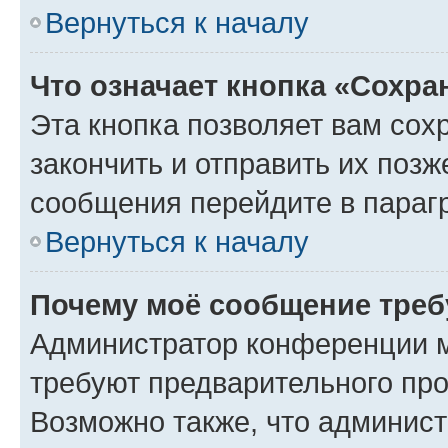
Вернуться к началу
Что означает кнопка «Сохр
Эта кнопка позволяет вам сох
закончить и отправить их позж
сообщения перейдите в параг
Вернуться к началу
Почему моё сообщение треб
Администратор конференции м
требуют предварительного про
Возможно также, что админист