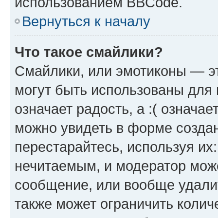
использованием BBCode.
Вернуться к началу
Что такое смайлики?
Смайлики, или эмотиконы — эт
могут быть использованы для 
означает радость, а :( означа
можно увидеть в форме созда
перестарайтесь, используя их
нечитаемым, и модератор мож
сообщение, или вообще удали
также может ограничить колич