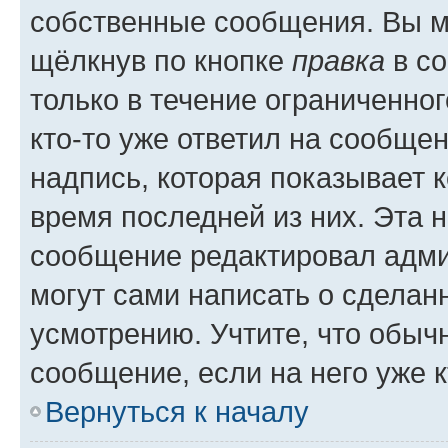
собственные сообщения. Вы м
щёлкнув по кнопке
правка
в со
только в течение ограниченног
кто-то уже ответил на сообще
надпись, которая показывает к
время последней из них. Эта 
сообщение редактировал адми
могут сами написать о сделан
усмотрению. Учтите, что обыч
сообщение, если на него уже к
Вернуться к началу