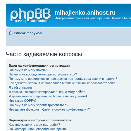
mihajlenko.anihost.ru
Интерлингвистическая конференция Николая Мих
Список форумов
Часто задаваемые вопросы
Вход на конференцию и регистрация
Почему я не могу войти?
Зачем мне вообще нужно регистрироваться?
Почему мне периодически приходится повторять ввод имени и пароля?
Как сделать, чтобы я не появлялся в списке активных пользователей?
Я забыл пароль!
Я только что зарегистрировался, но не могу войти!
Я давно зарегистрирован, но больше не могу войти!
Что такое COPPA?
Почему я не могу зарегистрироваться?
Что делает функция «Удалить cookies конференции»?
Параметры и настройки пользователя
Как мне изменить мои настройки?
На конференции неправильное время!