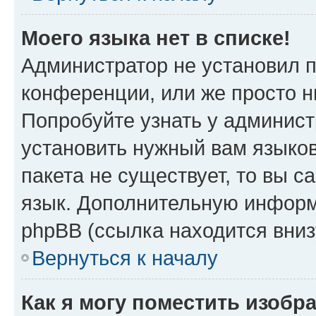
Моего языка нет в списке!
Администратор не установил 
конференции, или же просто н
Попробуйте узнать у админист
установить нужный вам языков
пакета не существует, то вы 
язык. Дополнительную информ
phpBB (ссылка находится вни
Вернуться к началу
Как я могу поместить изобр