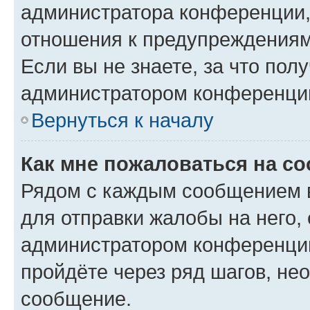
администратора конференции, 
отношения к предупреждениям
Если вы не знаете, за что по
администратором конференци
Вернуться к началу
Как мне пожаловаться на с
Рядом с каждым сообщением в
для отправки жалобы на него,
администратором конференции
пройдёте через ряд шагов, н
сообщение.