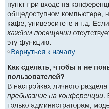
пункт при входе на конференц
общедоступном компьютере, н
кафе, университете и т.д. Есл
каждом посещении
отсутствуе
эту функцию.
Вернуться к началу
Как сделать, чтобы я не по
пользователей?
В настройках личного раздел
пребывание на конференции
.
только администраторам, моде