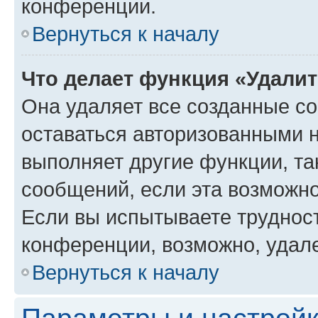
конференции.
Вернуться к началу
Что делает функция «Удали
Она удаляет все созданные co
оставаться авторизованными н
выполняет другие функции, та
сообщений, если эта возможн
Если вы испытываете трудност
конференции, возможно, удале
Вернуться к началу