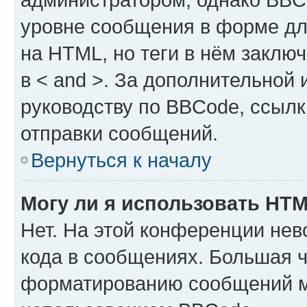
уровне сообщения в форме дл
на HTML, но теги в нём заключа
в < and >. За дополнительной
руководству по BBCode, ссылк
отправки сообщений.
Вернуться к началу
Могу ли я использовать HT
Нет. На этой конференции не
кода в сообщениях. Большая 
форматированию сообщений м