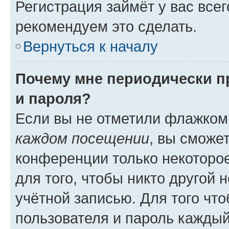
Регистрация займёт у вас всег
рекомендуем это сделать.
Вернуться к началу
Почему мне периодически п
и пароля?
Если вы не отметили флажком
каждом посещении
, вы сможе
конференции только некоторое
для того, чтобы никто другой 
учётной записью. Для того чт
пользователя и пароль каждый