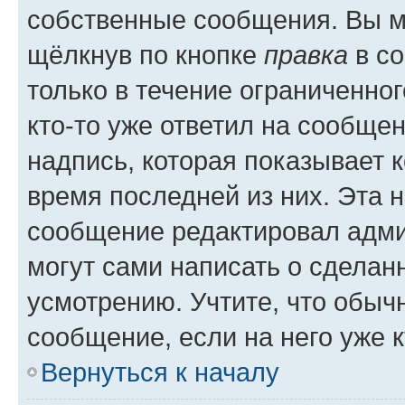
собственные сообщения. Вы м
щёлкнув по кнопке
правка
в со
только в течение ограниченног
кто-то уже ответил на сообще
надпись, которая показывает к
время последней из них. Эта 
сообщение редактировал адми
могут сами написать о сделан
усмотрению. Учтите, что обыч
сообщение, если на него уже к
Вернуться к началу