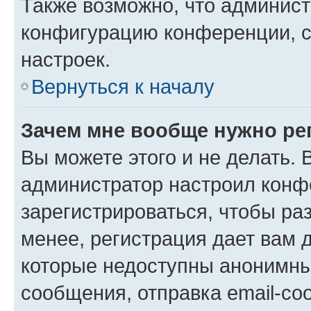
Также возможно, что админис
конфигурацию конференции, с
настроек.
Вернуться к началу
Зачем мне вообще нужно ре
Вы можете этого и не делать. В
администратор настроил конф
зарегистрироваться, чтобы ра
менее, регистрация дает вам 
которые недоступны анонимны
сообщения, отправка email-соо