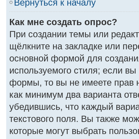
Вернуться к началу
Как мне создать опрос?
При создании темы или редак
щёлкните на закладке или пе
основной формой для создани
используемого стиля; если вы 
формы, то вы не имеете прав 
как минимум два варианта отв
убедившись, что каждый вариа
текстового поля. Вы также мож
которые могут выбрать пользо