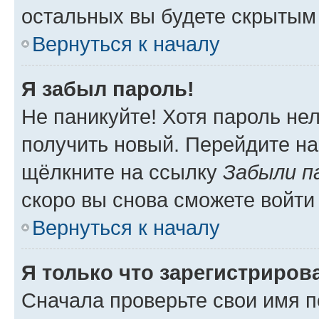
остальных вы будете скрытым
Вернуться к началу
Я забыл пароль!
Не паникуйте! Хотя пароль не
получить новый. Перейдите на
щёлкните на ссылку
Забыли п
скоро вы снова сможете войти
Вернуться к началу
Я только что зарегистрирова
Сначала проверьте свои имя п