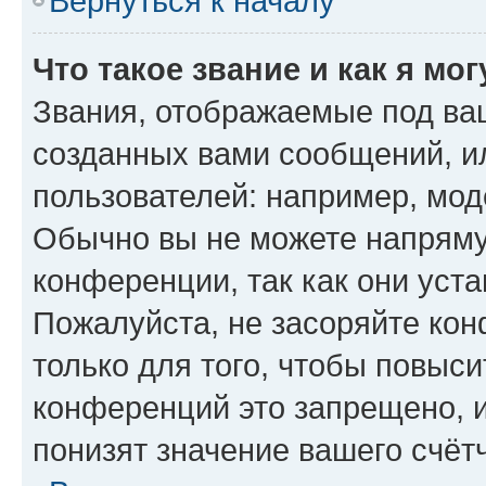
Вернуться к началу
Что такое звание и как я мо
Звания, отображаемые под ва
созданных вами сообщений, 
пользователей: например, мод
Обычно вы не можете напряму
конференции, так как они уст
Пожалуйста, не засоряйте к
только для того, чтобы повыс
конференций это запрещено, 
понизят значение вашего счёт