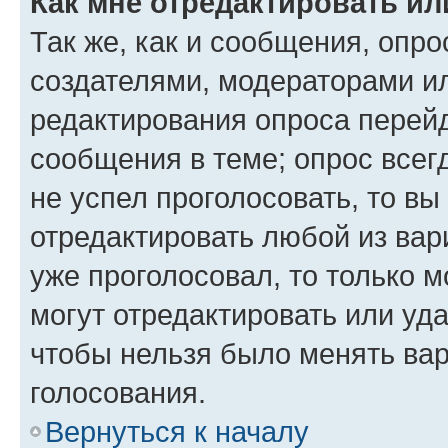
Как мне отредактировать ил
Так же, как и сообщения, опро
создателями, модераторами и
редактирования опроса перейд
сообщения в теме; опрос всег
не успел проголосовать, то вы
отредактировать любой из вари
уже проголосовал, то только 
могут отредактировать или уда
чтобы нельзя было менять вар
голосования.
Вернуться к началу