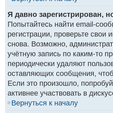
Я давно зарегистрирован, н
Попытайтесь найти email-соо
регистрации, проверьте свои и
снова. Возможно, администра
учётную запись по каким-то п
периодически удаляют пользов
оставляющих сообщения, чтоб
Если это произошло, попробуй
активнее участвовать в дискус
Вернуться к началу