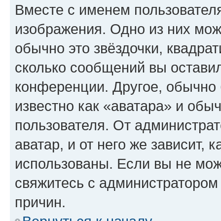
Вместе с именем пользователя
изображения. Одно из них мож
обычно это звёздочки, квадрат
сколько сообщений вы оставил
конференции. Другое, обычно 
известно как «аватара» и обы
пользователя. От администрат
аватар, и от него же зависит, 
использованы. Если вы не мож
свяжитесь с администратором
причин.