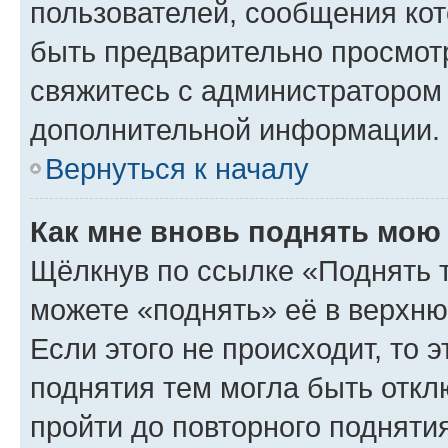
пользователей, сообщения кот
быть предварительно просмот
свяжитесь с администратором
дополнительной информации.
Вернуться к началу
Как мне вновь поднять мою
Щёлкнув по ссылке «Поднять 
можете «поднять» её в верхн
Если этого не происходит, то э
поднятия тем могла быть откл
пройти до повторного подняти