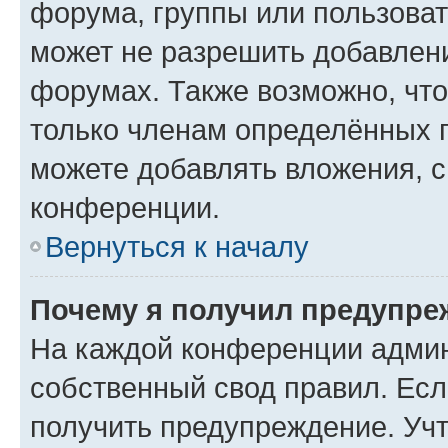
форума, группы или пользова
может не разрешить добавлен
форумах. Также возможно, чт
только членам определённых г
можете добавлять вложения, 
конференции.
Вернуться к началу
Почему я получил предупре
На каждой конференции админ
собственный свод правил. Ес
получить предупреждение. Учт