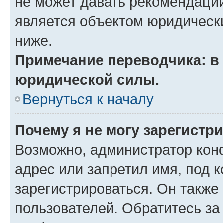
не может давать рекомендаци
является объектом юридическ
ниже.
Примечание переводчика: в 
юридической силы.
Вернуться к началу
Почему я не могу зарегистр
Возможно, администратор кон
адрес или запретил имя, под 
зарегистрироваться. Он также
пользователей. Обратитесь з