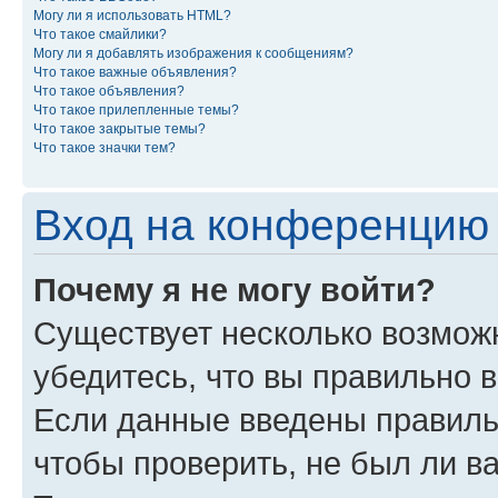
Могу ли я использовать HTML?
Что такое смайлики?
Могу ли я добавлять изображения к сообщениям?
Что такое важные объявления?
Что такое объявления?
Что такое прилепленные темы?
Что такое закрытые темы?
Что такое значки тем?
Вход на конференцию 
Почему я не могу войти?
Существует несколько возможн
убедитесь, что вы правильно 
Если данные введены правиль
чтобы проверить, не был ли в