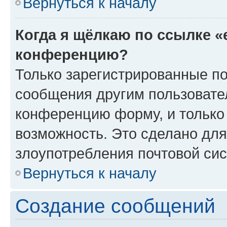
Вернуться к началу
Когда я щёлкаю по ссылке «
конференцию?
Только зарегистрированные по
сообщения другим пользовате
конференцию форму, и только
возможность. Это сделано для
злоупотребления почтовой си
Вернуться к началу
Создание сообщений