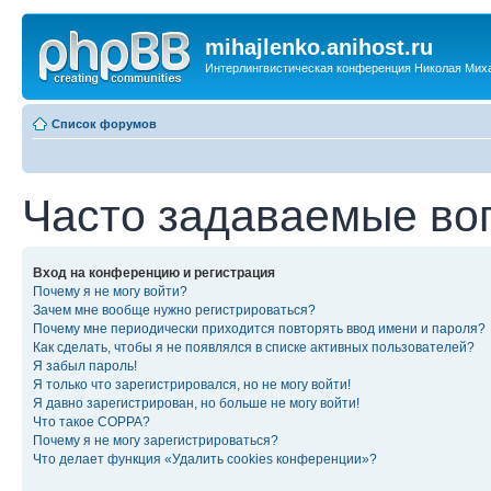
mihajlenko.anihost.ru
Интерлингвистическая конференция Николая Мих
Список форумов
Часто задаваемые во
Вход на конференцию и регистрация
Почему я не могу войти?
Зачем мне вообще нужно регистрироваться?
Почему мне периодически приходится повторять ввод имени и пароля?
Как сделать, чтобы я не появлялся в списке активных пользователей?
Я забыл пароль!
Я только что зарегистрировался, но не могу войти!
Я давно зарегистрирован, но больше не могу войти!
Что такое COPPA?
Почему я не могу зарегистрироваться?
Что делает функция «Удалить cookies конференции»?