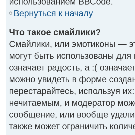
использованием BBCode.
Вернуться к началу
Что такое смайлики?
Смайлики, или эмотиконы — эт
могут быть использованы для 
означает радость, а :( означа
можно увидеть в форме созда
перестарайтесь, используя их
нечитаемым, и модератор мож
сообщение, или вообще удали
также может ограничить колич