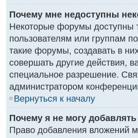
Почему мне недоступны не
Некоторые форумы доступны 
пользователям или группам п
такие форумы, создавать в ни
совершать другие действия, в
специальное разрешение. Свя
администратором конференции
Вернуться к началу
Почему я не могу добавлят
Право добавления вложений м