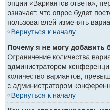
опции «Вариантов ответа», пе
означает, что опрос будет пос
пользователей изменять вариа
Вернуться к началу
Почему я не могу добавить 
Ограничение количества вариа
администратором конференции
количество вариантов, превы
с администратором конференц
Вернуться к началу