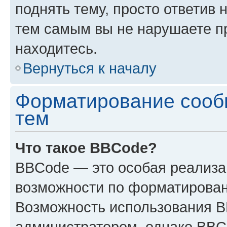
поднять тему, просто ответив 
тем самым вы не нарушаете п
находитесь.
Вернуться к началу
Форматирование сооб
тем
Что такое BBCode?
BBCode — это особая реализ
возможности по форматирован
Возможность использования 
администратором, однако BBC