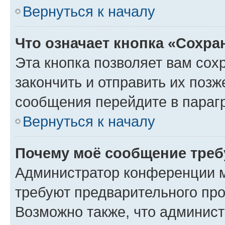
Вернуться к началу
Что означает кнопка «Сохр
Эта кнопка позволяет вам сох
закончить и отправить их позж
сообщения перейдите в параг
Вернуться к началу
Почему моё сообщение треб
Администратор конференции м
требуют предварительного про
Возможно также, что админист