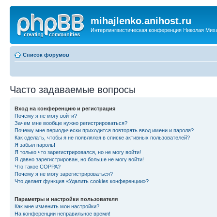
mihajlenko.anihost.ru
Интерлингвистическая конференция Николая Мих
Список форумов
Часто задаваемые вопросы
Вход на конференцию и регистрация
Почему я не могу войти?
Зачем мне вообще нужно регистрироваться?
Почему мне периодически приходится повторять ввод имени и пароля?
Как сделать, чтобы я не появлялся в списке активных пользователей?
Я забыл пароль!
Я только что зарегистрировался, но не могу войти!
Я давно зарегистрирован, но больше не могу войти!
Что такое COPPA?
Почему я не могу зарегистрироваться?
Что делает функция «Удалить cookies конференции»?
Параметры и настройки пользователя
Как мне изменить мои настройки?
На конференции неправильное время!