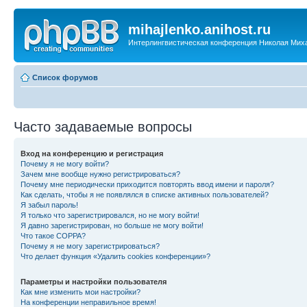
mihajlenko.anihost.ru
Интерлингвистическая конференция Николая Мих
Список форумов
Часто задаваемые вопросы
Вход на конференцию и регистрация
Почему я не могу войти?
Зачем мне вообще нужно регистрироваться?
Почему мне периодически приходится повторять ввод имени и пароля?
Как сделать, чтобы я не появлялся в списке активных пользователей?
Я забыл пароль!
Я только что зарегистрировался, но не могу войти!
Я давно зарегистрирован, но больше не могу войти!
Что такое COPPA?
Почему я не могу зарегистрироваться?
Что делает функция «Удалить cookies конференции»?
Параметры и настройки пользователя
Как мне изменить мои настройки?
На конференции неправильное время!