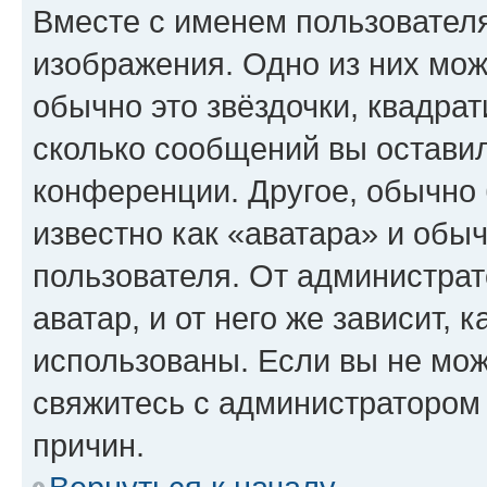
Вместе с именем пользователя
изображения. Одно из них мож
обычно это звёздочки, квадрат
сколько сообщений вы оставил
конференции. Другое, обычно 
известно как «аватара» и обы
пользователя. От администрат
аватар, и от него же зависит, 
использованы. Если вы не мож
свяжитесь с администратором
причин.