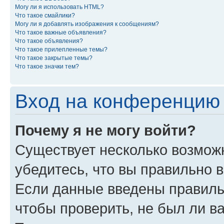
Могу ли я использовать HTML?
Что такое смайлики?
Могу ли я добавлять изображения к сообщениям?
Что такое важные объявления?
Что такое объявления?
Что такое прилепленные темы?
Что такое закрытые темы?
Что такое значки тем?
Вход на конференцию 
Почему я не могу войти?
Существует несколько возможн
убедитесь, что вы правильно 
Если данные введены правиль
чтобы проверить, не был ли в