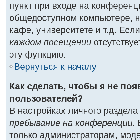
пункт при входе на конференц
общедоступном компьютере, н
кафе, университете и т.д. Есл
каждом посещении
отсутствуе
эту функцию.
Вернуться к началу
Как сделать, чтобы я не по
пользователей?
В настройках личного раздел
пребывание на конференции
.
только администраторам, моде