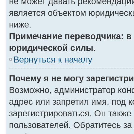
не может давать рекомендаци
является объектом юридическ
ниже.
Примечание переводчика: в 
юридической силы.
Вернуться к началу
Почему я не могу зарегистр
Возможно, администратор кон
адрес или запретил имя, под 
зарегистрироваться. Он также
пользователей. Обратитесь з