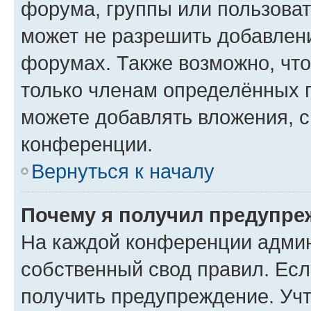
форума, группы или пользова
может не разрешить добавлен
форумах. Также возможно, чт
только членам определённых г
можете добавлять вложения, 
конференции.
Вернуться к началу
Почему я получил предупре
На каждой конференции админ
собственный свод правил. Ес
получить предупреждение. Учт