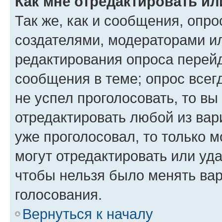
Как мне отредактировать ил
Так же, как и сообщения, опро
создателями, модераторами и
редактирования опроса перейд
сообщения в теме; опрос всег
не успел проголосовать, то вы
отредактировать любой из вари
уже проголосовал, то только 
могут отредактировать или уда
чтобы нельзя было менять вар
голосования.
Вернуться к началу