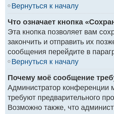
Вернуться к началу
Что означает кнопка «Сохр
Эта кнопка позволяет вам сох
закончить и отправить их позж
сообщения перейдите в параг
Вернуться к началу
Почему моё сообщение треб
Администратор конференции м
требуют предварительного про
Возможно также, что админист