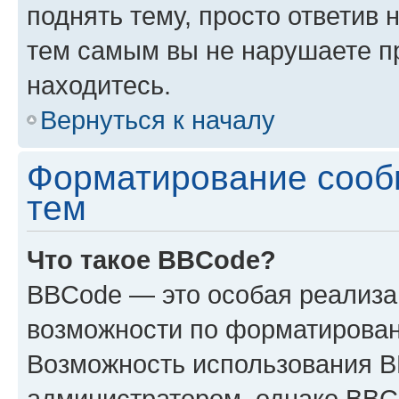
поднять тему, просто ответив 
тем самым вы не нарушаете п
находитесь.
Вернуться к началу
Форматирование сооб
тем
Что такое BBCode?
BBCode — это особая реализ
возможности по форматирован
Возможность использования 
администратором, однако BBC