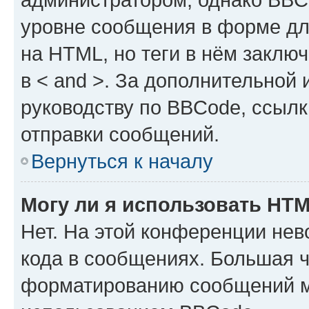
уровне сообщения в форме дл
на HTML, но теги в нём заключа
в < and >. За дополнительной
руководству по BBCode, ссылк
отправки сообщений.
Вернуться к началу
Могу ли я использовать HT
Нет. На этой конференции не
кода в сообщениях. Большая 
форматированию сообщений м