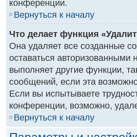
конференции.
Вернуться к началу
Что делает функция «Удали
Она удаляет все созданные co
оставаться авторизованными н
выполняет другие функции, та
сообщений, если эта возможн
Если вы испытываете трудност
конференции, возможно, удале
Вернуться к началу