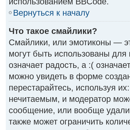
использованием BBCode.
Вернуться к началу
Что такое смайлики?
Смайлики, или эмотиконы — эт
могут быть использованы для 
означает радость, а :( означа
можно увидеть в форме созда
перестарайтесь, используя их
нечитаемым, и модератор мож
сообщение, или вообще удали
также может ограничить колич