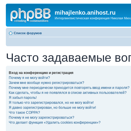
mihajlenko.anihost.ru
Интерлингвистическая конференция Николая Мих
Список форумов
Часто задаваемые во
Вход на конференцию и регистрация
Почему я не могу войти?
Зачем мне вообще нужно регистрироваться?
Почему мне периодически приходится повторять ввод имени и пароля?
Как сделать, чтобы я не появлялся в списке активных пользователей?
Я забыл пароль!
Я только что зарегистрировался, но не могу войти!
Я давно зарегистрирован, но больше не могу войти!
Что такое COPPA?
Почему я не могу зарегистрироваться?
Что делает функция «Удалить cookies конференции»?