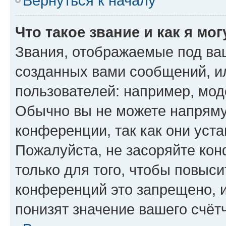
Вернуться к началу
Что такое звание и как я мо
Звания, отображаемые под ва
созданных вами сообщений, 
пользователей: например, мод
Обычно вы не можете напряму
конференции, так как они уст
Пожалуйста, не засоряйте к
только для того, чтобы повыс
конференций это запрещено, 
понизят значение вашего счёт