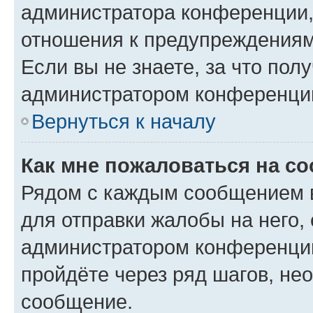
администратора конференции, 
отношения к предупреждениям
Если вы не знаете, за что по
администратором конференци
Вернуться к началу
Как мне пожаловаться на с
Рядом с каждым сообщением в
для отправки жалобы на него,
администратором конференции
пройдёте через ряд шагов, н
сообщение.