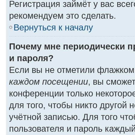
Регистрация займёт у вас всег
рекомендуем это сделать.
Вернуться к началу
Почему мне периодически п
и пароля?
Если вы не отметили флажком
каждом посещении
, вы сможе
конференции только некоторое
для того, чтобы никто другой 
учётной записью. Для того чт
пользователя и пароль каждый