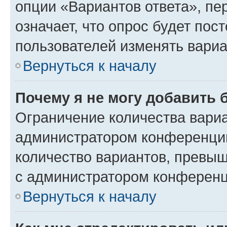
опции «Вариантов ответа», пе
означает, что опрос будет пос
пользователей изменять вариа
Вернуться к началу
Почему я не могу добавить 
Ограничение количества вариа
администратором конференции
количество вариантов, превы
с администратором конференц
Вернуться к началу