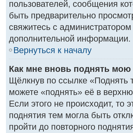
пользователей, сообщения кот
быть предварительно просмот
свяжитесь с администратором
дополнительной информации.
Вернуться к началу
Как мне вновь поднять мою
Щёлкнув по ссылке «Поднять 
можете «поднять» её в верхн
Если этого не происходит, то э
поднятия тем могла быть откл
пройти до повторного подняти