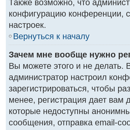
Также возможно, что админис
конфигурацию конференции, с
настроек.
Вернуться к началу
Зачем мне вообще нужно ре
Вы можете этого и не делать. В
администратор настроил конф
зарегистрироваться, чтобы ра
менее, регистрация дает вам 
которые недоступны анонимны
сообщения, отправка email-соо