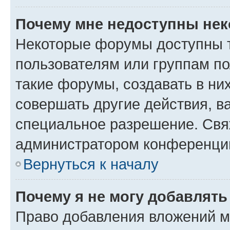
Почему мне недоступны не
Некоторые форумы доступны 
пользователям или группам п
такие форумы, создавать в ни
совершать другие действия, в
специальное разрешение. Свя
администратором конференции
Вернуться к началу
Почему я не могу добавлят
Право добавления вложений м