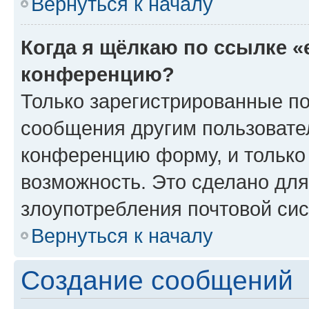
Вернуться к началу
Когда я щёлкаю по ссылке «
конференцию?
Только зарегистрированные по
сообщения другим пользовате
конференцию форму, и только
возможность. Это сделано для
злоупотребления почтовой си
Вернуться к началу
Создание сообщений