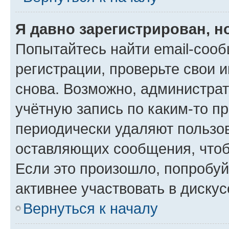
Я давно зарегистрирован, н
Попытайтесь найти email-соо
регистрации, проверьте свои и
снова. Возможно, администра
учётную запись по каким-то п
периодически удаляют пользов
оставляющих сообщения, чтоб
Если это произошло, попробуй
активнее участвовать в дискус
Вернуться к началу