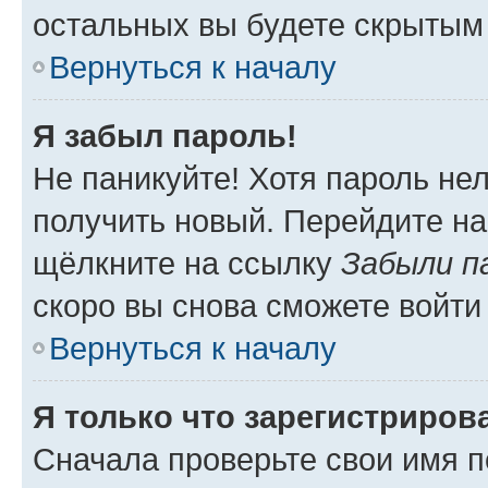
остальных вы будете скрытым
Вернуться к началу
Я забыл пароль!
Не паникуйте! Хотя пароль не
получить новый. Перейдите на
щёлкните на ссылку
Забыли п
скоро вы снова сможете войти
Вернуться к началу
Я только что зарегистрирова
Сначала проверьте свои имя п