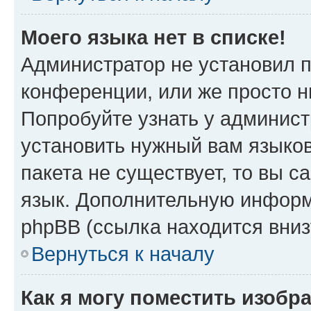
Моего языка нет в списке!
Администратор не установил 
конференции, или же просто н
Попробуйте узнать у админист
установить нужный вам языков
пакета не существует, то вы 
язык. Дополнительную информ
phpBB (ссылка находится вни
Вернуться к началу
Как я могу поместить изобр