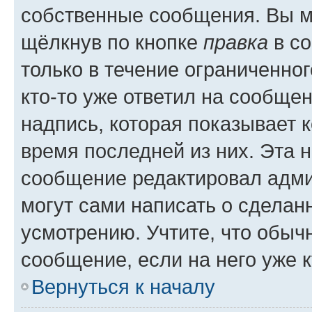
собственные сообщения. Вы м
щёлкнув по кнопке
правка
в со
только в течение ограниченног
кто-то уже ответил на сообще
надпись, которая показывает к
время последней из них. Эта 
сообщение редактировал адми
могут сами написать о сделан
усмотрению. Учтите, что обыч
сообщение, если на него уже к
Вернуться к началу