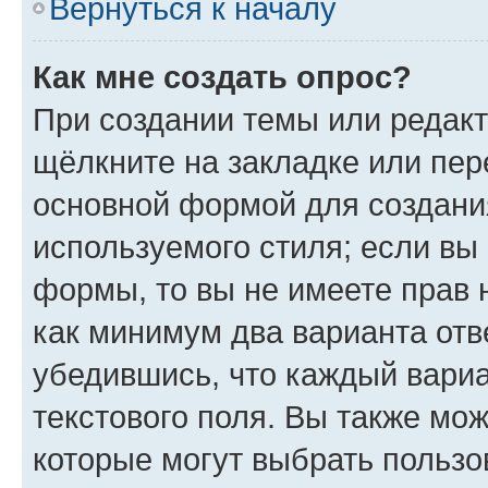
Вернуться к началу
Как мне создать опрос?
При создании темы или редак
щёлкните на закладке или пе
основной формой для создани
используемого стиля; если вы 
формы, то вы не имеете прав 
как минимум два варианта отв
убедившись, что каждый вариа
текстового поля. Вы также мож
которые могут выбрать пользо