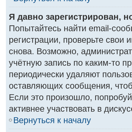
Я давно зарегистрирован, н
Попытайтесь найти email-соо
регистрации, проверьте свои и
снова. Возможно, администра
учётную запись по каким-то п
периодически удаляют пользов
оставляющих сообщения, чтоб
Если это произошло, попробуй
активнее участвовать в дискус
Вернуться к началу