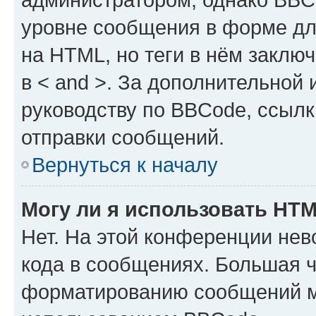
уровне сообщения в форме дл
на HTML, но теги в нём заключа
в < and >. За дополнительной
руководству по BBCode, ссылк
отправки сообщений.
Вернуться к началу
Могу ли я использовать HT
Нет. На этой конференции не
кода в сообщениях. Большая 
форматированию сообщений м