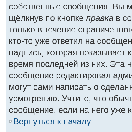
собственные сообщения. Вы м
щёлкнув по кнопке
правка
в со
только в течение ограниченног
кто-то уже ответил на сообще
надпись, которая показывает к
время последней из них. Эта 
сообщение редактировал адми
могут сами написать о сделан
усмотрению. Учтите, что обыч
сообщение, если на него уже к
Вернуться к началу