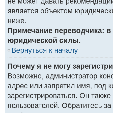
не может давать рекомендаци
является объектом юридическ
ниже.
Примечание переводчика: в 
юридической силы.
Вернуться к началу
Почему я не могу зарегистр
Возможно, администратор кон
адрес или запретил имя, под 
зарегистрироваться. Он также
пользователей. Обратитесь з