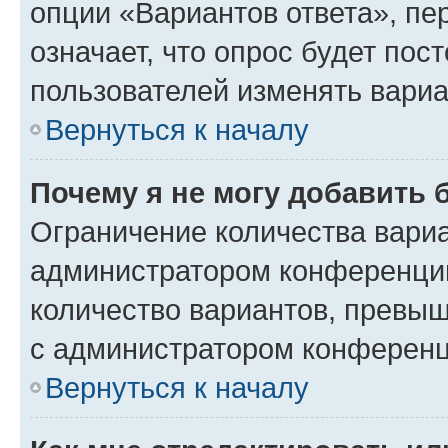
опции «Вариантов ответа», пе
означает, что опрос будет пос
пользователей изменять вариа
Вернуться к началу
Почему я не могу добавить 
Ограничение количества вариа
администратором конференции
количество вариантов, превы
с администратором конференц
Вернуться к началу