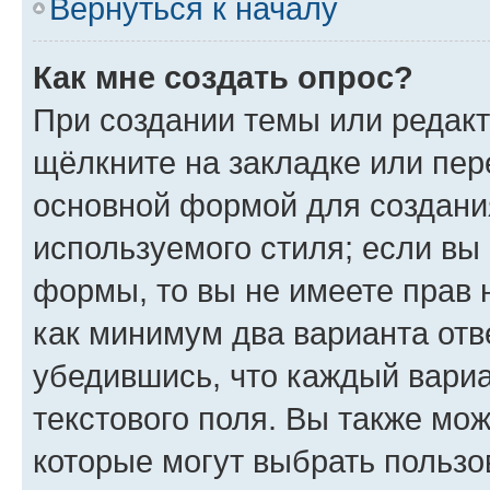
Вернуться к началу
Как мне создать опрос?
При создании темы или редак
щёлкните на закладке или пе
основной формой для создани
используемого стиля; если вы 
формы, то вы не имеете прав 
как минимум два варианта отв
убедившись, что каждый вариа
текстового поля. Вы также мож
которые могут выбрать пользо