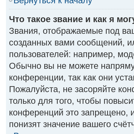
Вернуться к началу
Что такое звание и как я мо
Звания, отображаемые под ва
созданных вами сообщений, 
пользователей: например, мод
Обычно вы не можете напряму
конференции, так как они уст
Пожалуйста, не засоряйте к
только для того, чтобы повыс
конференций это запрещено, 
понизят значение вашего счёт