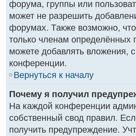
форума, группы или пользова
может не разрешить добавлен
форумах. Также возможно, чт
только членам определённых г
можете добавлять вложения, 
конференции.
Вернуться к началу
Почему я получил предупре
На каждой конференции админ
собственный свод правил. Ес
получить предупреждение. Учт