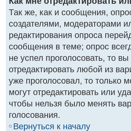
Как мне отредактировать ил
Так же, как и сообщения, опро
создателями, модераторами и
редактирования опроса перейд
сообщения в теме; опрос всег
не успел проголосовать, то вы
отредактировать любой из вари
уже проголосовал, то только 
могут отредактировать или уда
чтобы нельзя было менять вар
голосования.
Вернуться к началу