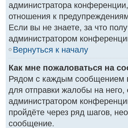
администратора конференции, 
отношения к предупреждениям
Если вы не знаете, за что по
администратором конференци
Вернуться к началу
Как мне пожаловаться на с
Рядом с каждым сообщением в
для отправки жалобы на него,
администратором конференции
пройдёте через ряд шагов, н
сообщение.