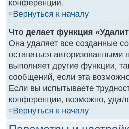
конференции.
Вернуться к началу
Что делает функция «Удали
Она удаляет все созданные co
оставаться авторизованными н
выполняет другие функции, та
сообщений, если эта возможн
Если вы испытываете трудност
конференции, возможно, удале
Вернуться к началу