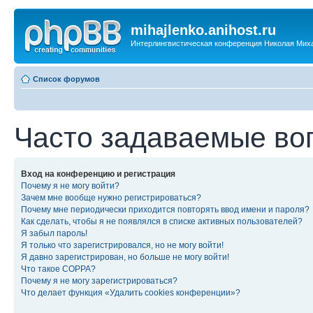
mihajlenko.anihost.ru
Интерлингвистическая конференция Николая Мих
Список форумов
Часто задаваемые во
Вход на конференцию и регистрация
Почему я не могу войти?
Зачем мне вообще нужно регистрироваться?
Почему мне периодически приходится повторять ввод имени и пароля?
Как сделать, чтобы я не появлялся в списке активных пользователей?
Я забыл пароль!
Я только что зарегистрировался, но не могу войти!
Я давно зарегистрирован, но больше не могу войти!
Что такое COPPA?
Почему я не могу зарегистрироваться?
Что делает функция «Удалить cookies конференции»?