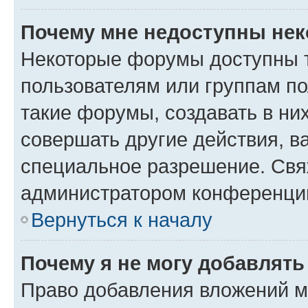
Почему мне недоступны не
Некоторые форумы доступны 
пользователям или группам п
такие форумы, создавать в ни
совершать другие действия, в
специальное разрешение. Свя
администратором конференции
Вернуться к началу
Почему я не могу добавлят
Право добавления вложений м