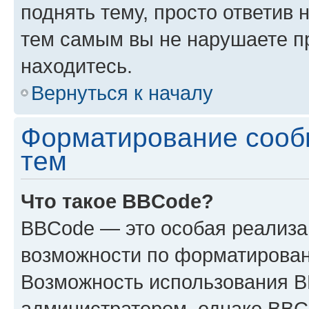
поднять тему, просто ответив 
тем самым вы не нарушаете п
находитесь.
Вернуться к началу
Форматирование сооб
тем
Что такое BBCode?
BBCode — это особая реализ
возможности по форматирован
Возможность использования 
администратором, однако BBC