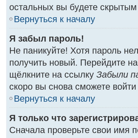
остальных вы будете скрытым
Вернуться к началу
Я забыл пароль!
Не паникуйте! Хотя пароль не
получить новый. Перейдите на
щёлкните на ссылку
Забыли п
скоро вы снова сможете войти
Вернуться к началу
Я только что зарегистрирова
Сначала проверьте свои имя п