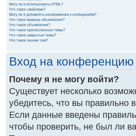
Могу ли я использовать HTML?
Что такое смайлики?
Могу ли я добавлять изображения к сообщениям?
Что такое важные объявления?
Что такое объявления?
Что такое прилепленные темы?
Что такое закрытые темы?
Что такое значки тем?
Вход на конференцию 
Почему я не могу войти?
Существует несколько возможн
убедитесь, что вы правильно 
Если данные введены правиль
чтобы проверить, не был ли в