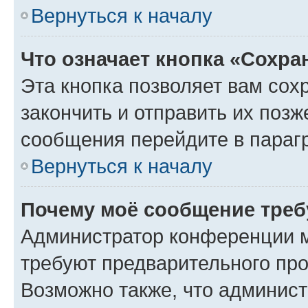
Вернуться к началу
Что означает кнопка «Сохр
Эта кнопка позволяет вам сох
закончить и отправить их позж
сообщения перейдите в параг
Вернуться к началу
Почему моё сообщение треб
Администратор конференции м
требуют предварительного про
Возможно также, что админист