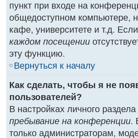
пункт при входе на конференц
общедоступном компьютере, н
кафе, университете и т.д. Есл
каждом посещении
отсутствуе
эту функцию.
Вернуться к началу
Как сделать, чтобы я не по
пользователей?
В настройках личного раздел
пребывание на конференции
.
только администраторам, моде