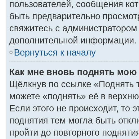
пользователей, сообщения кот
быть предварительно просмот
свяжитесь с администратором
дополнительной информации.
Вернуться к началу
Как мне вновь поднять мою
Щёлкнув по ссылке «Поднять 
можете «поднять» её в верхн
Если этого не происходит, то э
поднятия тем могла быть откл
пройти до повторного подняти