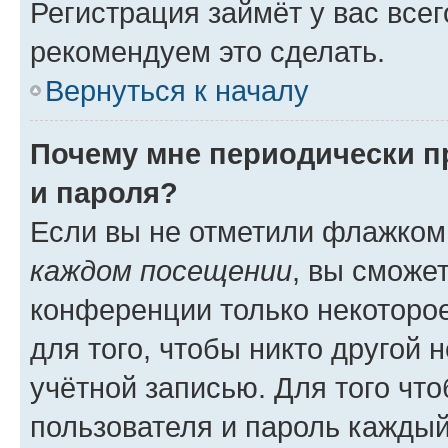
Регистрация займёт у вас всег
рекомендуем это сделать.
Вернуться к началу
Почему мне периодически п
и пароля?
Если вы не отметили флажком
каждом посещении
, вы сможе
конференции только некоторое
для того, чтобы никто другой 
учётной записью. Для того чт
пользователя и пароль каждый