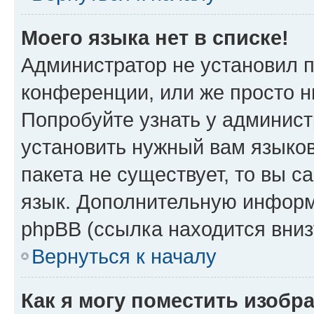
Моего языка нет в списке!
Администратор не установил 
конференции, или же просто н
Попробуйте узнать у админист
установить нужный вам языков
пакета не существует, то вы 
язык. Дополнительную информ
phpBB (ссылка находится вни
Вернуться к началу
Как я могу поместить изобр