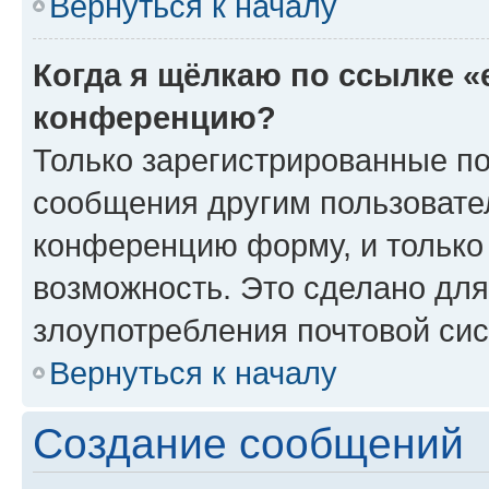
Вернуться к началу
Когда я щёлкаю по ссылке «
конференцию?
Только зарегистрированные по
сообщения другим пользовате
конференцию форму, и только
возможность. Это сделано для
злоупотребления почтовой си
Вернуться к началу
Создание сообщений