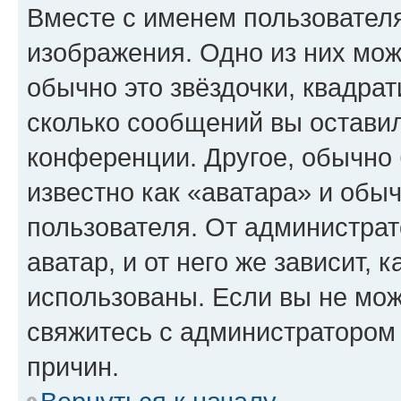
Вместе с именем пользователя
изображения. Одно из них мож
обычно это звёздочки, квадрат
сколько сообщений вы оставил
конференции. Другое, обычно 
известно как «аватара» и обы
пользователя. От администрат
аватар, и от него же зависит, 
использованы. Если вы не мож
свяжитесь с администратором
причин.