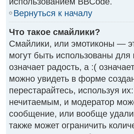
использованием BBCode.
Вернуться к началу
Что такое смайлики?
Смайлики, или эмотиконы — эт
могут быть использованы для 
означает радость, а :( означа
можно увидеть в форме созда
перестарайтесь, используя их
нечитаемым, и модератор мож
сообщение, или вообще удали
также может ограничить колич