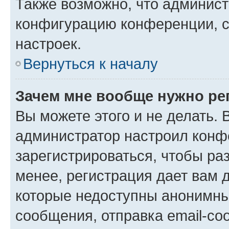
Также возможно, что админис
конфигурацию конференции, с
настроек.
Вернуться к началу
Зачем мне вообще нужно ре
Вы можете этого и не делать. В
администратор настроил конф
зарегистрироваться, чтобы ра
менее, регистрация дает вам 
которые недоступны анонимны
сообщения, отправка email-соо