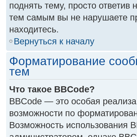
поднять тему, просто ответив 
тем самым вы не нарушаете п
находитесь.
Вернуться к началу
Форматирование сооб
тем
Что такое BBCode?
BBCode — это особая реализ
возможности по форматирован
Возможность использования 
администратором, однако BBC