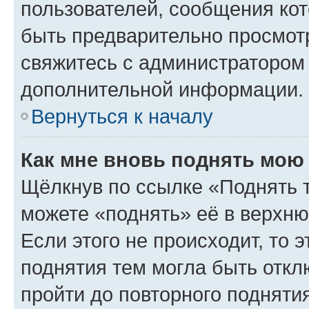
пользователей, сообщения кот
быть предварительно просмот
свяжитесь с администратором
дополнительной информации.
Вернуться к началу
Как мне вновь поднять мою
Щёлкнув по ссылке «Поднять 
можете «поднять» её в верхн
Если этого не происходит, то э
поднятия тем могла быть откл
пройти до повторного подняти