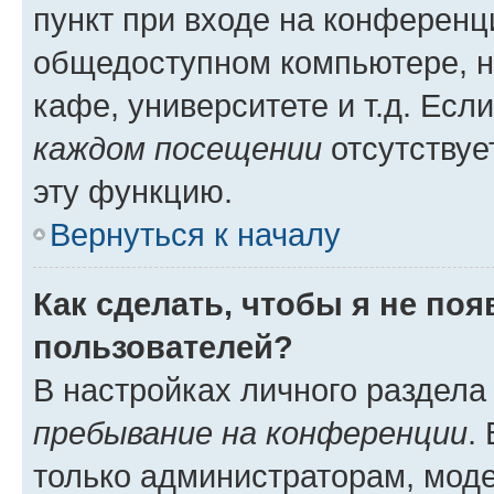
пункт при входе на конференц
общедоступном компьютере, н
кафе, университете и т.д. Есл
каждом посещении
отсутствуе
эту функцию.
Вернуться к началу
Как сделать, чтобы я не по
пользователей?
В настройках личного раздел
пребывание на конференции
.
только администраторам, моде