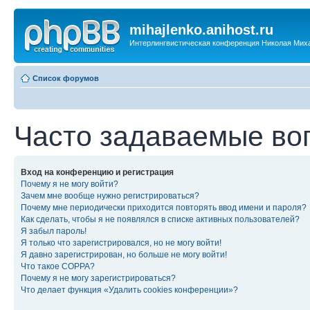
mihajlenko.anihost.ru
Интерлингвистическая конференция Николая Мих
Список форумов
Часто задаваемые во
Вход на конференцию и регистрация
Почему я не могу войти?
Зачем мне вообще нужно регистрироваться?
Почему мне периодически приходится повторять ввод имени и пароля?
Как сделать, чтобы я не появлялся в списке активных пользователей?
Я забыл пароль!
Я только что зарегистрировался, но не могу войти!
Я давно зарегистрирован, но больше не могу войти!
Что такое COPPA?
Почему я не могу зарегистрироваться?
Что делает функция «Удалить cookies конференции»?