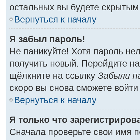
остальных вы будете скрытым
Вернуться к началу
Я забыл пароль!
Не паникуйте! Хотя пароль не
получить новый. Перейдите на
щёлкните на ссылку
Забыли п
скоро вы снова сможете войти
Вернуться к началу
Я только что зарегистрирова
Сначала проверьте свои имя п