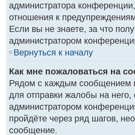
администратора конференции, 
отношения к предупреждениям
Если вы не знаете, за что по
администратором конференци
Вернуться к началу
Как мне пожаловаться на с
Рядом с каждым сообщением в
для отправки жалобы на него,
администратором конференции
пройдёте через ряд шагов, н
сообщение.