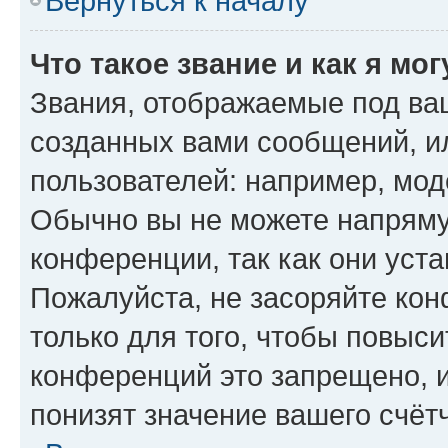
Вернуться к началу
Что такое звание и как я мо
Звания, отображаемые под ва
созданных вами сообщений, 
пользователей: например, мод
Обычно вы не можете напряму
конференции, так как они уст
Пожалуйста, не засоряйте к
только для того, чтобы повыс
конференций это запрещено, 
понизят значение вашего счёт