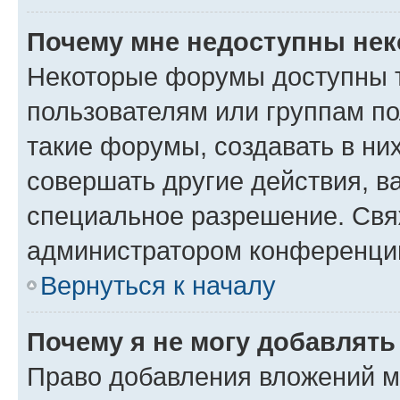
Почему мне недоступны не
Некоторые форумы доступны 
пользователям или группам п
такие форумы, создавать в ни
совершать другие действия, в
специальное разрешение. Свя
администратором конференции
Вернуться к началу
Почему я не могу добавлят
Право добавления вложений м