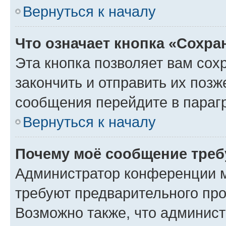
Вернуться к началу
Что означает кнопка «Сохр
Эта кнопка позволяет вам сох
закончить и отправить их позж
сообщения перейдите в параг
Вернуться к началу
Почему моё сообщение треб
Администратор конференции м
требуют предварительного про
Возможно также, что админист