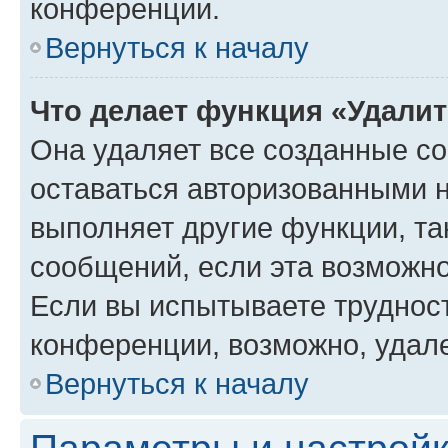
конференции.
Вернуться к началу
Что делает функция «Удали
Она удаляет все созданные co
оставаться авторизованными н
выполняет другие функции, та
сообщений, если эта возможн
Если вы испытываете трудност
конференции, возможно, удале
Вернуться к началу