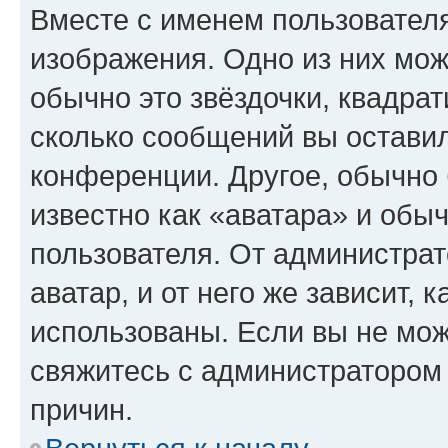
Вместе с именем пользователя
изображения. Одно из них мож
обычно это звёздочки, квадрат
сколько сообщений вы оставил
конференции. Другое, обычно 
известно как «аватара» и обы
пользователя. От администрат
аватар, и от него же зависит, 
использованы. Если вы не мож
свяжитесь с администратором
причин.