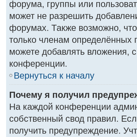
форума, группы или пользова
может не разрешить добавлен
форумах. Также возможно, чт
только членам определённых г
можете добавлять вложения, 
конференции.
Вернуться к началу
Почему я получил предупре
На каждой конференции админ
собственный свод правил. Ес
получить предупреждение. Учт