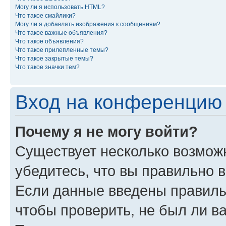
Могу ли я использовать HTML?
Что такое смайлики?
Могу ли я добавлять изображения к сообщениям?
Что такое важные объявления?
Что такое объявления?
Что такое прилепленные темы?
Что такое закрытые темы?
Что такое значки тем?
Вход на конференцию 
Почему я не могу войти?
Существует несколько возможн
убедитесь, что вы правильно 
Если данные введены правиль
чтобы проверить, не был ли в