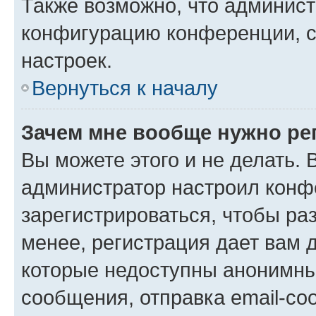
Также возможно, что админис
конфигурацию конференции, с
настроек.
Вернуться к началу
Зачем мне вообще нужно ре
Вы можете этого и не делать. В
администратор настроил конф
зарегистрироваться, чтобы ра
менее, регистрация дает вам 
которые недоступны анонимны
сообщения, отправка email-соо