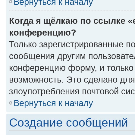
Вернуться к началу
Когда я щёлкаю по ссылке «
конференцию?
Только зарегистрированные по
сообщения другим пользовате
конференцию форму, и только
возможность. Это сделано для
злоупотребления почтовой си
Вернуться к началу
Создание сообщений