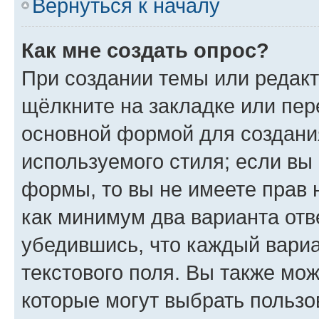
Вернуться к началу
Как мне создать опрос?
При создании темы или редак
щёлкните на закладке или пе
основной формой для создани
используемого стиля; если вы 
формы, то вы не имеете прав 
как минимум два варианта отв
убедившись, что каждый вариа
текстового поля. Вы также мож
которые могут выбрать пользо