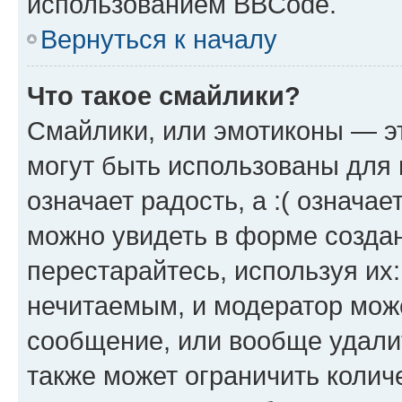
использованием BBCode.
Вернуться к началу
Что такое смайлики?
Смайлики, или эмотиконы — эт
могут быть использованы для 
означает радость, а :( означа
можно увидеть в форме созда
перестарайтесь, используя их
нечитаемым, и модератор мож
сообщение, или вообще удали
также может ограничить колич