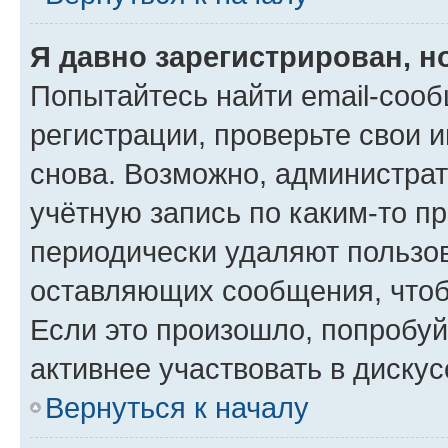
Я давно зарегистрирован, н
Попытайтесь найти email-соо
регистрации, проверьте свои и
снова. Возможно, администра
учётную запись по каким-то п
периодически удаляют пользов
оставляющих сообщения, чтоб
Если это произошло, попробуй
активнее участвовать в дискус
Вернуться к началу