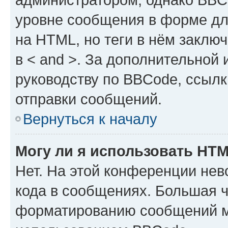
уровне сообщения в форме дл
на HTML, но теги в нём заключа
в < and >. За дополнительной
руководству по BBCode, ссылк
отправки сообщений.
Вернуться к началу
Могу ли я использовать HT
Нет. На этой конференции не
кода в сообщениях. Большая 
форматированию сообщений м