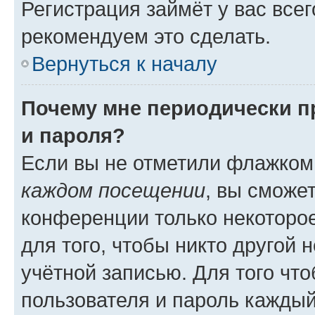
Регистрация займёт у вас всег
рекомендуем это сделать.
Вернуться к началу
Почему мне периодически п
и пароля?
Если вы не отметили флажком
каждом посещении
, вы сможе
конференции только некоторое
для того, чтобы никто другой 
учётной записью. Для того чт
пользователя и пароль каждый