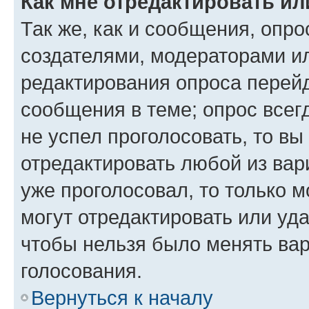
Как мне отредактировать ил
Так же, как и сообщения, опро
создателями, модераторами и
редактирования опроса перейд
сообщения в теме; опрос всег
не успел проголосовать, то вы
отредактировать любой из вари
уже проголосовал, то только 
могут отредактировать или уда
чтобы нельзя было менять вар
голосования.
Вернуться к началу