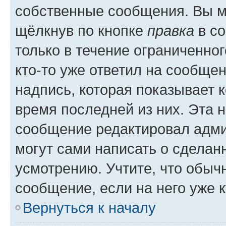
собственные сообщения. Вы м
щёлкнув по кнопке
правка
в со
только в течение ограниченног
кто-то уже ответил на сообще
надпись, которая показывает к
время последней из них. Эта 
сообщение редактировал адми
могут сами написать о сделан
усмотрению. Учтите, что обыч
сообщение, если на него уже к
Вернуться к началу