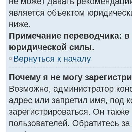
не может давать рекомендаци
является объектом юридическ
ниже.
Примечание переводчика: в 
юридической силы.
Вернуться к началу
Почему я не могу зарегистр
Возможно, администратор кон
адрес или запретил имя, под 
зарегистрироваться. Он также
пользователей. Обратитесь з