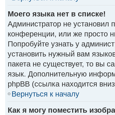
Моего языка нет в списке!
Администратор не установил 
конференции, или же просто н
Попробуйте узнать у админист
установить нужный вам языков
пакета не существует, то вы 
язык. Дополнительную информ
phpBB (ссылка находится вни
Вернуться к началу
Как я могу поместить изобр