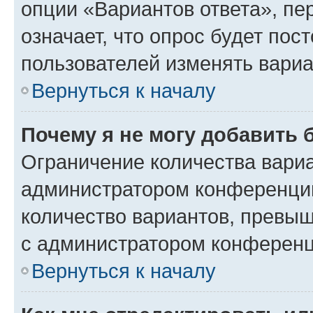
опции «Вариантов ответа», пе
означает, что опрос будет пос
пользователей изменять вариа
Вернуться к началу
Почему я не могу добавить 
Ограничение количества вариа
администратором конференции
количество вариантов, превы
с администратором конференц
Вернуться к началу