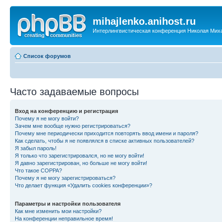
mihajlenko.anihost.ru
Интерлингвистическая конференция Николая Мих
Список форумов
Часто задаваемые вопросы
Вход на конференцию и регистрация
Почему я не могу войти?
Зачем мне вообще нужно регистрироваться?
Почему мне периодически приходится повторять ввод имени и пароля?
Как сделать, чтобы я не появлялся в списке активных пользователей?
Я забыл пароль!
Я только что зарегистрировался, но не могу войти!
Я давно зарегистрирован, но больше не могу войти!
Что такое COPPA?
Почему я не могу зарегистрироваться?
Что делает функция «Удалить cookies конференции»?
Параметры и настройки пользователя
Как мне изменить мои настройки?
На конференции неправильное время!