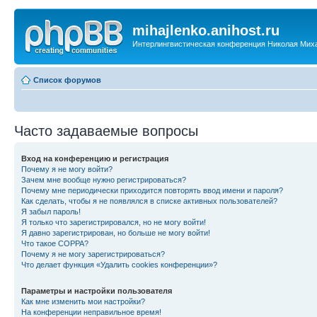
mihajlenko.anihost.ru
Интерлингвистическая конференция Николая Мих
Список форумов
Часто задаваемые вопросы
Вход на конференцию и регистрация
Почему я не могу войти?
Зачем мне вообще нужно регистрироваться?
Почему мне периодически приходится повторять ввод имени и пароля?
Как сделать, чтобы я не появлялся в списке активных пользователей?
Я забыл пароль!
Я только что зарегистрировался, но не могу войти!
Я давно зарегистрирован, но больше не могу войти!
Что такое COPPA?
Почему я не могу зарегистрироваться?
Что делает функция «Удалить cookies конференции»?
Параметры и настройки пользователя
Как мне изменить мои настройки?
На конференции неправильное время!