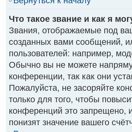
Вернуться к началу
Что такое звание и как я мо
Звания, отображаемые под ва
созданных вами сообщений, 
пользователей: например, мод
Обычно вы не можете напряму
конференции, так как они уст
Пожалуйста, не засоряйте к
только для того, чтобы повыс
конференций это запрещено, 
понизят значение вашего счёт