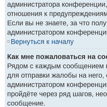
администратора конференции, 
отношения к предупреждениям
Если вы не знаете, за что по
администратором конференци
Вернуться к началу
Как мне пожаловаться на с
Рядом с каждым сообщением в
для отправки жалобы на него,
администратором конференции
пройдёте через ряд шагов, н
сообщение.