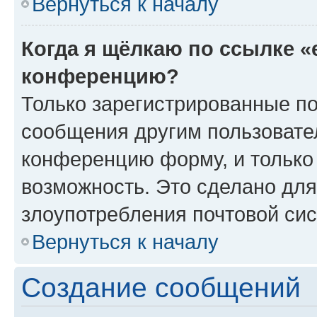
Вернуться к началу
Когда я щёлкаю по ссылке «
конференцию?
Только зарегистрированные по
сообщения другим пользовате
конференцию форму, и только
возможность. Это сделано для
злоупотребления почтовой си
Вернуться к началу
Создание сообщений