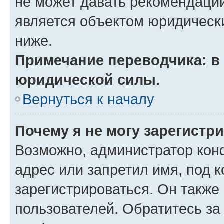
не может давать рекомендаци
является объектом юридическ
ниже.
Примечание переводчика: в 
юридической силы.
Вернуться к началу
Почему я не могу зарегистр
Возможно, администратор кон
адрес или запретил имя, под 
зарегистрироваться. Он также
пользователей. Обратитесь з