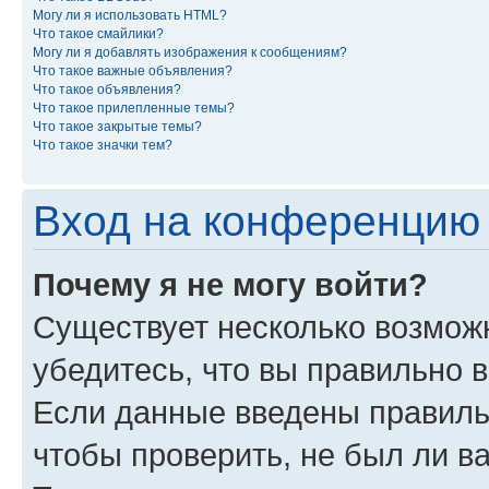
Могу ли я использовать HTML?
Что такое смайлики?
Могу ли я добавлять изображения к сообщениям?
Что такое важные объявления?
Что такое объявления?
Что такое прилепленные темы?
Что такое закрытые темы?
Что такое значки тем?
Вход на конференцию 
Почему я не могу войти?
Существует несколько возможн
убедитесь, что вы правильно 
Если данные введены правиль
чтобы проверить, не был ли в