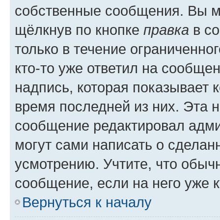
собственные сообщения. Вы м
щёлкнув по кнопке
правка
в со
только в течение ограниченног
кто-то уже ответил на сообще
надпись, которая показывает к
время последней из них. Эта 
сообщение редактировал адми
могут сами написать о сделан
усмотрению. Учтите, что обыч
сообщение, если на него уже к
Вернуться к началу