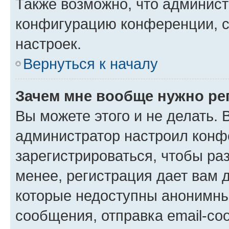
Также возможно, что админис
конфигурацию конференции, с
настроек.
Вернуться к началу
Зачем мне вообще нужно ре
Вы можете этого и не делать. В
администратор настроил конф
зарегистрироваться, чтобы ра
менее, регистрация дает вам 
которые недоступны анонимны
сообщения, отправка email-соо