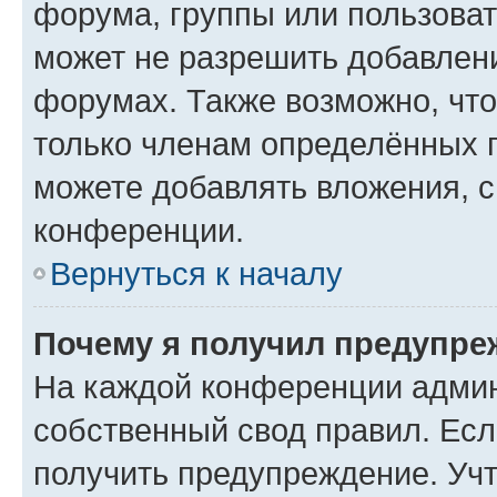
форума, группы или пользова
может не разрешить добавлен
форумах. Также возможно, чт
только членам определённых г
можете добавлять вложения, 
конференции.
Вернуться к началу
Почему я получил предупре
На каждой конференции админ
собственный свод правил. Ес
получить предупреждение. Учт