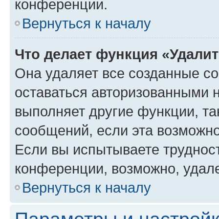
конференции.
Вернуться к началу
Что делает функция «Удали
Она удаляет все созданные co
оставаться авторизованными н
выполняет другие функции, та
сообщений, если эта возможн
Если вы испытываете трудност
конференции, возможно, удале
Вернуться к началу