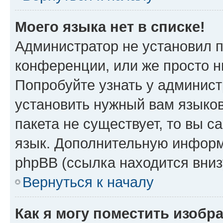
Моего языка нет в списке!
Администратор не установил 
конференции, или же просто н
Попробуйте узнать у админист
установить нужный вам языков
пакета не существует, то вы 
язык. Дополнительную информ
phpBB (ссылка находится вни
Вернуться к началу
Как я могу поместить изобр