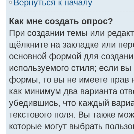
Вернуться к началу
Как мне создать опрос?
При создании темы или редак
щёлкните на закладке или пе
основной формой для создани
используемого стиля; если вы 
формы, то вы не имеете прав 
как минимум два варианта отв
убедившись, что каждый вариа
текстового поля. Вы также мож
которые могут выбрать пользо