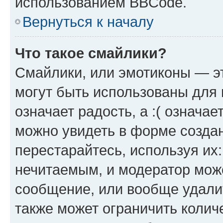
использованием BBCode.
Вернуться к началу
Что такое смайлики?
Смайлики, или эмотиконы — эт
могут быть использованы для 
означает радость, а :( означа
можно увидеть в форме созда
перестарайтесь, используя их
нечитаемым, и модератор мож
сообщение, или вообще удали
также может ограничить колич