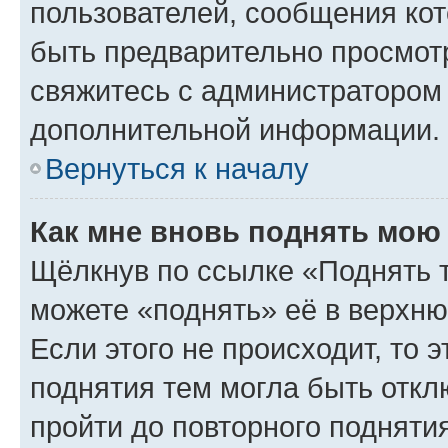
пользователей, сообщения кот
быть предварительно просмот
свяжитесь с администратором
дополнительной информации.
Вернуться к началу
Как мне вновь поднять мою
Щёлкнув по ссылке «Поднять 
можете «поднять» её в верхн
Если этого не происходит, то э
поднятия тем могла быть откл
пройти до повторного подняти