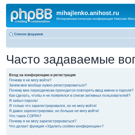
mihajlenko.anihost.ru
Интерлингвистическая конференция Николая Мих
Список форумов
Часто задаваемые во
Вход на конференцию и регистрация
Почему я не могу войти?
Зачем мне вообще нужно регистрироваться?
Почему мне периодически приходится повторять ввод имени и пароля?
Как сделать, чтобы я не появлялся в списке активных пользователей?
Я забыл пароль!
Я только что зарегистрировался, но не могу войти!
Я давно зарегистрирован, но больше не могу войти!
Что такое COPPA?
Почему я не могу зарегистрироваться?
Что делает функция «Удалить cookies конференции»?