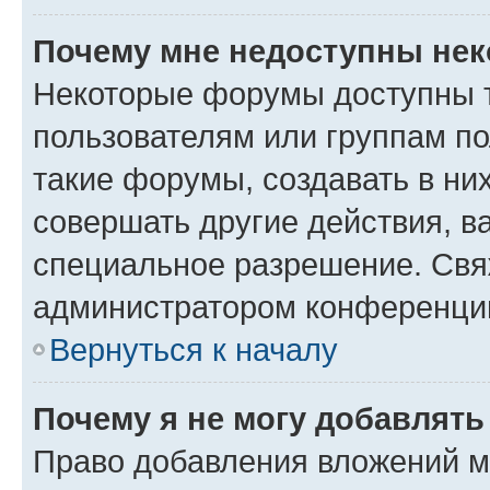
Почему мне недоступны не
Некоторые форумы доступны 
пользователям или группам п
такие форумы, создавать в ни
совершать другие действия, в
специальное разрешение. Свя
администратором конференции
Вернуться к началу
Почему я не могу добавлят
Право добавления вложений м