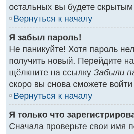
остальных вы будете скрытым
Вернуться к началу
Я забыл пароль!
Не паникуйте! Хотя пароль не
получить новый. Перейдите на
щёлкните на ссылку
Забыли п
скоро вы снова сможете войти
Вернуться к началу
Я только что зарегистрирова
Сначала проверьте свои имя п