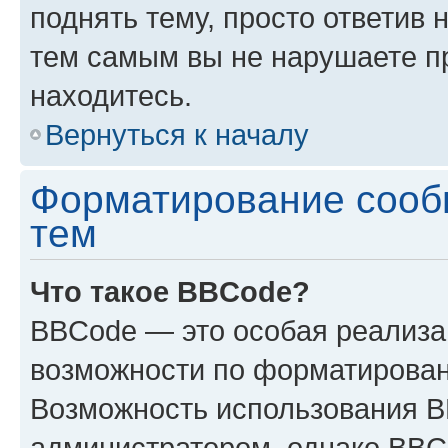
поднять тему, просто ответив 
тем самым вы не нарушаете п
находитесь.
Вернуться к началу
Форматирование сооб
тем
Что такое BBCode?
BBCode — это особая реализ
возможности по форматирован
Возможность использования 
администратором, однако BBC