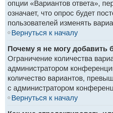
опции «Вариантов ответа», пе
означает, что опрос будет пос
пользователей изменять вариа
Вернуться к началу
Почему я не могу добавить 
Ограничение количества вариа
администратором конференции
количество вариантов, превы
с администратором конференц
Вернуться к началу