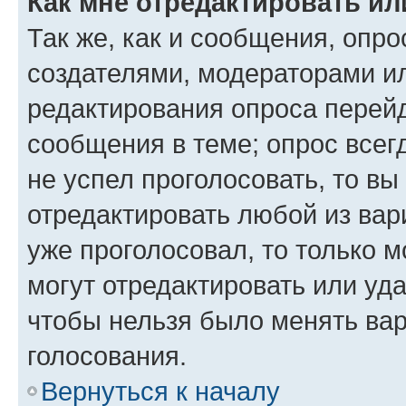
Как мне отредактировать ил
Так же, как и сообщения, опро
создателями, модераторами и
редактирования опроса перейд
сообщения в теме; опрос всег
не успел проголосовать, то вы
отредактировать любой из вари
уже проголосовал, то только 
могут отредактировать или уда
чтобы нельзя было менять вар
голосования.
Вернуться к началу