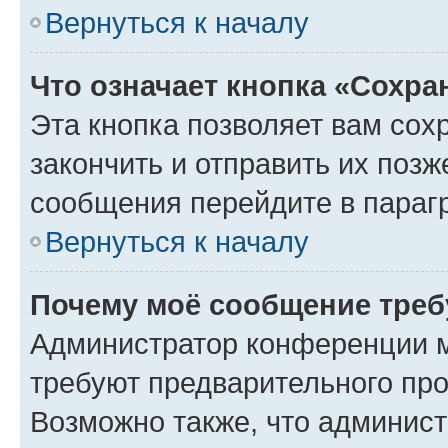
Вернуться к началу
Что означает кнопка «Сохр
Эта кнопка позволяет вам сох
закончить и отправить их позж
сообщения перейдите в параг
Вернуться к началу
Почему моё сообщение треб
Администратор конференции м
требуют предварительного про
Возможно также, что админист