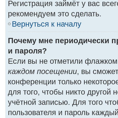
Регистрация займёт у вас всег
рекомендуем это сделать.
Вернуться к началу
Почему мне периодически п
и пароля?
Если вы не отметили флажком
каждом посещении
, вы сможе
конференции только некоторое
для того, чтобы никто другой 
учётной записью. Для того чт
пользователя и пароль каждый