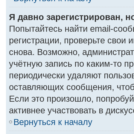
Я давно зарегистрирован, н
Попытайтесь найти email-соо
регистрации, проверьте свои и
снова. Возможно, администра
учётную запись по каким-то п
периодически удаляют пользов
оставляющих сообщения, чтоб
Если это произошло, попробуй
активнее участвовать в дискус
Вернуться к началу