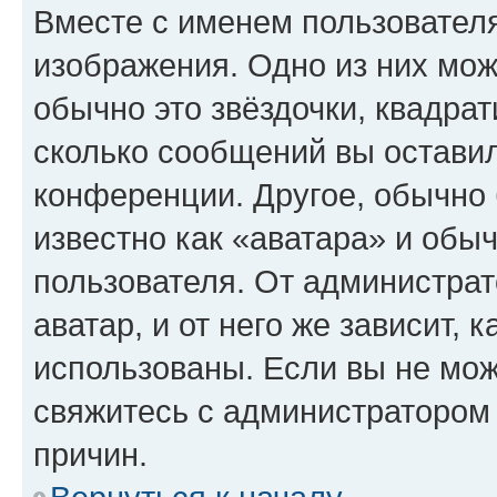
Вместе с именем пользователя
изображения. Одно из них мож
обычно это звёздочки, квадрат
сколько сообщений вы оставил
конференции. Другое, обычно 
известно как «аватара» и обы
пользователя. От администрат
аватар, и от него же зависит, 
использованы. Если вы не мож
свяжитесь с администратором
причин.