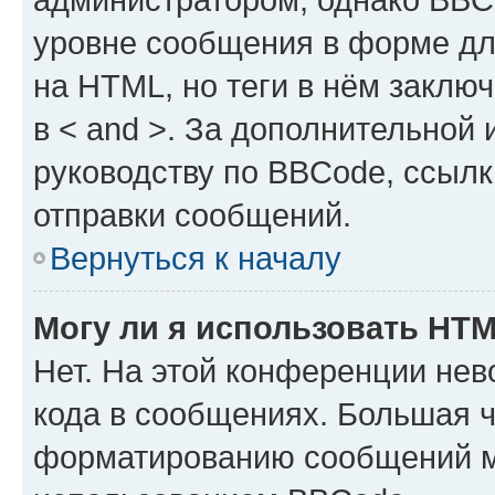
уровне сообщения в форме дл
на HTML, но теги в нём заключа
в < and >. За дополнительной
руководству по BBCode, ссылк
отправки сообщений.
Вернуться к началу
Могу ли я использовать HT
Нет. На этой конференции не
кода в сообщениях. Большая 
форматированию сообщений м