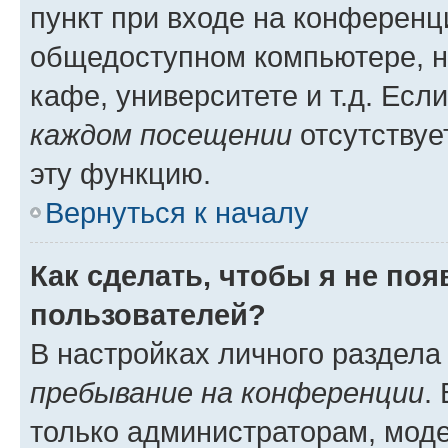
пункт при входе на конференц
общедоступном компьютере, н
кафе, университете и т.д. Есл
каждом посещении
отсутствуе
эту функцию.
Вернуться к началу
Как сделать, чтобы я не по
пользователей?
В настройках личного раздел
пребывание на конференции
.
только администраторам, моде