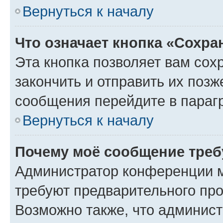
Вернуться к началу
Что означает кнопка «Сохр
Эта кнопка позволяет вам сох
закончить и отправить их позж
сообщения перейдите в параг
Вернуться к началу
Почему моё сообщение треб
Администратор конференции м
требуют предварительного про
Возможно также, что админист