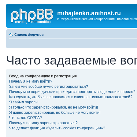
mihajlenko.anihost.ru
Интерлингвистическая конференция Николая Мих
Список форумов
Часто задаваемые во
Вход на конференцию и регистрация
Почему я не могу войти?
Зачем мне вообще нужно регистрироваться?
Почему мне периодически приходится повторять ввод имени и пароля?
Как сделать, чтобы я не появлялся в списке активных пользователей?
Я забыл пароль!
Я только что зарегистрировался, но не могу войти!
Я давно зарегистрирован, но больше не могу войти!
Что такое COPPA?
Почему я не могу зарегистрироваться?
Что делает функция «Удалить cookies конференции»?