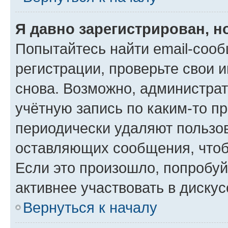
Я давно зарегистрирован, н
Попытайтесь найти email-соо
регистрации, проверьте свои и
снова. Возможно, администра
учётную запись по каким-то п
периодически удаляют пользов
оставляющих сообщения, чтоб
Если это произошло, попробуй
активнее участвовать в дискус
Вернуться к началу