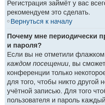
Регистрация займёт у вас всег
рекомендуем это сделать.
Вернуться к началу
Почему мне периодически п
и пароля?
Если вы не отметили флажком
каждом посещении
, вы сможе
конференции только некоторое
для того, чтобы никто другой 
учётной записью. Для того чт
пользователя и пароль каждый