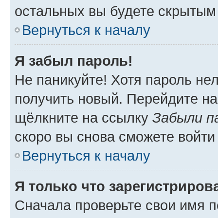
остальных вы будете скрытым
Вернуться к началу
Я забыл пароль!
Не паникуйте! Хотя пароль не
получить новый. Перейдите на
щёлкните на ссылку
Забыли п
скоро вы снова сможете войти
Вернуться к началу
Я только что зарегистрирова
Сначала проверьте свои имя п