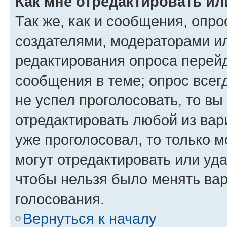
Как мне отредактировать ил
Так же, как и сообщения, опро
создателями, модераторами и
редактирования опроса перейд
сообщения в теме; опрос всег
не успел проголосовать, то вы
отредактировать любой из вари
уже проголосовал, то только 
могут отредактировать или уда
чтобы нельзя было менять вар
голосования.
Вернуться к началу