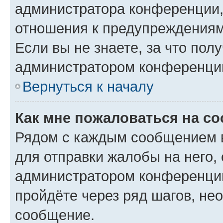
администратора конференции, 
отношения к предупреждениям
Если вы не знаете, за что по
администратором конференци
Вернуться к началу
Как мне пожаловаться на с
Рядом с каждым сообщением в
для отправки жалобы на него,
администратором конференции
пройдёте через ряд шагов, н
сообщение.