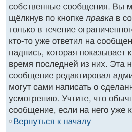
собственные сообщения. Вы м
щёлкнув по кнопке
правка
в со
только в течение ограниченног
кто-то уже ответил на сообще
надпись, которая показывает к
время последней из них. Эта 
сообщение редактировал адми
могут сами написать о сделан
усмотрению. Учтите, что обыч
сообщение, если на него уже к
Вернуться к началу