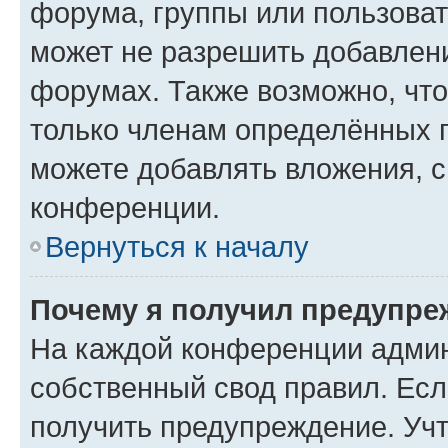
форума, группы или пользова
может не разрешить добавлен
форумах. Также возможно, чт
только членам определённых г
можете добавлять вложения, 
конференции.
Вернуться к началу
Почему я получил предупре
На каждой конференции админ
собственный свод правил. Ес
получить предупреждение. Учт