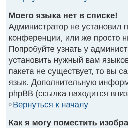
Моего языка нет в списке!
Администратор не установил 
конференции, или же просто н
Попробуйте узнать у админист
установить нужный вам языков
пакета не существует, то вы 
язык. Дополнительную информ
phpBB (ссылка находится вни
Вернуться к началу
Как я могу поместить изобр