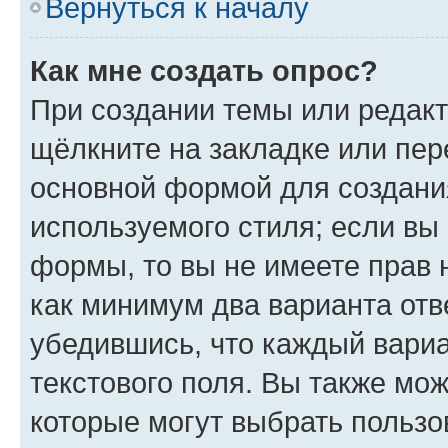
Вернуться к началу
Как мне создать опрос?
При создании темы или редак
щёлкните на закладке или пе
основной формой для создани
используемого стиля; если вы 
формы, то вы не имеете прав 
как минимум два варианта отв
убедившись, что каждый вариа
текстового поля. Вы также мож
которые могут выбрать пользо