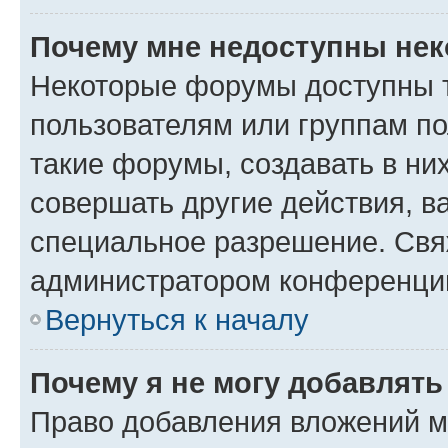
Почему мне недоступны не
Некоторые форумы доступны 
пользователям или группам п
такие форумы, создавать в ни
совершать другие действия, в
специальное разрешение. Свя
администратором конференции
Вернуться к началу
Почему я не могу добавлят
Право добавления вложений м