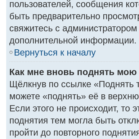
пользователей, сообщения кот
быть предварительно просмот
свяжитесь с администратором
дополнительной информации.
Вернуться к началу
Как мне вновь поднять мою
Щёлкнув по ссылке «Поднять 
можете «поднять» её в верхн
Если этого не происходит, то э
поднятия тем могла быть откл
пройти до повторного подняти