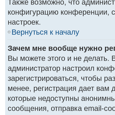
Также возможно, что админис
конфигурацию конференции, с
настроек.
Вернуться к началу
Зачем мне вообще нужно ре
Вы можете этого и не делать. В
администратор настроил конф
зарегистрироваться, чтобы ра
менее, регистрация дает вам 
которые недоступны анонимны
сообщения, отправка email-соо