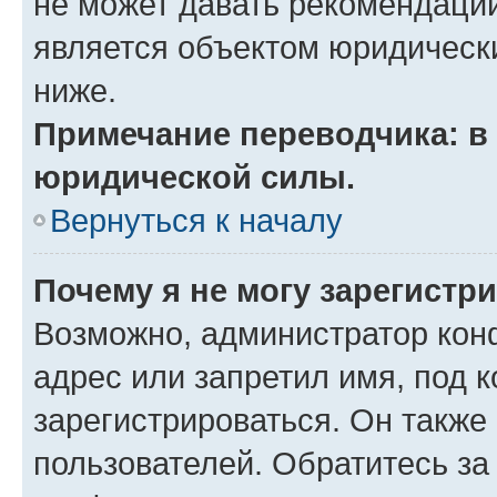
не может давать рекомендаци
является объектом юридическ
ниже.
Примечание переводчика: в 
юридической силы.
Вернуться к началу
Почему я не могу зарегистр
Возможно, администратор кон
адрес или запретил имя, под 
зарегистрироваться. Он также
пользователей. Обратитесь з