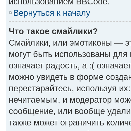
использованием BBCode.
Вернуться к началу
Что такое смайлики?
Смайлики, или эмотиконы — эт
могут быть использованы для 
означает радость, а :( означа
можно увидеть в форме созда
перестарайтесь, используя их
нечитаемым, и модератор мож
сообщение, или вообще удали
также может ограничить колич