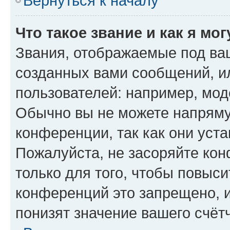
Вернуться к началу
Что такое звание и как я мо
Звания, отображаемые под ва
созданных вами сообщений, 
пользователей: например, мод
Обычно вы не можете напряму
конференции, так как они уст
Пожалуйста, не засоряйте к
только для того, чтобы повыс
конференций это запрещено, 
понизят значение вашего счёт