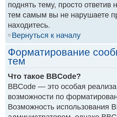
поднять тему, просто ответив 
тем самым вы не нарушаете п
находитесь.
Вернуться к началу
Форматирование сооб
тем
Что такое BBCode?
BBCode — это особая реализ
возможности по форматирован
Возможность использования 
администратором, однако BBC