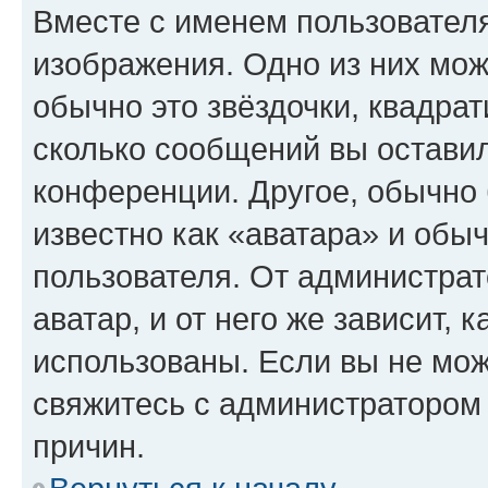
Вместе с именем пользователя
изображения. Одно из них мож
обычно это звёздочки, квадрат
сколько сообщений вы оставил
конференции. Другое, обычно 
известно как «аватара» и обы
пользователя. От администрат
аватар, и от него же зависит, 
использованы. Если вы не мож
свяжитесь с администратором
причин.