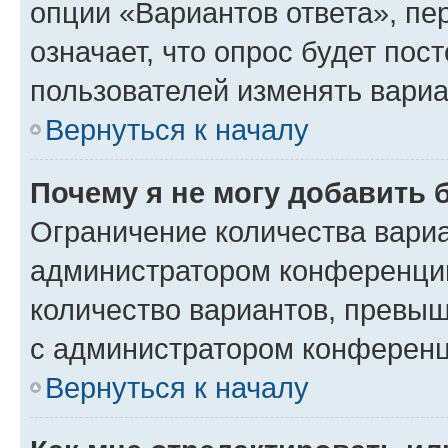
опции «Вариантов ответа», пе
означает, что опрос будет пос
пользователей изменять вариа
Вернуться к началу
Почему я не могу добавить 
Ограничение количества вариа
администратором конференции
количество вариантов, превы
с администратором конференц
Вернуться к началу