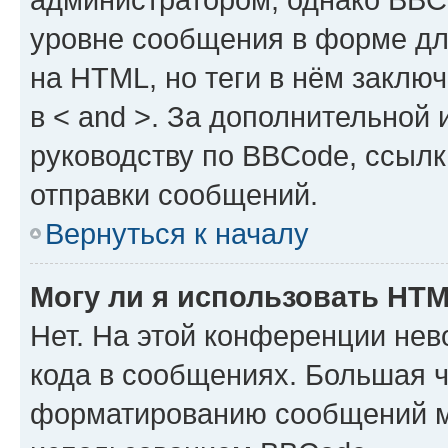
уровне сообщения в форме дл
на HTML, но теги в нём заключа
в < and >. За дополнительной
руководству по BBCode, ссылк
отправки сообщений.
Вернуться к началу
Могу ли я использовать HT
Нет. На этой конференции не
кода в сообщениях. Большая 
форматированию сообщений м