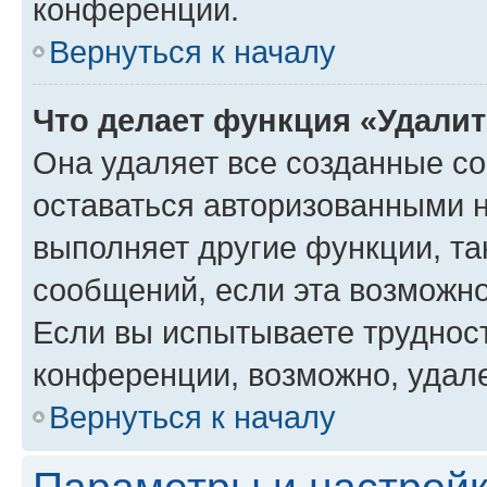
конференции.
Вернуться к началу
Что делает функция «Удали
Она удаляет все созданные co
оставаться авторизованными н
выполняет другие функции, та
сообщений, если эта возможн
Если вы испытываете трудност
конференции, возможно, удале
Вернуться к началу