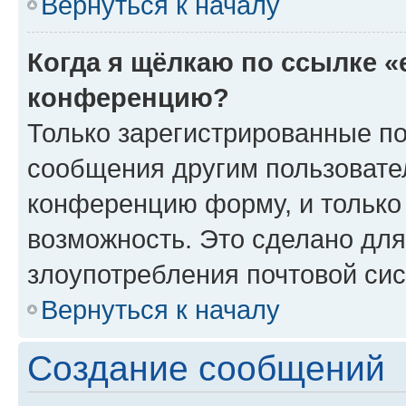
Вернуться к началу
Когда я щёлкаю по ссылке «
конференцию?
Только зарегистрированные по
сообщения другим пользовате
конференцию форму, и только
возможность. Это сделано для
злоупотребления почтовой си
Вернуться к началу
Создание сообщений