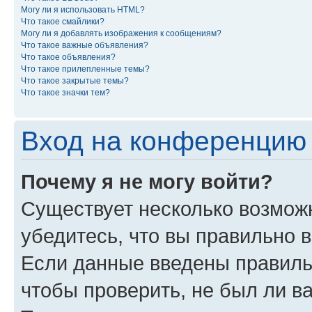
Могу ли я использовать HTML?
Что такое смайлики?
Могу ли я добавлять изображения к сообщениям?
Что такое важные объявления?
Что такое объявления?
Что такое прилепленные темы?
Что такое закрытые темы?
Что такое значки тем?
Вход на конференцию 
Почему я не могу войти?
Существует несколько возможн
убедитесь, что вы правильно 
Если данные введены правиль
чтобы проверить, не был ли в