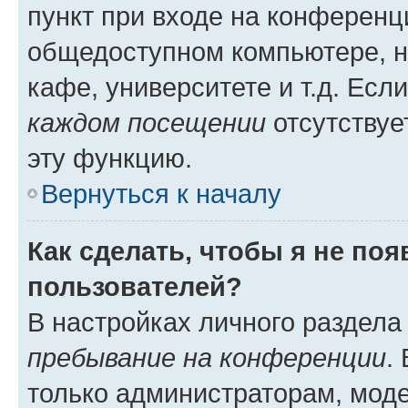
пункт при входе на конференц
общедоступном компьютере, н
кафе, университете и т.д. Есл
каждом посещении
отсутствуе
эту функцию.
Вернуться к началу
Как сделать, чтобы я не по
пользователей?
В настройках личного раздел
пребывание на конференции
.
только администраторам, моде