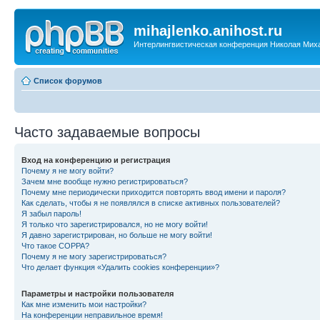
mihajlenko.anihost.ru
Интерлингвистическая конференция Николая Мих
Список форумов
Часто задаваемые вопросы
Вход на конференцию и регистрация
Почему я не могу войти?
Зачем мне вообще нужно регистрироваться?
Почему мне периодически приходится повторять ввод имени и пароля?
Как сделать, чтобы я не появлялся в списке активных пользователей?
Я забыл пароль!
Я только что зарегистрировался, но не могу войти!
Я давно зарегистрирован, но больше не могу войти!
Что такое COPPA?
Почему я не могу зарегистрироваться?
Что делает функция «Удалить cookies конференции»?
Параметры и настройки пользователя
Как мне изменить мои настройки?
На конференции неправильное время!