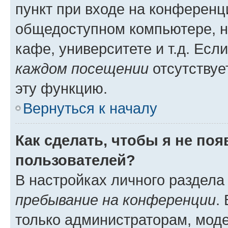
пункт при входе на конференц
общедоступном компьютере, н
кафе, университете и т.д. Есл
каждом посещении
отсутствуе
эту функцию.
Вернуться к началу
Как сделать, чтобы я не по
пользователей?
В настройках личного раздел
пребывание на конференции
.
только администраторам, моде