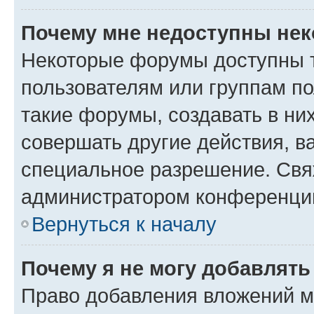
Почему мне недоступны не
Некоторые форумы доступны 
пользователям или группам п
такие форумы, создавать в ни
совершать другие действия, в
специальное разрешение. Свя
администратором конференции
Вернуться к началу
Почему я не могу добавлят
Право добавления вложений м