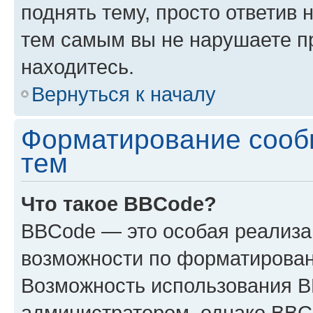
поднять тему, просто ответив 
тем самым вы не нарушаете п
находитесь.
Вернуться к началу
Форматирование сооб
тем
Что такое BBCode?
BBCode — это особая реализ
возможности по форматирован
Возможность использования 
администратором, однако BBC