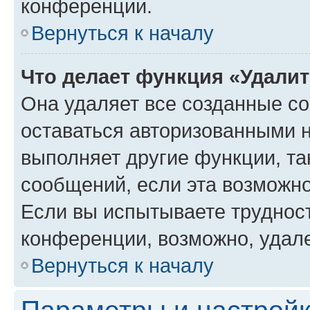
конференции.
Вернуться к началу
Что делает функция «Удали
Она удаляет все созданные co
оставаться авторизованными н
выполняет другие функции, та
сообщений, если эта возможн
Если вы испытываете трудност
конференции, возможно, удале
Вернуться к началу