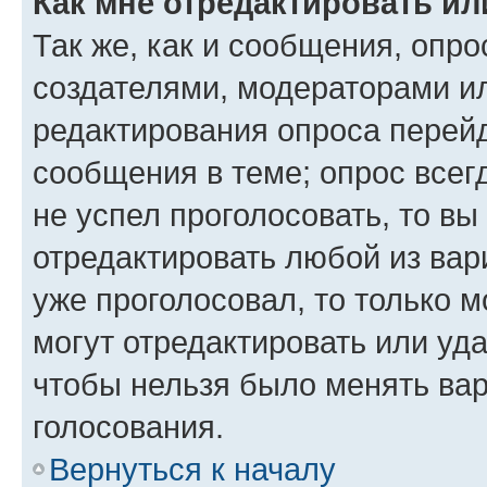
Как мне отредактировать ил
Так же, как и сообщения, опро
создателями, модераторами и
редактирования опроса перейд
сообщения в теме; опрос всег
не успел проголосовать, то вы
отредактировать любой из вари
уже проголосовал, то только 
могут отредактировать или уда
чтобы нельзя было менять вар
голосования.
Вернуться к началу