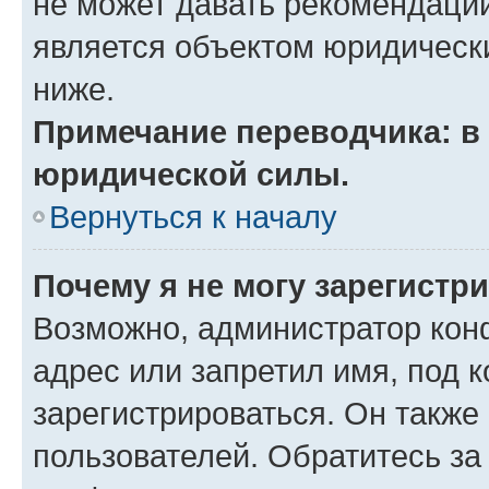
не может давать рекомендаци
является объектом юридическ
ниже.
Примечание переводчика: в 
юридической силы.
Вернуться к началу
Почему я не могу зарегистр
Возможно, администратор кон
адрес или запретил имя, под 
зарегистрироваться. Он также
пользователей. Обратитесь з