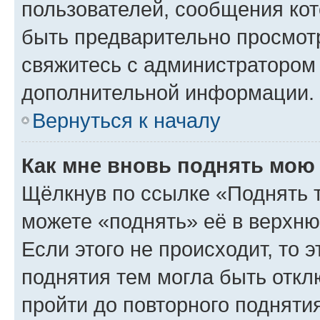
пользователей, сообщения кот
быть предварительно просмот
свяжитесь с администратором
дополнительной информации.
Вернуться к началу
Как мне вновь поднять мою
Щёлкнув по ссылке «Поднять 
можете «поднять» её в верхн
Если этого не происходит, то э
поднятия тем могла быть откл
пройти до повторного подняти