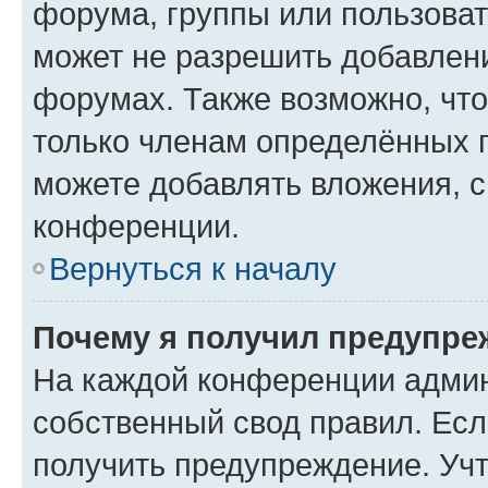
форума, группы или пользова
может не разрешить добавлен
форумах. Также возможно, чт
только членам определённых г
можете добавлять вложения, 
конференции.
Вернуться к началу
Почему я получил предупре
На каждой конференции админ
собственный свод правил. Ес
получить предупреждение. Учт