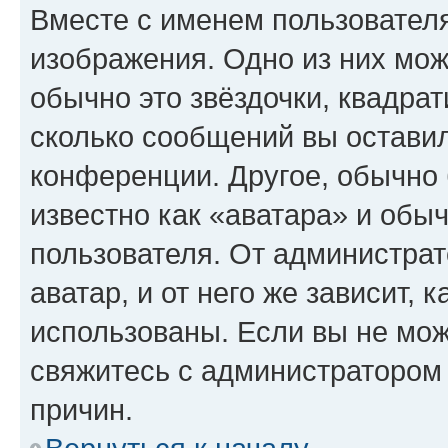
Вместе с именем пользователя
изображения. Одно из них мож
обычно это звёздочки, квадрат
сколько сообщений вы оставил
конференции. Другое, обычно 
известно как «аватара» и обы
пользователя. От администрат
аватар, и от него же зависит, 
использованы. Если вы не мож
свяжитесь с администратором
причин.