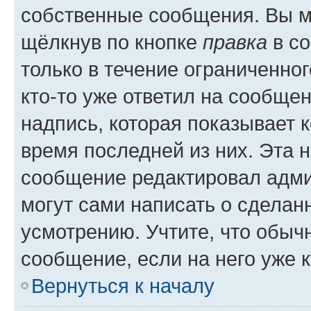
собственные сообщения. Вы м
щёлкнув по кнопке
правка
в со
только в течение ограниченног
кто-то уже ответил на сообще
надпись, которая показывает к
время последней из них. Эта 
сообщение редактировал адми
могут сами написать о сделан
усмотрению. Учтите, что обыч
сообщение, если на него уже к
Вернуться к началу