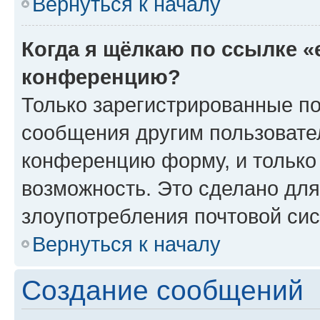
Вернуться к началу
Когда я щёлкаю по ссылке «
конференцию?
Только зарегистрированные по
сообщения другим пользовате
конференцию форму, и только
возможность. Это сделано для
злоупотребления почтовой си
Вернуться к началу
Создание сообщений