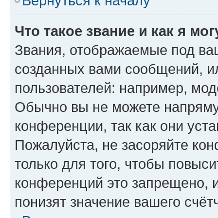
Вернуться к началу
Что такое звание и как я мо
Звания, отображаемые под ва
созданных вами сообщений, 
пользователей: например, мод
Обычно вы не можете напряму
конференции, так как они уст
Пожалуйста, не засоряйте к
только для того, чтобы повыс
конференций это запрещено, 
понизят значение вашего счёт