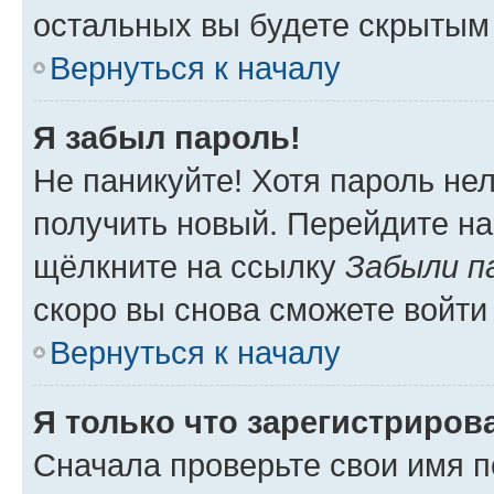
остальных вы будете скрытым
Вернуться к началу
Я забыл пароль!
Не паникуйте! Хотя пароль не
получить новый. Перейдите на
щёлкните на ссылку
Забыли п
скоро вы снова сможете войти
Вернуться к началу
Я только что зарегистрирова
Сначала проверьте свои имя п