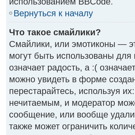
использованием BBCode.
Вернуться к началу
Что такое смайлики?
Смайлики, или эмотиконы — эт
могут быть использованы для 
означает радость, а :( означа
можно увидеть в форме созда
перестарайтесь, используя их
нечитаемым, и модератор мож
сообщение, или вообще удали
также может ограничить колич