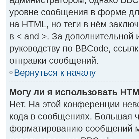
уровне сообщения в форме дл
на HTML, но теги в нём заключа
в < and >. За дополнительной
руководству по BBCode, ссылк
отправки сообщений.
Вернуться к началу
Могу ли я использовать HT
Нет. На этой конференции не
кода в сообщениях. Большая 
форматированию сообщений м