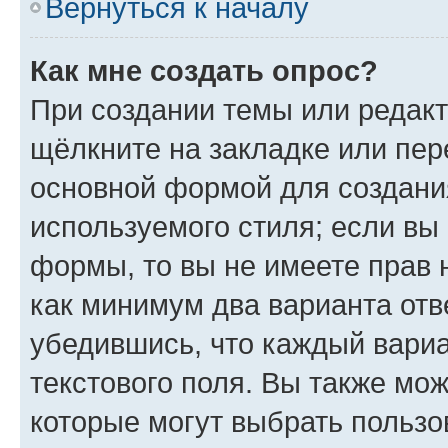
Вернуться к началу
Как мне создать опрос?
При создании темы или редак
щёлкните на закладке или пе
основной формой для создани
используемого стиля; если вы 
формы, то вы не имеете прав 
как минимум два варианта отв
убедившись, что каждый вариа
текстового поля. Вы также мож
которые могут выбрать пользо