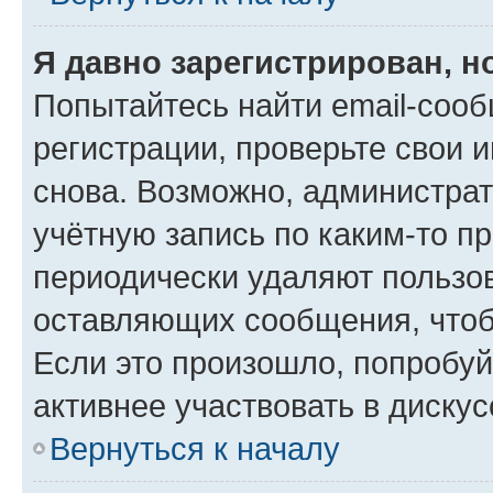
Я давно зарегистрирован, н
Попытайтесь найти email-соо
регистрации, проверьте свои и
снова. Возможно, администра
учётную запись по каким-то п
периодически удаляют пользов
оставляющих сообщения, чтоб
Если это произошло, попробуй
активнее участвовать в дискус
Вернуться к началу