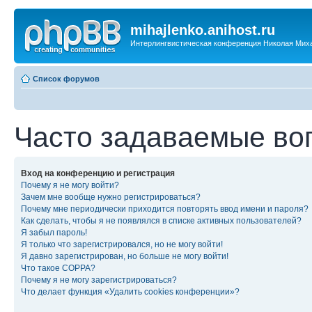
mihajlenko.anihost.ru
Интерлингвистическая конференция Николая Мих
Список форумов
Часто задаваемые во
Вход на конференцию и регистрация
Почему я не могу войти?
Зачем мне вообще нужно регистрироваться?
Почему мне периодически приходится повторять ввод имени и пароля?
Как сделать, чтобы я не появлялся в списке активных пользователей?
Я забыл пароль!
Я только что зарегистрировался, но не могу войти!
Я давно зарегистрирован, но больше не могу войти!
Что такое COPPA?
Почему я не могу зарегистрироваться?
Что делает функция «Удалить cookies конференции»?