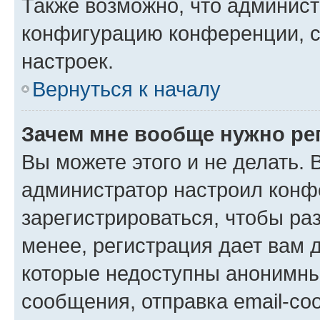
Также возможно, что админис
конфигурацию конференции, с
настроек.
Вернуться к началу
Зачем мне вообще нужно ре
Вы можете этого и не делать. В
администратор настроил конф
зарегистрироваться, чтобы ра
менее, регистрация дает вам 
которые недоступны анонимны
сообщения, отправка email-соо