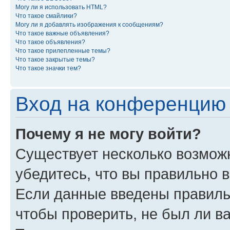
Могу ли я использовать HTML?
Что такое смайлики?
Могу ли я добавлять изображения к сообщениям?
Что такое важные объявления?
Что такое объявления?
Что такое прилепленные темы?
Что такое закрытые темы?
Что такое значки тем?
Вход на конференцию 
Почему я не могу войти?
Существует несколько возможн
убедитесь, что вы правильно 
Если данные введены правиль
чтобы проверить, не был ли в