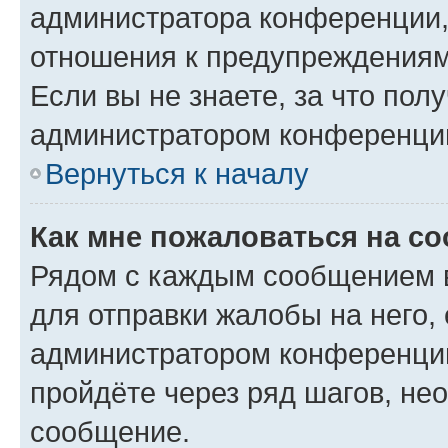
администратора конференции, 
отношения к предупреждениям
Если вы не знаете, за что по
администратором конференци
Вернуться к началу
Как мне пожаловаться на с
Рядом с каждым сообщением в
для отправки жалобы на него,
администратором конференции
пройдёте через ряд шагов, н
сообщение.