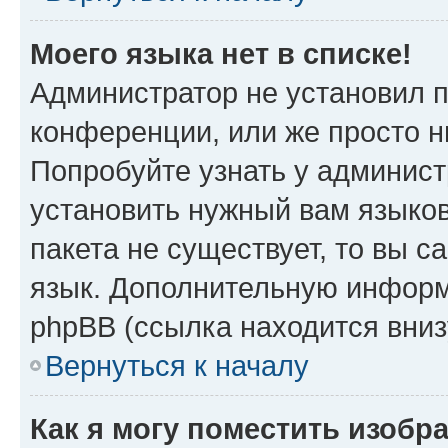
Моего языка нет в списке!
Администратор не установил 
конференции, или же просто н
Попробуйте узнать у админист
установить нужный вам языков
пакета не существует, то вы 
язык. Дополнительную информ
phpBB (ссылка находится вни
Вернуться к началу
Как я могу поместить изобр