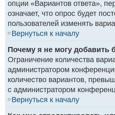
опции «Вариантов ответа», пе
означает, что опрос будет пос
пользователей изменять вариа
Вернуться к началу
Почему я не могу добавить 
Ограничение количества вариа
администратором конференции
количество вариантов, превы
с администратором конференц
Вернуться к началу