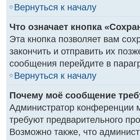
Вернуться к началу
Что означает кнопка «Сохр
Эта кнопка позволяет вам сох
закончить и отправить их позж
сообщения перейдите в параг
Вернуться к началу
Почему моё сообщение треб
Администратор конференции м
требуют предварительного про
Возможно также, что админист