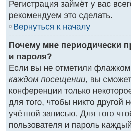
Регистрация займёт у вас всег
рекомендуем это сделать.
Вернуться к началу
Почему мне периодически п
и пароля?
Если вы не отметили флажком
каждом посещении
, вы сможе
конференции только некоторое
для того, чтобы никто другой 
учётной записью. Для того чт
пользователя и пароль каждый