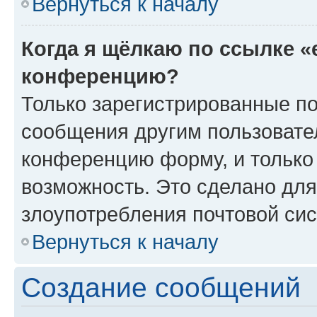
Вернуться к началу
Когда я щёлкаю по ссылке «
конференцию?
Только зарегистрированные по
сообщения другим пользовате
конференцию форму, и только
возможность. Это сделано для
злоупотребления почтовой си
Вернуться к началу
Создание сообщений