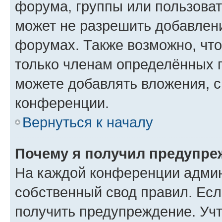
форума, группы или пользова
может не разрешить добавлен
форумах. Также возможно, чт
только членам определённых г
можете добавлять вложения, 
конференции.
Вернуться к началу
Почему я получил предупре
На каждой конференции админ
собственный свод правил. Ес
получить предупреждение. Учт