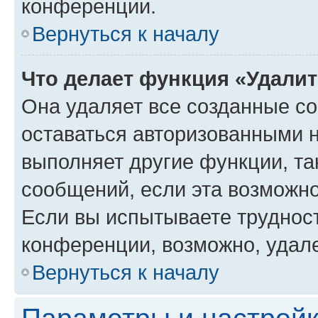
конференции.
Вернуться к началу
Что делает функция «Удали
Она удаляет все созданные co
оставаться авторизованными н
выполняет другие функции, та
сообщений, если эта возможн
Если вы испытываете трудност
конференции, возможно, удале
Вернуться к началу