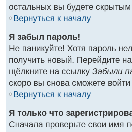
остальных вы будете скрытым
Вернуться к началу
Я забыл пароль!
Не паникуйте! Хотя пароль не
получить новый. Перейдите на
щёлкните на ссылку
Забыли п
скоро вы снова сможете войти
Вернуться к началу
Я только что зарегистрирова
Сначала проверьте свои имя п