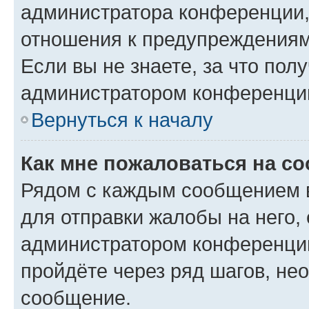
администратора конференции, 
отношения к предупреждениям
Если вы не знаете, за что по
администратором конференци
Вернуться к началу
Как мне пожаловаться на с
Рядом с каждым сообщением в
для отправки жалобы на него,
администратором конференции
пройдёте через ряд шагов, н
сообщение.