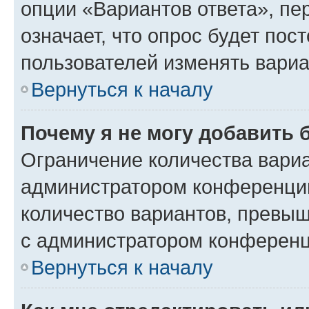
опции «Вариантов ответа», пе
означает, что опрос будет пос
пользователей изменять вариа
Вернуться к началу
Почему я не могу добавить 
Ограничение количества вариа
администратором конференции
количество вариантов, превы
с администратором конференц
Вернуться к началу