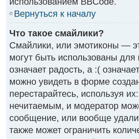
использованием BBCode.
Вернуться к началу
Что такое смайлики?
Смайлики, или эмотиконы — эт
могут быть использованы для 
означает радость, а :( означа
можно увидеть в форме созда
перестарайтесь, используя их
нечитаемым, и модератор мож
сообщение, или вообще удали
также может ограничить колич