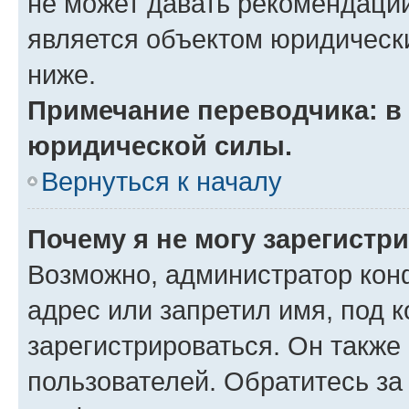
не может давать рекомендаци
является объектом юридическ
ниже.
Примечание переводчика: в 
юридической силы.
Вернуться к началу
Почему я не могу зарегистр
Возможно, администратор кон
адрес или запретил имя, под 
зарегистрироваться. Он также
пользователей. Обратитесь з