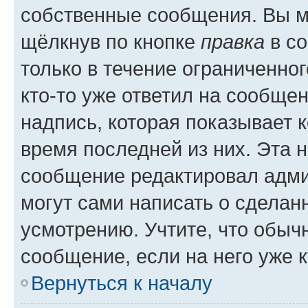
собственные сообщения. Вы м
щёлкнув по кнопке
правка
в со
только в течение ограниченног
кто-то уже ответил на сообще
надпись, которая показывает к
время последней из них. Эта 
сообщение редактировал адми
могут сами написать о сделан
усмотрению. Учтите, что обыч
сообщение, если на него уже к
Вернуться к началу