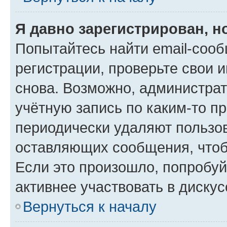
Я давно зарегистрирован, н
Попытайтесь найти email-соо
регистрации, проверьте свои и
снова. Возможно, администра
учётную запись по каким-то п
периодически удаляют пользов
оставляющих сообщения, чтоб
Если это произошло, попробуй
активнее участвовать в дискус
Вернуться к началу