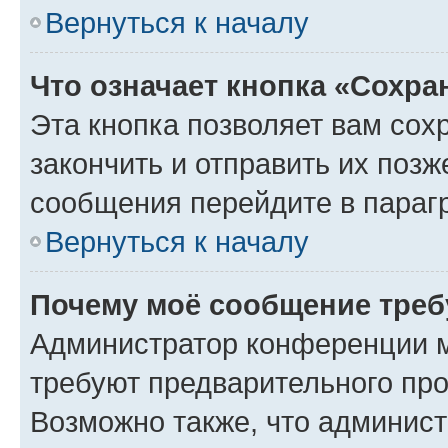
Вернуться к началу
Что означает кнопка «Сохр
Эта кнопка позволяет вам сох
закончить и отправить их позж
сообщения перейдите в параг
Вернуться к началу
Почему моё сообщение треб
Администратор конференции м
требуют предварительного про
Возможно также, что админист