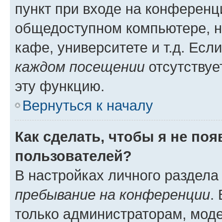
пункт при входе на конференц
общедоступном компьютере, н
кафе, университете и т.д. Есл
каждом посещении
отсутствуе
эту функцию.
Вернуться к началу
Как сделать, чтобы я не по
пользователей?
В настройках личного раздел
пребывание на конференции
.
только администраторам, моде