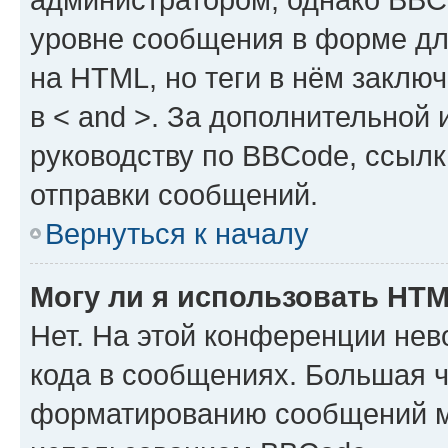
уровне сообщения в форме дл
на HTML, но теги в нём заключа
в < and >. За дополнительной
руководству по BBCode, ссылк
отправки сообщений.
Вернуться к началу
Могу ли я использовать HT
Нет. На этой конференции не
кода в сообщениях. Большая 
форматированию сообщений м