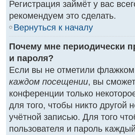
Регистрация займёт у вас всег
рекомендуем это сделать.
Вернуться к началу
Почему мне периодически п
и пароля?
Если вы не отметили флажком
каждом посещении
, вы сможе
конференции только некоторое
для того, чтобы никто другой 
учётной записью. Для того чт
пользователя и пароль каждый