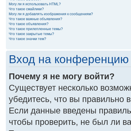
Могу ли я использовать HTML?
Что такое смайлики?
Могу ли я добавлять изображения к сообщениям?
Что такое важные объявления?
Что такое объявления?
Что такое прилепленные темы?
Что такое закрытые темы?
Что такое значки тем?
Вход на конференцию 
Почему я не могу войти?
Существует несколько возможн
убедитесь, что вы правильно 
Если данные введены правиль
чтобы проверить, не был ли в