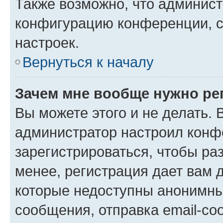
Также возможно, что админис
конфигурацию конференции, с
настроек.
Вернуться к началу
Зачем мне вообще нужно ре
Вы можете этого и не делать. В
администратор настроил конф
зарегистрироваться, чтобы ра
менее, регистрация дает вам 
которые недоступны анонимны
сообщения, отправка email-соо