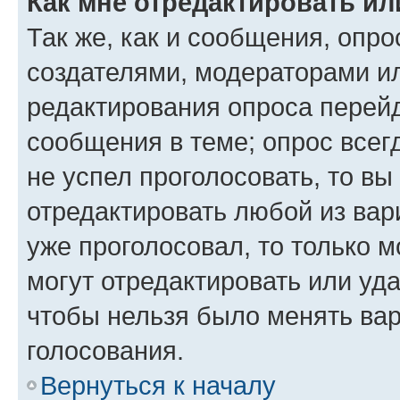
Как мне отредактировать ил
Так же, как и сообщения, опро
создателями, модераторами и
редактирования опроса перейд
сообщения в теме; опрос всег
не успел проголосовать, то вы
отредактировать любой из вари
уже проголосовал, то только 
могут отредактировать или уда
чтобы нельзя было менять вар
голосования.
Вернуться к началу