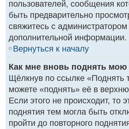
пользователей, сообщения кот
быть предварительно просмот
свяжитесь с администратором
дополнительной информации.
Вернуться к началу
Как мне вновь поднять мою
Щёлкнув по ссылке «Поднять 
можете «поднять» её в верхн
Если этого не происходит, то э
поднятия тем могла быть откл
пройти до повторного подняти