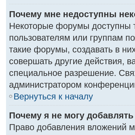
Почему мне недоступны не
Некоторые форумы доступны 
пользователям или группам п
такие форумы, создавать в ни
совершать другие действия, в
специальное разрешение. Свя
администратором конференции
Вернуться к началу
Почему я не могу добавлят
Право добавления вложений м