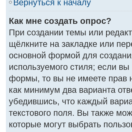
Вернуться к началу
Как мне создать опрос?
При создании темы или редак
щёлкните на закладке или пе
основной формой для создани
используемого стиля; если вы 
формы, то вы не имеете прав 
как минимум два варианта отв
убедившись, что каждый вариа
текстового поля. Вы также мож
которые могут выбрать пользо