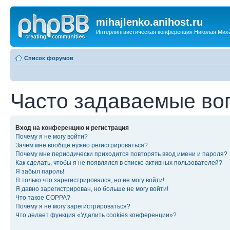
mihajlenko.anihost.ru
Интерлингвистическая конференция Николая Мих
Список форумов
Часто задаваемые во
Вход на конференцию и регистрация
Почему я не могу войти?
Зачем мне вообще нужно регистрироваться?
Почему мне периодически приходится повторять ввод имени и пароля?
Как сделать, чтобы я не появлялся в списке активных пользователей?
Я забыл пароль!
Я только что зарегистрировался, но не могу войти!
Я давно зарегистрирован, но больше не могу войти!
Что такое COPPA?
Почему я не могу зарегистрироваться?
Что делает функция «Удалить cookies конференции»?