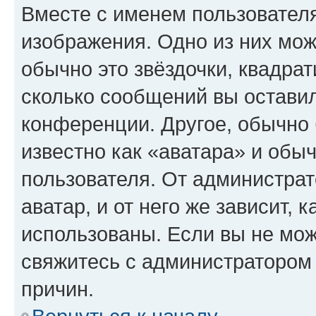
Вместе с именем пользователя
изображения. Одно из них мож
обычно это звёздочки, квадрат
сколько сообщений вы оставил
конференции. Другое, обычно 
известно как «аватара» и обы
пользователя. От администрат
аватар, и от него же зависит, 
использованы. Если вы не мож
свяжитесь с администратором
причин.