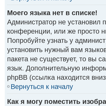
Моего языка нет в списке!
Администратор не установил 
конференции, или же просто н
Попробуйте узнать у админист
установить нужный вам языков
пакета не существует, то вы 
язык. Дополнительную информ
phpBB (ссылка находится вни
Вернуться к началу
Как я могу поместить изобр