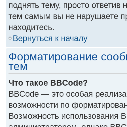
поднять тему, просто ответив 
тем самым вы не нарушаете п
находитесь.
Вернуться к началу
Форматирование сооб
тем
Что такое BBCode?
BBCode — это особая реализ
возможности по форматирован
Возможность использования 
администратором, однако BBC