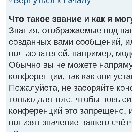
Вернуться к началу
Что такое звание и как я мо
Звания, отображаемые под ва
созданных вами сообщений, 
пользователей: например, мод
Обычно вы не можете напряму
конференции, так как они уст
Пожалуйста, не засоряйте к
только для того, чтобы повыс
конференций это запрещено, 
понизят значение вашего счёт