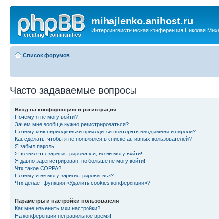
mihajlenko.anihost.ru
Интерлингвистическая конференция Николая Мих
Список форумов
Часто задаваемые вопросы
Вход на конференцию и регистрация
Почему я не могу войти?
Зачем мне вообще нужно регистрироваться?
Почему мне периодически приходится повторять ввод имени и пароля?
Как сделать, чтобы я не появлялся в списке активных пользователей?
Я забыл пароль!
Я только что зарегистрировался, но не могу войти!
Я давно зарегистрирован, но больше не могу войти!
Что такое COPPA?
Почему я не могу зарегистрироваться?
Что делает функция «Удалить cookies конференции»?
Параметры и настройки пользователя
Как мне изменить мои настройки?
На конференции неправильное время!