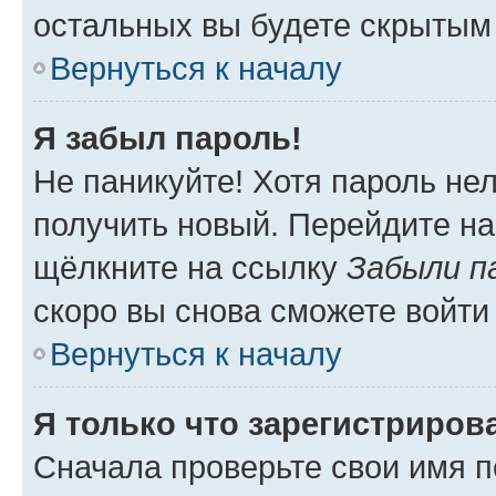
остальных вы будете скрытым
Вернуться к началу
Я забыл пароль!
Не паникуйте! Хотя пароль не
получить новый. Перейдите на
щёлкните на ссылку
Забыли п
скоро вы снова сможете войти
Вернуться к началу
Я только что зарегистрирова
Сначала проверьте свои имя п