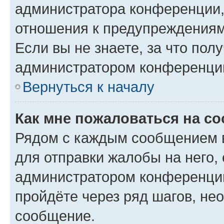
администратора конференции, 
отношения к предупреждениям
Если вы не знаете, за что по
администратором конференци
Вернуться к началу
Как мне пожаловаться на с
Рядом с каждым сообщением в
для отправки жалобы на него,
администратором конференции
пройдёте через ряд шагов, н
сообщение.