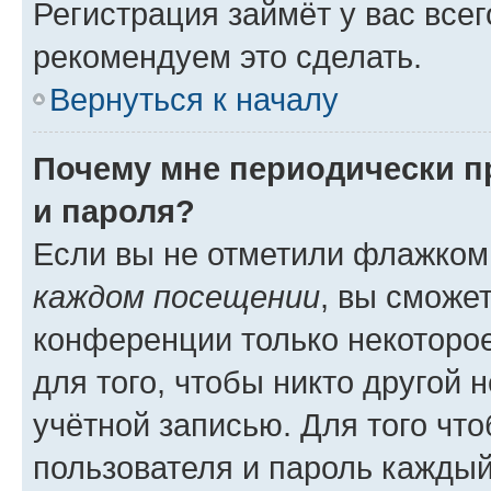
Регистрация займёт у вас всег
рекомендуем это сделать.
Вернуться к началу
Почему мне периодически п
и пароля?
Если вы не отметили флажком
каждом посещении
, вы сможе
конференции только некоторое
для того, чтобы никто другой 
учётной записью. Для того чт
пользователя и пароль каждый