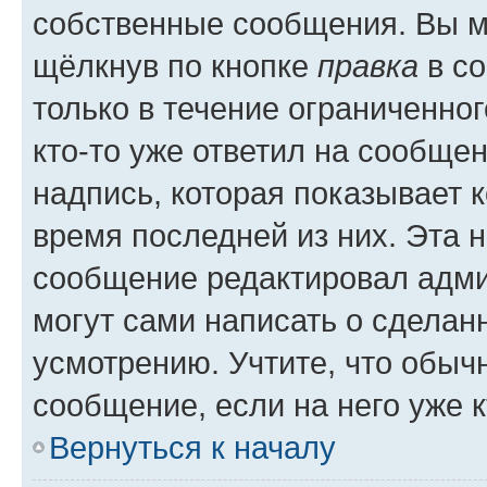
собственные сообщения. Вы м
щёлкнув по кнопке
правка
в со
только в течение ограниченног
кто-то уже ответил на сообще
надпись, которая показывает к
время последней из них. Эта 
сообщение редактировал адми
могут сами написать о сделан
усмотрению. Учтите, что обыч
сообщение, если на него уже к
Вернуться к началу