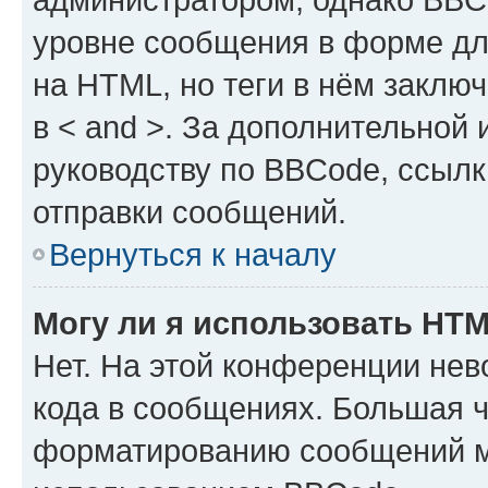
уровне сообщения в форме дл
на HTML, но теги в нём заключа
в < and >. За дополнительной
руководству по BBCode, ссылк
отправки сообщений.
Вернуться к началу
Могу ли я использовать HT
Нет. На этой конференции не
кода в сообщениях. Большая 
форматированию сообщений м