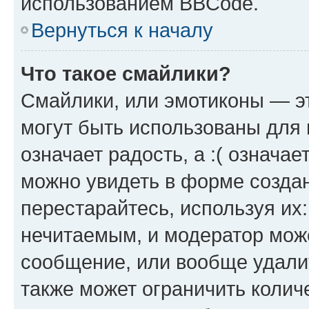
использованием BBCode.
Вернуться к началу
Что такое смайлики?
Смайлики, или эмотиконы — эт
могут быть использованы для 
означает радость, а :( означа
можно увидеть в форме созда
перестарайтесь, используя их
нечитаемым, и модератор мож
сообщение, или вообще удали
также может ограничить колич