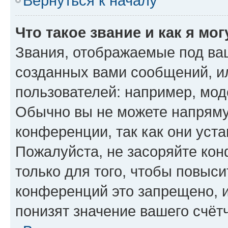
Вернуться к началу
Что такое звание и как я мо
Звания, отображаемые под ва
созданных вами сообщений, 
пользователей: например, мод
Обычно вы не можете напряму
конференции, так как они уст
Пожалуйста, не засоряйте к
только для того, чтобы повыс
конференций это запрещено, 
понизят значение вашего счёт