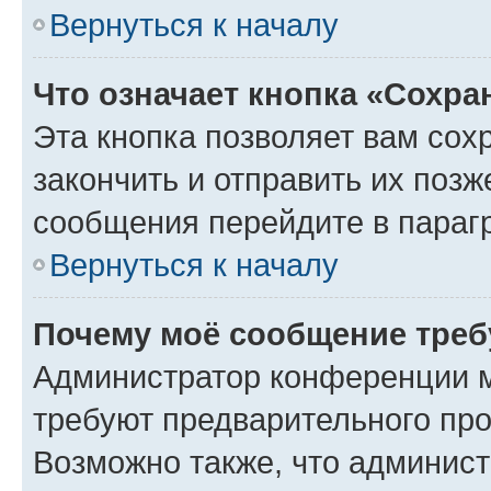
Вернуться к началу
Что означает кнопка «Сохр
Эта кнопка позволяет вам сох
закончить и отправить их позж
сообщения перейдите в параг
Вернуться к началу
Почему моё сообщение треб
Администратор конференции м
требуют предварительного про
Возможно также, что админист