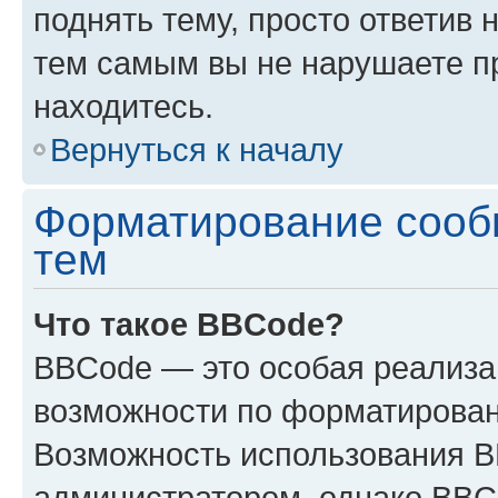
поднять тему, просто ответив 
тем самым вы не нарушаете п
находитесь.
Вернуться к началу
Форматирование сооб
тем
Что такое BBCode?
BBCode — это особая реализ
возможности по форматирован
Возможность использования 
администратором, однако BBC