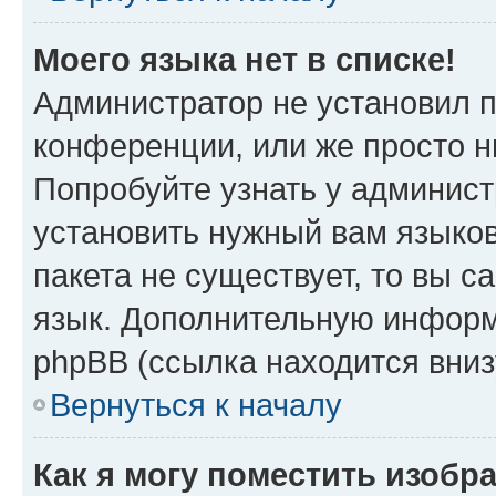
Моего языка нет в списке!
Администратор не установил 
конференции, или же просто н
Попробуйте узнать у админист
установить нужный вам языков
пакета не существует, то вы 
язык. Дополнительную информ
phpBB (ссылка находится вни
Вернуться к началу
Как я могу поместить изобр