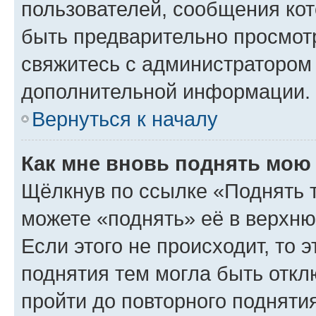
пользователей, сообщения кот
быть предварительно просмот
свяжитесь с администратором
дополнительной информации.
Вернуться к началу
Как мне вновь поднять мою
Щёлкнув по ссылке «Поднять 
можете «поднять» её в верхн
Если этого не происходит, то э
поднятия тем могла быть откл
пройти до повторного подняти