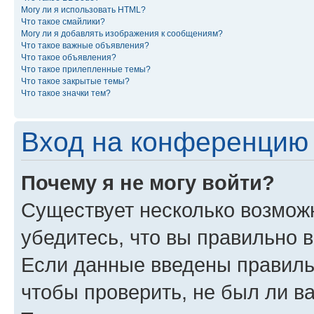
Могу ли я использовать HTML?
Что такое смайлики?
Могу ли я добавлять изображения к сообщениям?
Что такое важные объявления?
Что такое объявления?
Что такое прилепленные темы?
Что такое закрытые темы?
Что такое значки тем?
Вход на конференцию 
Почему я не могу войти?
Существует несколько возможн
убедитесь, что вы правильно 
Если данные введены правиль
чтобы проверить, не был ли в