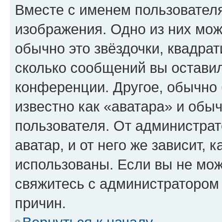
Вместе с именем пользователя
изображения. Одно из них мож
обычно это звёздочки, квадрат
сколько сообщений вы оставил
конференции. Другое, обычно 
известно как «аватара» и обы
пользователя. От администрат
аватар, и от него же зависит, 
использованы. Если вы не мож
свяжитесь с администратором
причин.