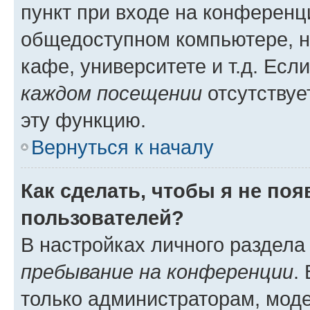
пункт при входе на конференц
общедоступном компьютере, н
кафе, университете и т.д. Есл
каждом посещении
отсутствуе
эту функцию.
Вернуться к началу
Как сделать, чтобы я не по
пользователей?
В настройках личного раздел
пребывание на конференции
.
только администраторам, моде