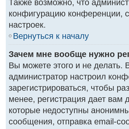
Также возможно, что админис
конфигурацию конференции, с
настроек.
Вернуться к началу
Зачем мне вообще нужно ре
Вы можете этого и не делать. В
администратор настроил конф
зарегистрироваться, чтобы ра
менее, регистрация дает вам 
которые недоступны анонимны
сообщения, отправка email-соо