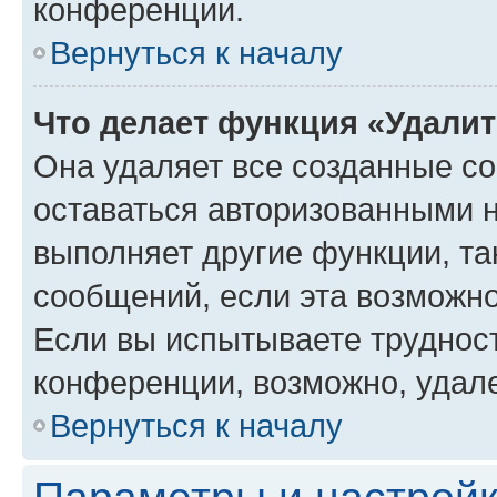
конференции.
Вернуться к началу
Что делает функция «Удали
Она удаляет все созданные co
оставаться авторизованными н
выполняет другие функции, та
сообщений, если эта возможн
Если вы испытываете трудност
конференции, возможно, удале
Вернуться к началу