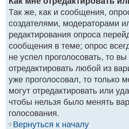
Как мне отредактировать ил
Так же, как и сообщения, опро
создателями, модераторами и
редактирования опроса перейд
сообщения в теме; опрос всег
не успел проголосовать, то вы
отредактировать любой из вари
уже проголосовал, то только 
могут отредактировать или уда
чтобы нельзя было менять вар
голосования.
Вернуться к началу