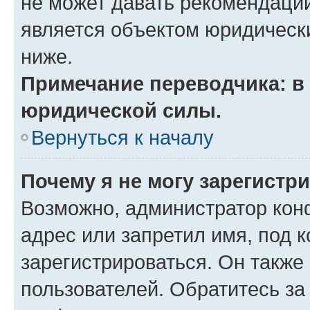
не может давать рекомендаци
является объектом юридическ
ниже.
Примечание переводчика: в 
юридической силы.
Вернуться к началу
Почему я не могу зарегистр
Возможно, администратор кон
адрес или запретил имя, под 
зарегистрироваться. Он также
пользователей. Обратитесь з