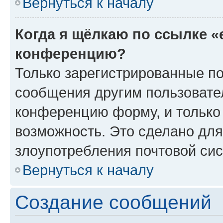
Вернуться к началу
Когда я щёлкаю по ссылке «
конференцию?
Только зарегистрированные по
сообщения другим пользовате
конференцию форму, и только
возможность. Это сделано для
злоупотребления почтовой си
Вернуться к началу
Создание сообщений