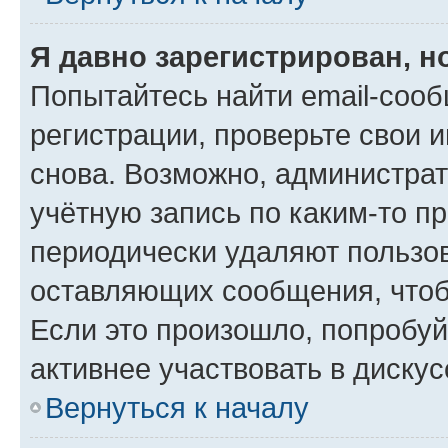
Я давно зарегистрирован, н
Попытайтесь найти email-соо
регистрации, проверьте свои и
снова. Возможно, администра
учётную запись по каким-то п
периодически удаляют пользов
оставляющих сообщения, чтоб
Если это произошло, попробуй
активнее участвовать в дискус
Вернуться к началу