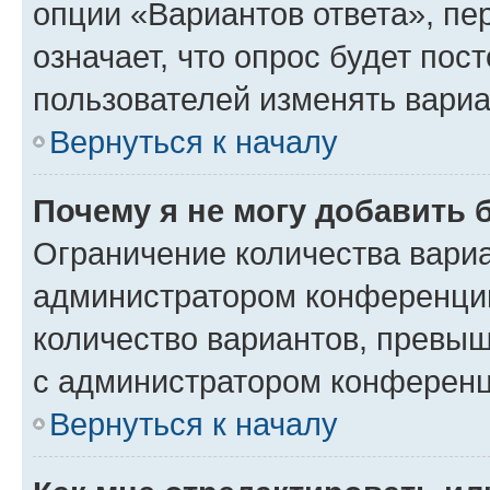
опции «Вариантов ответа», пе
означает, что опрос будет пос
пользователей изменять вариа
Вернуться к началу
Почему я не могу добавить 
Ограничение количества вариа
администратором конференции
количество вариантов, превы
с администратором конференц
Вернуться к началу