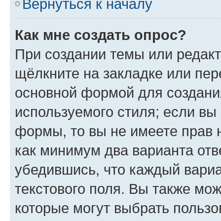
Вернуться к началу
Как мне создать опрос?
При создании темы или редак
щёлкните на закладке или пе
основной формой для создани
используемого стиля; если вы 
формы, то вы не имеете прав 
как минимум два варианта отв
убедившись, что каждый вариа
текстового поля. Вы также мож
которые могут выбрать пользо