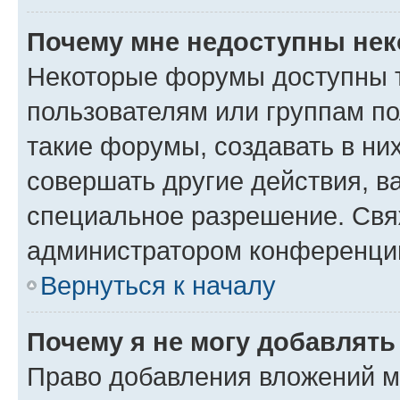
Почему мне недоступны не
Некоторые форумы доступны 
пользователям или группам п
такие форумы, создавать в ни
совершать другие действия, в
специальное разрешение. Свя
администратором конференции
Вернуться к началу
Почему я не могу добавлят
Право добавления вложений м