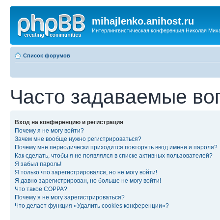
mihajlenko.anihost.ru
Интерлингвистическая конференция Николая Мих
Список форумов
Часто задаваемые во
Вход на конференцию и регистрация
Почему я не могу войти?
Зачем мне вообще нужно регистрироваться?
Почему мне периодически приходится повторять ввод имени и пароля?
Как сделать, чтобы я не появлялся в списке активных пользователей?
Я забыл пароль!
Я только что зарегистрировался, но не могу войти!
Я давно зарегистрирован, но больше не могу войти!
Что такое COPPA?
Почему я не могу зарегистрироваться?
Что делает функция «Удалить cookies конференции»?