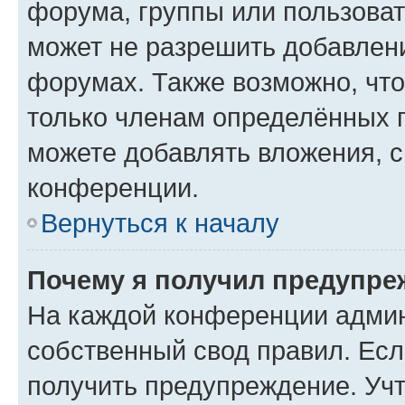
форума, группы или пользова
может не разрешить добавлен
форумах. Также возможно, чт
только членам определённых г
можете добавлять вложения, 
конференции.
Вернуться к началу
Почему я получил предупре
На каждой конференции админ
собственный свод правил. Ес
получить предупреждение. Учт