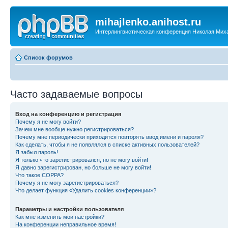
mihajlenko.anihost.ru
Интерлингвистическая конференция Николая Мих
Список форумов
Часто задаваемые вопросы
Вход на конференцию и регистрация
Почему я не могу войти?
Зачем мне вообще нужно регистрироваться?
Почему мне периодически приходится повторять ввод имени и пароля?
Как сделать, чтобы я не появлялся в списке активных пользователей?
Я забыл пароль!
Я только что зарегистрировался, но не могу войти!
Я давно зарегистрирован, но больше не могу войти!
Что такое COPPA?
Почему я не могу зарегистрироваться?
Что делает функция «Удалить cookies конференции»?
Параметры и настройки пользователя
Как мне изменить мои настройки?
На конференции неправильное время!