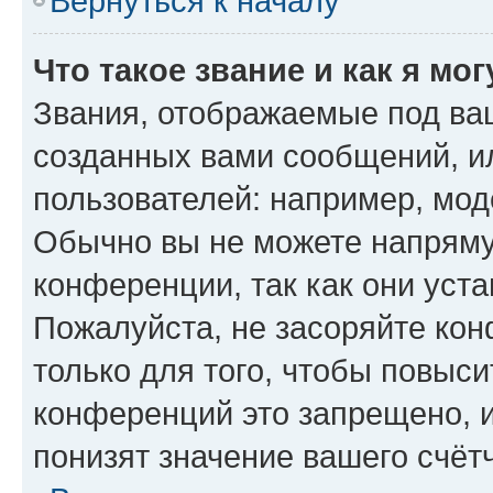
Вернуться к началу
Что такое звание и как я мо
Звания, отображаемые под ва
созданных вами сообщений, 
пользователей: например, мод
Обычно вы не можете напряму
конференции, так как они уст
Пожалуйста, не засоряйте к
только для того, чтобы повыс
конференций это запрещено, 
понизят значение вашего счёт