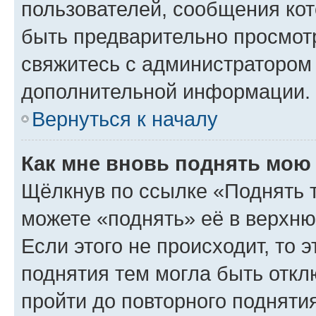
пользователей, сообщения кот
быть предварительно просмот
свяжитесь с администратором
дополнительной информации.
Вернуться к началу
Как мне вновь поднять мою
Щёлкнув по ссылке «Поднять 
можете «поднять» её в верхн
Если этого не происходит, то э
поднятия тем могла быть откл
пройти до повторного подняти