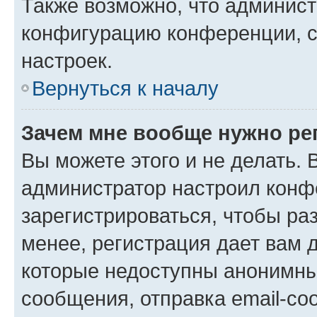
Также возможно, что админис
конфигурацию конференции, с
настроек.
Вернуться к началу
Зачем мне вообще нужно ре
Вы можете этого и не делать. В
администратор настроил конф
зарегистрироваться, чтобы ра
менее, регистрация дает вам 
которые недоступны анонимны
сообщения, отправка email-соо