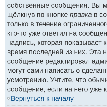
собственные сообщения. Вы м
щёлкнув по кнопке
правка
в со
только в течение ограниченног
кто-то уже ответил на сообще
надпись, которая показывает к
время последней из них. Эта 
сообщение редактировал адми
могут сами написать о сделан
усмотрению. Учтите, что обыч
сообщение, если на него уже к
Вернуться к началу