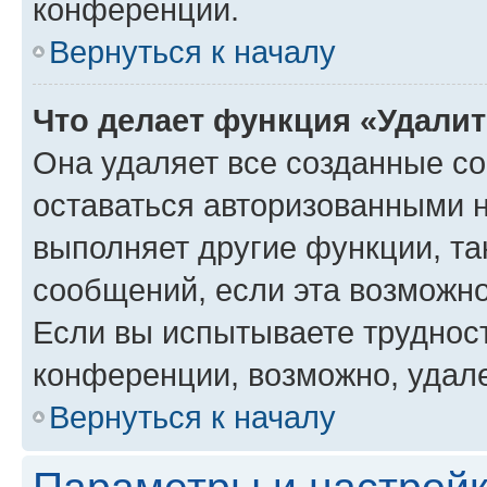
конференции.
Вернуться к началу
Что делает функция «Удали
Она удаляет все созданные co
оставаться авторизованными н
выполняет другие функции, та
сообщений, если эта возможн
Если вы испытываете трудност
конференции, возможно, удале
Вернуться к началу