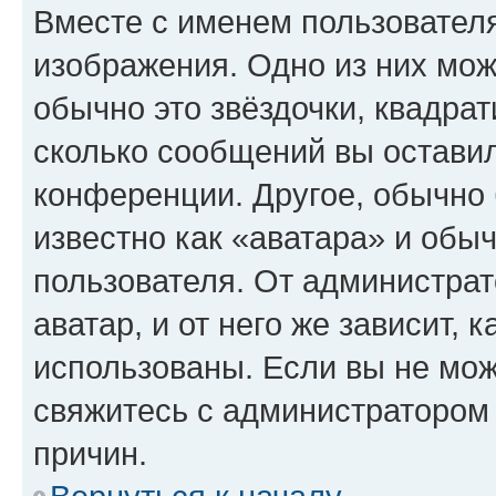
Вместе с именем пользователя
изображения. Одно из них мож
обычно это звёздочки, квадрат
сколько сообщений вы оставил
конференции. Другое, обычно 
известно как «аватара» и обы
пользователя. От администрат
аватар, и от него же зависит, 
использованы. Если вы не мож
свяжитесь с администратором
причин.