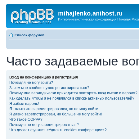
mihajlenko.anihost.ru
Интерлингвистическая конференция Николая Мих
Список форумов
Часто задаваемые во
Вход на конференцию и регистрация
Почему я не могу войти?
Зачем мне вообще нужно регистрироваться?
Почему мне периодически приходится повторять ввод имени и пароля?
Как сделать, чтобы я не появлялся в списке активных пользователей?
Я забыл пароль!
Я только что зарегистрировался, но не могу войти!
Я давно зарегистрирован, но больше не могу войти!
Что такое COPPA?
Почему я не могу зарегистрироваться?
Что делает функция «Удалить cookies конференции»?