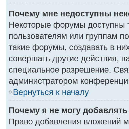
Почему мне недоступны не
Некоторые форумы доступны 
пользователям или группам п
такие форумы, создавать в ни
совершать другие действия, в
специальное разрешение. Свя
администратором конференции
Вернуться к началу
Почему я не могу добавлят
Право добавления вложений м