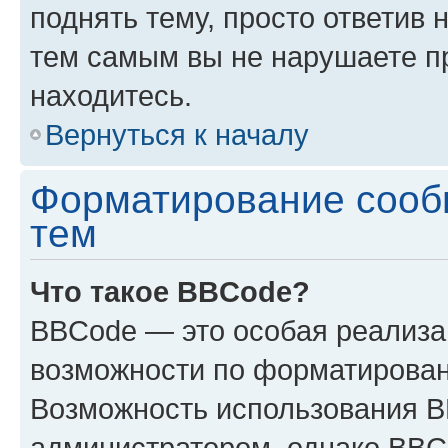
поднять тему, просто ответив 
тем самым вы не нарушаете п
находитесь.
Вернуться к началу
Форматирование сооб
тем
Что такое BBCode?
BBCode — это особая реализ
возможности по форматирован
Возможность использования 
администратором, однако BBC