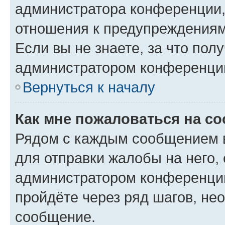
администратора конференции, 
отношения к предупреждениям
Если вы не знаете, за что по
администратором конференци
Вернуться к началу
Как мне пожаловаться на с
Рядом с каждым сообщением в
для отправки жалобы на него,
администратором конференции
пройдёте через ряд шагов, н
сообщение.