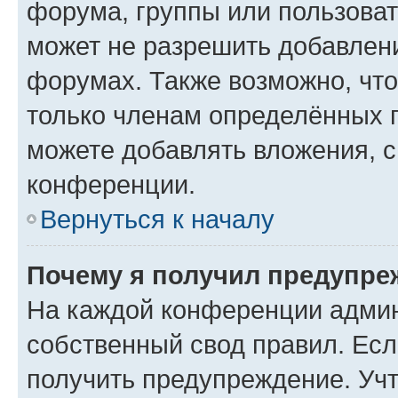
форума, группы или пользова
может не разрешить добавлен
форумах. Также возможно, чт
только членам определённых г
можете добавлять вложения, 
конференции.
Вернуться к началу
Почему я получил предупре
На каждой конференции админ
собственный свод правил. Ес
получить предупреждение. Учт