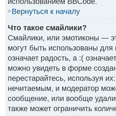
использованием BBCode.
Вернуться к началу
Что такое смайлики?
Смайлики, или эмотиконы — эт
могут быть использованы для 
означает радость, а :( означа
можно увидеть в форме созда
перестарайтесь, используя их
нечитаемым, и модератор мож
сообщение, или вообще удали
также может ограничить колич