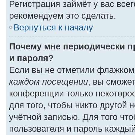
Регистрация займёт у вас всег
рекомендуем это сделать.
Вернуться к началу
Почему мне периодически п
и пароля?
Если вы не отметили флажком
каждом посещении
, вы сможе
конференции только некоторое
для того, чтобы никто другой 
учётной записью. Для того чт
пользователя и пароль каждый