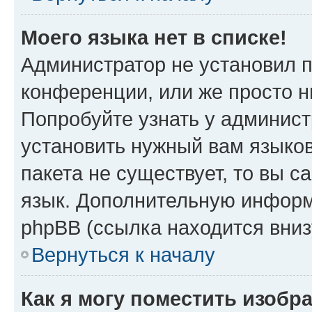
Моего языка нет в списке!
Администратор не установил 
конференции, или же просто н
Попробуйте узнать у админист
установить нужный вам языков
пакета не существует, то вы 
язык. Дополнительную информ
phpBB (ссылка находится вни
Вернуться к началу
Как я могу поместить изобр