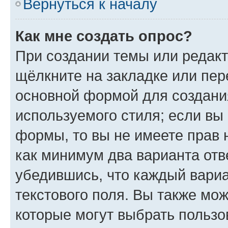
Вернуться к началу
Как мне создать опрос?
При создании темы или редак
щёлкните на закладке или пе
основной формой для создани
используемого стиля; если вы 
формы, то вы не имеете прав 
как минимум два варианта отв
убедившись, что каждый вариа
текстового поля. Вы также мож
которые могут выбрать пользо