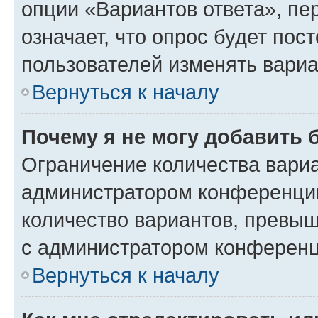
опции «Вариантов ответа», пе
означает, что опрос будет пос
пользователей изменять вариа
Вернуться к началу
Почему я не могу добавить 
Ограничение количества вариа
администратором конференции
количество вариантов, превы
с администратором конференц
Вернуться к началу