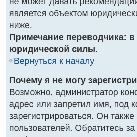
не может давать рекомендаци
является объектом юридическ
ниже.
Примечание переводчика: в 
юридической силы.
Вернуться к началу
Почему я не могу зарегистр
Возможно, администратор кон
адрес или запретил имя, под 
зарегистрироваться. Он также
пользователей. Обратитесь з