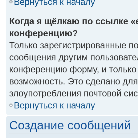
Вернуться к началу
Когда я щёлкаю по ссылке «
конференцию?
Только зарегистрированные по
сообщения другим пользовате
конференцию форму, и только
возможность. Это сделано для
злоупотребления почтовой си
Вернуться к началу
Создание сообщений