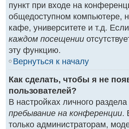
пункт при входе на конференц
общедоступном компьютере, н
кафе, университете и т.д. Есл
каждом посещении
отсутствуе
эту функцию.
Вернуться к началу
Как сделать, чтобы я не по
пользователей?
В настройках личного раздел
пребывание на конференции
.
только администраторам, моде