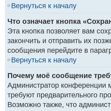
Вернуться к началу
Что означает кнопка «Сохр
Эта кнопка позволяет вам сох
закончить и отправить их позж
сообщения перейдите в параг
Вернуться к началу
Почему моё сообщение треб
Администратор конференции м
требуют предварительного про
Возможно также, что админист