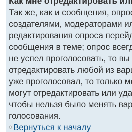
Как мне отредактировать ил
Так же, как и сообщения, опро
создателями, модераторами и
редактирования опроса перейд
сообщения в теме; опрос всег
не успел проголосовать, то вы
отредактировать любой из вари
уже проголосовал, то только 
могут отредактировать или уда
чтобы нельзя было менять вар
голосования.
Вернуться к началу