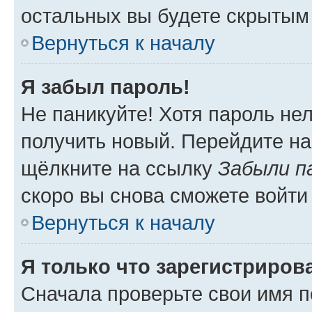
остальных вы будете скрытым
Вернуться к началу
Я забыл пароль!
Не паникуйте! Хотя пароль не
получить новый. Перейдите на
щёлкните на ссылку
Забыли п
скоро вы снова сможете войти
Вернуться к началу
Я только что зарегистрирова
Сначала проверьте свои имя п