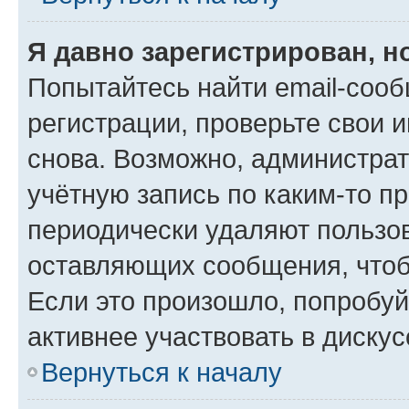
Я давно зарегистрирован, н
Попытайтесь найти email-соо
регистрации, проверьте свои и
снова. Возможно, администра
учётную запись по каким-то п
периодически удаляют пользов
оставляющих сообщения, чтоб
Если это произошло, попробуй
активнее участвовать в дискус
Вернуться к началу