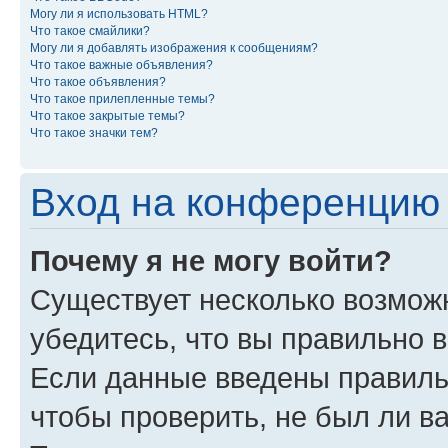
Могу ли я использовать HTML?
Что такое смайлики?
Могу ли я добавлять изображения к сообщениям?
Что такое важные объявления?
Что такое объявления?
Что такое прилепленные темы?
Что такое закрытые темы?
Что такое значки тем?
Вход на конференцию 
Почему я не могу войти?
Существует несколько возможн
убедитесь, что вы правильно 
Если данные введены правиль
чтобы проверить, не был ли в