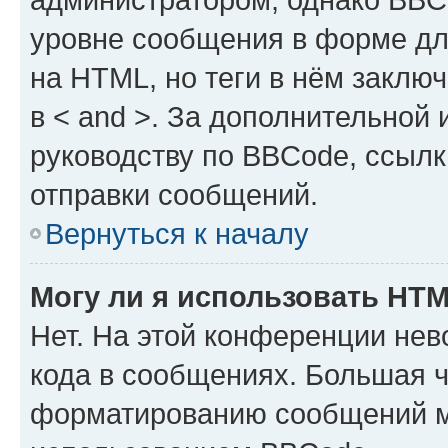
уровне сообщения в форме дл
на HTML, но теги в нём заключа
в < and >. За дополнительной
руководству по BBCode, ссылк
отправки сообщений.
Вернуться к началу
Могу ли я использовать HT
Нет. На этой конференции не
кода в сообщениях. Большая 
форматированию сообщений м