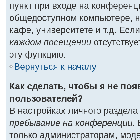
пункт при входе на конференц
общедоступном компьютере, н
кафе, университете и т.д. Есл
каждом посещении
отсутствуе
эту функцию.
Вернуться к началу
Как сделать, чтобы я не по
пользователей?
В настройках личного раздел
пребывание на конференции
.
только администраторам, моде