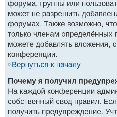
форума, группы или пользова
может не разрешить добавлен
форумах. Также возможно, чт
только членам определённых г
можете добавлять вложения, 
конференции.
Вернуться к началу
Почему я получил предупре
На каждой конференции админ
собственный свод правил. Ес
получить предупреждение. Учт