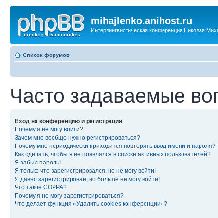
mihajlenko.anihost.ru
Интерлингвистическая конференция Николая Мих
Список форумов
Часто задаваемые во
Вход на конференцию и регистрация
Почему я не могу войти?
Зачем мне вообще нужно регистрироваться?
Почему мне периодически приходится повторять ввод имени и пароля?
Как сделать, чтобы я не появлялся в списке активных пользователей?
Я забыл пароль!
Я только что зарегистрировался, но не могу войти!
Я давно зарегистрирован, но больше не могу войти!
Что такое COPPA?
Почему я не могу зарегистрироваться?
Что делает функция «Удалить cookies конференции»?