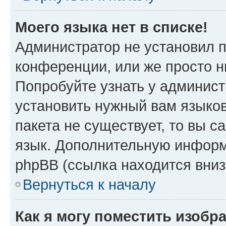
Моего языка нет в списке!
Администратор не установил 
конференции, или же просто н
Попробуйте узнать у админист
установить нужный вам языков
пакета не существует, то вы 
язык. Дополнительную информ
phpBB (ссылка находится вни
Вернуться к началу
Как я могу поместить изобр