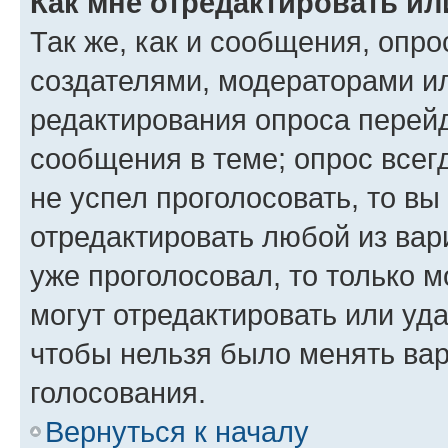
Как мне отредактировать ил
Так же, как и сообщения, опро
создателями, модераторами и
редактирования опроса перейд
сообщения в теме; опрос всег
не успел проголосовать, то вы
отредактировать любой из вари
уже проголосовал, то только 
могут отредактировать или уда
чтобы нельзя было менять вар
голосования.
Вернуться к началу