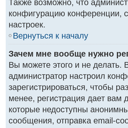
Также возможно, что админис
конфигурацию конференции, с
настроек.
Вернуться к началу
Зачем мне вообще нужно ре
Вы можете этого и не делать. В
администратор настроил конф
зарегистрироваться, чтобы ра
менее, регистрация дает вам 
которые недоступны анонимны
сообщения, отправка email-соо