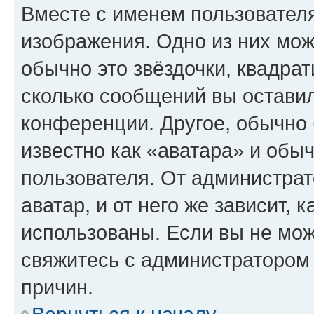
Вместе с именем пользователя
изображения. Одно из них мож
обычно это звёздочки, квадрат
сколько сообщений вы оставил
конференции. Другое, обычно 
известно как «аватара» и обы
пользователя. От администрат
аватар, и от него же зависит, 
использованы. Если вы не мож
свяжитесь с администратором
причин.