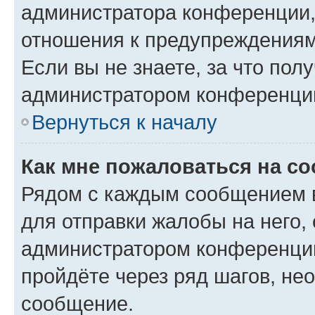
администратора конференции, 
отношения к предупреждениям
Если вы не знаете, за что по
администратором конференци
Вернуться к началу
Как мне пожаловаться на с
Рядом с каждым сообщением в
для отправки жалобы на него,
администратором конференции
пройдёте через ряд шагов, н
сообщение.