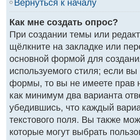
Вернуться к началу
Как мне создать опрос?
При создании темы или редак
щёлкните на закладке или пе
основной формой для создани
используемого стиля; если вы 
формы, то вы не имеете прав 
как минимум два варианта отв
убедившись, что каждый вариа
текстового поля. Вы также мож
которые могут выбрать пользо