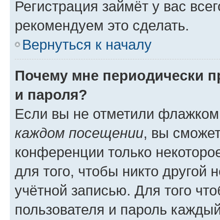
Регистрация займёт у вас всег
рекомендуем это сделать.
Вернуться к началу
Почему мне периодически п
и пароля?
Если вы не отметили флажком
каждом посещении
, вы сможе
конференции только некоторое
для того, чтобы никто другой 
учётной записью. Для того чт
пользователя и пароль каждый