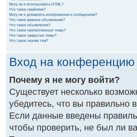
Могу ли я использовать HTML?
Что такое смайлики?
Могу ли я добавлять изображения к сообщениям?
Что такое важные объявления?
Что такое объявления?
Что такое прилепленные темы?
Что такое закрытые темы?
Что такое значки тем?
Вход на конференцию 
Почему я не могу войти?
Существует несколько возможн
убедитесь, что вы правильно 
Если данные введены правиль
чтобы проверить, не был ли в