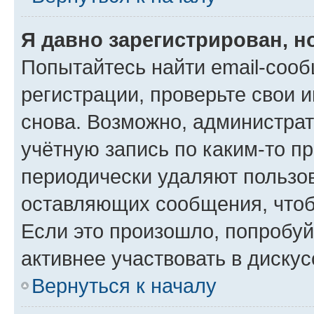
Я давно зарегистрирован, н
Попытайтесь найти email-соо
регистрации, проверьте свои и
снова. Возможно, администра
учётную запись по каким-то п
периодически удаляют пользов
оставляющих сообщения, чтоб
Если это произошло, попробуй
активнее участвовать в дискус
Вернуться к началу