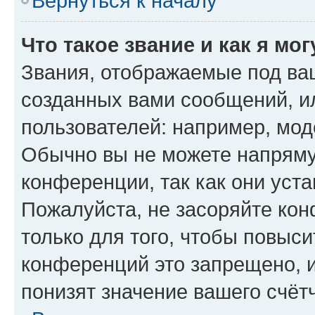
Вернуться к началу
Что такое звание и как я мо
Звания, отображаемые под ва
созданных вами сообщений, 
пользователей: например, мод
Обычно вы не можете напряму
конференции, так как они уст
Пожалуйста, не засоряйте к
только для того, чтобы повыс
конференций это запрещено, 
понизят значение вашего счёт