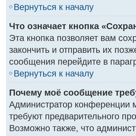
Вернуться к началу
Что означает кнопка «Сохр
Эта кнопка позволяет вам сох
закончить и отправить их позж
сообщения перейдите в параг
Вернуться к началу
Почему моё сообщение треб
Администратор конференции м
требуют предварительного про
Возможно также, что админист