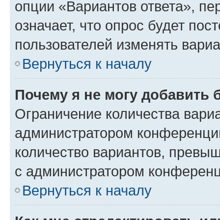
опции «Вариантов ответа», пе
означает, что опрос будет пос
пользователей изменять вариа
Вернуться к началу
Почему я не могу добавить 
Ограничение количества вариа
администратором конференции
количество вариантов, превы
с администратором конференц
Вернуться к началу