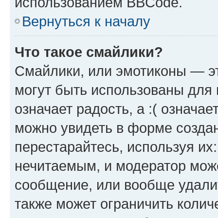
использованием BBCode.
Вернуться к началу
Что такое смайлики?
Смайлики, или эмотиконы — эт
могут быть использованы для 
означает радость, а :( означа
можно увидеть в форме созда
перестарайтесь, используя их
нечитаемым, и модератор мож
сообщение, или вообще удали
также может ограничить колич