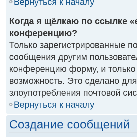
Вернуться к началу
Когда я щёлкаю по ссылке «
конференцию?
Только зарегистрированные по
сообщения другим пользовате
конференцию форму, и только
возможность. Это сделано для
злоупотребления почтовой си
Вернуться к началу
Создание сообщений