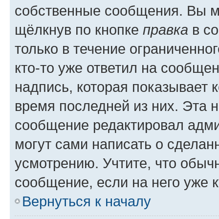
собственные сообщения. Вы м
щёлкнув по кнопке
правка
в со
только в течение ограниченног
кто-то уже ответил на сообще
надпись, которая показывает к
время последней из них. Эта 
сообщение редактировал адми
могут сами написать о сделан
усмотрению. Учтите, что обыч
сообщение, если на него уже к
Вернуться к началу