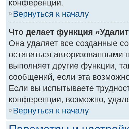
конференции.
Вернуться к началу
Что делает функция «Удали
Она удаляет все созданные co
оставаться авторизованными н
выполняет другие функции, та
сообщений, если эта возможн
Если вы испытываете трудност
конференции, возможно, удале
Вернуться к началу