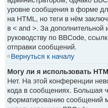
уровне сообщения в форме дл
на HTML, но теги в нём заключа
в < and >. За дополнительной
руководству по BBCode, ссылк
отправки сообщений.
Вернуться к началу
Могу ли я использовать HT
Нет. На этой конференции не
кода в сообщениях. Большая 
форматированию сообщений м