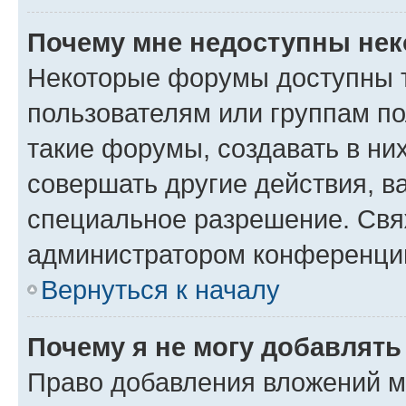
Почему мне недоступны не
Некоторые форумы доступны 
пользователям или группам п
такие форумы, создавать в ни
совершать другие действия, в
специальное разрешение. Свя
администратором конференции
Вернуться к началу
Почему я не могу добавлят
Право добавления вложений м