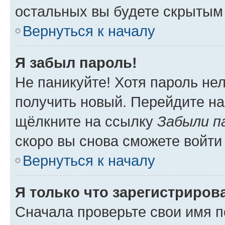
остальных вы будете скрытым
Вернуться к началу
Я забыл пароль!
Не паникуйте! Хотя пароль не
получить новый. Перейдите на
щёлкните на ссылку
Забыли п
скоро вы снова сможете войти
Вернуться к началу
Я только что зарегистрирова
Сначала проверьте свои имя п