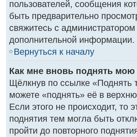
пользователей, сообщения кот
быть предварительно просмот
свяжитесь с администратором
дополнительной информации.
Вернуться к началу
Как мне вновь поднять мою
Щёлкнув по ссылке «Поднять 
можете «поднять» её в верхн
Если этого не происходит, то э
поднятия тем могла быть откл
пройти до повторного подняти