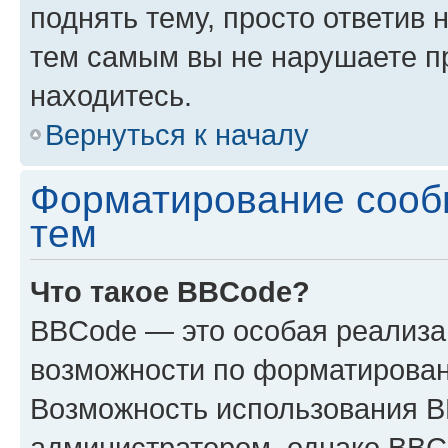
поднять тему, просто ответив 
тем самым вы не нарушаете п
находитесь.
Вернуться к началу
Форматирование сооб
тем
Что такое BBCode?
BBCode — это особая реализ
возможности по форматирован
Возможность использования 
администратором, однако BBC