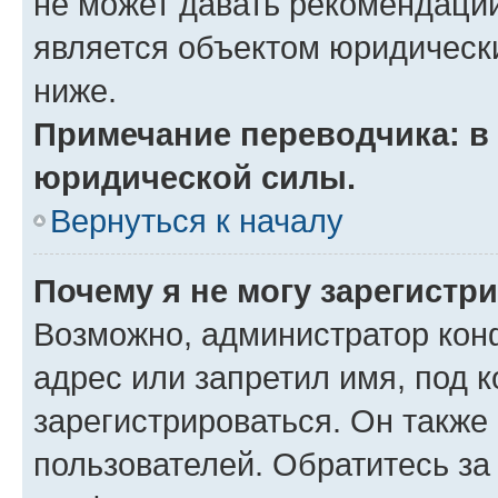
не может давать рекомендаци
является объектом юридическ
ниже.
Примечание переводчика: в 
юридической силы.
Вернуться к началу
Почему я не могу зарегистр
Возможно, администратор кон
адрес или запретил имя, под 
зарегистрироваться. Он также
пользователей. Обратитесь з