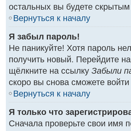
остальных вы будете скрытым
Вернуться к началу
Я забыл пароль!
Не паникуйте! Хотя пароль не
получить новый. Перейдите на
щёлкните на ссылку
Забыли п
скоро вы снова сможете войти
Вернуться к началу
Я только что зарегистрирова
Сначала проверьте свои имя п