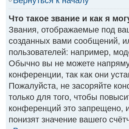
Вернуться к началу
Что такое звание и как я мо
Звания, отображаемые под ва
созданных вами сообщений, 
пользователей: например, мод
Обычно вы не можете напряму
конференции, так как они уст
Пожалуйста, не засоряйте к
только для того, чтобы повыс
конференций это запрещено, 
понизят значение вашего счёт