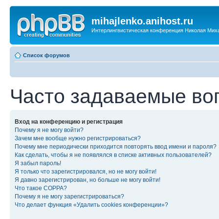
mihajlenko.anihost.ru
Интерлингвистическая конференция Николая Мих
Список форумов
Часто задаваемые во
Вход на конференцию и регистрация
Почему я не могу войти?
Зачем мне вообще нужно регистрироваться?
Почему мне периодически приходится повторять ввод имени и пароля?
Как сделать, чтобы я не появлялся в списке активных пользователей?
Я забыл пароль!
Я только что зарегистрировался, но не могу войти!
Я давно зарегистрирован, но больше не могу войти!
Что такое COPPA?
Почему я не могу зарегистрироваться?
Что делает функция «Удалить cookies конференции»?