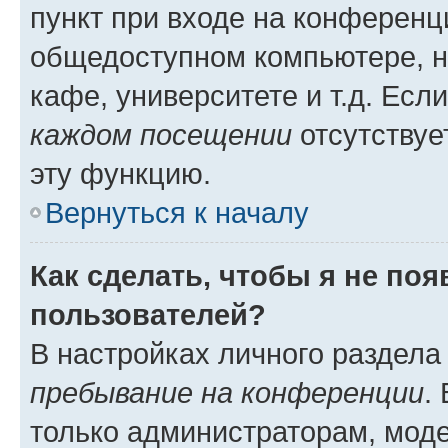
пункт при входе на конференц
общедоступном компьютере, н
кафе, университете и т.д. Есл
каждом посещении
отсутствуе
эту функцию.
Вернуться к началу
Как сделать, чтобы я не по
пользователей?
В настройках личного раздел
пребывание на конференции
.
только администраторам, моде