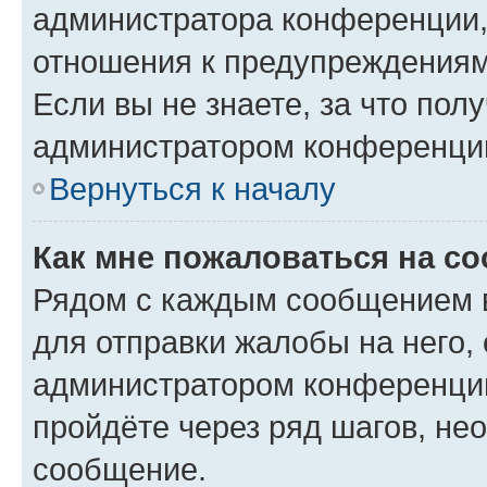
администратора конференции, 
отношения к предупреждениям
Если вы не знаете, за что по
администратором конференци
Вернуться к началу
Как мне пожаловаться на с
Рядом с каждым сообщением в
для отправки жалобы на него,
администратором конференции
пройдёте через ряд шагов, н
сообщение.