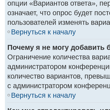
опции «Вариантов ответа», пе
означает, что опрос будет пос
пользователей изменять вариа
Вернуться к началу
Почему я не могу добавить 
Ограничение количества вариа
администратором конференции
количество вариантов, превы
с администратором конференц
Вернуться к началу