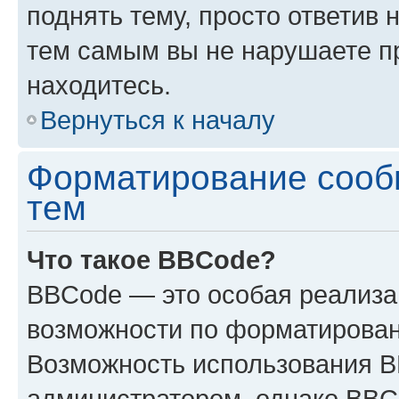
поднять тему, просто ответив 
тем самым вы не нарушаете п
находитесь.
Вернуться к началу
Форматирование сооб
тем
Что такое BBCode?
BBCode — это особая реализ
возможности по форматирован
Возможность использования 
администратором, однако BBC