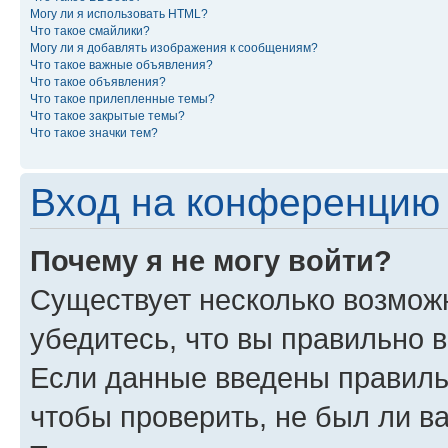
Могу ли я использовать HTML?
Что такое смайлики?
Могу ли я добавлять изображения к сообщениям?
Что такое важные объявления?
Что такое объявления?
Что такое прилепленные темы?
Что такое закрытые темы?
Что такое значки тем?
Вход на конференцию 
Почему я не могу войти?
Существует несколько возможн
убедитесь, что вы правильно 
Если данные введены правиль
чтобы проверить, не был ли в