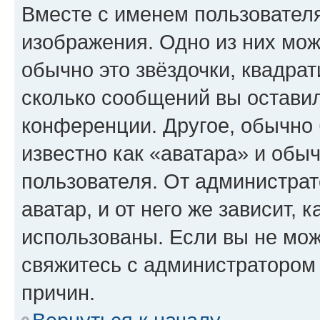
Вместе с именем пользователя
изображения. Одно из них мож
обычно это звёздочки, квадрат
сколько сообщений вы оставил
конференции. Другое, обычно 
известно как «аватара» и обы
пользователя. От администрат
аватар, и от него же зависит, 
использованы. Если вы не мож
свяжитесь с администратором
причин.