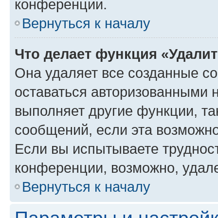
конференции.
Вернуться к началу
Что делает функция «Удали
Она удаляет все созданные co
оставаться авторизованными н
выполняет другие функции, та
сообщений, если эта возможн
Если вы испытываете трудност
конференции, возможно, удале
Вернуться к началу