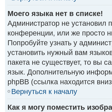
Моего языка нет в списке!
Администратор не установил 
конференции, или же просто н
Попробуйте узнать у админист
установить нужный вам языков
пакета не существует, то вы 
язык. Дополнительную информ
phpBB (ссылка находится вни
Вернуться к началу
Как я могу поместить изобр