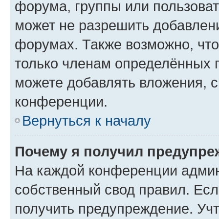
форума, группы или пользова
может не разрешить добавлен
форумах. Также возможно, чт
только членам определённых г
можете добавлять вложения, 
конференции.
Вернуться к началу
Почему я получил предупре
На каждой конференции админ
собственный свод правил. Ес
получить предупреждение. Учт