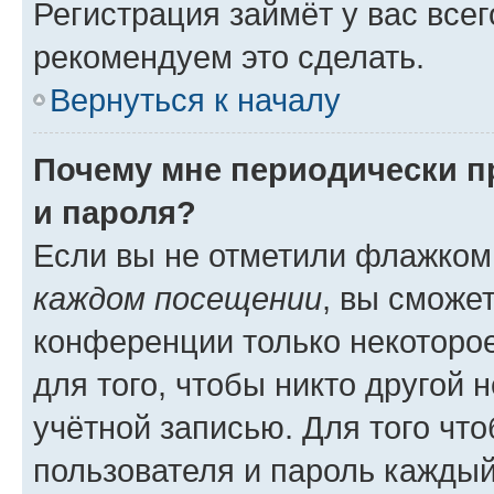
Регистрация займёт у вас всег
рекомендуем это сделать.
Вернуться к началу
Почему мне периодически п
и пароля?
Если вы не отметили флажком
каждом посещении
, вы сможе
конференции только некоторое
для того, чтобы никто другой 
учётной записью. Для того чт
пользователя и пароль каждый