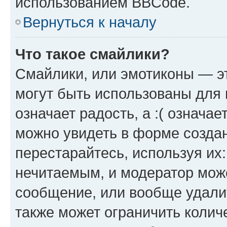
использованием BBCode.
Вернуться к началу
Что такое смайлики?
Смайлики, или эмотиконы — эт
могут быть использованы для 
означает радость, а :( означа
можно увидеть в форме созда
перестарайтесь, используя их
нечитаемым, и модератор мож
сообщение, или вообще удали
также может ограничить колич