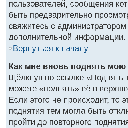
пользователей, сообщения кот
быть предварительно просмот
свяжитесь с администратором
дополнительной информации.
Вернуться к началу
Как мне вновь поднять мою
Щёлкнув по ссылке «Поднять 
можете «поднять» её в верхн
Если этого не происходит, то э
поднятия тем могла быть откл
пройти до повторного подняти