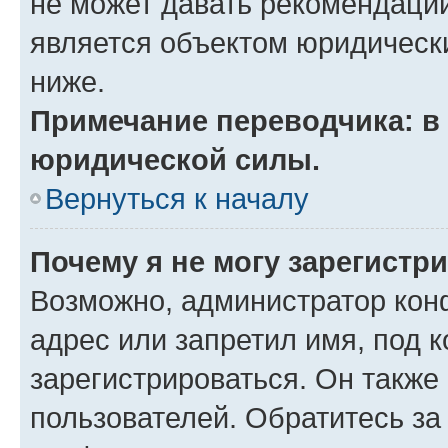
не может давать рекомендаци
является объектом юридическ
ниже.
Примечание переводчика: в 
юридической силы.
Вернуться к началу
Почему я не могу зарегистр
Возможно, администратор кон
адрес или запретил имя, под 
зарегистрироваться. Он также
пользователей. Обратитесь з