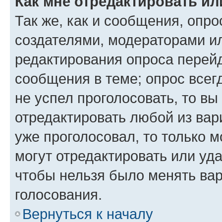
Как мне отредактировать ил
Так же, как и сообщения, опро
создателями, модераторами и
редактирования опроса перейд
сообщения в теме; опрос всег
не успел проголосовать, то вы
отредактировать любой из вари
уже проголосовал, то только 
могут отредактировать или уда
чтобы нельзя было менять вар
голосования.
Вернуться к началу