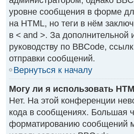
уровне сообщения в форме дл
на HTML, но теги в нём заключа
в < and >. За дополнительной
руководству по BBCode, ссылк
отправки сообщений.
Вернуться к началу
Могу ли я использовать HT
Нет. На этой конференции не
кода в сообщениях. Большая 
форматированию сообщений м