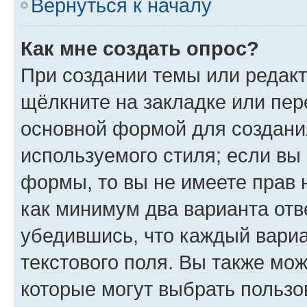
Вернуться к началу
Как мне создать опрос?
При создании темы или редак
щёлкните на закладке или пе
основной формой для создани
используемого стиля; если вы 
формы, то вы не имеете прав 
как минимум два варианта отв
убедившись, что каждый вариа
текстового поля. Вы также мож
которые могут выбрать пользо