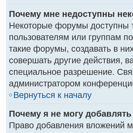
Почему мне недоступны не
Некоторые форумы доступны 
пользователям или группам п
такие форумы, создавать в ни
совершать другие действия, в
специальное разрешение. Свя
администратором конференции
Вернуться к началу
Почему я не могу добавлят
Право добавления вложений м