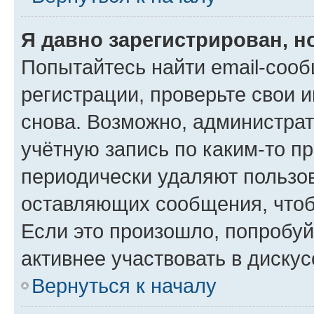
Я давно зарегистрирован, н
Попытайтесь найти email-соо
регистрации, проверьте свои и
снова. Возможно, администра
учётную запись по каким-то п
периодически удаляют пользов
оставляющих сообщения, чтоб
Если это произошло, попробуй
активнее участвовать в дискус
Вернуться к началу