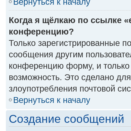
Вернуться к началу
Когда я щёлкаю по ссылке «
конференцию?
Только зарегистрированные по
сообщения другим пользовате
конференцию форму, и только
возможность. Это сделано для
злоупотребления почтовой си
Вернуться к началу
Создание сообщений