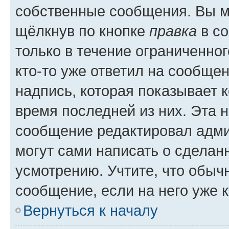
собственные сообщения. Вы м
щёлкнув по кнопке
правка
в со
только в течение ограниченног
кто-то уже ответил на сообще
надпись, которая показывает к
время последней из них. Эта 
сообщение редактировал адми
могут сами написать о сделан
усмотрению. Учтите, что обыч
сообщение, если на него уже к
Вернуться к началу