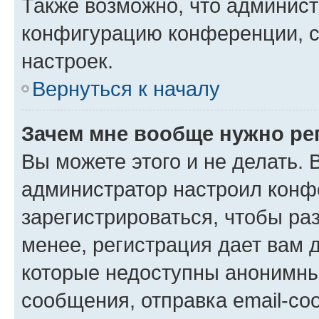
Также возможно, что админис
конфигурацию конференции, с
настроек.
Вернуться к началу
Зачем мне вообще нужно ре
Вы можете этого и не делать. В
администратор настроил конф
зарегистрироваться, чтобы ра
менее, регистрация дает вам 
которые недоступны анонимны
сообщения, отправка email-соо