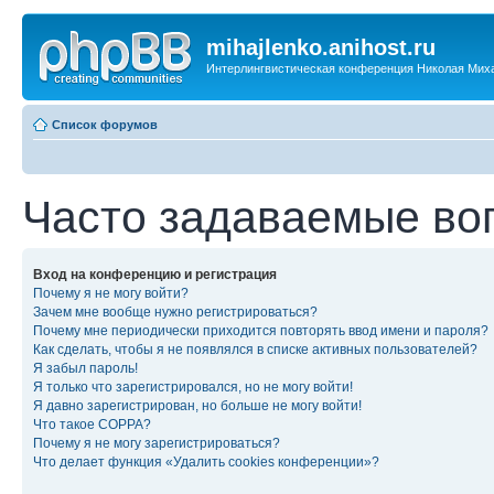
mihajlenko.anihost.ru
Интерлингвистическая конференция Николая Мих
Список форумов
Часто задаваемые во
Вход на конференцию и регистрация
Почему я не могу войти?
Зачем мне вообще нужно регистрироваться?
Почему мне периодически приходится повторять ввод имени и пароля?
Как сделать, чтобы я не появлялся в списке активных пользователей?
Я забыл пароль!
Я только что зарегистрировался, но не могу войти!
Я давно зарегистрирован, но больше не могу войти!
Что такое COPPA?
Почему я не могу зарегистрироваться?
Что делает функция «Удалить cookies конференции»?