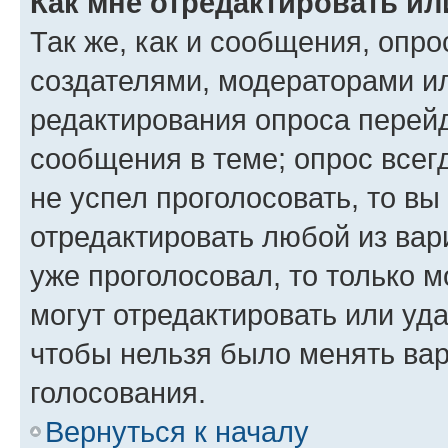
Как мне отредактировать ил
Так же, как и сообщения, опро
создателями, модераторами и
редактирования опроса перейд
сообщения в теме; опрос всег
не успел проголосовать, то вы
отредактировать любой из вари
уже проголосовал, то только 
могут отредактировать или уда
чтобы нельзя было менять вар
голосования.
Вернуться к началу