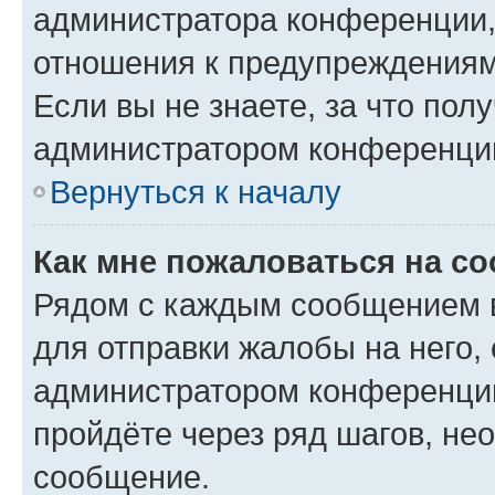
администратора конференции, 
отношения к предупреждениям
Если вы не знаете, за что по
администратором конференци
Вернуться к началу
Как мне пожаловаться на с
Рядом с каждым сообщением в
для отправки жалобы на него,
администратором конференции
пройдёте через ряд шагов, н
сообщение.