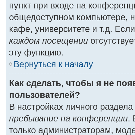
пункт при входе на конференц
общедоступном компьютере, н
кафе, университете и т.д. Есл
каждом посещении
отсутствуе
эту функцию.
Вернуться к началу
Как сделать, чтобы я не по
пользователей?
В настройках личного раздел
пребывание на конференции
.
только администраторам, моде