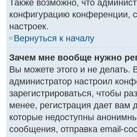
Также возможно, что админис
конфигурацию конференции, с
настроек.
Вернуться к началу
Зачем мне вообще нужно ре
Вы можете этого и не делать. В
администратор настроил конф
зарегистрироваться, чтобы ра
менее, регистрация дает вам 
которые недоступны анонимны
сообщения, отправка email-соо