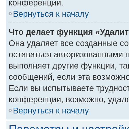
конференции.
Вернуться к началу
Что делает функция «Удали
Она удаляет все созданные co
оставаться авторизованными н
выполняет другие функции, та
сообщений, если эта возможн
Если вы испытываете трудност
конференции, возможно, удале
Вернуться к началу