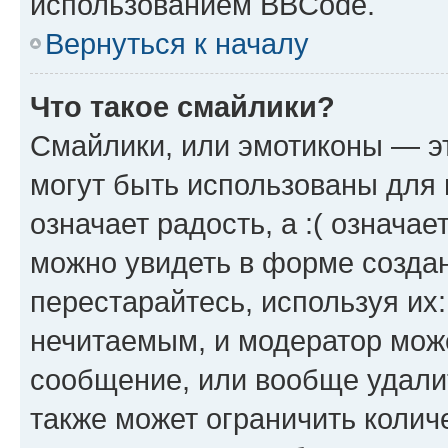
использованием BBCode.
Вернуться к началу
Что такое смайлики?
Смайлики, или эмотиконы — эт
могут быть использованы для 
означает радость, а :( означа
можно увидеть в форме созда
перестарайтесь, используя их
нечитаемым, и модератор мож
сообщение, или вообще удали
также может ограничить колич