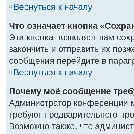
Вернуться к началу
Что означает кнопка «Сохр
Эта кнопка позволяет вам сох
закончить и отправить их позж
сообщения перейдите в параг
Вернуться к началу
Почему моё сообщение треб
Администратор конференции м
требуют предварительного про
Возможно также, что админист