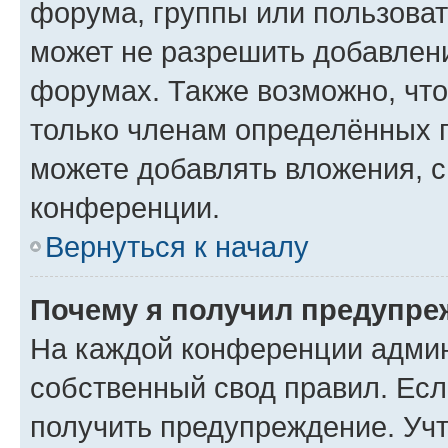
форума, группы или пользова
может не разрешить добавлен
форумах. Также возможно, чт
только членам определённых г
можете добавлять вложения, 
конференции.
Вернуться к началу
Почему я получил предупре
На каждой конференции админ
собственный свод правил. Ес
получить предупреждение. Учт