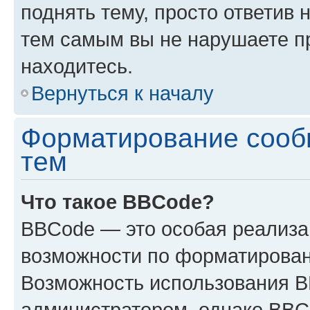
поднять тему, просто ответив 
тем самым вы не нарушаете п
находитесь.
Вернуться к началу
Форматирование сооб
тем
Что такое BBCode?
BBCode — это особая реализ
возможности по форматирован
Возможность использования 
администратором, однако BBC