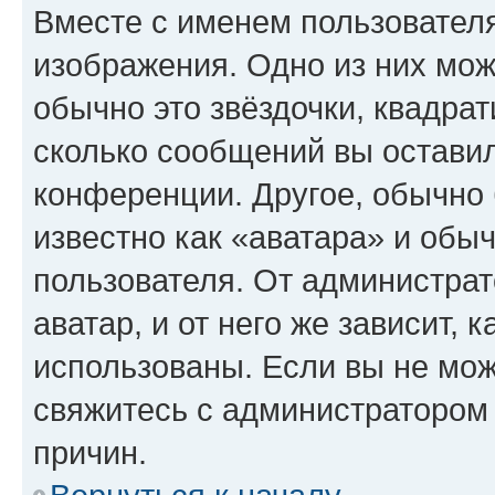
Вместе с именем пользователя
изображения. Одно из них мож
обычно это звёздочки, квадрат
сколько сообщений вы оставил
конференции. Другое, обычно 
известно как «аватара» и обы
пользователя. От администрат
аватар, и от него же зависит, 
использованы. Если вы не мож
свяжитесь с администратором
причин.