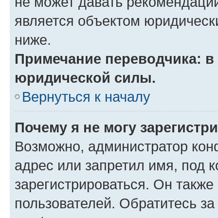
не может давать рекомендаци
является объектом юридическ
ниже.
Примечание переводчика: в 
юридической силы.
Вернуться к началу
Почему я не могу зарегистр
Возможно, администратор кон
адрес или запретил имя, под 
зарегистрироваться. Он также
пользователей. Обратитесь з