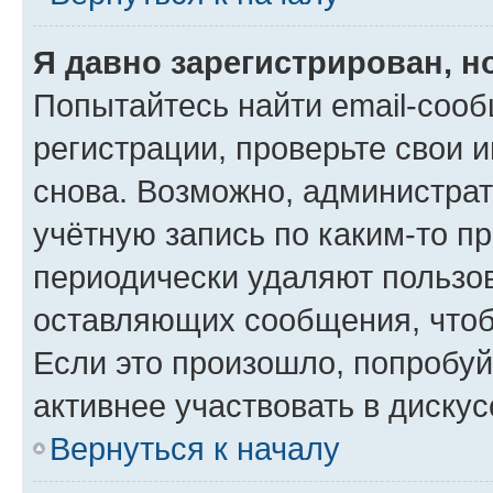
Я давно зарегистрирован, н
Попытайтесь найти email-соо
регистрации, проверьте свои и
снова. Возможно, администра
учётную запись по каким-то п
периодически удаляют пользов
оставляющих сообщения, чтоб
Если это произошло, попробуй
активнее участвовать в дискус
Вернуться к началу