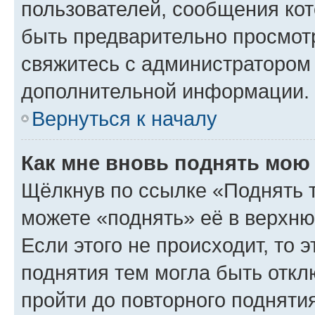
пользователей, сообщения кот
быть предварительно просмот
свяжитесь с администратором
дополнительной информации.
Вернуться к началу
Как мне вновь поднять мою
Щёлкнув по ссылке «Поднять 
можете «поднять» её в верхн
Если этого не происходит, то э
поднятия тем могла быть откл
пройти до повторного подняти