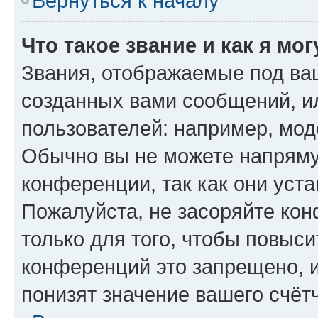
Вернуться к началу
Что такое звание и как я мо
Звания, отображаемые под ва
созданных вами сообщений, 
пользователей: например, мод
Обычно вы не можете напряму
конференции, так как они уст
Пожалуйста, не засоряйте к
только для того, чтобы повыс
конференций это запрещено, 
понизят значение вашего счёт