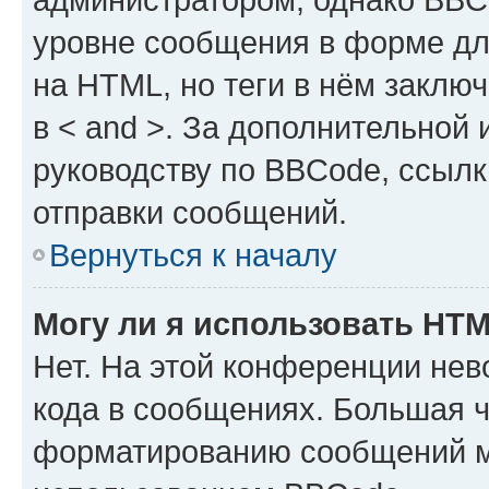
уровне сообщения в форме дл
на HTML, но теги в нём заключа
в < and >. За дополнительной
руководству по BBCode, ссылк
отправки сообщений.
Вернуться к началу
Могу ли я использовать HT
Нет. На этой конференции не
кода в сообщениях. Большая 
форматированию сообщений м