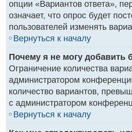
опции «Вариантов ответа», пе
означает, что опрос будет пос
пользователей изменять вариа
Вернуться к началу
Почему я не могу добавить 
Ограничение количества вариа
администратором конференции
количество вариантов, превы
с администратором конференц
Вернуться к началу