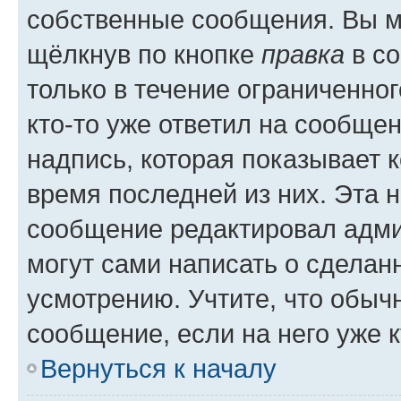
собственные сообщения. Вы м
щёлкнув по кнопке
правка
в со
только в течение ограниченног
кто-то уже ответил на сообще
надпись, которая показывает к
время последней из них. Эта 
сообщение редактировал адми
могут сами написать о сделан
усмотрению. Учтите, что обыч
сообщение, если на него уже к
Вернуться к началу