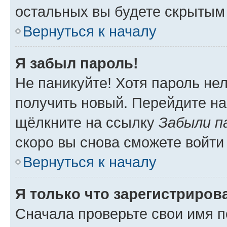
остальных вы будете скрытым
Вернуться к началу
Я забыл пароль!
Не паникуйте! Хотя пароль не
получить новый. Перейдите на
щёлкните на ссылку
Забыли п
скоро вы снова сможете войти
Вернуться к началу
Я только что зарегистрирова
Сначала проверьте свои имя п