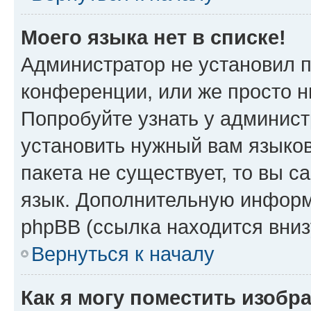
Моего языка нет в списке!
Администратор не установил 
конференции, или же просто н
Попробуйте узнать у админист
установить нужный вам языков
пакета не существует, то вы 
язык. Дополнительную информ
phpBB (ссылка находится вни
Вернуться к началу
Как я могу поместить изобр