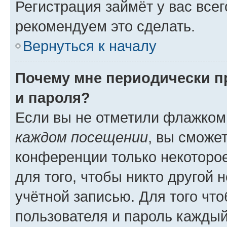
Регистрация займёт у вас всег
рекомендуем это сделать.
Вернуться к началу
Почему мне периодически п
и пароля?
Если вы не отметили флажком
каждом посещении
, вы сможе
конференции только некоторое
для того, чтобы никто другой 
учётной записью. Для того чт
пользователя и пароль каждый