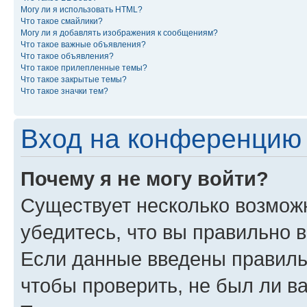
Могу ли я использовать HTML?
Что такое смайлики?
Могу ли я добавлять изображения к сообщениям?
Что такое важные объявления?
Что такое объявления?
Что такое прилепленные темы?
Что такое закрытые темы?
Что такое значки тем?
Вход на конференцию 
Почему я не могу войти?
Существует несколько возможн
убедитесь, что вы правильно 
Если данные введены правиль
чтобы проверить, не был ли в