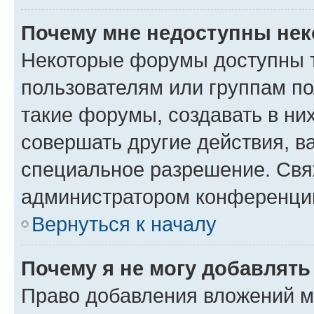
Почему мне недоступны не
Некоторые форумы доступны 
пользователям или группам п
такие форумы, создавать в ни
совершать другие действия, в
специальное разрешение. Свя
администратором конференции
Вернуться к началу
Почему я не могу добавлят
Право добавления вложений м