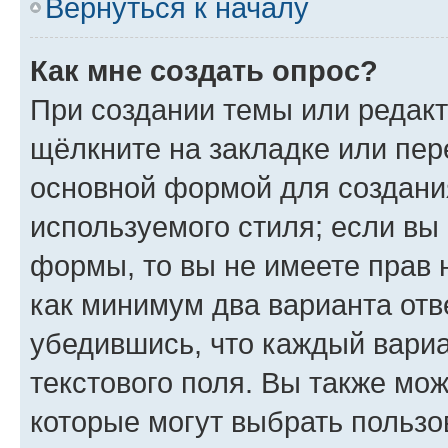
Вернуться к началу
Как мне создать опрос?
При создании темы или редак
щёлкните на закладке или пе
основной формой для создани
используемого стиля; если вы 
формы, то вы не имеете прав 
как минимум два варианта отв
убедившись, что каждый вариа
текстового поля. Вы также мож
которые могут выбрать пользо