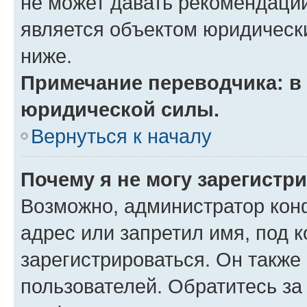
не может давать рекомендаци
является объектом юридическ
ниже.
Примечание переводчика: в 
юридической силы.
Вернуться к началу
Почему я не могу зарегистр
Возможно, администратор кон
адрес или запретил имя, под 
зарегистрироваться. Он также
пользователей. Обратитесь з