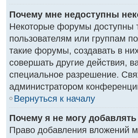
Почему мне недоступны не
Некоторые форумы доступны 
пользователям или группам п
такие форумы, создавать в ни
совершать другие действия, в
специальное разрешение. Свя
администратором конференции
Вернуться к началу
Почему я не могу добавлят
Право добавления вложений м