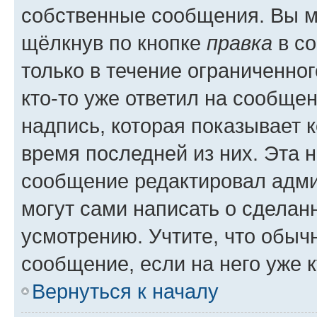
собственные сообщения. Вы м
щёлкнув по кнопке
правка
в со
только в течение ограниченног
кто-то уже ответил на сообще
надпись, которая показывает к
время последней из них. Эта 
сообщение редактировал адми
могут сами написать о сделан
усмотрению. Учтите, что обыч
сообщение, если на него уже к
Вернуться к началу