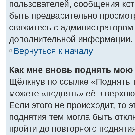
пользователей, сообщения кот
быть предварительно просмот
свяжитесь с администратором
дополнительной информации.
Вернуться к началу
Как мне вновь поднять мою
Щёлкнув по ссылке «Поднять 
можете «поднять» её в верхн
Если этого не происходит, то э
поднятия тем могла быть откл
пройти до повторного подняти