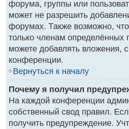
форума, группы или пользова
может не разрешить добавлен
форумах. Также возможно, чт
только членам определённых г
можете добавлять вложения, 
конференции.
Вернуться к началу
Почему я получил предупре
На каждой конференции админ
собственный свод правил. Ес
получить предупреждение. Учт