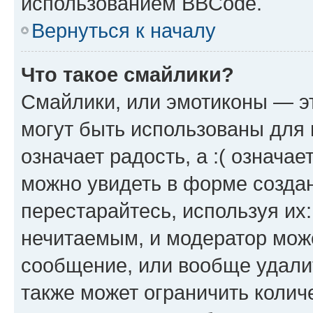
использованием BBCode.
Вернуться к началу
Что такое смайлики?
Смайлики, или эмотиконы — эт
могут быть использованы для 
означает радость, а :( означа
можно увидеть в форме созда
перестарайтесь, используя их
нечитаемым, и модератор мож
сообщение, или вообще удали
также может ограничить колич