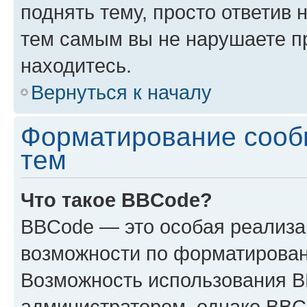
поднять тему, просто ответив 
тем самым вы не нарушаете п
находитесь.
Вернуться к началу
Форматирование сооб
тем
Что такое BBCode?
BBCode — это особая реализ
возможности по форматирован
Возможность использования 
администратором, однако BBC