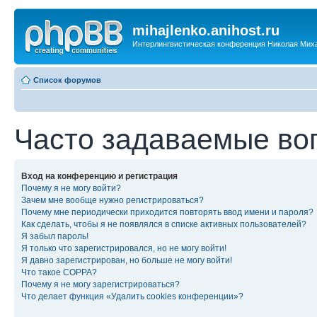
mihajlenko.anihost.ru
Интерлингвистическая конференция Николая Мих
Список форумов
Часто задаваемые во
Вход на конференцию и регистрация
Почему я не могу войти?
Зачем мне вообще нужно регистрироваться?
Почему мне периодически приходится повторять ввод имени и пароля?
Как сделать, чтобы я не появлялся в списке активных пользователей?
Я забыл пароль!
Я только что зарегистрировался, но не могу войти!
Я давно зарегистрирован, но больше не могу войти!
Что такое COPPA?
Почему я не могу зарегистрироваться?
Что делает функция «Удалить cookies конференции»?