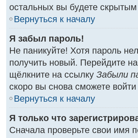
остальных вы будете скрытым
Вернуться к началу
Я забыл пароль!
Не паникуйте! Хотя пароль не
получить новый. Перейдите на
щёлкните на ссылку
Забыли п
скоро вы снова сможете войти
Вернуться к началу
Я только что зарегистрирова
Сначала проверьте свои имя п