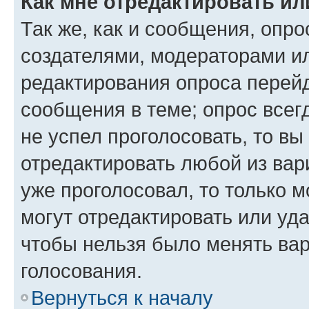
Как мне отредактировать ил
Так же, как и сообщения, опро
создателями, модераторами и
редактирования опроса перейд
сообщения в теме; опрос всег
не успел проголосовать, то вы
отредактировать любой из вари
уже проголосовал, то только 
могут отредактировать или уда
чтобы нельзя было менять вар
голосования.
Вернуться к началу