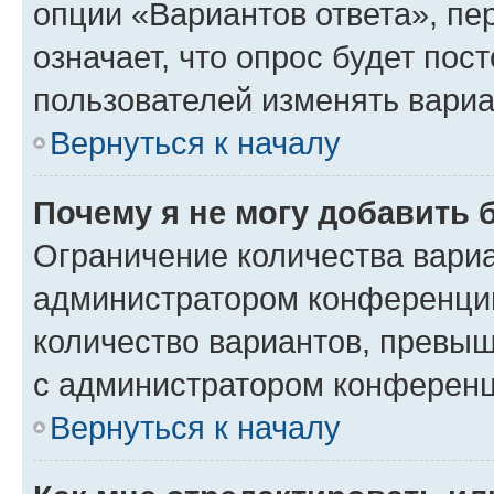
опции «Вариантов ответа», пе
означает, что опрос будет пос
пользователей изменять вариа
Вернуться к началу
Почему я не могу добавить 
Ограничение количества вариа
администратором конференции
количество вариантов, превы
с администратором конференц
Вернуться к началу