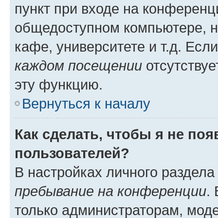
пункт при входе на конференц
общедоступном компьютере, н
кафе, университете и т.д. Есл
каждом посещении
отсутствуе
эту функцию.
Вернуться к началу
Как сделать, чтобы я не по
пользователей?
В настройках личного раздел
пребывание на конференции
.
только администраторам, моде