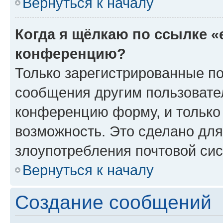
Вернуться к началу
Когда я щёлкаю по ссылке «
конференцию?
Только зарегистрированные по
сообщения другим пользовате
конференцию форму, и только
возможность. Это сделано для
злоупотребления почтовой си
Вернуться к началу
Создание сообщений