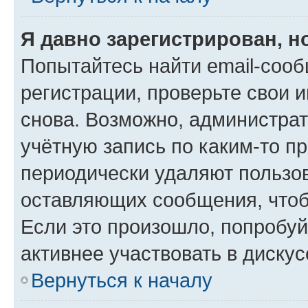
Я давно зарегистрирован, н
Попытайтесь найти email-соо
регистрации, проверьте свои и
снова. Возможно, администра
учётную запись по каким-то п
периодически удаляют пользов
оставляющих сообщения, чтоб
Если это произошло, попробуй
активнее участвовать в дискус
Вернуться к началу