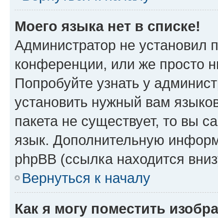
Моего языка нет в списке!
Администратор не установил 
конференции, или же просто н
Попробуйте узнать у админист
установить нужный вам языков
пакета не существует, то вы 
язык. Дополнительную информ
phpBB (ссылка находится вни
Вернуться к началу
Как я могу поместить изобр