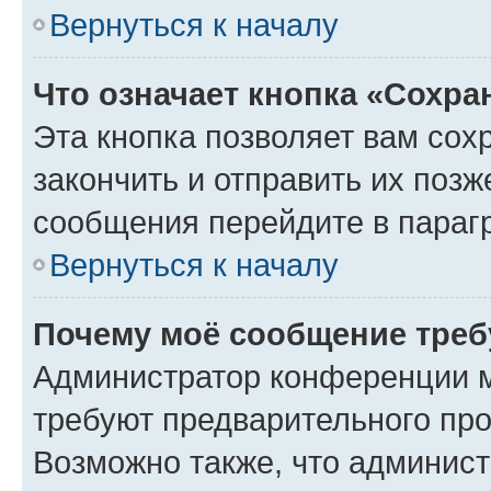
Вернуться к началу
Что означает кнопка «Сохр
Эта кнопка позволяет вам сох
закончить и отправить их позж
сообщения перейдите в параг
Вернуться к началу
Почему моё сообщение треб
Администратор конференции м
требуют предварительного про
Возможно также, что админист