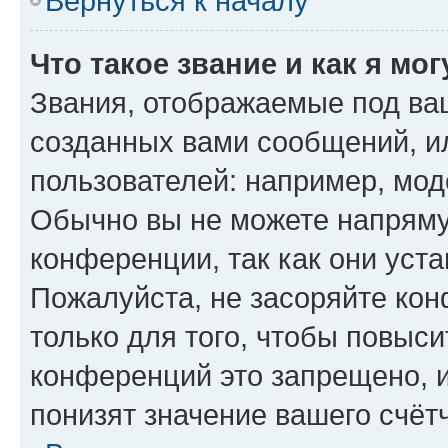
Вернуться к началу
Что такое звание и как я мо
Звания, отображаемые под ва
созданных вами сообщений, 
пользователей: например, мод
Обычно вы не можете напряму
конференции, так как они уст
Пожалуйста, не засоряйте к
только для того, чтобы повыс
конференций это запрещено, 
понизят значение вашего счёт