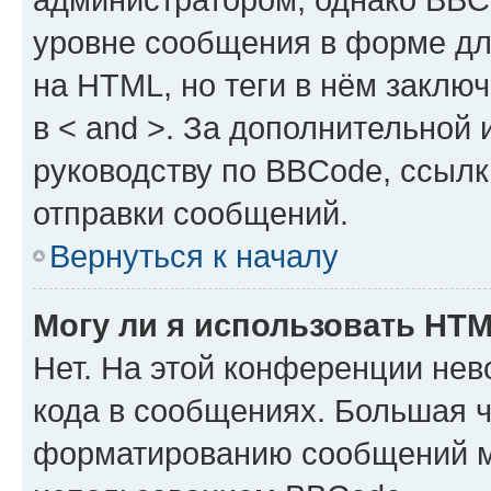
уровне сообщения в форме дл
на HTML, но теги в нём заключа
в < and >. За дополнительной
руководству по BBCode, ссылк
отправки сообщений.
Вернуться к началу
Могу ли я использовать HT
Нет. На этой конференции не
кода в сообщениях. Большая 
форматированию сообщений м