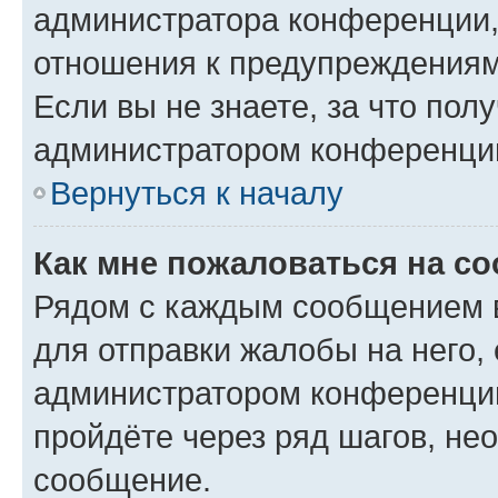
администратора конференции, 
отношения к предупреждениям
Если вы не знаете, за что по
администратором конференци
Вернуться к началу
Как мне пожаловаться на с
Рядом с каждым сообщением в
для отправки жалобы на него,
администратором конференции
пройдёте через ряд шагов, н
сообщение.