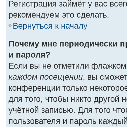
Регистрация займёт у вас всег
рекомендуем это сделать.
Вернуться к началу
Почему мне периодически п
и пароля?
Если вы не отметили флажком
каждом посещении
, вы сможе
конференции только некоторое
для того, чтобы никто другой 
учётной записью. Для того чт
пользователя и пароль каждый