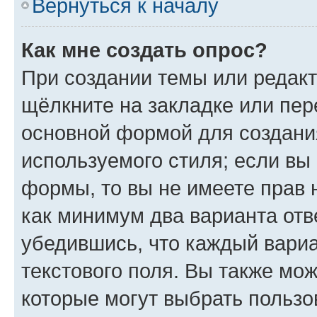
Вернуться к началу
Как мне создать опрос?
При создании темы или редак
щёлкните на закладке или пе
основной формой для создани
используемого стиля; если вы 
формы, то вы не имеете прав 
как минимум два варианта отв
убедившись, что каждый вариа
текстового поля. Вы также мож
которые могут выбрать пользо