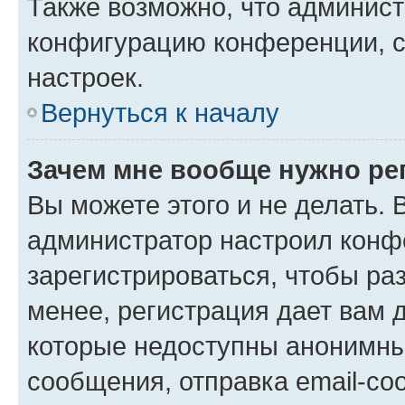
Также возможно, что админис
конфигурацию конференции, с
настроек.
Вернуться к началу
Зачем мне вообще нужно ре
Вы можете этого и не делать. В
администратор настроил конф
зарегистрироваться, чтобы ра
менее, регистрация дает вам 
которые недоступны анонимны
сообщения, отправка email-соо