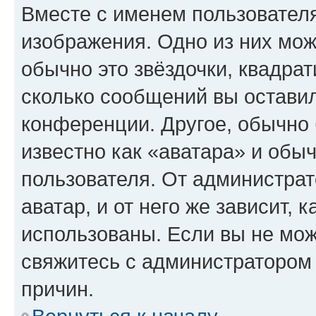
Вместе с именем пользователя
изображения. Одно из них мож
обычно это звёздочки, квадрат
сколько сообщений вы оставил
конференции. Другое, обычно 
известно как «аватара» и обы
пользователя. От администрат
аватар, и от него же зависит, 
использованы. Если вы не мож
свяжитесь с администратором
причин.