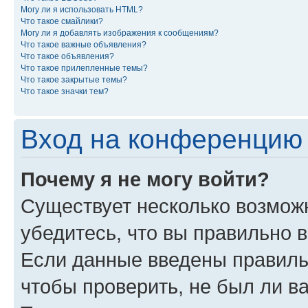
Могу ли я использовать HTML?
Что такое смайлики?
Могу ли я добавлять изображения к сообщениям?
Что такое важные объявления?
Что такое объявления?
Что такое прилепленные темы?
Что такое закрытые темы?
Что такое значки тем?
Вход на конференцию 
Почему я не могу войти?
Существует несколько возможн
убедитесь, что вы правильно 
Если данные введены правиль
чтобы проверить, не был ли в