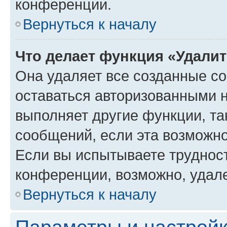
конференции.
Вернуться к началу
Что делает функция «Удали
Она удаляет все созданные co
оставаться авторизованными н
выполняет другие функции, та
сообщений, если эта возможн
Если вы испытываете трудност
конференции, возможно, удале
Вернуться к началу