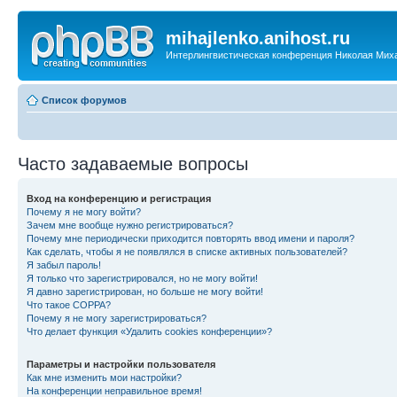
mihajlenko.anihost.ru
Интерлингвистическая конференция Николая Мих
Список форумов
Часто задаваемые вопросы
Вход на конференцию и регистрация
Почему я не могу войти?
Зачем мне вообще нужно регистрироваться?
Почему мне периодически приходится повторять ввод имени и пароля?
Как сделать, чтобы я не появлялся в списке активных пользователей?
Я забыл пароль!
Я только что зарегистрировался, но не могу войти!
Я давно зарегистрирован, но больше не могу войти!
Что такое COPPA?
Почему я не могу зарегистрироваться?
Что делает функция «Удалить cookies конференции»?
Параметры и настройки пользователя
Как мне изменить мои настройки?
На конференции неправильное время!