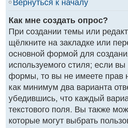
Вернуться к началу
Как мне создать опрос?
При создании темы или редак
щёлкните на закладке или пе
основной формой для создани
используемого стиля; если вы 
формы, то вы не имеете прав 
как минимум два варианта отв
убедившись, что каждый вариа
текстового поля. Вы также мож
которые могут выбрать пользо