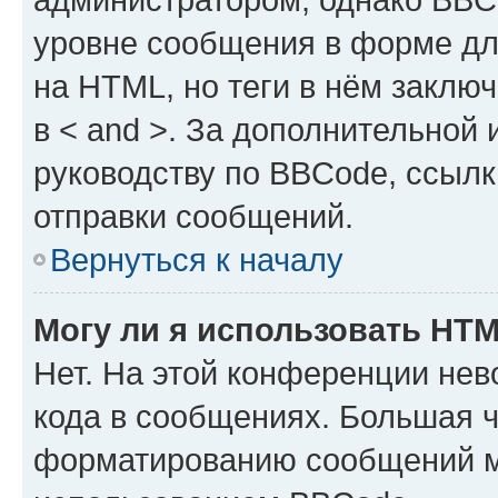
уровне сообщения в форме дл
на HTML, но теги в нём заключа
в < and >. За дополнительной
руководству по BBCode, ссылк
отправки сообщений.
Вернуться к началу
Могу ли я использовать HT
Нет. На этой конференции не
кода в сообщениях. Большая 
форматированию сообщений м