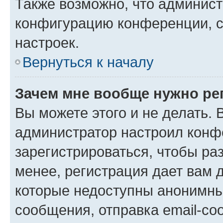
Также возможно, что админис
конфигурацию конференции, с
настроек.
Вернуться к началу
Зачем мне вообще нужно ре
Вы можете этого и не делать. В
администратор настроил конф
зарегистрироваться, чтобы ра
менее, регистрация дает вам 
которые недоступны анонимны
сообщения, отправка email-соо