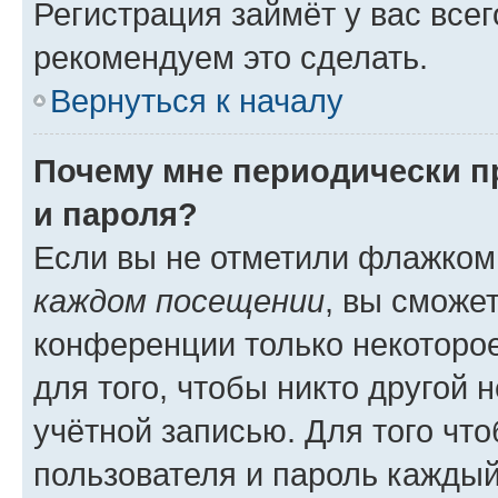
Регистрация займёт у вас всег
рекомендуем это сделать.
Вернуться к началу
Почему мне периодически п
и пароля?
Если вы не отметили флажком
каждом посещении
, вы сможе
конференции только некоторое
для того, чтобы никто другой 
учётной записью. Для того чт
пользователя и пароль каждый