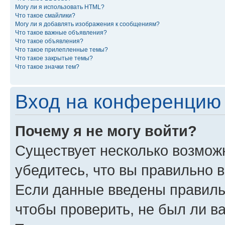
Могу ли я использовать HTML?
Что такое смайлики?
Могу ли я добавлять изображения к сообщениям?
Что такое важные объявления?
Что такое объявления?
Что такое прилепленные темы?
Что такое закрытые темы?
Что такое значки тем?
Вход на конференцию 
Почему я не могу войти?
Существует несколько возможн
убедитесь, что вы правильно 
Если данные введены правиль
чтобы проверить, не был ли в