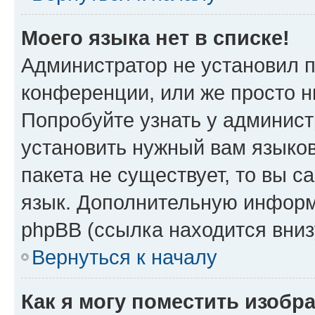
Моего языка нет в списке!
Администратор не установил 
конференции, или же просто н
Попробуйте узнать у админист
установить нужный вам языков
пакета не существует, то вы 
язык. Дополнительную информ
phpBB (ссылка находится вни
Вернуться к началу
Как я могу поместить изобр