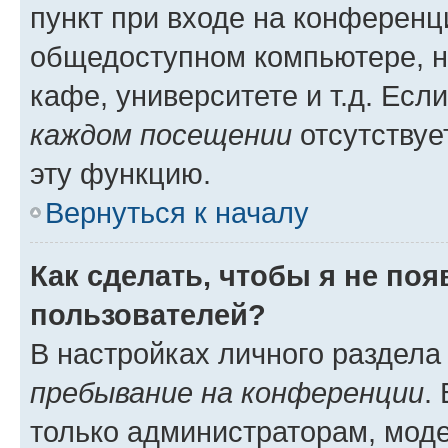
пункт при входе на конференц
общедоступном компьютере, н
кафе, университете и т.д. Есл
каждом посещении
отсутствуе
эту функцию.
Вернуться к началу
Как сделать, чтобы я не по
пользователей?
В настройках личного раздел
пребывание на конференции
.
только администраторам, моде