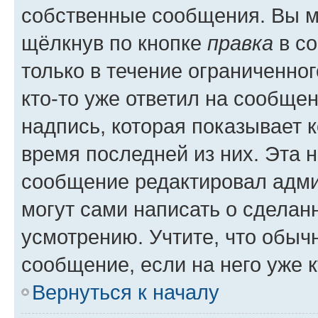
собственные сообщения. Вы м
щёлкнув по кнопке
правка
в со
только в течение ограниченног
кто-то уже ответил на сообще
надпись, которая показывает к
время последней из них. Эта 
сообщение редактировал адми
могут сами написать о сделан
усмотрению. Учтите, что обыч
сообщение, если на него уже к
Вернуться к началу