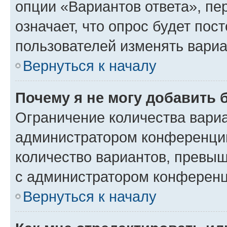
опции «Вариантов ответа», пе
означает, что опрос будет пос
пользователей изменять вариа
Вернуться к началу
Почему я не могу добавить 
Ограничение количества вариа
администратором конференции
количество вариантов, превы
с администратором конференц
Вернуться к началу