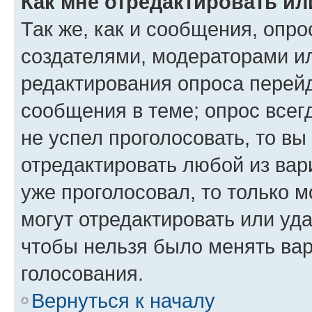
Как мне отредактировать ил
Так же, как и сообщения, опро
создателями, модераторами и
редактирования опроса перейд
сообщения в теме; опрос всег
не успел проголосовать, то вы
отредактировать любой из вари
уже проголосовал, то только 
могут отредактировать или уда
чтобы нельзя было менять вар
голосования.
Вернуться к началу