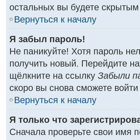
остальных вы будете скрытым
Вернуться к началу
Я забыл пароль!
Не паникуйте! Хотя пароль не
получить новый. Перейдите на
щёлкните на ссылку
Забыли п
скоро вы снова сможете войти
Вернуться к началу
Я только что зарегистрирова
Сначала проверьте свои имя п