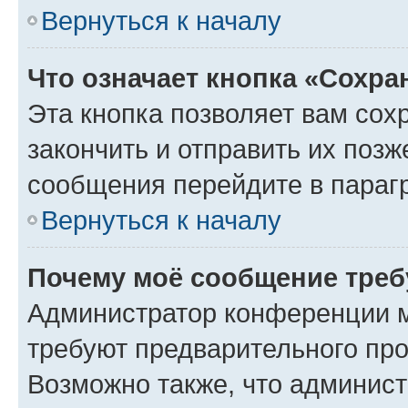
Вернуться к началу
Что означает кнопка «Сохр
Эта кнопка позволяет вам сох
закончить и отправить их позж
сообщения перейдите в параг
Вернуться к началу
Почему моё сообщение треб
Администратор конференции м
требуют предварительного про
Возможно также, что админист