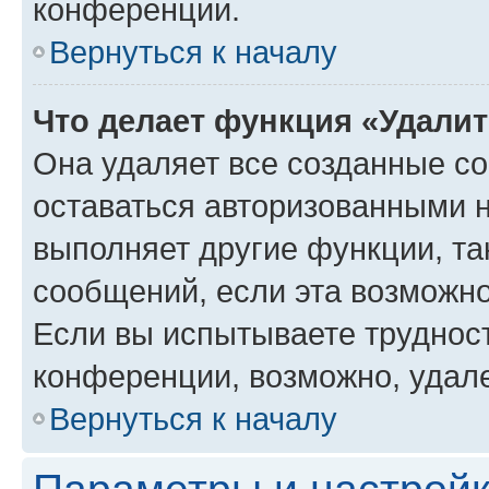
конференции.
Вернуться к началу
Что делает функция «Удали
Она удаляет все созданные co
оставаться авторизованными н
выполняет другие функции, та
сообщений, если эта возможн
Если вы испытываете трудност
конференции, возможно, удале
Вернуться к началу