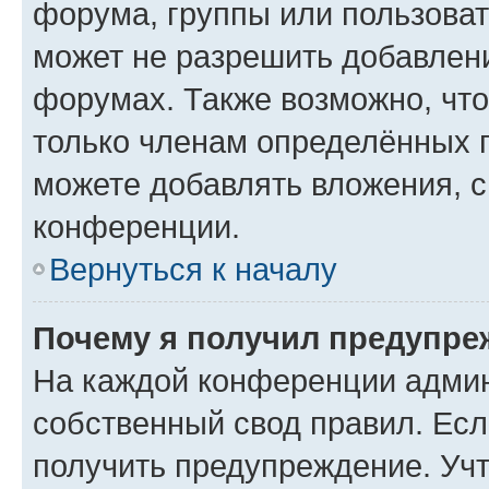
форума, группы или пользова
может не разрешить добавлен
форумах. Также возможно, чт
только членам определённых г
можете добавлять вложения, 
конференции.
Вернуться к началу
Почему я получил предупре
На каждой конференции админ
собственный свод правил. Ес
получить предупреждение. Учт