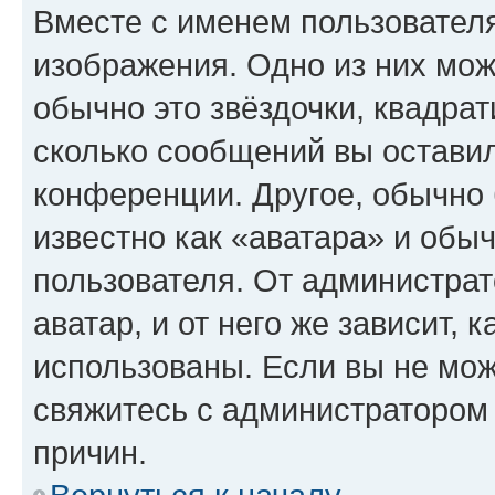
Вместе с именем пользователя
изображения. Одно из них мож
обычно это звёздочки, квадрат
сколько сообщений вы оставил
конференции. Другое, обычно 
известно как «аватара» и обы
пользователя. От администрат
аватар, и от него же зависит, 
использованы. Если вы не мож
свяжитесь с администратором
причин.