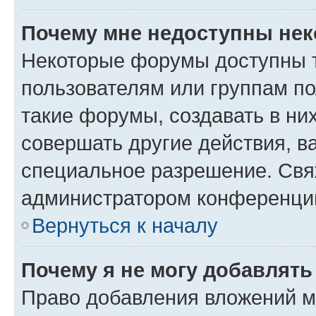
Почему мне недоступны не
Некоторые форумы доступны 
пользователям или группам п
такие форумы, создавать в ни
совершать другие действия, в
специальное разрешение. Свя
администратором конференции
Вернуться к началу
Почему я не могу добавлят
Право добавления вложений м