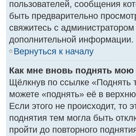
пользователей, сообщения кот
быть предварительно просмот
свяжитесь с администратором
дополнительной информации.
Вернуться к началу
Как мне вновь поднять мою
Щёлкнув по ссылке «Поднять 
можете «поднять» её в верхн
Если этого не происходит, то э
поднятия тем могла быть откл
пройти до повторного подняти