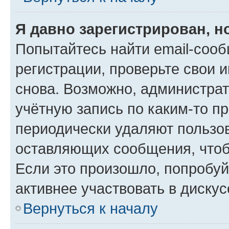
Я давно зарегистрирован, н
Попытайтесь найти email-соо
регистрации, проверьте свои и
снова. Возможно, администра
учётную запись по каким-то п
периодически удаляют пользов
оставляющих сообщения, чтоб
Если это произошло, попробуй
активнее участвовать в дискус
Вернуться к началу