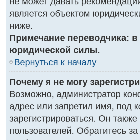
не может давать рекомендаци
является объектом юридическ
ниже.
Примечание переводчика: в 
юридической силы.
Вернуться к началу
Почему я не могу зарегистр
Возможно, администратор кон
адрес или запретил имя, под 
зарегистрироваться. Он также
пользователей. Обратитесь з