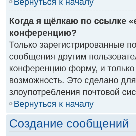
Вернуться к началу
Когда я щёлкаю по ссылке «
конференцию?
Только зарегистрированные по
сообщения другим пользовате
конференцию форму, и только
возможность. Это сделано для
злоупотребления почтовой си
Вернуться к началу
Создание сообщений