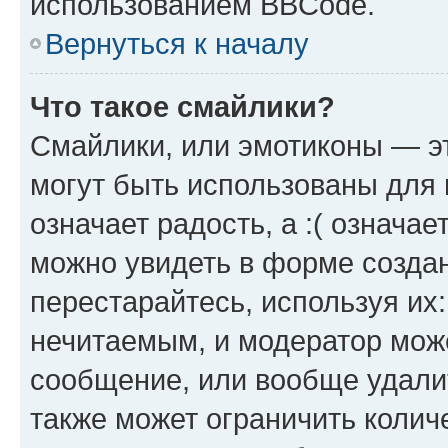
использованием BBCode.
Вернуться к началу
Что такое смайлики?
Смайлики, или эмотиконы — эт
могут быть использованы для 
означает радость, а :( означа
можно увидеть в форме созда
перестарайтесь, используя их
нечитаемым, и модератор мож
сообщение, или вообще удали
также может ограничить колич