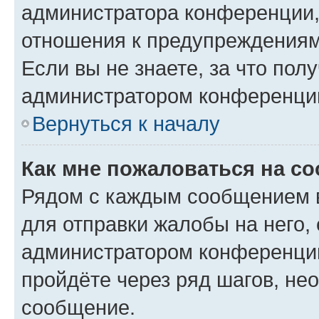
администратора конференции, 
отношения к предупреждениям
Если вы не знаете, за что по
администратором конференци
Вернуться к началу
Как мне пожаловаться на с
Рядом с каждым сообщением в
для отправки жалобы на него,
администратором конференции
пройдёте через ряд шагов, н
сообщение.