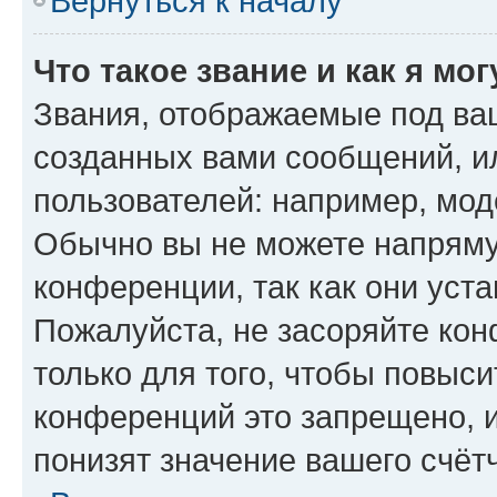
Вернуться к началу
Что такое звание и как я мо
Звания, отображаемые под ва
созданных вами сообщений, 
пользователей: например, мод
Обычно вы не можете напряму
конференции, так как они уст
Пожалуйста, не засоряйте к
только для того, чтобы повыс
конференций это запрещено, 
понизят значение вашего счёт