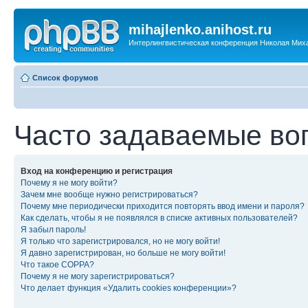
mihajlenko.anihost.ru
Интерлингвистическая конференция Николая Мих
Список форумов
Часто задаваемые во
Вход на конференцию и регистрация
Почему я не могу войти?
Зачем мне вообще нужно регистрироваться?
Почему мне периодически приходится повторять ввод имени и пароля?
Как сделать, чтобы я не появлялся в списке активных пользователей?
Я забыл пароль!
Я только что зарегистрировался, но не могу войти!
Я давно зарегистрирован, но больше не могу войти!
Что такое COPPA?
Почему я не могу зарегистрироваться?
Что делает функция «Удалить cookies конференции»?