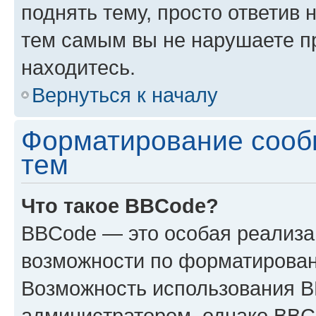
поднять тему, просто ответив 
тем самым вы не нарушаете п
находитесь.
Вернуться к началу
Форматирование сооб
тем
Что такое BBCode?
BBCode — это особая реализ
возможности по форматирован
Возможность использования 
администратором, однако BBC