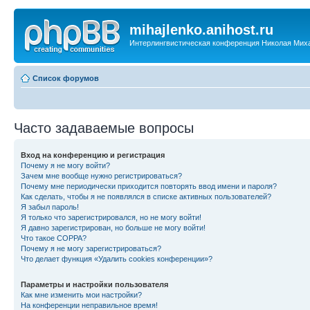
mihajlenko.anihost.ru
Интерлингвистическая конференция Николая Мих
Список форумов
Часто задаваемые вопросы
Вход на конференцию и регистрация
Почему я не могу войти?
Зачем мне вообще нужно регистрироваться?
Почему мне периодически приходится повторять ввод имени и пароля?
Как сделать, чтобы я не появлялся в списке активных пользователей?
Я забыл пароль!
Я только что зарегистрировался, но не могу войти!
Я давно зарегистрирован, но больше не могу войти!
Что такое COPPA?
Почему я не могу зарегистрироваться?
Что делает функция «Удалить cookies конференции»?
Параметры и настройки пользователя
Как мне изменить мои настройки?
На конференции неправильное время!