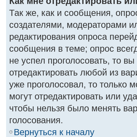
Как мне отредактировать ил
Так же, как и сообщения, опро
создателями, модераторами и
редактирования опроса перейд
сообщения в теме; опрос всег
не успел проголосовать, то вы
отредактировать любой из вари
уже проголосовал, то только 
могут отредактировать или уда
чтобы нельзя было менять вар
голосования.
Вернуться к началу