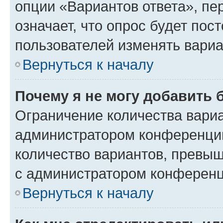
опции «Вариантов ответа», пе
означает, что опрос будет пос
пользователей изменять вариа
Вернуться к началу
Почему я не могу добавить 
Ограничение количества вариа
администратором конференции
количество вариантов, превы
с администратором конференц
Вернуться к началу