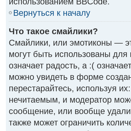
использованием BBCode.
Вернуться к началу
Что такое смайлики?
Смайлики, или эмотиконы — эт
могут быть использованы для 
означает радость, а :( означа
можно увидеть в форме созда
перестарайтесь, используя их
нечитаемым, и модератор мож
сообщение, или вообще удали
также может ограничить колич