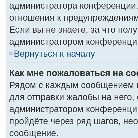
администратора конференции, 
отношения к предупреждениям
Если вы не знаете, за что по
администратором конференци
Вернуться к началу
Как мне пожаловаться на с
Рядом с каждым сообщением в
для отправки жалобы на него,
администратором конференции
пройдёте через ряд шагов, н
сообщение.