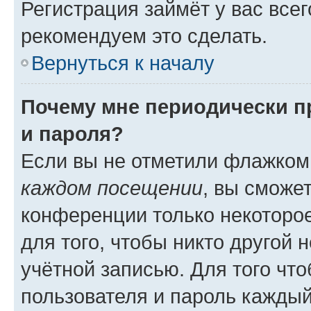
Регистрация займёт у вас всег
рекомендуем это сделать.
Вернуться к началу
Почему мне периодически п
и пароля?
Если вы не отметили флажком
каждом посещении
, вы сможе
конференции только некоторое
для того, чтобы никто другой 
учётной записью. Для того чт
пользователя и пароль каждый