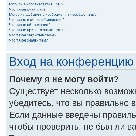
Могу ли я использовать HTML?
Что такое смайлики?
Могу ли я добавлять изображения к сообщениям?
Что такое важные объявления?
Что такое объявления?
Что такое прилепленные темы?
Что такое закрытые темы?
Что такое значки тем?
Вход на конференцию 
Почему я не могу войти?
Существует несколько возможн
убедитесь, что вы правильно 
Если данные введены правиль
чтобы проверить, не был ли в