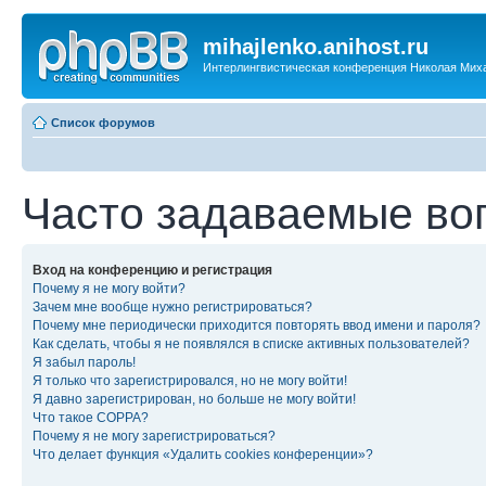
mihajlenko.anihost.ru
Интерлингвистическая конференция Николая Мих
Список форумов
Часто задаваемые во
Вход на конференцию и регистрация
Почему я не могу войти?
Зачем мне вообще нужно регистрироваться?
Почему мне периодически приходится повторять ввод имени и пароля?
Как сделать, чтобы я не появлялся в списке активных пользователей?
Я забыл пароль!
Я только что зарегистрировался, но не могу войти!
Я давно зарегистрирован, но больше не могу войти!
Что такое COPPA?
Почему я не могу зарегистрироваться?
Что делает функция «Удалить cookies конференции»?