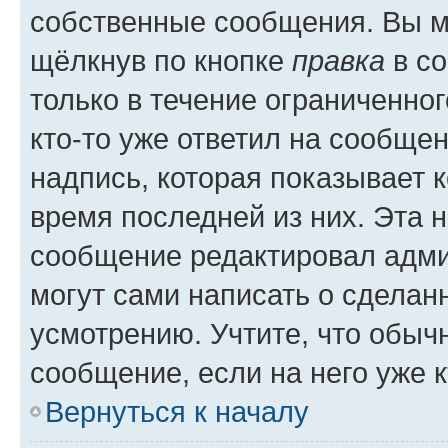
собственные сообщения. Вы м
щёлкнув по кнопке
правка
в со
только в течение ограниченног
кто-то уже ответил на сообще
надпись, которая показывает к
время последней из них. Эта 
сообщение редактировал адми
могут сами написать о сделан
усмотрению. Учтите, что обыч
сообщение, если на него уже к
Вернуться к началу