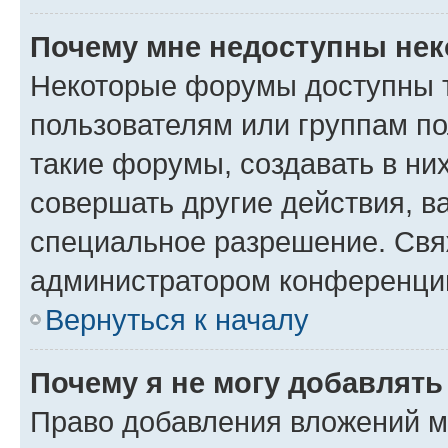
Почему мне недоступны не
Некоторые форумы доступны 
пользователям или группам п
такие форумы, создавать в ни
совершать другие действия, в
специальное разрешение. Свя
администратором конференции
Вернуться к началу
Почему я не могу добавлят
Право добавления вложений м