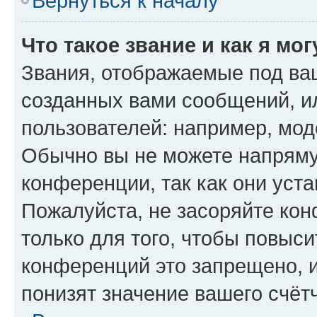
Вернуться к началу
Что такое звание и как я мо
Звания, отображаемые под ва
созданных вами сообщений, 
пользователей: например, мод
Обычно вы не можете напряму
конференции, так как они уст
Пожалуйста, не засоряйте к
только для того, чтобы повыс
конференций это запрещено, 
понизят значение вашего счёт