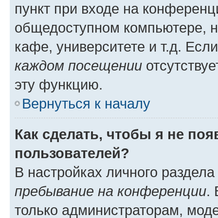
пункт при входе на конференц
общедоступном компьютере, н
кафе, университете и т.д. Есл
каждом посещении
отсутствуе
эту функцию.
Вернуться к началу
Как сделать, чтобы я не по
пользователей?
В настройках личного раздел
пребывание на конференции
.
только администраторам, моде