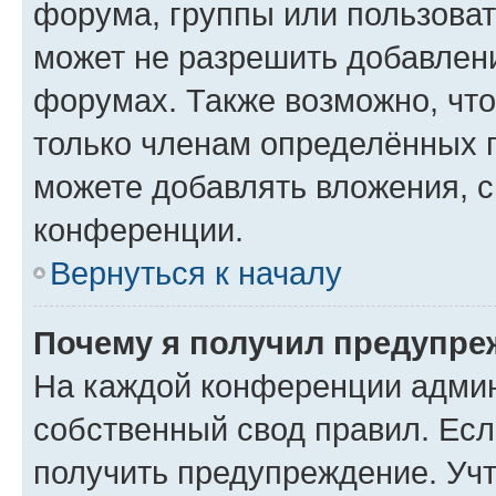
форума, группы или пользова
может не разрешить добавлен
форумах. Также возможно, чт
только членам определённых г
можете добавлять вложения, 
конференции.
Вернуться к началу
Почему я получил предупре
На каждой конференции админ
собственный свод правил. Ес
получить предупреждение. Учт