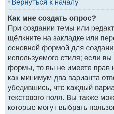
Вернуться к началу
Как мне создать опрос?
При создании темы или редак
щёлкните на закладке или пе
основной формой для создани
используемого стиля; если вы 
формы, то вы не имеете прав 
как минимум два варианта отв
убедившись, что каждый вариа
текстового поля. Вы также мож
которые могут выбрать пользо