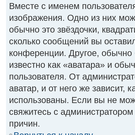
Вместе с именем пользователя
изображения. Одно из них мож
обычно это звёздочки, квадрат
сколько сообщений вы оставил
конференции. Другое, обычно 
известно как «аватара» и обы
пользователя. От администрат
аватар, и от него же зависит, 
использованы. Если вы не мож
свяжитесь с администратором
причин.