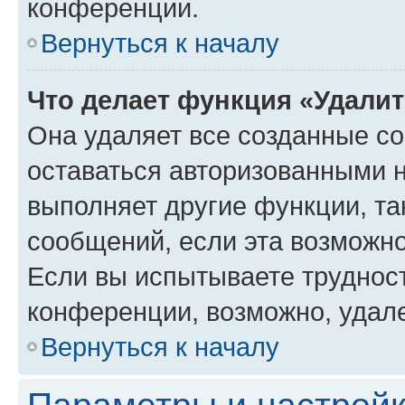
конференции.
Вернуться к началу
Что делает функция «Удали
Она удаляет все созданные co
оставаться авторизованными н
выполняет другие функции, та
сообщений, если эта возможн
Если вы испытываете трудност
конференции, возможно, удале
Вернуться к началу