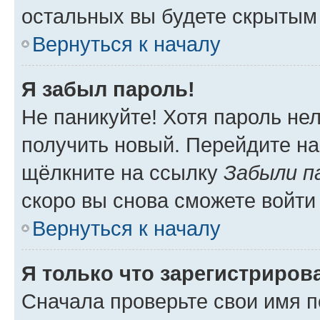
остальных вы будете скрытым
Вернуться к началу
Я забыл пароль!
Не паникуйте! Хотя пароль не
получить новый. Перейдите на
щёлкните на ссылку
Забыли п
скоро вы снова сможете войти
Вернуться к началу
Я только что зарегистрирова
Сначала проверьте свои имя п