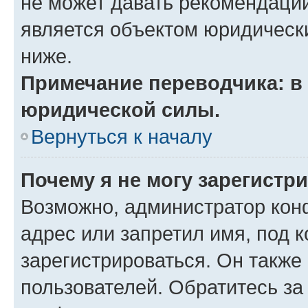
не может давать рекомендаци
является объектом юридическ
ниже.
Примечание переводчика: в 
юридической силы.
Вернуться к началу
Почему я не могу зарегистр
Возможно, администратор кон
адрес или запретил имя, под 
зарегистрироваться. Он также
пользователей. Обратитесь з