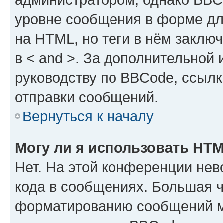
уровне сообщения в форме дл
на HTML, но теги в нём заключа
в < and >. За дополнительной
руководству по BBCode, ссылк
отправки сообщений.
Вернуться к началу
Могу ли я использовать HT
Нет. На этой конференции не
кода в сообщениях. Большая 
форматированию сообщений м