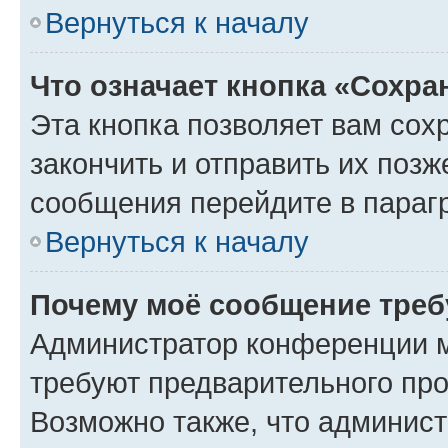
Вернуться к началу
Что означает кнопка «Сохр
Эта кнопка позволяет вам сох
закончить и отправить их позж
сообщения перейдите в параг
Вернуться к началу
Почему моё сообщение треб
Администратор конференции м
требуют предварительного про
Возможно также, что админист