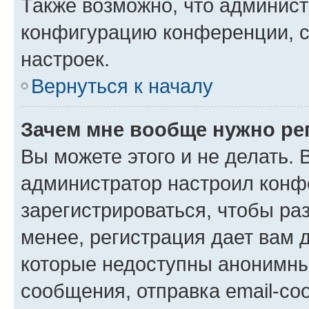
Также возможно, что админис
конфигурацию конференции, с
настроек.
Вернуться к началу
Зачем мне вообще нужно ре
Вы можете этого и не делать. В
администратор настроил конф
зарегистрироваться, чтобы ра
менее, регистрация дает вам 
которые недоступны анонимны
сообщения, отправка email-соо