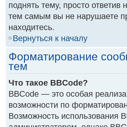
поднять тему, просто ответив 
тем самым вы не нарушаете п
находитесь.
Вернуться к началу
Форматирование сооб
тем
Что такое BBCode?
BBCode — это особая реализ
возможности по форматирован
Возможность использования 
администратором, однако BBC