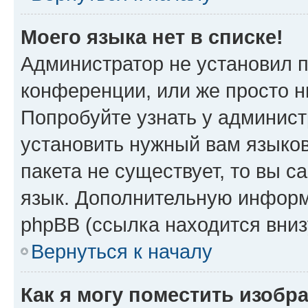
Моего языка нет в списке!
Администратор не установил 
конференции, или же просто н
Попробуйте узнать у админист
установить нужный вам языков
пакета не существует, то вы 
язык. Дополнительную информ
phpBB (ссылка находится вни
Вернуться к началу
Как я могу поместить изобр