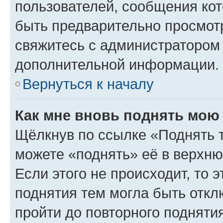
пользователей, сообщения кот
быть предварительно просмот
свяжитесь с администратором
дополнительной информации.
Вернуться к началу
Как мне вновь поднять мою
Щёлкнув по ссылке «Поднять 
можете «поднять» её в верхн
Если этого не происходит, то э
поднятия тем могла быть откл
пройти до повторного подняти