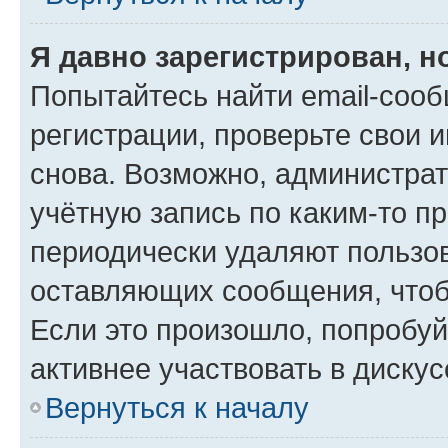
Я давно зарегистрирован, н
Попытайтесь найти email-соо
регистрации, проверьте свои и
снова. Возможно, администра
учётную запись по каким-то п
периодически удаляют пользов
оставляющих сообщения, чтоб
Если это произошло, попробуй
активнее участвовать в дискус
Вернуться к началу