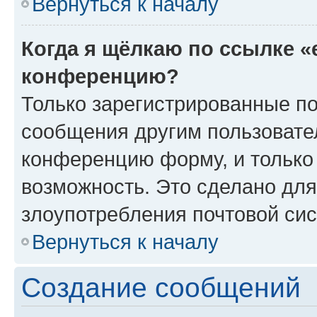
Вернуться к началу
Когда я щёлкаю по ссылке «
конференцию?
Только зарегистрированные по
сообщения другим пользовате
конференцию форму, и только
возможность. Это сделано для
злоупотребления почтовой си
Вернуться к началу
Создание сообщений