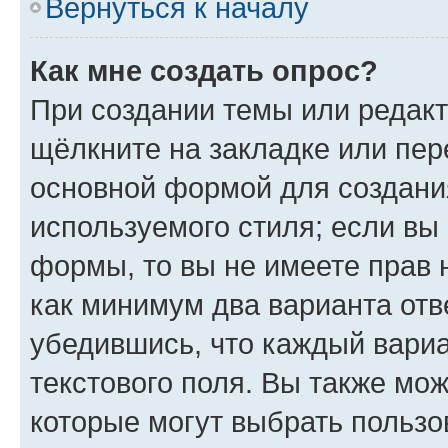
Вернуться к началу
Как мне создать опрос?
При создании темы или редак
щёлкните на закладке или пе
основной формой для создани
используемого стиля; если вы 
формы, то вы не имеете прав 
как минимум два варианта отв
убедившись, что каждый вариа
текстового поля. Вы также мож
которые могут выбрать пользо