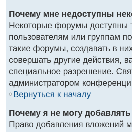
Почему мне недоступны не
Некоторые форумы доступны 
пользователям или группам п
такие форумы, создавать в ни
совершать другие действия, в
специальное разрешение. Свя
администратором конференции
Вернуться к началу
Почему я не могу добавлят
Право добавления вложений м