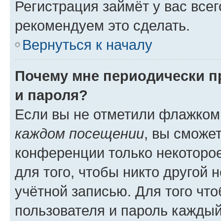
Регистрация займёт у вас всег
рекомендуем это сделать.
Вернуться к началу
Почему мне периодически п
и пароля?
Если вы не отметили флажком
каждом посещении
, вы сможе
конференции только некоторое
для того, чтобы никто другой 
учётной записью. Для того чт
пользователя и пароль каждый