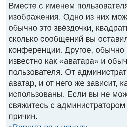
Вместе с именем пользователя
изображения. Одно из них мож
обычно это звёздочки, квадрат
сколько сообщений вы оставил
конференции. Другое, обычно 
известно как «аватара» и обы
пользователя. От администрат
аватар, и от него же зависит, 
использованы. Если вы не мож
свяжитесь с администратором
причин.