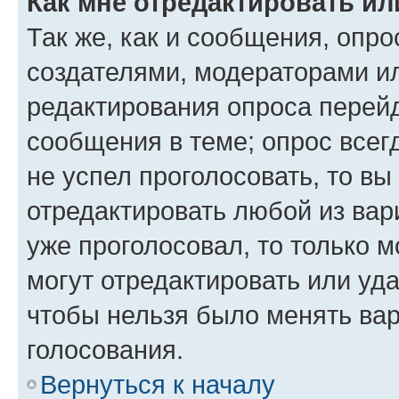
Как мне отредактировать ил
Так же, как и сообщения, опро
создателями, модераторами и
редактирования опроса перейд
сообщения в теме; опрос всег
не успел проголосовать, то вы
отредактировать любой из вари
уже проголосовал, то только 
могут отредактировать или уда
чтобы нельзя было менять вар
голосования.
Вернуться к началу