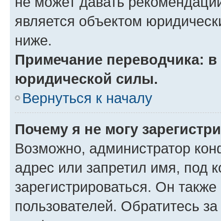
не может давать рекомендаци
является объектом юридическ
ниже.
Примечание переводчика: в 
юридической силы.
Вернуться к началу
Почему я не могу зарегистр
Возможно, администратор кон
адрес или запретил имя, под 
зарегистрироваться. Он также
пользователей. Обратитесь з