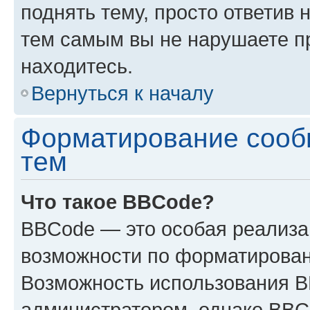
поднять тему, просто ответив 
тем самым вы не нарушаете п
находитесь.
Вернуться к началу
Форматирование сооб
тем
Что такое BBCode?
BBCode — это особая реализ
возможности по форматирован
Возможность использования 
администратором, однако BBC