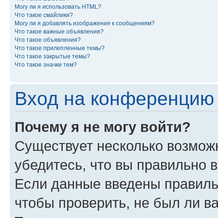
Могу ли я использовать HTML?
Что такое смайлики?
Могу ли я добавлять изображения к сообщениям?
Что такое важные объявления?
Что такое объявления?
Что такое прилепленные темы?
Что такое закрытые темы?
Что такое значки тем?
Вход на конференцию 
Почему я не могу войти?
Существует несколько возможн
убедитесь, что вы правильно 
Если данные введены правиль
чтобы проверить, не был ли в