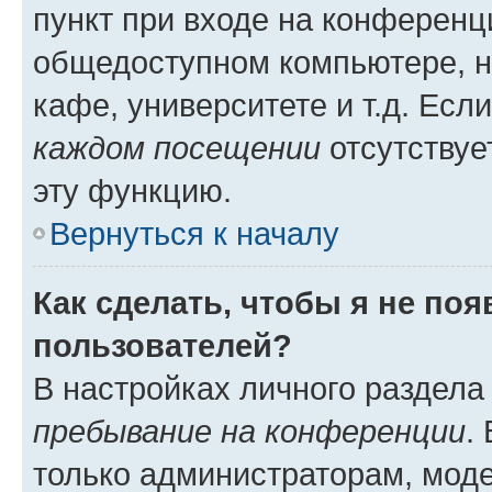
пункт при входе на конференц
общедоступном компьютере, н
кафе, университете и т.д. Есл
каждом посещении
отсутствуе
эту функцию.
Вернуться к началу
Как сделать, чтобы я не по
пользователей?
В настройках личного раздел
пребывание на конференции
.
только администраторам, моде