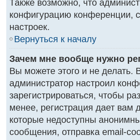
Также возможно, что админис
конфигурацию конференции, с
настроек.
Вернуться к началу
Зачем мне вообще нужно ре
Вы можете этого и не делать. В
администратор настроил конф
зарегистрироваться, чтобы ра
менее, регистрация дает вам 
которые недоступны анонимны
сообщения, отправка email-соо