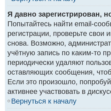
Я давно зарегистрирован, н
Попытайтесь найти email-соо
регистрации, проверьте свои и
снова. Возможно, администра
учётную запись по каким-то п
периодически удаляют пользов
оставляющих сообщения, чтоб
Если это произошло, попробуй
активнее участвовать в дискус
Вернуться к началу