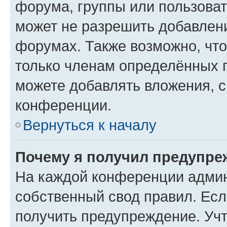
форума, группы или пользова
может не разрешить добавлен
форумах. Также возможно, чт
только членам определённых г
можете добавлять вложения, 
конференции.
Вернуться к началу
Почему я получил предупре
На каждой конференции админ
собственный свод правил. Ес
получить предупреждение. Учт