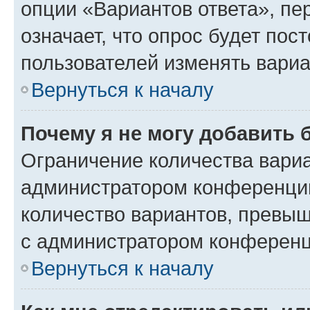
опции «Вариантов ответа», пе
означает, что опрос будет пос
пользователей изменять вариа
Вернуться к началу
Почему я не могу добавить 
Ограничение количества вариа
администратором конференции
количество вариантов, превы
с администратором конференц
Вернуться к началу