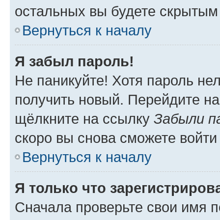
остальных вы будете скрытым
Вернуться к началу
Я забыл пароль!
Не паникуйте! Хотя пароль не
получить новый. Перейдите на
щёлкните на ссылку
Забыли п
скоро вы снова сможете войти
Вернуться к началу
Я только что зарегистрирова
Сначала проверьте свои имя п