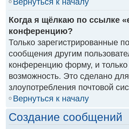
Вернуться к началу
Когда я щёлкаю по ссылке «
конференцию?
Только зарегистрированные по
сообщения другим пользовате
конференцию форму, и только
возможность. Это сделано для
злоупотребления почтовой си
Вернуться к началу
Создание сообщений