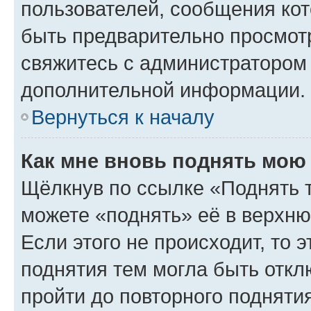
пользователей, сообщения кот
быть предварительно просмот
свяжитесь с администратором
дополнительной информации.
Вернуться к началу
Как мне вновь поднять мою
Щёлкнув по ссылке «Поднять 
можете «поднять» её в верхн
Если этого не происходит, то э
поднятия тем могла быть откл
пройти до повторного подняти