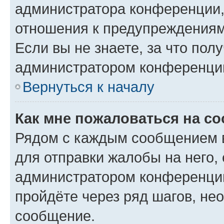
администратора конференции, 
отношения к предупреждениям
Если вы не знаете, за что по
администратором конференци
Вернуться к началу
Как мне пожаловаться на с
Рядом с каждым сообщением в
для отправки жалобы на него,
администратором конференции
пройдёте через ряд шагов, н
сообщение.