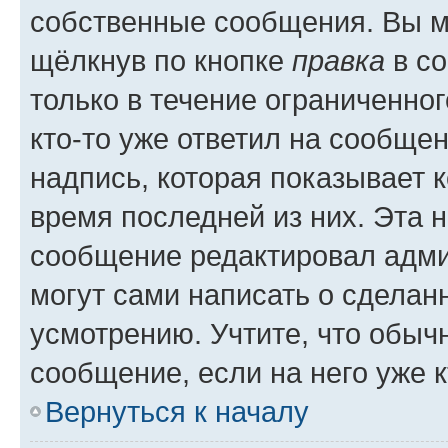
собственные сообщения. Вы м
щёлкнув по кнопке
правка
в со
только в течение ограниченног
кто-то уже ответил на сообще
надпись, которая показывает к
время последней из них. Эта 
сообщение редактировал адми
могут сами написать о сделан
усмотрению. Учтите, что обыч
сообщение, если на него уже к
Вернуться к началу