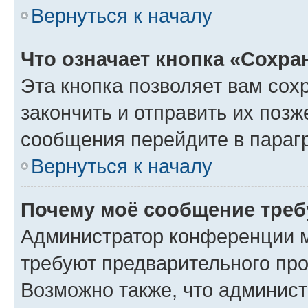
Вернуться к началу
Что означает кнопка «Сохр
Эта кнопка позволяет вам сох
закончить и отправить их позж
сообщения перейдите в параг
Вернуться к началу
Почему моё сообщение треб
Администратор конференции м
требуют предварительного про
Возможно также, что админист