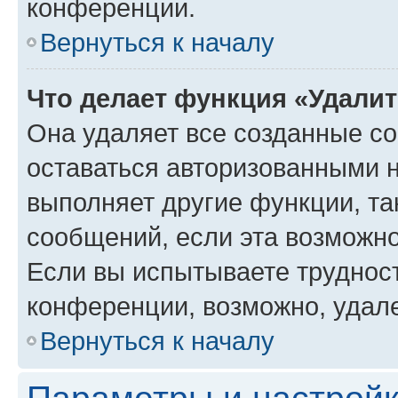
конференции.
Вернуться к началу
Что делает функция «Удали
Она удаляет все созданные co
оставаться авторизованными н
выполняет другие функции, та
сообщений, если эта возможн
Если вы испытываете трудност
конференции, возможно, удале
Вернуться к началу