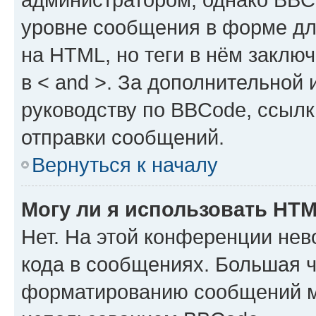
уровне сообщения в форме дл
на HTML, но теги в нём заключа
в < and >. За дополнительной
руководству по BBCode, ссылк
отправки сообщений.
Вернуться к началу
Могу ли я использовать HT
Нет. На этой конференции не
кода в сообщениях. Большая 
форматированию сообщений м