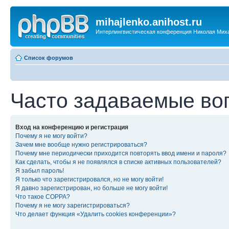
mihajlenko.anihost.ru
Интерлингвистическая конференция Николая Мих
Список форумов
Часто задаваемые во
Вход на конференцию и регистрация
Почему я не могу войти?
Зачем мне вообще нужно регистрироваться?
Почему мне периодически приходится повторять ввод имени и пароля?
Как сделать, чтобы я не появлялся в списке активных пользователей?
Я забыл пароль!
Я только что зарегистрировался, но не могу войти!
Я давно зарегистрирован, но больше не могу войти!
Что такое COPPA?
Почему я не могу зарегистрироваться?
Что делает функция «Удалить cookies конференции»?