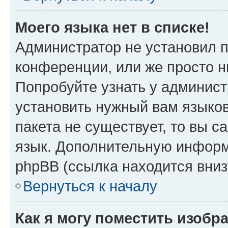
Моего языка нет в списке!
Администратор не установил 
конференции, или же просто н
Попробуйте узнать у админист
установить нужный вам языков
пакета не существует, то вы 
язык. Дополнительную информ
phpBB (ссылка находится вни
Вернуться к началу
Как я могу поместить изобр