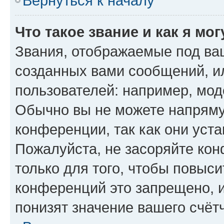
Вернуться к началу
Что такое звание и как я мо
Звания, отображаемые под ва
созданных вами сообщений, 
пользователей: например, мод
Обычно вы не можете напряму
конференции, так как они уст
Пожалуйста, не засоряйте к
только для того, чтобы повыс
конференций это запрещено, 
понизят значение вашего счёт