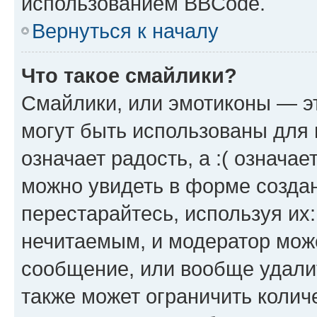
использованием BBCode.
Вернуться к началу
Что такое смайлики?
Смайлики, или эмотиконы — эт
могут быть использованы для 
означает радость, а :( означа
можно увидеть в форме созда
перестарайтесь, используя их
нечитаемым, и модератор мож
сообщение, или вообще удали
также может ограничить колич