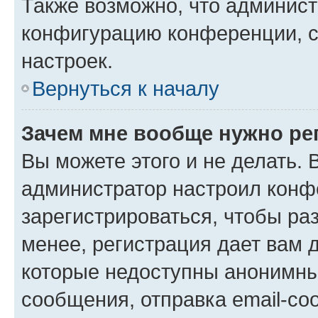
Также возможно, что админис
конфигурацию конференции, с
настроек.
Вернуться к началу
Зачем мне вообще нужно ре
Вы можете этого и не делать. В
администратор настроил конф
зарегистрироваться, чтобы ра
менее, регистрация дает вам 
которые недоступны анонимны
сообщения, отправка email-соо