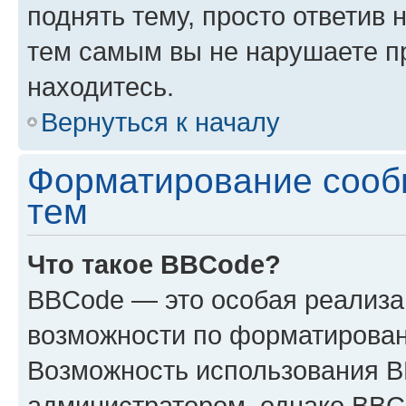
поднять тему, просто ответив 
тем самым вы не нарушаете п
находитесь.
Вернуться к началу
Форматирование сооб
тем
Что такое BBCode?
BBCode — это особая реализ
возможности по форматирован
Возможность использования 
администратором, однако BBC