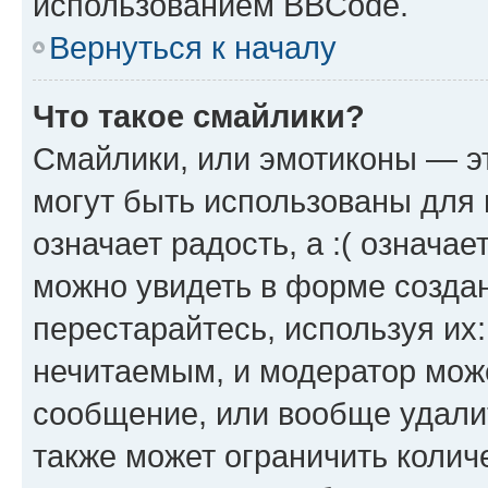
использованием BBCode.
Вернуться к началу
Что такое смайлики?
Смайлики, или эмотиконы — эт
могут быть использованы для 
означает радость, а :( означа
можно увидеть в форме созда
перестарайтесь, используя их
нечитаемым, и модератор мож
сообщение, или вообще удали
также может ограничить колич