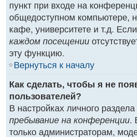
пункт при входе на конференц
общедоступном компьютере, н
кафе, университете и т.д. Есл
каждом посещении
отсутствуе
эту функцию.
Вернуться к началу
Как сделать, чтобы я не по
пользователей?
В настройках личного раздел
пребывание на конференции
.
только администраторам, моде