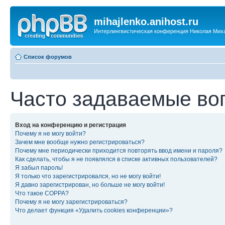
mihajlenko.anihost.ru
Интерлингвистическая конференция Николая Мих
Список форумов
Часто задаваемые во
Вход на конференцию и регистрация
Почему я не могу войти?
Зачем мне вообще нужно регистрироваться?
Почему мне периодически приходится повторять ввод имени и пароля?
Как сделать, чтобы я не появлялся в списке активных пользователей?
Я забыл пароль!
Я только что зарегистрировался, но не могу войти!
Я давно зарегистрирован, но больше не могу войти!
Что такое COPPA?
Почему я не могу зарегистрироваться?
Что делает функция «Удалить cookies конференции»?