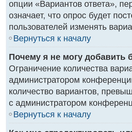
опции «Вариантов ответа», пе
означает, что опрос будет пос
пользователей изменять вариа
Вернуться к началу
Почему я не могу добавить 
Ограничение количества вариа
администратором конференции
количество вариантов, превы
с администратором конференц
Вернуться к началу