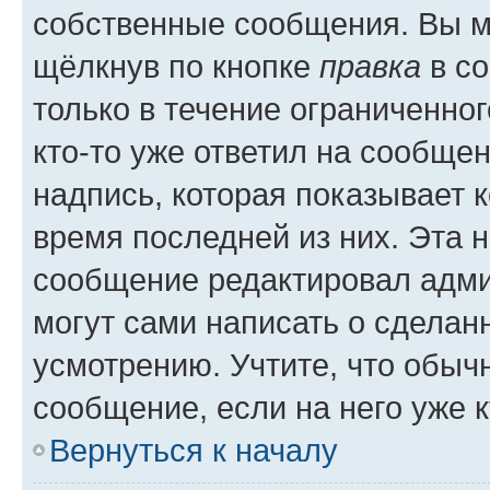
собственные сообщения. Вы м
щёлкнув по кнопке
правка
в со
только в течение ограниченног
кто-то уже ответил на сообще
надпись, которая показывает к
время последней из них. Эта 
сообщение редактировал адми
могут сами написать о сделан
усмотрению. Учтите, что обыч
сообщение, если на него уже к
Вернуться к началу