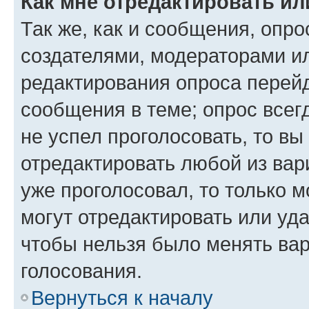
Как мне отредактировать ил
Так же, как и сообщения, опро
создателями, модераторами и
редактирования опроса перейд
сообщения в теме; опрос всег
не успел проголосовать, то вы
отредактировать любой из вари
уже проголосовал, то только 
могут отредактировать или уда
чтобы нельзя было менять вар
голосования.
Вернуться к началу