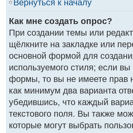
Вернуться к началу
Как мне создать опрос?
При создании темы или редак
щёлкните на закладке или пе
основной формой для создани
используемого стиля; если вы 
формы, то вы не имеете прав 
как минимум два варианта отв
убедившись, что каждый вариа
текстового поля. Вы также мож
которые могут выбрать пользо