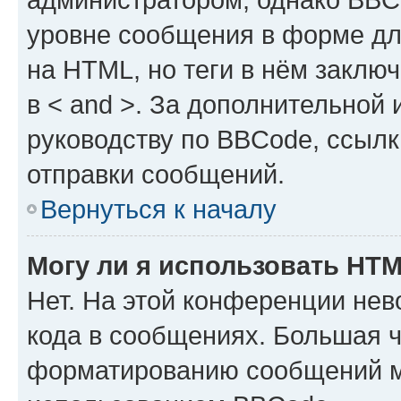
уровне сообщения в форме дл
на HTML, но теги в нём заключа
в < and >. За дополнительной
руководству по BBCode, ссылк
отправки сообщений.
Вернуться к началу
Могу ли я использовать HT
Нет. На этой конференции не
кода в сообщениях. Большая 
форматированию сообщений м