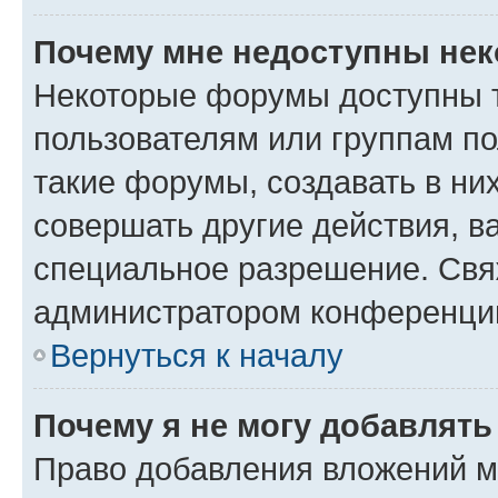
Почему мне недоступны не
Некоторые форумы доступны 
пользователям или группам п
такие форумы, создавать в ни
совершать другие действия, в
специальное разрешение. Свя
администратором конференции
Вернуться к началу
Почему я не могу добавлят
Право добавления вложений м