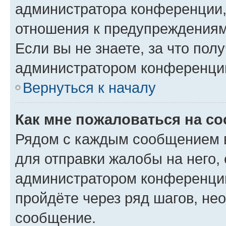
администратора конференции, 
отношения к предупреждениям
Если вы не знаете, за что по
администратором конференци
Вернуться к началу
Как мне пожаловаться на с
Рядом с каждым сообщением в
для отправки жалобы на него,
администратором конференции
пройдёте через ряд шагов, н
сообщение.