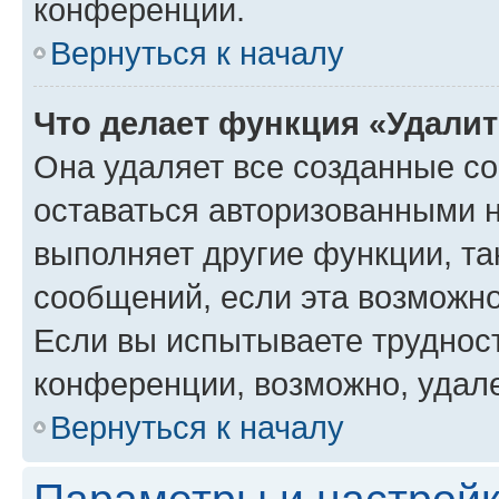
конференции.
Вернуться к началу
Что делает функция «Удали
Она удаляет все созданные co
оставаться авторизованными н
выполняет другие функции, та
сообщений, если эта возможн
Если вы испытываете трудност
конференции, возможно, удале
Вернуться к началу