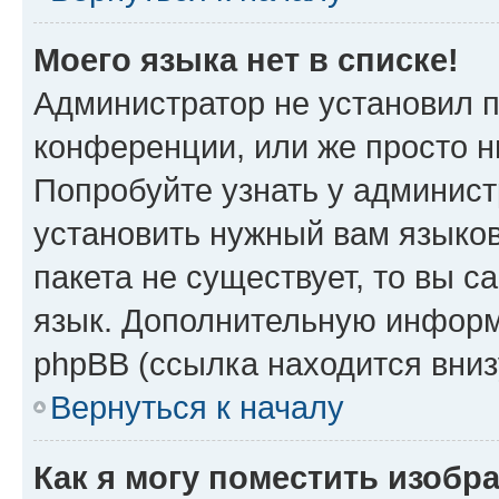
Моего языка нет в списке!
Администратор не установил 
конференции, или же просто н
Попробуйте узнать у админист
установить нужный вам языков
пакета не существует, то вы 
язык. Дополнительную информ
phpBB (ссылка находится вни
Вернуться к началу
Как я могу поместить изобр