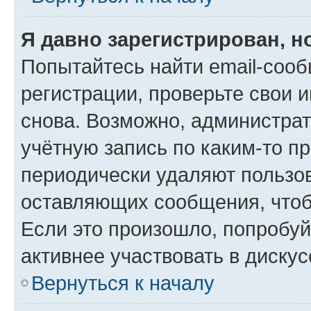
Я давно зарегистрирован, н
Попытайтесь найти email-соо
регистрации, проверьте свои и
снова. Возможно, администра
учётную запись по каким-то п
периодически удаляют пользов
оставляющих сообщения, чтоб
Если это произошло, попробуй
активнее участвовать в дискус
Вернуться к началу