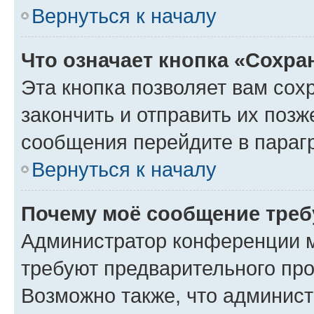
Вернуться к началу
Что означает кнопка «Сохр
Эта кнопка позволяет вам сох
закончить и отправить их позж
сообщения перейдите в параг
Вернуться к началу
Почему моё сообщение треб
Администратор конференции м
требуют предварительного про
Возможно также, что админист