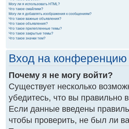
Могу ли я использовать HTML?
Что такое смайлики?
Могу ли я добавлять изображения к сообщениям?
Что такое важные объявления?
Что такое объявления?
Что такое прилепленные темы?
Что такое закрытые темы?
Что такое значки тем?
Вход на конференцию 
Почему я не могу войти?
Существует несколько возможн
убедитесь, что вы правильно 
Если данные введены правиль
чтобы проверить, не был ли в