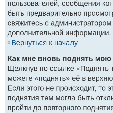
пользователей, сообщения кот
быть предварительно просмот
свяжитесь с администратором
дополнительной информации.
Вернуться к началу
Как мне вновь поднять мою
Щёлкнув по ссылке «Поднять 
можете «поднять» её в верхн
Если этого не происходит, то э
поднятия тем могла быть откл
пройти до повторного подняти