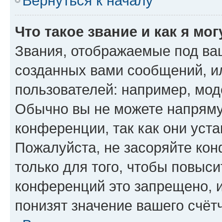
Вернуться к началу
Что такое звание и как я мо
Звания, отображаемые под ва
созданных вами сообщений, 
пользователей: например, мод
Обычно вы не можете напряму
конференции, так как они уст
Пожалуйста, не засоряйте к
только для того, чтобы повыс
конференций это запрещено, 
понизят значение вашего счёт