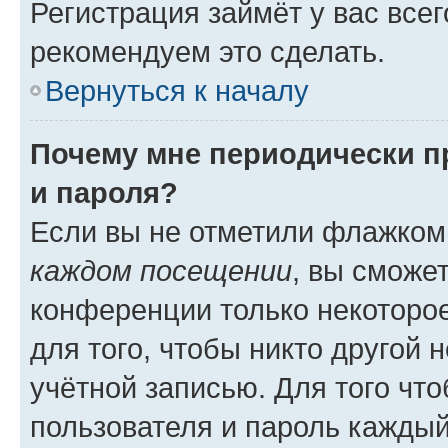
Регистрация займёт у вас всег
рекомендуем это сделать.
Вернуться к началу
Почему мне периодически п
и пароля?
Если вы не отметили флажком
каждом посещении
, вы сможе
конференции только некоторое
для того, чтобы никто другой 
учётной записью. Для того чт
пользователя и пароль каждый