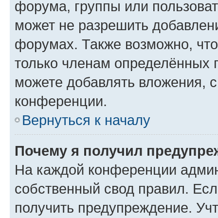
форума, группы или пользова
может не разрешить добавлен
форумах. Также возможно, чт
только членам определённых г
можете добавлять вложения, 
конференции.
Вернуться к началу
Почему я получил предупре
На каждой конференции админ
собственный свод правил. Ес
получить предупреждение. Учт