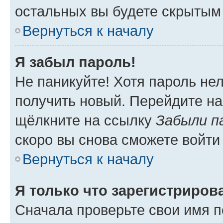
остальных вы будете скрытым
Вернуться к началу
Я забыл пароль!
Не паникуйте! Хотя пароль не
получить новый. Перейдите на
щёлкните на ссылку
Забыли п
скоро вы снова сможете войти
Вернуться к началу
Я только что зарегистрирова
Сначала проверьте свои имя п