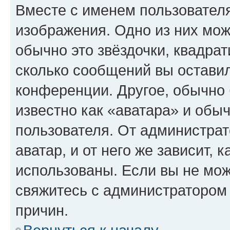
Вместе с именем пользователя
изображения. Одно из них мож
обычно это звёздочки, квадрат
сколько сообщений вы оставил
конференции. Другое, обычно 
известно как «аватара» и обы
пользователя. От администрат
аватар, и от него же зависит, 
использованы. Если вы не мож
свяжитесь с администратором
причин.