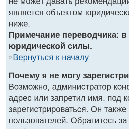
не может давать рекомендаци
является объектом юридическ
ниже.
Примечание переводчика: в 
юридической силы.
Вернуться к началу
Почему я не могу зарегистр
Возможно, администратор кон
адрес или запретил имя, под 
зарегистрироваться. Он также
пользователей. Обратитесь з