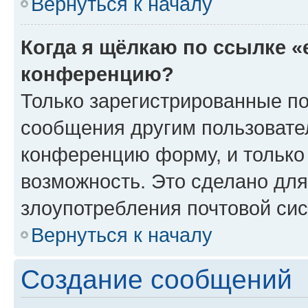
Вернуться к началу
Когда я щёлкаю по ссылке «
конференцию?
Только зарегистрированные по
сообщения другим пользовате
конференцию форму, и только
возможность. Это сделано для
злоупотребления почтовой си
Вернуться к началу
Создание сообщений