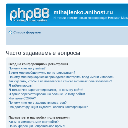
mihajlenko.anihost.ru
Интерлингвистическая конференция Николая Мих
Список форумов
Часто задаваемые вопросы
Вход на конференцию и регистрация
Почему я не могу войти?
Зачем мне вообще нужно регистрироваться?
Почему мне периодически приходится повторять ввод имени и пароля?
Как сделать, чтобы я не появлялся в списке активных пользователей?
Я забыл пароль!
Я только что зарегистрировался, но не могу войти!
Я давно зарегистрирован, но больше не могу войти!
Что такое COPPA?
Почему я не могу зарегистрироваться?
Что делает функция «Удалить cookies конференции»?
Параметры и настройки пользователя
Как мне изменить мои настройки?
На конференции неправильное время!