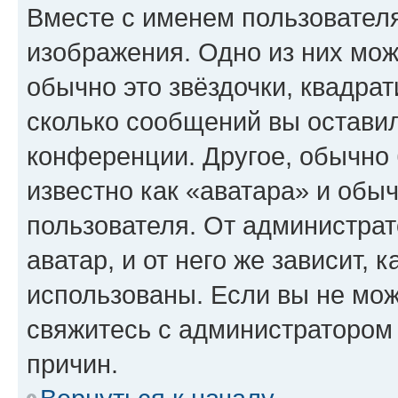
Вместе с именем пользователя
изображения. Одно из них мож
обычно это звёздочки, квадрат
сколько сообщений вы оставил
конференции. Другое, обычно 
известно как «аватара» и обы
пользователя. От администрат
аватар, и от него же зависит, 
использованы. Если вы не мож
свяжитесь с администратором
причин.