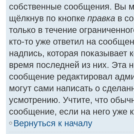
собственные сообщения. Вы м
щёлкнув по кнопке
правка
в со
только в течение ограниченног
кто-то уже ответил на сообще
надпись, которая показывает к
время последней из них. Эта 
сообщение редактировал адми
могут сами написать о сделан
усмотрению. Учтите, что обыч
сообщение, если на него уже к
Вернуться к началу