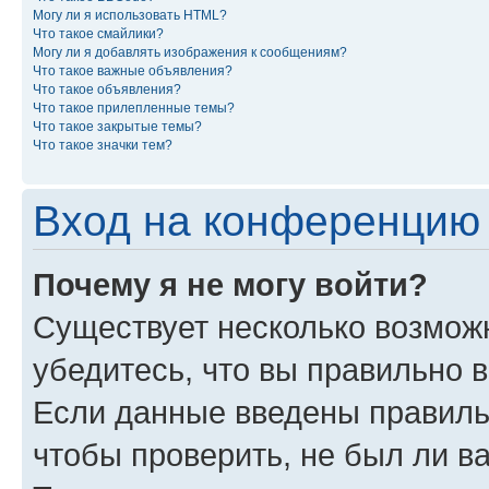
Могу ли я использовать HTML?
Что такое смайлики?
Могу ли я добавлять изображения к сообщениям?
Что такое важные объявления?
Что такое объявления?
Что такое прилепленные темы?
Что такое закрытые темы?
Что такое значки тем?
Вход на конференцию 
Почему я не могу войти?
Существует несколько возможн
убедитесь, что вы правильно 
Если данные введены правиль
чтобы проверить, не был ли в