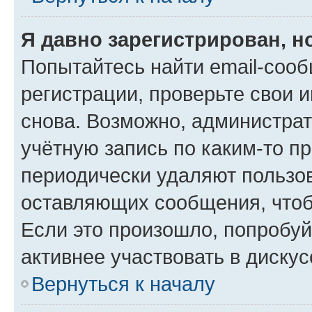
Я давно зарегистрирован, н
Попытайтесь найти email-соо
регистрации, проверьте свои и
снова. Возможно, администра
учётную запись по каким-то п
периодически удаляют пользов
оставляющих сообщения, чтоб
Если это произошло, попробуй
активнее участвовать в дискус
Вернуться к началу