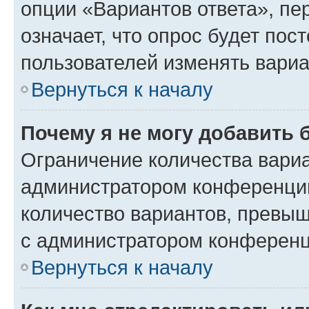
опции «Вариантов ответа», пе
означает, что опрос будет пос
пользователей изменять вариа
Вернуться к началу
Почему я не могу добавить 
Ограничение количества вариа
администратором конференции
количество вариантов, превы
с администратором конференц
Вернуться к началу