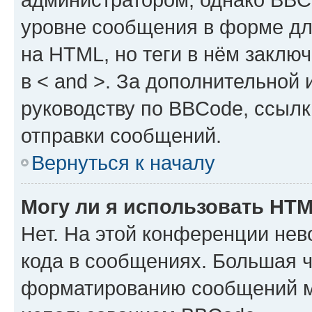
уровне сообщения в форме дл
на HTML, но теги в нём заключа
в < and >. За дополнительной
руководству по BBCode, ссылк
отправки сообщений.
Вернуться к началу
Могу ли я использовать HT
Нет. На этой конференции не
кода в сообщениях. Большая 
форматированию сообщений м