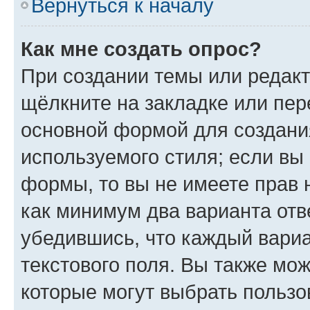
Вернуться к началу
Как мне создать опрос?
При создании темы или редак
щёлкните на закладке или пе
основной формой для создани
используемого стиля; если вы 
формы, то вы не имеете прав 
как минимум два варианта отв
убедившись, что каждый вариа
текстового поля. Вы также мож
которые могут выбрать пользо