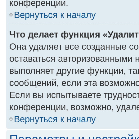
конференции.
Вернуться к началу
Что делает функция «Удали
Она удаляет все созданные co
оставаться авторизованными н
выполняет другие функции, та
сообщений, если эта возможн
Если вы испытываете трудност
конференции, возможно, удале
Вернуться к началу