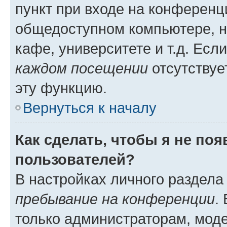
пункт при входе на конференц
общедоступном компьютере, н
кафе, университете и т.д. Есл
каждом посещении
отсутствуе
эту функцию.
Вернуться к началу
Как сделать, чтобы я не по
пользователей?
В настройках личного раздел
пребывание на конференции
.
только администраторам, моде