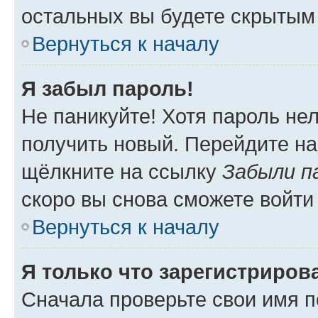
остальных вы будете скрытым
Вернуться к началу
Я забыл пароль!
Не паникуйте! Хотя пароль не
получить новый. Перейдите на
щёлкните на ссылку
Забыли п
скоро вы снова сможете войти
Вернуться к началу
Я только что зарегистрирова
Сначала проверьте свои имя п