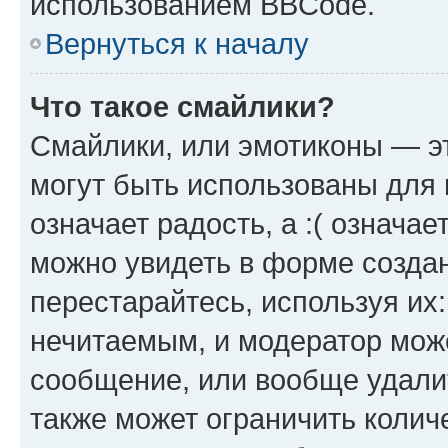
использованием BBCode.
Вернуться к началу
Что такое смайлики?
Смайлики, или эмотиконы — эт
могут быть использованы для 
означает радость, а :( означа
можно увидеть в форме созда
перестарайтесь, используя их
нечитаемым, и модератор мож
сообщение, или вообще удали
также может ограничить колич