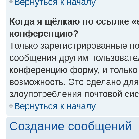
Вернуться к началу
Когда я щёлкаю по ссылке «
конференцию?
Только зарегистрированные по
сообщения другим пользовате
конференцию форму, и только
возможность. Это сделано для
злоупотребления почтовой си
Вернуться к началу
Создание сообщений