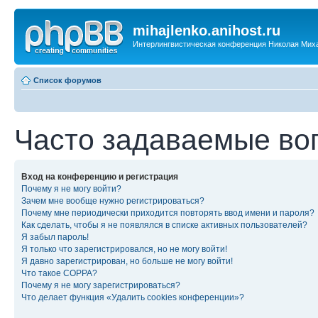
mihajlenko.anihost.ru
Интерлингвистическая конференция Николая Мих
Список форумов
Часто задаваемые во
Вход на конференцию и регистрация
Почему я не могу войти?
Зачем мне вообще нужно регистрироваться?
Почему мне периодически приходится повторять ввод имени и пароля?
Как сделать, чтобы я не появлялся в списке активных пользователей?
Я забыл пароль!
Я только что зарегистрировался, но не могу войти!
Я давно зарегистрирован, но больше не могу войти!
Что такое COPPA?
Почему я не могу зарегистрироваться?
Что делает функция «Удалить cookies конференции»?