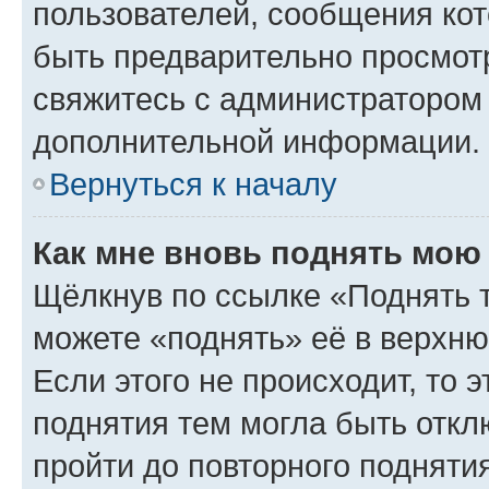
пользователей, сообщения кот
быть предварительно просмот
свяжитесь с администратором
дополнительной информации.
Вернуться к началу
Как мне вновь поднять мою
Щёлкнув по ссылке «Поднять 
можете «поднять» её в верхн
Если этого не происходит, то э
поднятия тем могла быть откл
пройти до повторного подняти