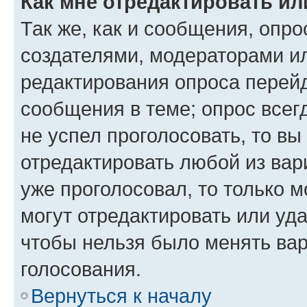
Как мне отредактировать ил
Так же, как и сообщения, опро
создателями, модераторами и
редактирования опроса перейд
сообщения в теме; опрос всег
не успел проголосовать, то вы
отредактировать любой из вари
уже проголосовал, то только 
могут отредактировать или уда
чтобы нельзя было менять вар
голосования.
Вернуться к началу