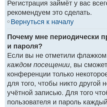
Регистрация займёт у вас всег
рекомендуем это сделать.
Вернуться к началу
Почему мне периодически п
и пароля?
Если вы не отметили флажком
каждом посещении
, вы сможе
конференции только некоторое
для того, чтобы никто другой 
учётной записью. Для того чт
пользователя и пароль каждый