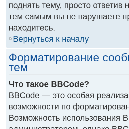
поднять тему, просто ответив 
тем самым вы не нарушаете п
находитесь.
Вернуться к началу
Форматирование сооб
тем
Что такое BBCode?
BBCode — это особая реализ
возможности по форматирован
Возможность использования 
администратором, однако BBC