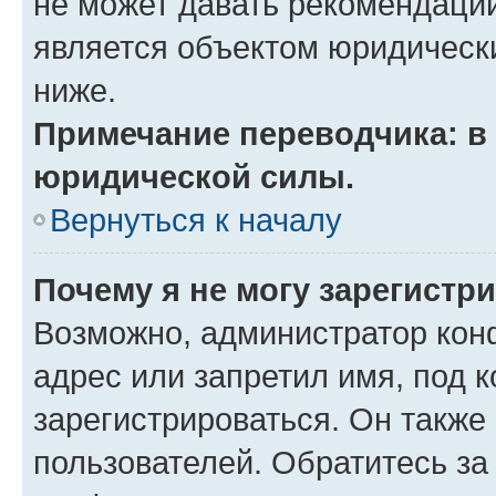
не может давать рекомендаци
является объектом юридическ
ниже.
Примечание переводчика: в 
юридической силы.
Вернуться к началу
Почему я не могу зарегистр
Возможно, администратор кон
адрес или запретил имя, под 
зарегистрироваться. Он также
пользователей. Обратитесь з