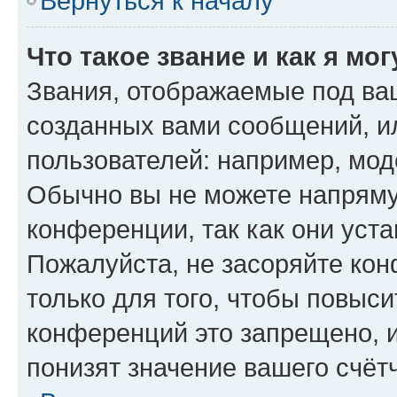
Вернуться к началу
Что такое звание и как я мо
Звания, отображаемые под ва
созданных вами сообщений, 
пользователей: например, мод
Обычно вы не можете напряму
конференции, так как они уст
Пожалуйста, не засоряйте к
только для того, чтобы повыс
конференций это запрещено, 
понизят значение вашего счёт