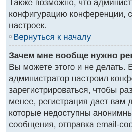
Также возможно, что админис
конфигурацию конференции, с
настроек.
Вернуться к началу
Зачем мне вообще нужно ре
Вы можете этого и не делать. В
администратор настроил конф
зарегистрироваться, чтобы ра
менее, регистрация дает вам 
которые недоступны анонимны
сообщения, отправка email-соо