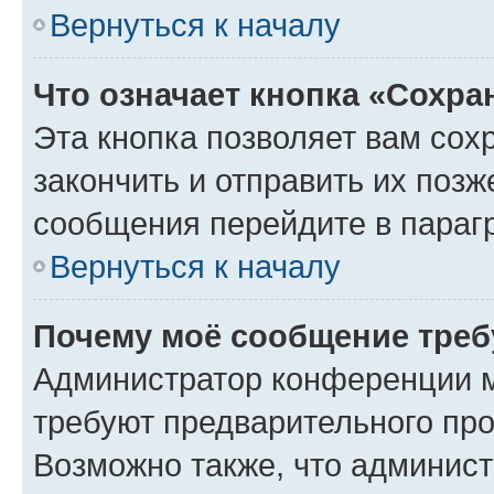
Вернуться к началу
Что означает кнопка «Сохр
Эта кнопка позволяет вам сох
закончить и отправить их позж
сообщения перейдите в параг
Вернуться к началу
Почему моё сообщение треб
Администратор конференции м
требуют предварительного про
Возможно также, что админист