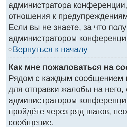
администратора конференции, 
отношения к предупреждениям
Если вы не знаете, за что по
администратором конференци
Вернуться к началу
Как мне пожаловаться на с
Рядом с каждым сообщением в
для отправки жалобы на него,
администратором конференции
пройдёте через ряд шагов, н
сообщение.