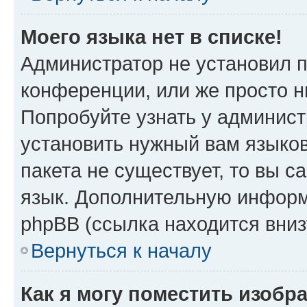
Моего языка нет в списке!
Администратор не установил 
конференции, или же просто н
Попробуйте узнать у админист
установить нужный вам языков
пакета не существует, то вы 
язык. Дополнительную информ
phpBB (ссылка находится вни
Вернуться к началу
Как я могу поместить изобр