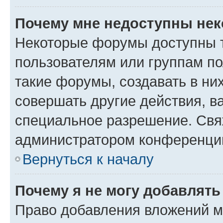
Почему мне недоступны не
Некоторые форумы доступны 
пользователям или группам п
такие форумы, создавать в ни
совершать другие действия, в
специальное разрешение. Свя
администратором конференции
Вернуться к началу
Почему я не могу добавлят
Право добавления вложений м