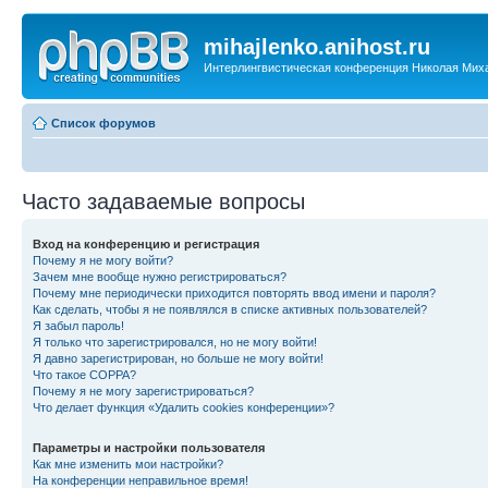
mihajlenko.anihost.ru
Интерлингвистическая конференция Николая Мих
Список форумов
Часто задаваемые вопросы
Вход на конференцию и регистрация
Почему я не могу войти?
Зачем мне вообще нужно регистрироваться?
Почему мне периодически приходится повторять ввод имени и пароля?
Как сделать, чтобы я не появлялся в списке активных пользователей?
Я забыл пароль!
Я только что зарегистрировался, но не могу войти!
Я давно зарегистрирован, но больше не могу войти!
Что такое COPPA?
Почему я не могу зарегистрироваться?
Что делает функция «Удалить cookies конференции»?
Параметры и настройки пользователя
Как мне изменить мои настройки?
На конференции неправильное время!