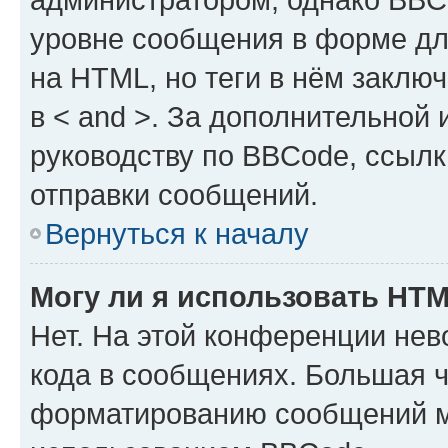
уровне сообщения в форме дл
на HTML, но теги в нём заключа
в < and >. За дополнительной
руководству по BBCode, ссылк
отправки сообщений.
Вернуться к началу
Могу ли я использовать HT
Нет. На этой конференции не
кода в сообщениях. Большая 
форматированию сообщений м