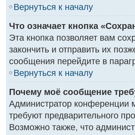
Вернуться к началу
Что означает кнопка «Сохр
Эта кнопка позволяет вам сох
закончить и отправить их позж
сообщения перейдите в параг
Вернуться к началу
Почему моё сообщение треб
Администратор конференции м
требуют предварительного про
Возможно также, что админист