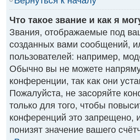
Вернуться к началу
Что такое звание и как я мо
Звания, отображаемые под ва
созданных вами сообщений, 
пользователей: например, мод
Обычно вы не можете напряму
конференции, так как они уст
Пожалуйста, не засоряйте к
только для того, чтобы повыс
конференций это запрещено, 
понизят значение вашего счёт