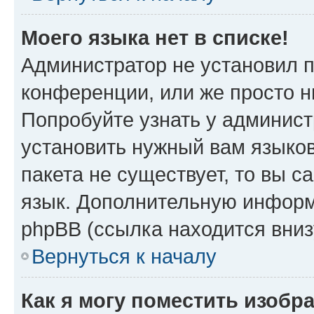
Моего языка нет в списке!
Администратор не установил 
конференции, или же просто н
Попробуйте узнать у админист
установить нужный вам языков
пакета не существует, то вы 
язык. Дополнительную информ
phpBB (ссылка находится вни
Вернуться к началу
Как я могу поместить изобр