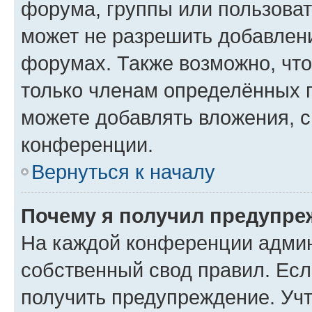
форума, группы или пользова
может не разрешить добавлен
форумах. Также возможно, чт
только членам определённых г
можете добавлять вложения, 
конференции.
Вернуться к началу
Почему я получил предупре
На каждой конференции админ
собственный свод правил. Ес
получить предупреждение. Учт