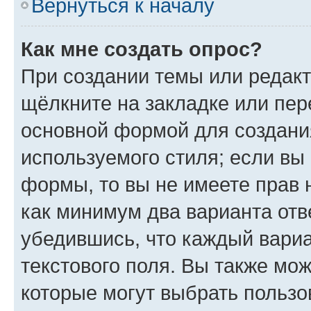
Вернуться к началу
Как мне создать опрос?
При создании темы или редак
щёлкните на закладке или пе
основной формой для создани
используемого стиля; если вы 
формы, то вы не имеете прав 
как минимум два варианта отв
убедившись, что каждый вариа
текстового поля. Вы также мож
которые могут выбрать пользо