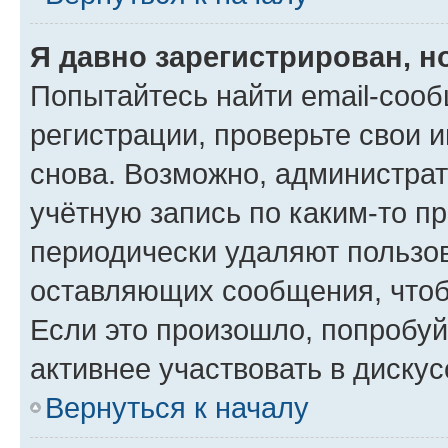
Я давно зарегистрирован, н
Попытайтесь найти email-соо
регистрации, проверьте свои и
снова. Возможно, администра
учётную запись по каким-то п
периодически удаляют пользов
оставляющих сообщения, чтоб
Если это произошло, попробуй
активнее участвовать в дискус
Вернуться к началу