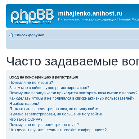
mihajlenko.anihost.ru
Интерлингвистическая конференция Николая Мих
Список форумов
Часто задаваемые во
Вход на конференцию и регистрация
Почему я не могу войти?
Зачем мне вообще нужно регистрироваться?
Почему мне периодически приходится повторять ввод имени и пароля?
Как сделать, чтобы я не появлялся в списке активных пользователей?
Я забыл пароль!
Я только что зарегистрировался, но не могу войти!
Я давно зарегистрирован, но больше не могу войти!
Что такое COPPA?
Почему я не могу зарегистрироваться?
Что делает функция «Удалить cookies конференции»?