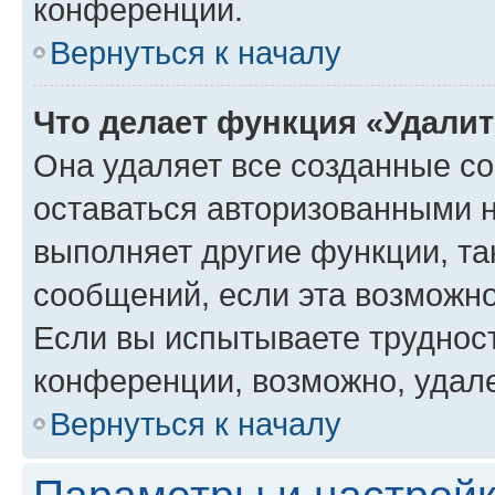
конференции.
Вернуться к началу
Что делает функция «Удали
Она удаляет все созданные co
оставаться авторизованными н
выполняет другие функции, та
сообщений, если эта возможн
Если вы испытываете трудност
конференции, возможно, удале
Вернуться к началу