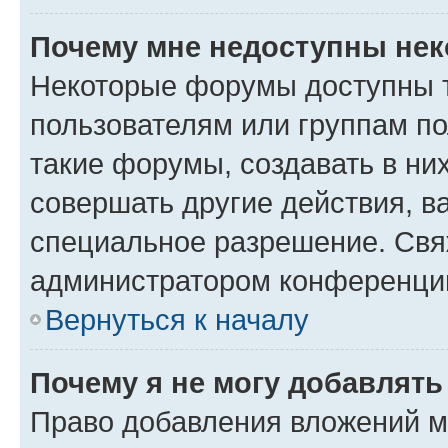
Почему мне недоступны не
Некоторые форумы доступны 
пользователям или группам п
такие форумы, создавать в ни
совершать другие действия, в
специальное разрешение. Свя
администратором конференции
Вернуться к началу
Почему я не могу добавлят
Право добавления вложений м