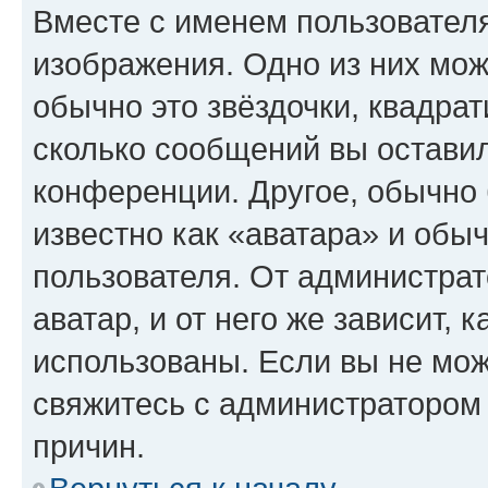
Вместе с именем пользователя
изображения. Одно из них мож
обычно это звёздочки, квадрат
сколько сообщений вы оставил
конференции. Другое, обычно 
известно как «аватара» и обы
пользователя. От администрат
аватар, и от него же зависит, 
использованы. Если вы не мож
свяжитесь с администратором
причин.