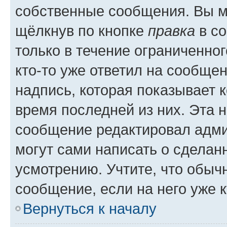
собственные сообщения. Вы м
щёлкнув по кнопке
правка
в со
только в течение ограниченног
кто-то уже ответил на сообще
надпись, которая показывает к
время последней из них. Эта 
сообщение редактировал адми
могут сами написать о сделан
усмотрению. Учтите, что обыч
сообщение, если на него уже к
Вернуться к началу