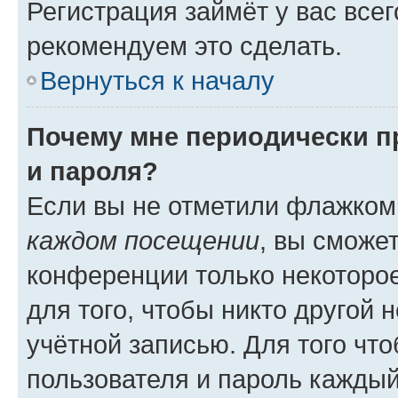
Регистрация займёт у вас всег
рекомендуем это сделать.
Вернуться к началу
Почему мне периодически п
и пароля?
Если вы не отметили флажком
каждом посещении
, вы сможе
конференции только некоторое
для того, чтобы никто другой 
учётной записью. Для того чт
пользователя и пароль каждый