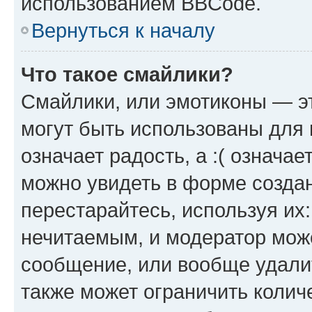
использованием BBCode.
Вернуться к началу
Что такое смайлики?
Смайлики, или эмотиконы — эт
могут быть использованы для 
означает радость, а :( означа
можно увидеть в форме созда
перестарайтесь, используя их
нечитаемым, и модератор мож
сообщение, или вообще удали
также может ограничить колич