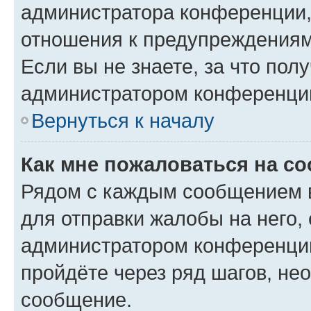
администратора конференции, 
отношения к предупреждениям
Если вы не знаете, за что по
администратором конференци
Вернуться к началу
Как мне пожаловаться на с
Рядом с каждым сообщением в
для отправки жалобы на него,
администратором конференции
пройдёте через ряд шагов, н
сообщение.