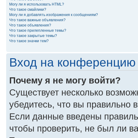
Могу ли я использовать HTML?
Что такое смайлики?
Могу ли я добавлять изображения к сообщениям?
Что такое важные объявления?
Что такое объявления?
Что такое прилепленные темы?
Что такое закрытые темы?
Что такое значки тем?
Вход на конференцию 
Почему я не могу войти?
Существует несколько возможн
убедитесь, что вы правильно 
Если данные введены правиль
чтобы проверить, не был ли в