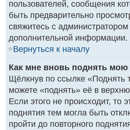
пользователей, сообщения кот
быть предварительно просмот
свяжитесь с администратором
дополнительной информации.
Вернуться к началу
Как мне вновь поднять мою
Щёлкнув по ссылке «Поднять 
можете «поднять» её в верхн
Если этого не происходит, то э
поднятия тем могла быть откл
пройти до повторного подняти