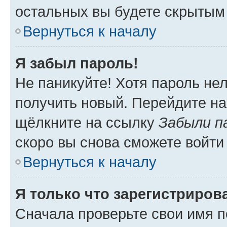
остальных вы будете скрытым
Вернуться к началу
Я забыл пароль!
Не паникуйте! Хотя пароль не
получить новый. Перейдите на
щёлкните на ссылку
Забыли п
скоро вы снова сможете войти
Вернуться к началу
Я только что зарегистрирова
Сначала проверьте свои имя п