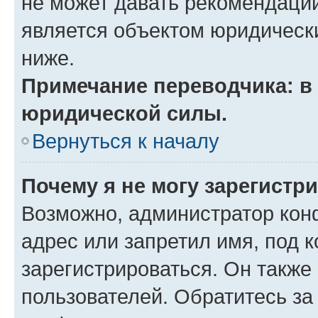
не может давать рекомендаци
является объектом юридическ
ниже.
Примечание переводчика: в 
юридической силы.
Вернуться к началу
Почему я не могу зарегистр
Возможно, администратор кон
адрес или запретил имя, под 
зарегистрироваться. Он также
пользователей. Обратитесь з