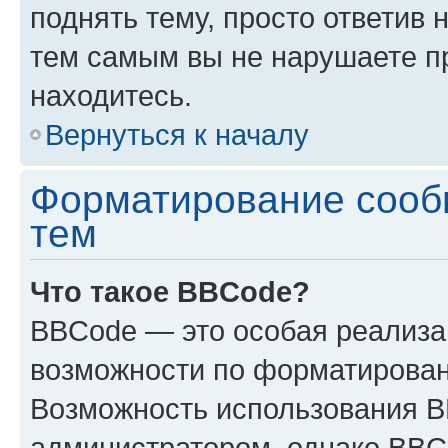
поднять тему, просто ответив 
тем самым вы не нарушаете п
находитесь.
Вернуться к началу
Форматирование сооб
тем
Что такое BBCode?
BBCode — это особая реализ
возможности по форматирован
Возможность использования 
администратором, однако BBC