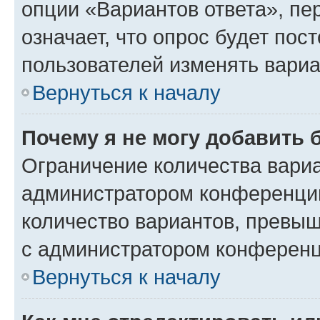
опции «Вариантов ответа», пе
означает, что опрос будет пос
пользователей изменять вариа
Вернуться к началу
Почему я не могу добавить 
Ограничение количества вариа
администратором конференции
количество вариантов, превы
с администратором конференц
Вернуться к началу