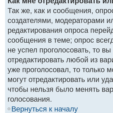
Как мне отредактировать ил
Так же, как и сообщения, опро
создателями, модераторами и
редактирования опроса перейд
сообщения в теме; опрос всег
не успел проголосовать, то вы
отредактировать любой из вари
уже проголосовал, то только 
могут отредактировать или уда
чтобы нельзя было менять вар
голосования.
Вернуться к началу