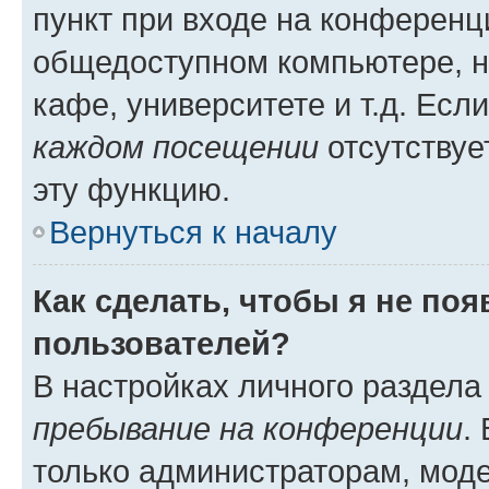
пункт при входе на конференц
общедоступном компьютере, н
кафе, университете и т.д. Есл
каждом посещении
отсутствуе
эту функцию.
Вернуться к началу
Как сделать, чтобы я не по
пользователей?
В настройках личного раздел
пребывание на конференции
.
только администраторам, моде