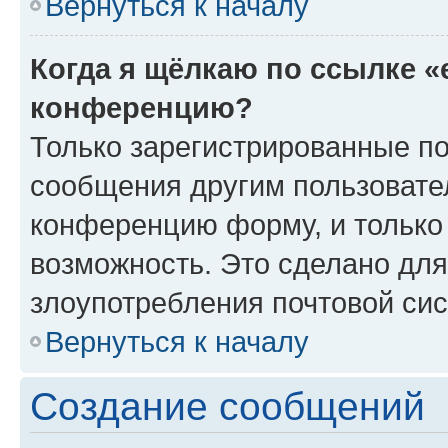
Вернуться к началу
Когда я щёлкаю по ссылке «
конференцию?
Только зарегистрированные по
сообщения другим пользовате
конференцию форму, и только
возможность. Это сделано для
злоупотребления почтовой си
Вернуться к началу
Создание сообщений