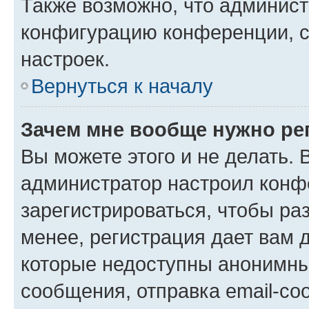
Также возможно, что админис
конфигурацию конференции, с
настроек.
Вернуться к началу
Зачем мне вообще нужно ре
Вы можете этого и не делать. В
администратор настроил конф
зарегистрироваться, чтобы ра
менее, регистрация дает вам 
которые недоступны анонимны
сообщения, отправка email-соо