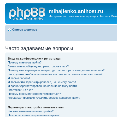
mihajlenko.anihost.ru
Интерлингвистическая конференция Николая Мих
Список форумов
Часто задаваемые вопросы
Вход на конференцию и регистрация
Почему я не могу войти?
Зачем мне вообще нужно регистрироваться?
Почему мне периодически приходится повторять ввод имени и пароля?
Как сделать, чтобы я не появлялся в списке активных пользователей?
Я забыл пароль!
Я только что зарегистрировался, но не могу войти!
Я давно зарегистрирован, но больше не могу войти!
Что такое COPPA?
Почему я не могу зарегистрироваться?
Что делает функция «Удалить cookies конференции»?
Параметры и настройки пользователя
Как мне изменить мои настройки?
На конференции неправильное время!