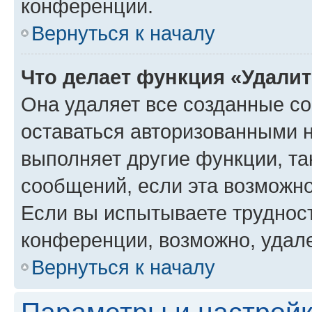
конференции.
Вернуться к началу
Что делает функция «Удали
Она удаляет все созданные co
оставаться авторизованными н
выполняет другие функции, та
сообщений, если эта возможн
Если вы испытываете трудност
конференции, возможно, удале
Вернуться к началу