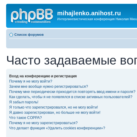
mihajlenko.anihost.ru
Интерлингвистическая конференция Николая Мих
Список форумов
Часто задаваемые во
Вход на конференцию и регистрация
Почему я не могу войти?
Зачем мне вообще нужно регистрироваться?
Почему мне периодически приходится повторять ввод имени и пароля?
Как сделать, чтобы я не появлялся в списке активных пользователей?
Я забыл пароль!
Я только что зарегистрировался, но не могу войти!
Я давно зарегистрирован, но больше не могу войти!
Что такое COPPA?
Почему я не могу зарегистрироваться?
Что делает функция «Удалить cookies конференции»?