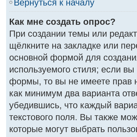
Вернуться к началу
Как мне создать опрос?
При создании темы или редак
щёлкните на закладке или пе
основной формой для создани
используемого стиля; если вы 
формы, то вы не имеете прав 
как минимум два варианта отв
убедившись, что каждый вариа
текстового поля. Вы также мож
которые могут выбрать пользо