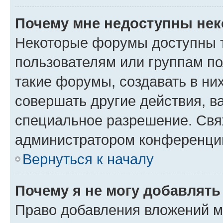
Почему мне недоступны не
Некоторые форумы доступны 
пользователям или группам п
такие форумы, создавать в ни
совершать другие действия, в
специальное разрешение. Свя
администратором конференции
Вернуться к началу
Почему я не могу добавлят
Право добавления вложений м