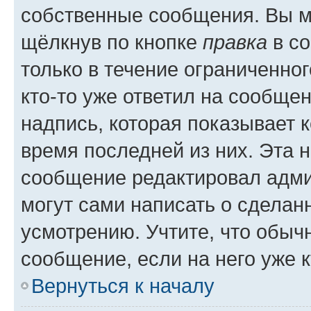
собственные сообщения. Вы м
щёлкнув по кнопке
правка
в со
только в течение ограниченног
кто-то уже ответил на сообще
надпись, которая показывает к
время последней из них. Эта 
сообщение редактировал адми
могут сами написать о сделан
усмотрению. Учтите, что обыч
сообщение, если на него уже к
Вернуться к началу