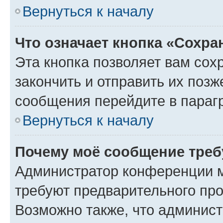
Вернуться к началу
Что означает кнопка «Сохр
Эта кнопка позволяет вам сох
закончить и отправить их позж
сообщения перейдите в параг
Вернуться к началу
Почему моё сообщение треб
Администратор конференции м
требуют предварительного про
Возможно также, что админист