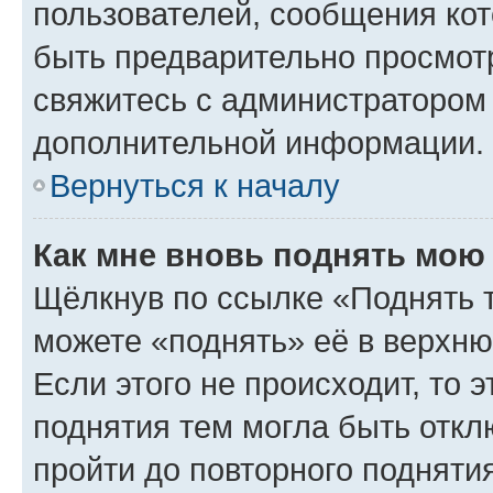
пользователей, сообщения кот
быть предварительно просмот
свяжитесь с администратором
дополнительной информации.
Вернуться к началу
Как мне вновь поднять мою
Щёлкнув по ссылке «Поднять 
можете «поднять» её в верхн
Если этого не происходит, то э
поднятия тем могла быть откл
пройти до повторного подняти