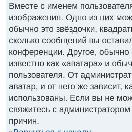
Вместе с именем пользователя
изображения. Одно из них мож
обычно это звёздочки, квадрат
сколько сообщений вы оставил
конференции. Другое, обычно 
известно как «аватара» и обы
пользователя. От администрат
аватар, и от него же зависит, 
использованы. Если вы не мож
свяжитесь с администратором
причин.