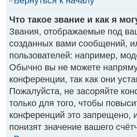
Вернуться к началу
Что такое звание и как я мо
Звания, отображаемые под ва
созданных вами сообщений, 
пользователей: например, мод
Обычно вы не можете напряму
конференции, так как они уст
Пожалуйста, не засоряйте к
только для того, чтобы повыс
конференций это запрещено, 
понизят значение вашего счёт