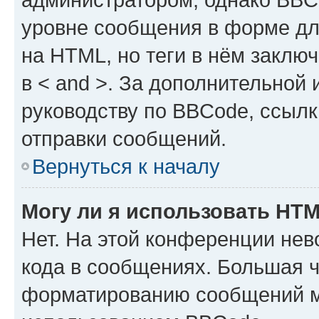
уровне сообщения в форме дл
на HTML, но теги в нём заключа
в < and >. За дополнительной
руководству по BBCode, ссылк
отправки сообщений.
Вернуться к началу
Могу ли я использовать HT
Нет. На этой конференции не
кода в сообщениях. Большая 
форматированию сообщений м