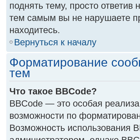
поднять тему, просто ответив 
тем самым вы не нарушаете п
находитесь.
Вернуться к началу
Форматирование сооб
тем
Что такое BBCode?
BBCode — это особая реализ
возможности по форматирован
Возможность использования 
администратором, однако BBC