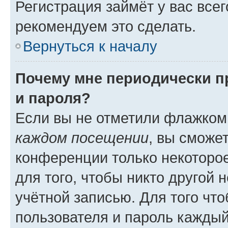
Регистрация займёт у вас всег
рекомендуем это сделать.
Вернуться к началу
Почему мне периодически п
и пароля?
Если вы не отметили флажком
каждом посещении
, вы сможе
конференции только некоторое
для того, чтобы никто другой 
учётной записью. Для того чт
пользователя и пароль каждый