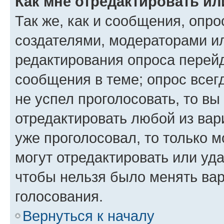
Как мне отредактировать ил
Так же, как и сообщения, опро
создателями, модераторами и
редактирования опроса перейд
сообщения в теме; опрос всег
не успел проголосовать, то вы
отредактировать любой из вари
уже проголосовал, то только 
могут отредактировать или уда
чтобы нельзя было менять вар
голосования.
Вернуться к началу