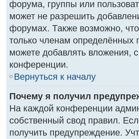
форума, группы или пользова
может не разрешить добавлен
форумах. Также возможно, чт
только членам определённых г
можете добавлять вложения, 
конференции.
Вернуться к началу
Почему я получил предупре
На каждой конференции админ
собственный свод правил. Ес
получить предупреждение. Учт