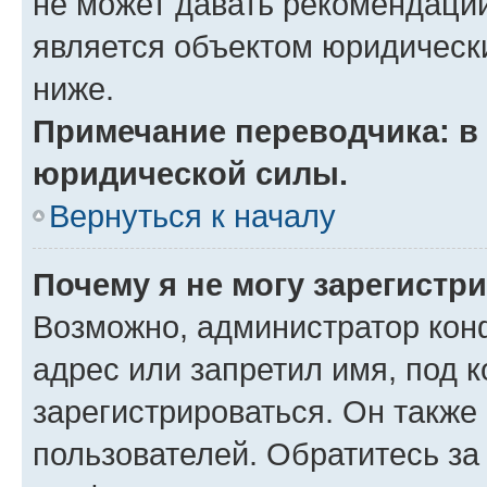
не может давать рекомендаци
является объектом юридическ
ниже.
Примечание переводчика: в 
юридической силы.
Вернуться к началу
Почему я не могу зарегистр
Возможно, администратор кон
адрес или запретил имя, под 
зарегистрироваться. Он также
пользователей. Обратитесь з