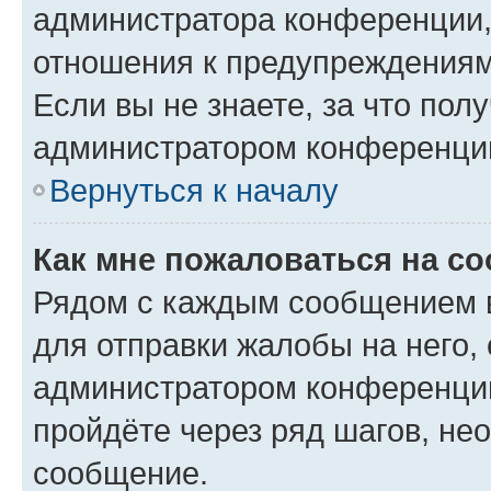
администратора конференции, 
отношения к предупреждениям
Если вы не знаете, за что по
администратором конференци
Вернуться к началу
Как мне пожаловаться на с
Рядом с каждым сообщением в
для отправки жалобы на него,
администратором конференции
пройдёте через ряд шагов, н
сообщение.