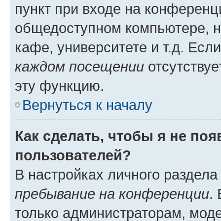
пункт при входе на конференц
общедоступном компьютере, н
кафе, университете и т.д. Есл
каждом посещении
отсутствуе
эту функцию.
Вернуться к началу
Как сделать, чтобы я не по
пользователей?
В настройках личного раздел
пребывание на конференции
.
только администраторам, моде