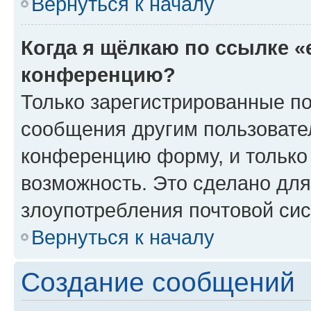
Вернуться к началу
Когда я щёлкаю по ссылке «
конференцию?
Только зарегистрированные по
сообщения другим пользовате
конференцию форму, и только
возможность. Это сделано для
злоупотребления почтовой си
Вернуться к началу
Создание сообщений