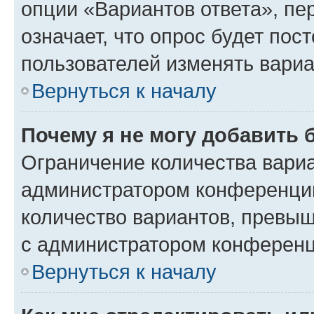
опции «Вариантов ответа», пе
означает, что опрос будет пос
пользователей изменять вариа
Вернуться к началу
Почему я не могу добавить 
Ограничение количества вариа
администратором конференции
количество вариантов, превы
с администратором конференц
Вернуться к началу