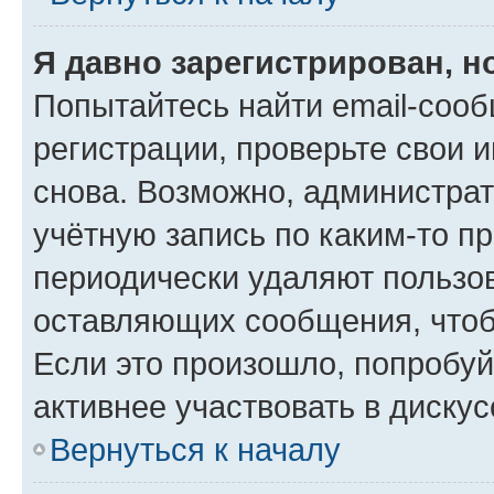
Я давно зарегистрирован, н
Попытайтесь найти email-соо
регистрации, проверьте свои и
снова. Возможно, администра
учётную запись по каким-то п
периодически удаляют пользов
оставляющих сообщения, чтоб
Если это произошло, попробуй
активнее участвовать в дискус
Вернуться к началу