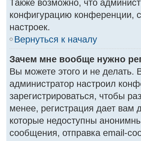
Также возможно, что админис
конфигурацию конференции, с
настроек.
Вернуться к началу
Зачем мне вообще нужно ре
Вы можете этого и не делать. В
администратор настроил конф
зарегистрироваться, чтобы ра
менее, регистрация дает вам 
которые недоступны анонимны
сообщения, отправка email-соо