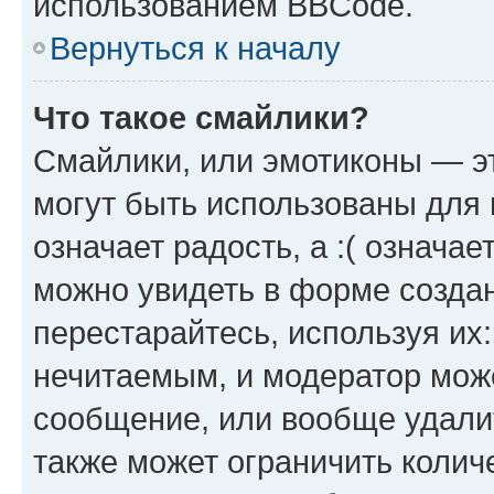
использованием BBCode.
Вернуться к началу
Что такое смайлики?
Смайлики, или эмотиконы — эт
могут быть использованы для 
означает радость, а :( означа
можно увидеть в форме созда
перестарайтесь, используя их
нечитаемым, и модератор мож
сообщение, или вообще удали
также может ограничить колич