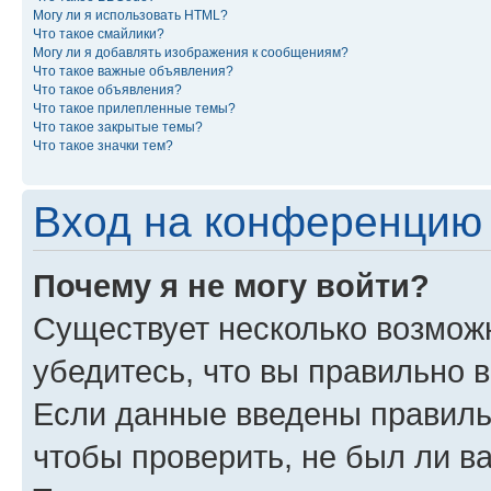
Могу ли я использовать HTML?
Что такое смайлики?
Могу ли я добавлять изображения к сообщениям?
Что такое важные объявления?
Что такое объявления?
Что такое прилепленные темы?
Что такое закрытые темы?
Что такое значки тем?
Вход на конференцию 
Почему я не могу войти?
Существует несколько возможн
убедитесь, что вы правильно 
Если данные введены правиль
чтобы проверить, не был ли в