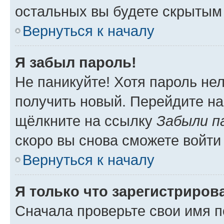
остальных вы будете скрытым
Вернуться к началу
Я забыл пароль!
Не паникуйте! Хотя пароль не
получить новый. Перейдите на
щёлкните на ссылку
Забыли п
скоро вы снова сможете войти
Вернуться к началу
Я только что зарегистрирова
Сначала проверьте свои имя п