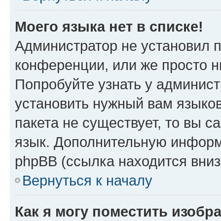
Моего языка нет в списке!
Администратор не установил 
конференции, или же просто н
Попробуйте узнать у админист
установить нужный вам языков
пакета не существует, то вы 
язык. Дополнительную информ
phpBB (ссылка находится вни
Вернуться к началу
Как я могу поместить изобр