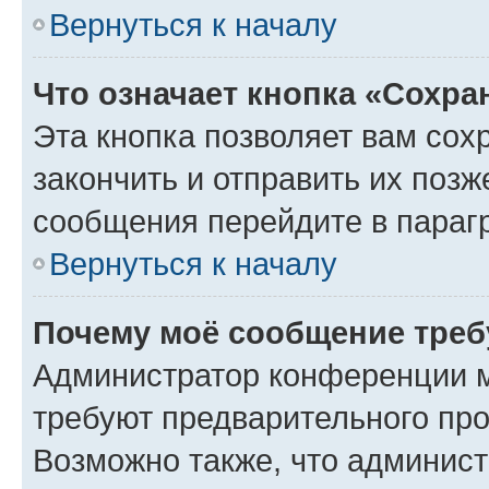
Вернуться к началу
Что означает кнопка «Сохр
Эта кнопка позволяет вам сох
закончить и отправить их позж
сообщения перейдите в параг
Вернуться к началу
Почему моё сообщение треб
Администратор конференции м
требуют предварительного про
Возможно также, что админист