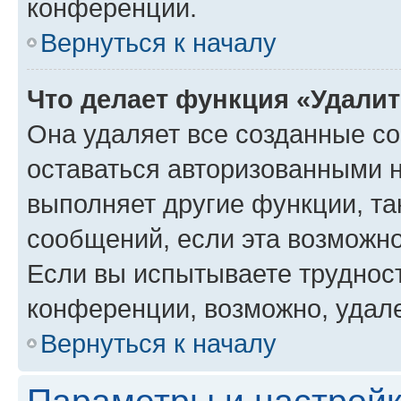
конференции.
Вернуться к началу
Что делает функция «Удали
Она удаляет все созданные co
оставаться авторизованными н
выполняет другие функции, та
сообщений, если эта возможн
Если вы испытываете трудност
конференции, возможно, удале
Вернуться к началу