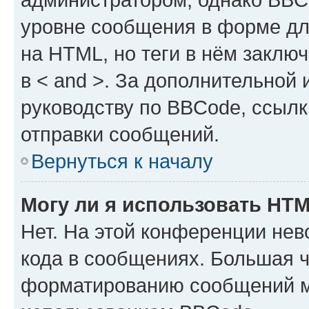
уровне сообщения в форме дл
на HTML, но теги в нём заключа
в < and >. За дополнительной
руководству по BBCode, ссылк
отправки сообщений.
Вернуться к началу
Могу ли я использовать HT
Нет. На этой конференции не
кода в сообщениях. Большая 
форматированию сообщений м