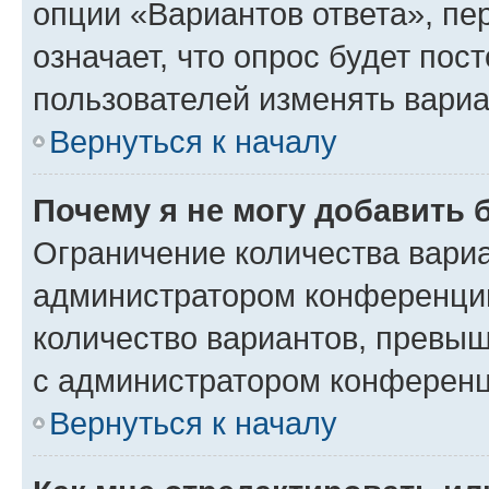
опции «Вариантов ответа», пе
означает, что опрос будет пос
пользователей изменять вариа
Вернуться к началу
Почему я не могу добавить 
Ограничение количества вариа
администратором конференции
количество вариантов, превы
с администратором конференц
Вернуться к началу