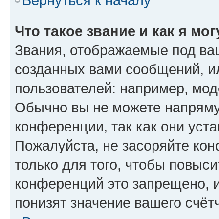
Вернуться к началу
Что такое звание и как я мо
Звания, отображаемые под ва
созданных вами сообщений, 
пользователей: например, мод
Обычно вы не можете напряму
конференции, так как они уст
Пожалуйста, не засоряйте к
только для того, чтобы повыс
конференций это запрещено, 
понизят значение вашего счёт