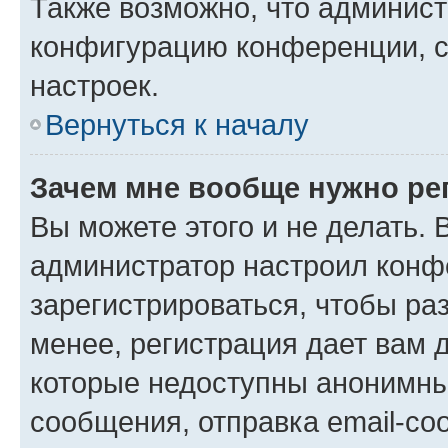
Также возможно, что админис
конфигурацию конференции, с
настроек.
Вернуться к началу
Зачем мне вообще нужно ре
Вы можете этого и не делать. В
администратор настроил конф
зарегистрироваться, чтобы ра
менее, регистрация дает вам 
которые недоступны анонимны
сообщения, отправка email-соо