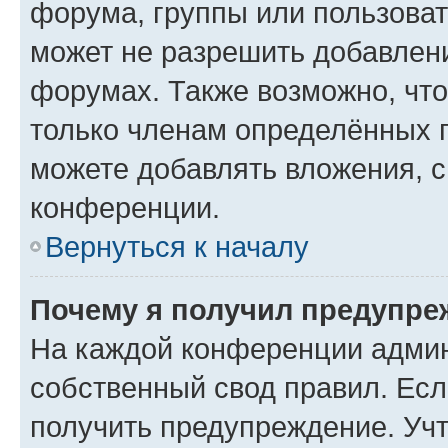
форума, группы или пользова
может не разрешить добавлен
форумах. Также возможно, чт
только членам определённых г
можете добавлять вложения, 
конференции.
Вернуться к началу
Почему я получил предупре
На каждой конференции админ
собственный свод правил. Ес
получить предупреждение. Учт