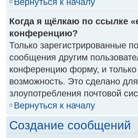
Вернуться к началу
Когда я щёлкаю по ссылке «
конференцию?
Только зарегистрированные по
сообщения другим пользовате
конференцию форму, и только
возможность. Это сделано для
злоупотребления почтовой си
Вернуться к началу
Создание сообщений