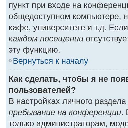
пункт при входе на конференц
общедоступном компьютере, н
кафе, университете и т.д. Есл
каждом посещении
отсутствуе
эту функцию.
Вернуться к началу
Как сделать, чтобы я не по
пользователей?
В настройках личного раздел
пребывание на конференции
.
только администраторам, моде