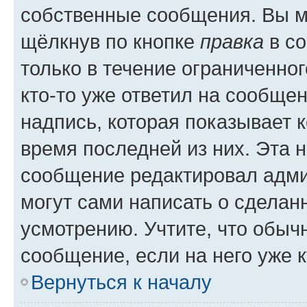
собственные сообщения. Вы м
щёлкнув по кнопке
правка
в со
только в течение ограниченног
кто-то уже ответил на сообще
надпись, которая показывает к
время последней из них. Эта 
сообщение редактировал адми
могут сами написать о сделан
усмотрению. Учтите, что обыч
сообщение, если на него уже к
Вернуться к началу