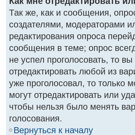
Как мне отредактировать ил
Так же, как и сообщения, опро
создателями, модераторами и
редактирования опроса перейд
сообщения в теме; опрос всег
не успел проголосовать, то вы
отредактировать любой из вари
уже проголосовал, то только 
могут отредактировать или уда
чтобы нельзя было менять вар
голосования.
Вернуться к началу