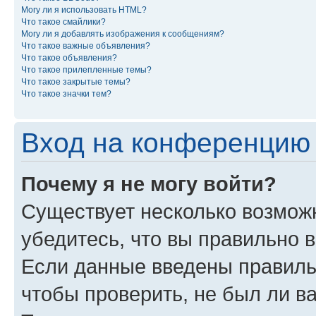
Могу ли я использовать HTML?
Что такое смайлики?
Могу ли я добавлять изображения к сообщениям?
Что такое важные объявления?
Что такое объявления?
Что такое прилепленные темы?
Что такое закрытые темы?
Что такое значки тем?
Вход на конференцию 
Почему я не могу войти?
Существует несколько возможн
убедитесь, что вы правильно 
Если данные введены правиль
чтобы проверить, не был ли в