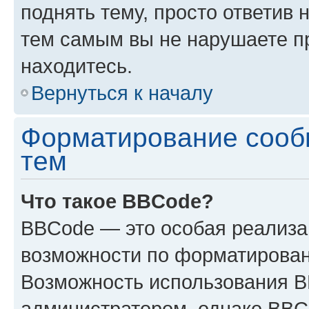
поднять тему, просто ответив 
тем самым вы не нарушаете п
находитесь.
Вернуться к началу
Форматирование сооб
тем
Что такое BBCode?
BBCode — это особая реализ
возможности по форматирован
Возможность использования 
администратором, однако BBC