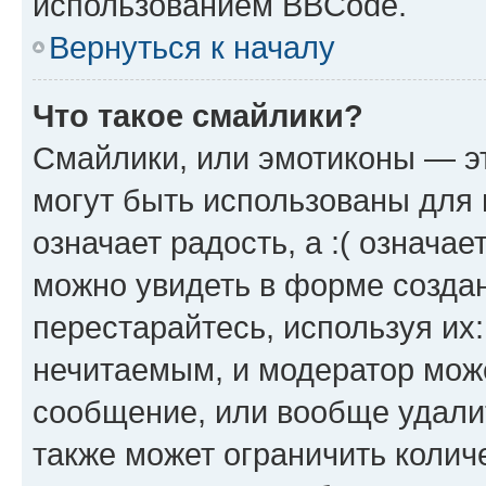
использованием BBCode.
Вернуться к началу
Что такое смайлики?
Смайлики, или эмотиконы — эт
могут быть использованы для 
означает радость, а :( означа
можно увидеть в форме созда
перестарайтесь, используя их
нечитаемым, и модератор мож
сообщение, или вообще удали
также может ограничить колич