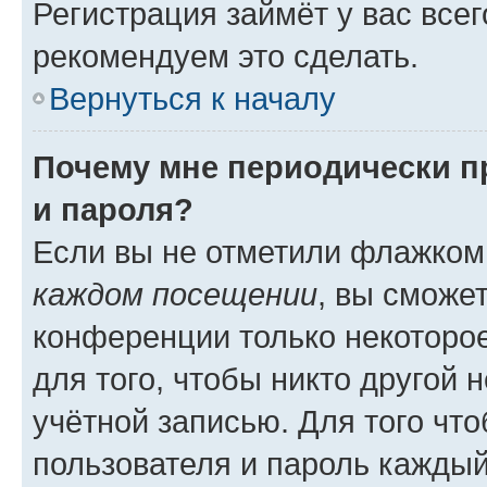
Регистрация займёт у вас всег
рекомендуем это сделать.
Вернуться к началу
Почему мне периодически п
и пароля?
Если вы не отметили флажком
каждом посещении
, вы сможе
конференции только некоторое
для того, чтобы никто другой 
учётной записью. Для того чт
пользователя и пароль каждый