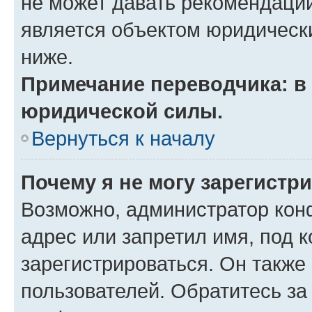
не может давать рекомендаци
является объектом юридическ
ниже.
Примечание переводчика: в 
юридической силы.
Вернуться к началу
Почему я не могу зарегистр
Возможно, администратор кон
адрес или запретил имя, под 
зарегистрироваться. Он также
пользователей. Обратитесь з