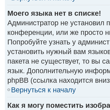
Моего языка нет в списке!
Администратор не установил 
конференции, или же просто н
Попробуйте узнать у админист
установить нужный вам языков
пакета не существует, то вы 
язык. Дополнительную информ
phpBB (ссылка находится вни
Вернуться к началу
Как я могу поместить изобр