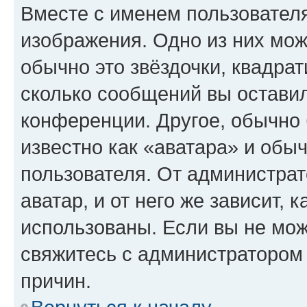
Вместе с именем пользователя
изображения. Одно из них мож
обычно это звёздочки, квадрат
сколько сообщений вы оставил
конференции. Другое, обычно 
известно как «аватара» и обы
пользователя. От администрат
аватар, и от него же зависит, 
использованы. Если вы не мож
свяжитесь с администратором
причин.