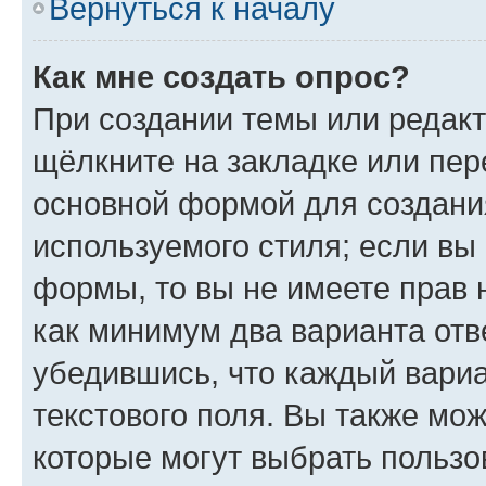
Вернуться к началу
Как мне создать опрос?
При создании темы или редак
щёлкните на закладке или пе
основной формой для создани
используемого стиля; если вы 
формы, то вы не имеете прав 
как минимум два варианта отв
убедившись, что каждый вариа
текстового поля. Вы также мож
которые могут выбрать пользо