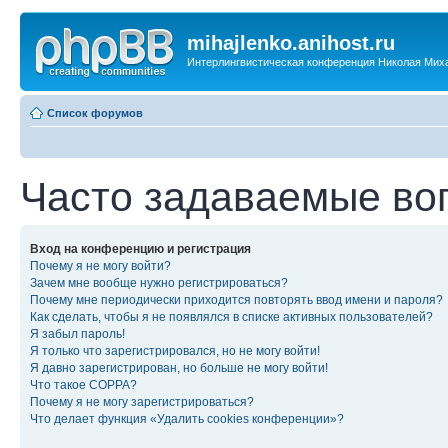
mihajlenko.anihost.ru
Интерлингвистическая конференция Николая Мих
Список форумов
Часто задаваемые во
Вход на конференцию и регистрация
Почему я не могу войти?
Зачем мне вообще нужно регистрироваться?
Почему мне периодически приходится повторять ввод имени и пароля?
Как сделать, чтобы я не появлялся в списке активных пользователей?
Я забыл пароль!
Я только что зарегистрировался, но не могу войти!
Я давно зарегистрирован, но больше не могу войти!
Что такое COPPA?
Почему я не могу зарегистрироваться?
Что делает функция «Удалить cookies конференции»?