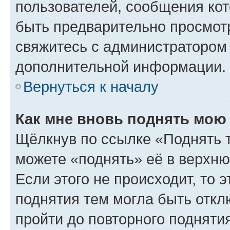
пользователей, сообщения кот
быть предварительно просмот
свяжитесь с администратором
дополнительной информации.
Вернуться к началу
Как мне вновь поднять мою
Щёлкнув по ссылке «Поднять 
можете «поднять» её в верхн
Если этого не происходит, то э
поднятия тем могла быть откл
пройти до повторного подняти