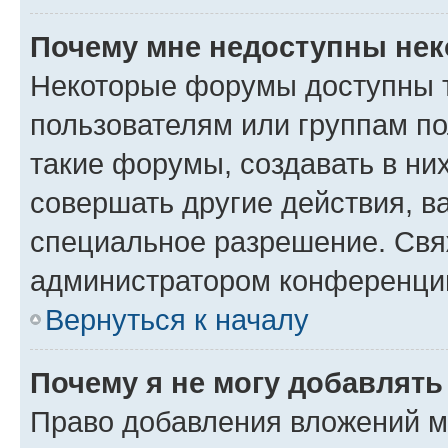
Почему мне недоступны не
Некоторые форумы доступны 
пользователям или группам п
такие форумы, создавать в ни
совершать другие действия, в
специальное разрешение. Свя
администратором конференции
Вернуться к началу
Почему я не могу добавлят
Право добавления вложений м