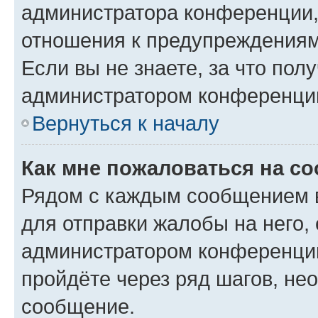
администратора конференции, 
отношения к предупреждениям
Если вы не знаете, за что по
администратором конференци
Вернуться к началу
Как мне пожаловаться на с
Рядом с каждым сообщением в
для отправки жалобы на него,
администратором конференции
пройдёте через ряд шагов, н
сообщение.