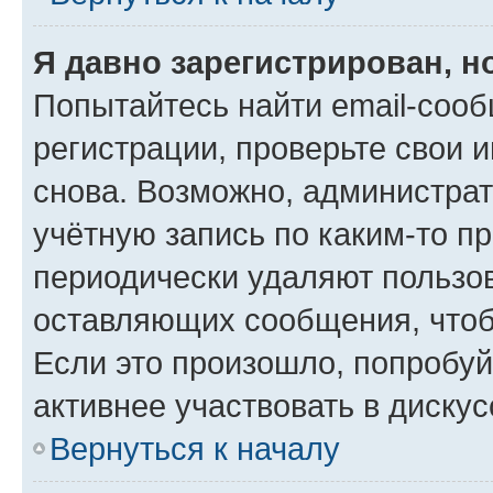
Я давно зарегистрирован, н
Попытайтесь найти email-соо
регистрации, проверьте свои и
снова. Возможно, администра
учётную запись по каким-то п
периодически удаляют пользов
оставляющих сообщения, чтоб
Если это произошло, попробуй
активнее участвовать в дискус
Вернуться к началу