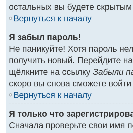
остальных вы будете скрытым
Вернуться к началу
Я забыл пароль!
Не паникуйте! Хотя пароль не
получить новый. Перейдите на
щёлкните на ссылку
Забыли п
скоро вы снова сможете войти
Вернуться к началу
Я только что зарегистрирова
Сначала проверьте свои имя п