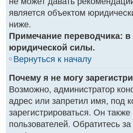
не может давать рекомендаци
является объектом юридическ
ниже.
Примечание переводчика: в 
юридической силы.
Вернуться к началу
Почему я не могу зарегистр
Возможно, администратор кон
адрес или запретил имя, под 
зарегистрироваться. Он также
пользователей. Обратитесь з