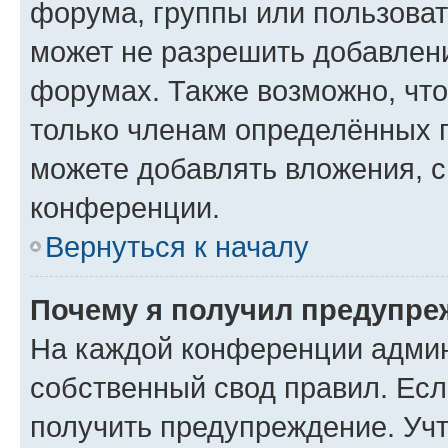
форума, группы или пользова
может не разрешить добавлен
форумах. Также возможно, чт
только членам определённых г
можете добавлять вложения, 
конференции.
Вернуться к началу
Почему я получил предупре
На каждой конференции админ
собственный свод правил. Ес
получить предупреждение. Учт