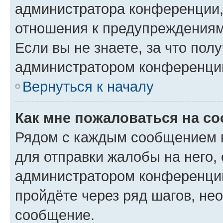
администратора конференции, 
отношения к предупреждениям
Если вы не знаете, за что по
администратором конференци
Вернуться к началу
Как мне пожаловаться на с
Рядом с каждым сообщением в
для отправки жалобы на него,
администратором конференции
пройдёте через ряд шагов, н
сообщение.