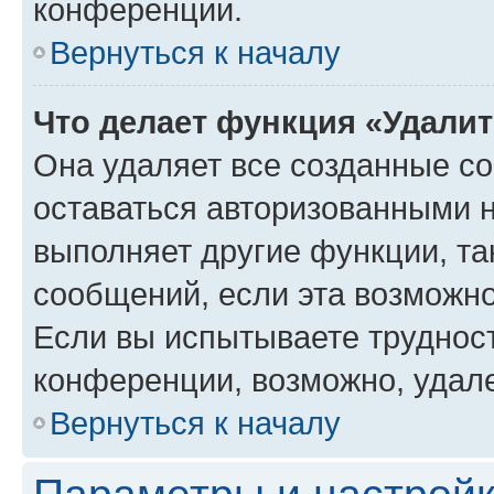
конференции.
Вернуться к началу
Что делает функция «Удали
Она удаляет все созданные co
оставаться авторизованными н
выполняет другие функции, та
сообщений, если эта возможн
Если вы испытываете трудност
конференции, возможно, удале
Вернуться к началу