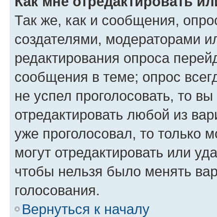
Как мне отредактировать ил
Так же, как и сообщения, опро
создателями, модераторами и
редактирования опроса перейд
сообщения в теме; опрос всег
не успел проголосовать, то вы
отредактировать любой из вари
уже проголосовал, то только 
могут отредактировать или уда
чтобы нельзя было менять вар
голосования.
Вернуться к началу