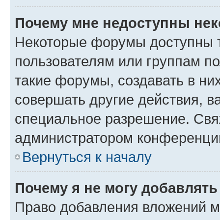
Почему мне недоступны не
Некоторые форумы доступны 
пользователям или группам п
такие форумы, создавать в ни
совершать другие действия, в
специальное разрешение. Свя
администратором конференции
Вернуться к началу
Почему я не могу добавлят
Право добавления вложений м