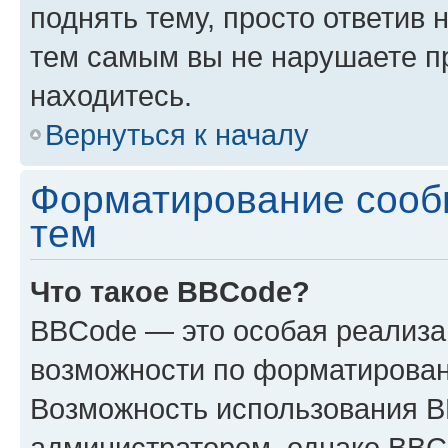
поднять тему, просто ответив 
тем самым вы не нарушаете п
находитесь.
Вернуться к началу
Форматирование сооб
тем
Что такое BBCode?
BBCode — это особая реализ
возможности по форматирован
Возможность использования 
администратором, однако BBC