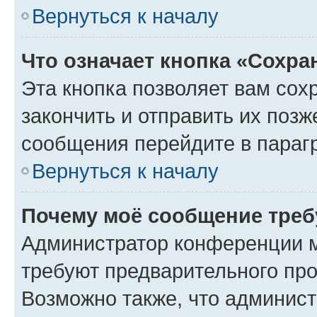
Вернуться к началу
Что означает кнопка «Сохр
Эта кнопка позволяет вам сох
закончить и отправить их позж
сообщения перейдите в параг
Вернуться к началу
Почему моё сообщение треб
Администратор конференции м
требуют предварительного про
Возможно также, что админист