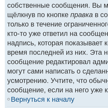
собственные сообщения. Вы м
щёлкнув по кнопке
правка
в со
только в течение ограниченног
кто-то уже ответил на сообще
надпись, которая показывает к
время последней из них. Эта 
сообщение редактировал адми
могут сами написать о сделан
усмотрению. Учтите, что обыч
сообщение, если на него уже к
Вернуться к началу