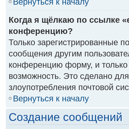
Вернуться к началу
Когда я щёлкаю по ссылке «
конференцию?
Только зарегистрированные по
сообщения другим пользовате
конференцию форму, и только
возможность. Это сделано для
злоупотребления почтовой си
Вернуться к началу
Создание сообщений