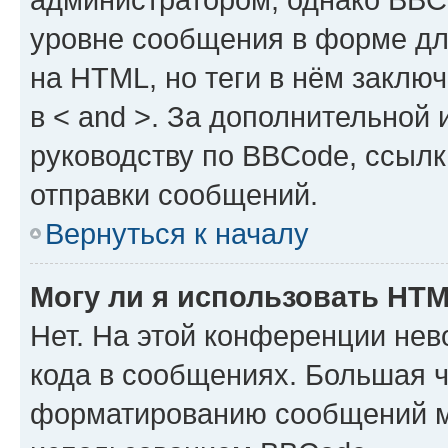
уровне сообщения в форме дл
на HTML, но теги в нём заключа
в < and >. За дополнительной
руководству по BBCode, ссылк
отправки сообщений.
Вернуться к началу
Могу ли я использовать HT
Нет. На этой конференции не
кода в сообщениях. Большая 
форматированию сообщений м