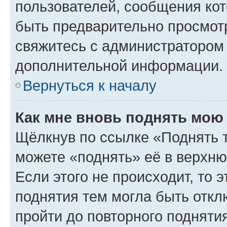
пользователей, сообщения кот
быть предварительно просмот
свяжитесь с администратором
дополнительной информации.
Вернуться к началу
Как мне вновь поднять мою
Щёлкнув по ссылке «Поднять 
можете «поднять» её в верхн
Если этого не происходит, то э
поднятия тем могла быть откл
пройти до повторного подняти