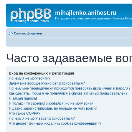
mihajlenko.anihost.ru
Интерлингвистическая конференция Николая Мих
Список форумов
Часто задаваемые во
Вход на конференцию и регистрация
Почему я не могу войти?
Зачем мне вообще нужно регистрироваться?
Почему мне периодически приходится повторять ввод имени и пароля?
Как сделать, чтобы я не появлялся в списке активных пользователей?
Я забыл пароль!
Я только что зарегистрировался, но не могу войти!
Я давно зарегистрирован, но больше не могу войти!
Что такое COPPA?
Почему я не могу зарегистрироваться?
Что делает функция «Удалить cookies конференции»?