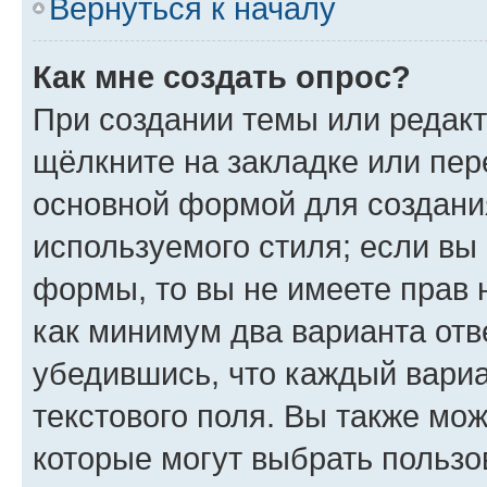
Вернуться к началу
Как мне создать опрос?
При создании темы или редак
щёлкните на закладке или пе
основной формой для создани
используемого стиля; если вы 
формы, то вы не имеете прав 
как минимум два варианта отв
убедившись, что каждый вариа
текстового поля. Вы также мож
которые могут выбрать пользо