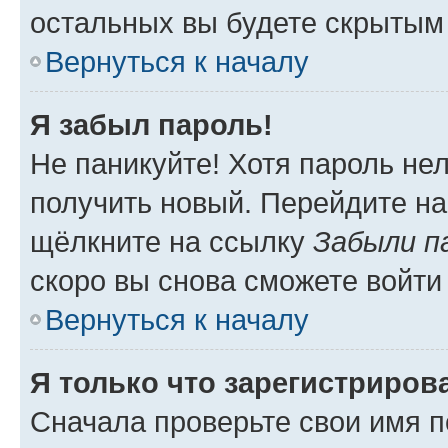
остальных вы будете скрытым
Вернуться к началу
Я забыл пароль!
Не паникуйте! Хотя пароль не
получить новый. Перейдите на
щёлкните на ссылку
Забыли п
скоро вы снова сможете войти
Вернуться к началу
Я только что зарегистрирова
Сначала проверьте свои имя п