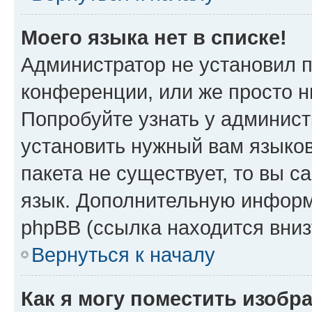
Моего языка нет в списке!
Администратор не установил 
конференции, или же просто н
Попробуйте узнать у админист
установить нужный вам языков
пакета не существует, то вы 
язык. Дополнительную информ
phpBB (ссылка находится вни
Вернуться к началу
Как я могу поместить изобр