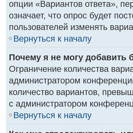
опции «Вариантов ответа», пе
означает, что опрос будет пос
пользователей изменять вариа
Вернуться к началу
Почему я не могу добавить 
Ограничение количества вариа
администратором конференции
количество вариантов, превы
с администратором конференц
Вернуться к началу