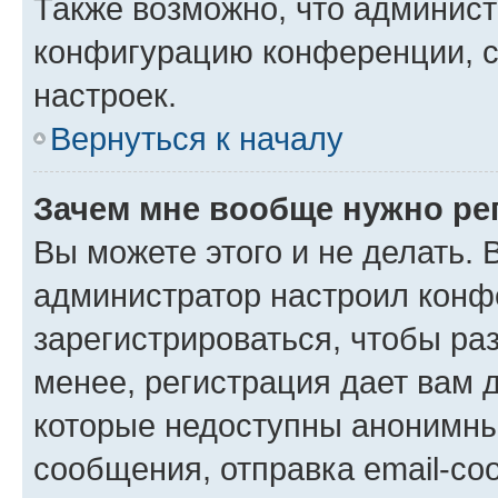
Также возможно, что админис
конфигурацию конференции, с
настроек.
Вернуться к началу
Зачем мне вообще нужно ре
Вы можете этого и не делать. В
администратор настроил конф
зарегистрироваться, чтобы ра
менее, регистрация дает вам 
которые недоступны анонимны
сообщения, отправка email-соо