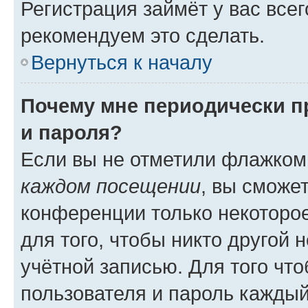
Регистрация займёт у вас всег
рекомендуем это сделать.
Вернуться к началу
Почему мне периодически п
и пароля?
Если вы не отметили флажком
каждом посещении
, вы сможе
конференции только некоторое
для того, чтобы никто другой 
учётной записью. Для того чт
пользователя и пароль каждый