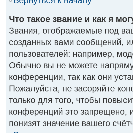
Вернуться к началу
Что такое звание и как я мо
Звания, отображаемые под ва
созданных вами сообщений, 
пользователей: например, мод
Обычно вы не можете напряму
конференции, так как они уст
Пожалуйста, не засоряйте к
только для того, чтобы повыс
конференций это запрещено, 
понизят значение вашего счёт