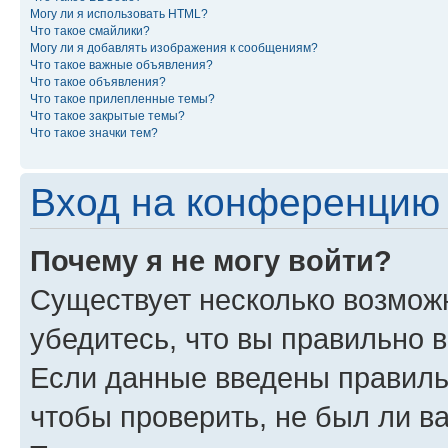
Могу ли я использовать HTML?
Что такое смайлики?
Могу ли я добавлять изображения к сообщениям?
Что такое важные объявления?
Что такое объявления?
Что такое прилепленные темы?
Что такое закрытые темы?
Что такое значки тем?
Вход на конференцию 
Почему я не могу войти?
Существует несколько возможн
убедитесь, что вы правильно 
Если данные введены правиль
чтобы проверить, не был ли в