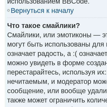
использованием BBCode.
Вернуться к началу
Что такое смайлики?
Смайлики, или эмотиконы — эт
могут быть использованы для 
означает радость, а :( означа
можно увидеть в форме созда
перестарайтесь, используя их
нечитаемым, и модератор мож
сообщение, или вообще удали
также может ограничить колич