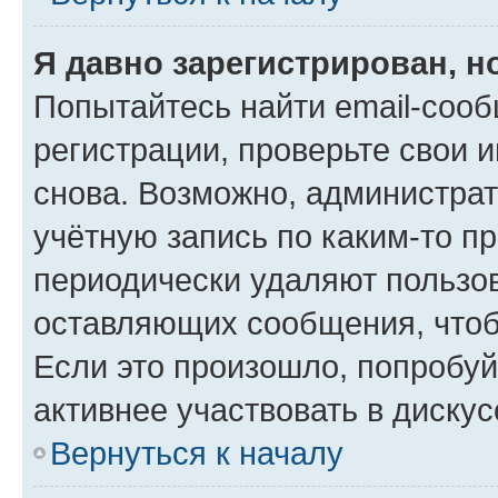
Я давно зарегистрирован, н
Попытайтесь найти email-соо
регистрации, проверьте свои и
снова. Возможно, администра
учётную запись по каким-то п
периодически удаляют пользов
оставляющих сообщения, чтоб
Если это произошло, попробуй
активнее участвовать в дискус
Вернуться к началу