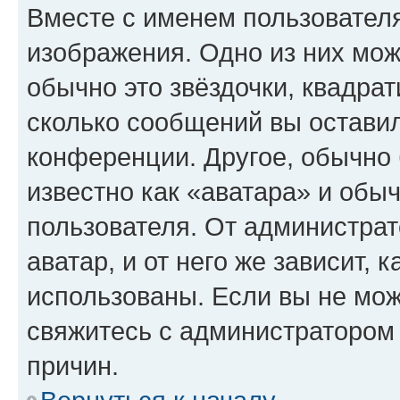
Вместе с именем пользователя
изображения. Одно из них мож
обычно это звёздочки, квадрат
сколько сообщений вы оставил
конференции. Другое, обычно 
известно как «аватара» и обы
пользователя. От администрат
аватар, и от него же зависит, 
использованы. Если вы не мож
свяжитесь с администратором
причин.