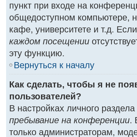
пункт при входе на конференц
общедоступном компьютере, н
кафе, университете и т.д. Есл
каждом посещении
отсутствуе
эту функцию.
Вернуться к началу
Как сделать, чтобы я не по
пользователей?
В настройках личного раздел
пребывание на конференции
.
только администраторам, моде