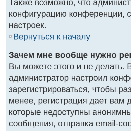
Также возможно, что админис
конфигурацию конференции, с
настроек.
Вернуться к началу
Зачем мне вообще нужно ре
Вы можете этого и не делать. В
администратор настроил конф
зарегистрироваться, чтобы ра
менее, регистрация дает вам 
которые недоступны анонимны
сообщения, отправка email-соо