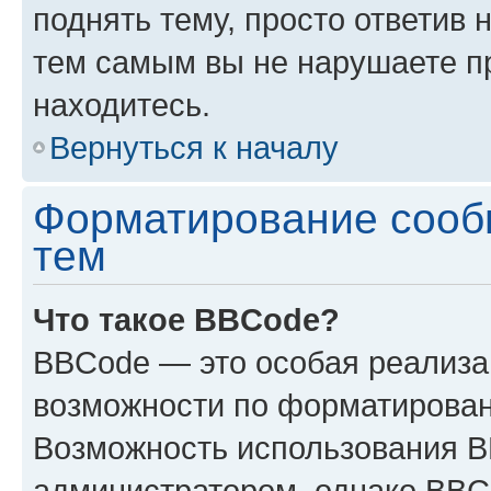
поднять тему, просто ответив 
тем самым вы не нарушаете п
находитесь.
Вернуться к началу
Форматирование сооб
тем
Что такое BBCode?
BBCode — это особая реализ
возможности по форматирован
Возможность использования 
администратором, однако BBC