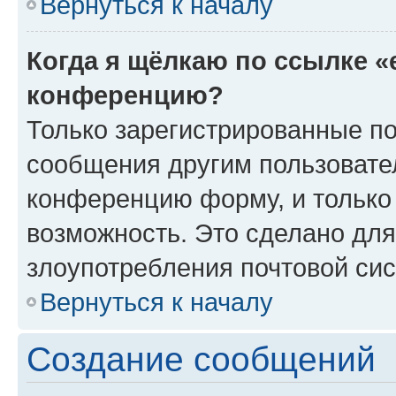
Вернуться к началу
Когда я щёлкаю по ссылке «
конференцию?
Только зарегистрированные по
сообщения другим пользовате
конференцию форму, и только
возможность. Это сделано для
злоупотребления почтовой си
Вернуться к началу
Создание сообщений