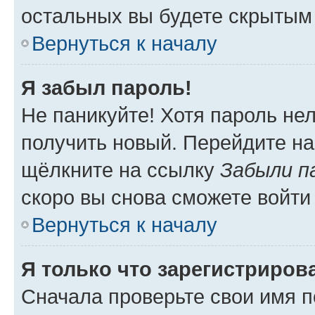
остальных вы будете скрытым
Вернуться к началу
Я забыл пароль!
Не паникуйте! Хотя пароль не
получить новый. Перейдите на
щёлкните на ссылку
Забыли п
скоро вы снова сможете войти
Вернуться к началу
Я только что зарегистрирова
Сначала проверьте свои имя п