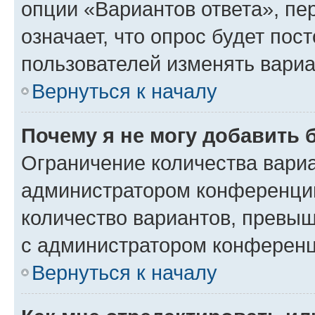
опции «Вариантов ответа», пе
означает, что опрос будет пос
пользователей изменять вариа
Вернуться к началу
Почему я не могу добавить 
Ограничение количества вариа
администратором конференции
количество вариантов, превы
с администратором конференц
Вернуться к началу