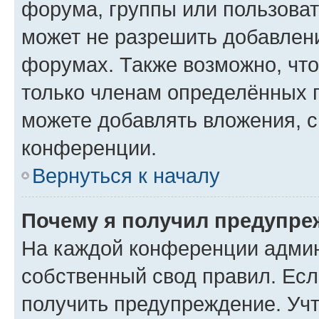
форума, группы или пользова
может не разрешить добавлен
форумах. Также возможно, чт
только членам определённых г
можете добавлять вложения, 
конференции.
Вернуться к началу
Почему я получил предупре
На каждой конференции админ
собственный свод правил. Ес
получить предупреждение. Учт