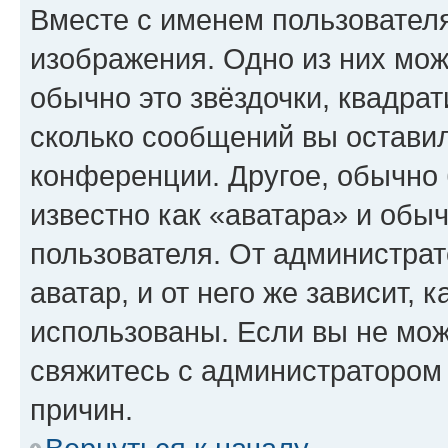
Вместе с именем пользователя
изображения. Одно из них мож
обычно это звёздочки, квадрат
сколько сообщений вы оставил
конференции. Другое, обычно 
известно как «аватара» и обы
пользователя. От администрат
аватар, и от него же зависит, 
использованы. Если вы не мож
свяжитесь с администратором
причин.