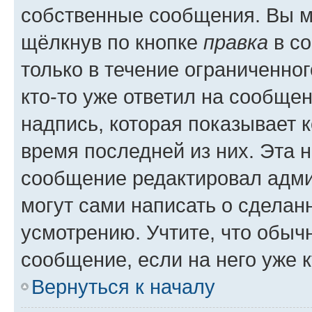
собственные сообщения. Вы м
щёлкнув по кнопке
правка
в со
только в течение ограниченног
кто-то уже ответил на сообще
надпись, которая показывает к
время последней из них. Эта 
сообщение редактировал адми
могут сами написать о сделан
усмотрению. Учтите, что обыч
сообщение, если на него уже к
Вернуться к началу