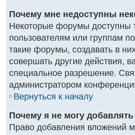
Почему мне недоступны не
Некоторые форумы доступны 
пользователям или группам п
такие форумы, создавать в ни
совершать другие действия, в
специальное разрешение. Свя
администратором конференции
Вернуться к началу
Почему я не могу добавлят
Право добавления вложений м