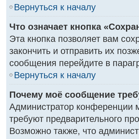
Вернуться к началу
Что означает кнопка «Сохр
Эта кнопка позволяет вам сох
закончить и отправить их позж
сообщения перейдите в параг
Вернуться к началу
Почему моё сообщение треб
Администратор конференции м
требуют предварительного про
Возможно также, что админист