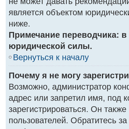
не может давать рекомендаци
является объектом юридическ
ниже.
Примечание переводчика: в 
юридической силы.
Вернуться к началу
Почему я не могу зарегистр
Возможно, администратор кон
адрес или запретил имя, под 
зарегистрироваться. Он также
пользователей. Обратитесь з