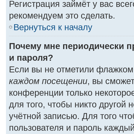
Регистрация займёт у вас всег
рекомендуем это сделать.
Вернуться к началу
Почему мне периодически п
и пароля?
Если вы не отметили флажком
каждом посещении
, вы сможе
конференции только некоторое
для того, чтобы никто другой 
учётной записью. Для того чт
пользователя и пароль каждый