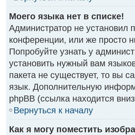
Моего языка нет в списке!
Администратор не установил 
конференции, или же просто н
Попробуйте узнать у админист
установить нужный вам языков
пакета не существует, то вы 
язык. Дополнительную информ
phpBB (ссылка находится вни
Вернуться к началу
Как я могу поместить изобр