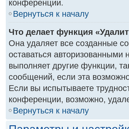
конференции.
Вернуться к началу
Что делает функция «Удали
Она удаляет все созданные co
оставаться авторизованными н
выполняет другие функции, та
сообщений, если эта возможн
Если вы испытываете трудност
конференции, возможно, удале
Вернуться к началу