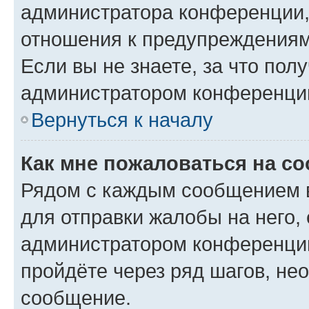
администратора конференции, 
отношения к предупреждениям
Если вы не знаете, за что по
администратором конференци
Вернуться к началу
Как мне пожаловаться на с
Рядом с каждым сообщением в
для отправки жалобы на него,
администратором конференции
пройдёте через ряд шагов, н
сообщение.