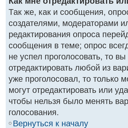
Как мне отредактировать ил
Так же, как и сообщения, опро
создателями, модераторами и
редактирования опроса перейд
сообщения в теме; опрос всег
не успел проголосовать, то вы
отредактировать любой из вари
уже проголосовал, то только 
могут отредактировать или уда
чтобы нельзя было менять вар
голосования.
Вернуться к началу