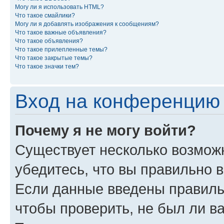
Могу ли я использовать HTML?
Что такое смайлики?
Могу ли я добавлять изображения к сообщениям?
Что такое важные объявления?
Что такое объявления?
Что такое прилепленные темы?
Что такое закрытые темы?
Что такое значки тем?
Вход на конференцию 
Почему я не могу войти?
Существует несколько возможн
убедитесь, что вы правильно 
Если данные введены правиль
чтобы проверить, не был ли в