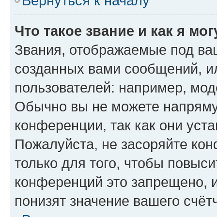
Вернуться к началу
Что такое звание и как я мо
Звания, отображаемые под ва
созданных вами сообщений, 
пользователей: например, мод
Обычно вы не можете напряму
конференции, так как они уст
Пожалуйста, не засоряйте к
только для того, чтобы повыс
конференций это запрещено, 
понизят значение вашего счёт