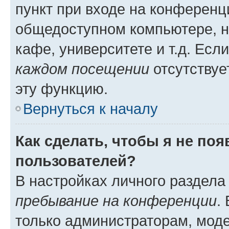
пункт при входе на конференц
общедоступном компьютере, н
кафе, университете и т.д. Есл
каждом посещении
отсутствуе
эту функцию.
Вернуться к началу
Как сделать, чтобы я не по
пользователей?
В настройках личного раздел
пребывание на конференции
.
только администраторам, моде