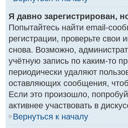
Я давно зарегистрирован, н
Попытайтесь найти email-соо
регистрации, проверьте свои и
снова. Возможно, администра
учётную запись по каким-то п
периодически удаляют пользов
оставляющих сообщения, чтоб
Если это произошло, попробуй
активнее участвовать в дискус
Вернуться к началу