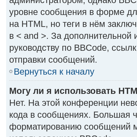
уровне сообщения в форме дл
на HTML, но теги в нём заключа
в < and >. За дополнительной
руководству по BBCode, ссылк
отправки сообщений.
Вернуться к началу
Могу ли я использовать HT
Нет. На этой конференции не
кода в сообщениях. Большая 
форматированию сообщений м