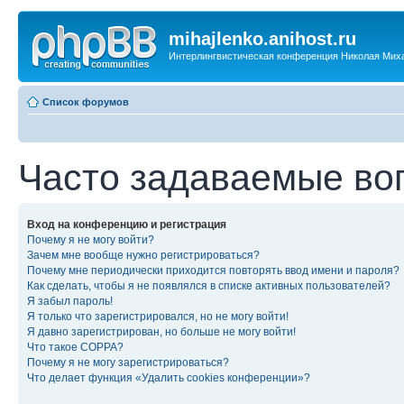
mihajlenko.anihost.ru
Интерлингвистическая конференция Николая Мих
Список форумов
Часто задаваемые во
Вход на конференцию и регистрация
Почему я не могу войти?
Зачем мне вообще нужно регистрироваться?
Почему мне периодически приходится повторять ввод имени и пароля?
Как сделать, чтобы я не появлялся в списке активных пользователей?
Я забыл пароль!
Я только что зарегистрировался, но не могу войти!
Я давно зарегистрирован, но больше не могу войти!
Что такое COPPA?
Почему я не могу зарегистрироваться?
Что делает функция «Удалить cookies конференции»?