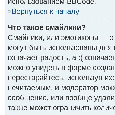
использованием BBCode.
Вернуться к началу
Что такое смайлики?
Смайлики, или эмотиконы — эт
могут быть использованы для 
означает радость, а :( означа
можно увидеть в форме созда
перестарайтесь, используя их
нечитаемым, и модератор мож
сообщение, или вообще удали
также может ограничить колич