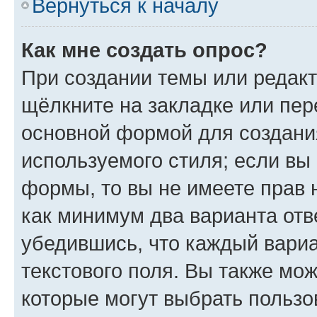
Вернуться к началу
Как мне создать опрос?
При создании темы или редак
щёлкните на закладке или пе
основной формой для создани
используемого стиля; если вы 
формы, то вы не имеете прав 
как минимум два варианта отв
убедившись, что каждый вариа
текстового поля. Вы также мож
которые могут выбрать пользо