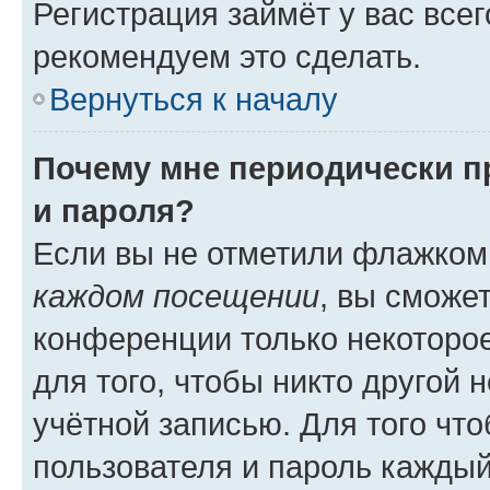
Регистрация займёт у вас всег
рекомендуем это сделать.
Вернуться к началу
Почему мне периодически п
и пароля?
Если вы не отметили флажком
каждом посещении
, вы сможе
конференции только некоторое
для того, чтобы никто другой 
учётной записью. Для того чт
пользователя и пароль каждый