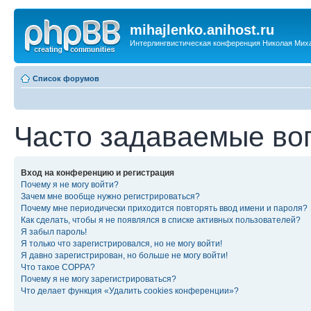
mihajlenko.anihost.ru
Интерлингвистическая конференция Николая Мих
Список форумов
Часто задаваемые во
Вход на конференцию и регистрация
Почему я не могу войти?
Зачем мне вообще нужно регистрироваться?
Почему мне периодически приходится повторять ввод имени и пароля?
Как сделать, чтобы я не появлялся в списке активных пользователей?
Я забыл пароль!
Я только что зарегистрировался, но не могу войти!
Я давно зарегистрирован, но больше не могу войти!
Что такое COPPA?
Почему я не могу зарегистрироваться?
Что делает функция «Удалить cookies конференции»?