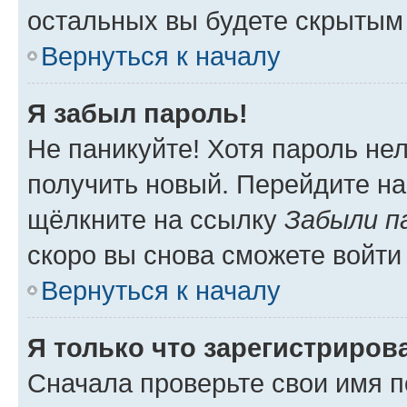
остальных вы будете скрытым
Вернуться к началу
Я забыл пароль!
Не паникуйте! Хотя пароль не
получить новый. Перейдите на
щёлкните на ссылку
Забыли п
скоро вы снова сможете войти
Вернуться к началу
Я только что зарегистрирова
Сначала проверьте свои имя п