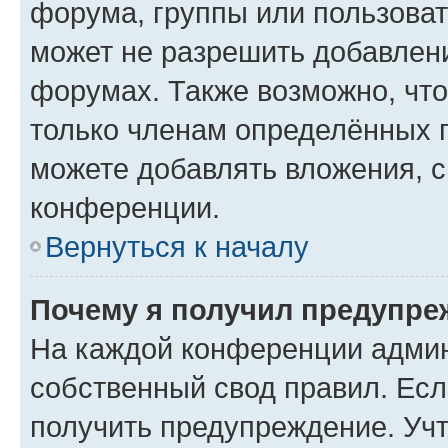
форума, группы или пользова
может не разрешить добавлен
форумах. Также возможно, чт
только членам определённых г
можете добавлять вложения, 
конференции.
Вернуться к началу
Почему я получил предупре
На каждой конференции админ
собственный свод правил. Ес
получить предупреждение. Учт