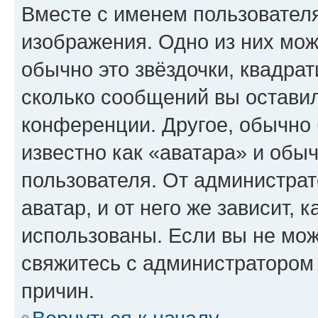
Вместе с именем пользователя
изображения. Одно из них мож
обычно это звёздочки, квадрат
сколько сообщений вы оставил
конференции. Другое, обычно 
известно как «аватара» и обы
пользователя. От администрат
аватар, и от него же зависит, 
использованы. Если вы не мож
свяжитесь с администратором
причин.