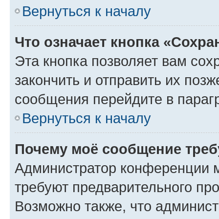
Вернуться к началу
Что означает кнопка «Сохр
Эта кнопка позволяет вам сох
закончить и отправить их позж
сообщения перейдите в параг
Вернуться к началу
Почему моё сообщение треб
Администратор конференции м
требуют предварительного про
Возможно также, что админист