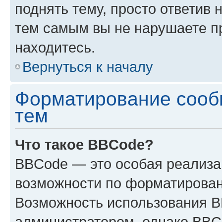
поднять тему, просто ответив 
тем самым вы не нарушаете п
находитесь.
Вернуться к началу
Форматирование сооб
тем
Что такое BBCode?
BBCode — это особая реализ
возможности по форматирован
Возможность использования 
администратором, однако BBC