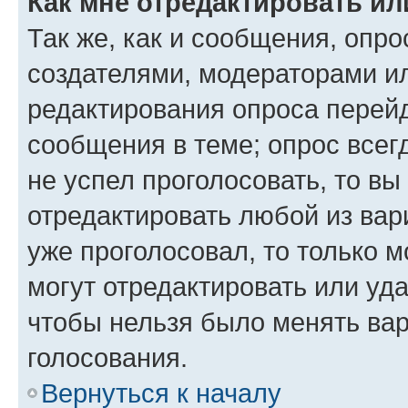
Как мне отредактировать ил
Так же, как и сообщения, опро
создателями, модераторами и
редактирования опроса перейд
сообщения в теме; опрос всег
не успел проголосовать, то вы
отредактировать любой из вари
уже проголосовал, то только 
могут отредактировать или уда
чтобы нельзя было менять вар
голосования.
Вернуться к началу