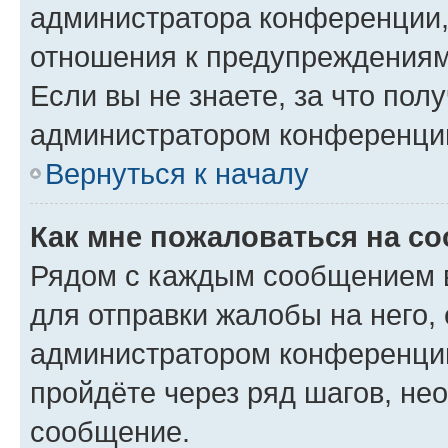
администратора конференции, 
отношения к предупреждениям
Если вы не знаете, за что по
администратором конференци
Вернуться к началу
Как мне пожаловаться на с
Рядом с каждым сообщением в
для отправки жалобы на него,
администратором конференции
пройдёте через ряд шагов, н
сообщение.