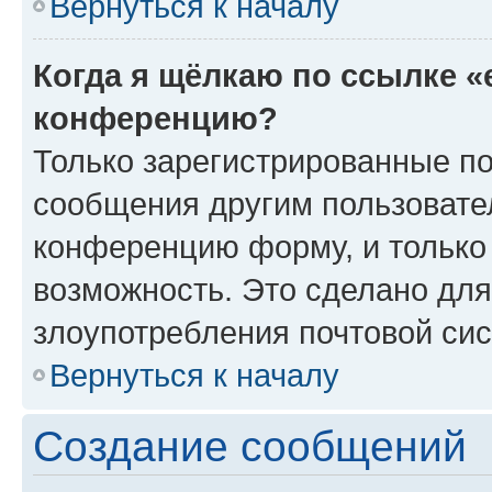
Вернуться к началу
Когда я щёлкаю по ссылке «
конференцию?
Только зарегистрированные по
сообщения другим пользовате
конференцию форму, и только
возможность. Это сделано для
злоупотребления почтовой си
Вернуться к началу
Создание сообщений