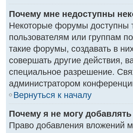
Почему мне недоступны не
Некоторые форумы доступны 
пользователям или группам п
такие форумы, создавать в ни
совершать другие действия, в
специальное разрешение. Свя
администратором конференции
Вернуться к началу
Почему я не могу добавлят
Право добавления вложений м