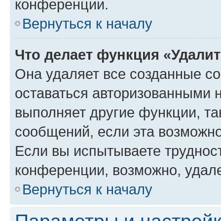
конференции.
Вернуться к началу
Что делает функция «Удали
Она удаляет все созданные co
оставаться авторизованными н
выполняет другие функции, та
сообщений, если эта возможн
Если вы испытываете трудност
конференции, возможно, удале
Вернуться к началу