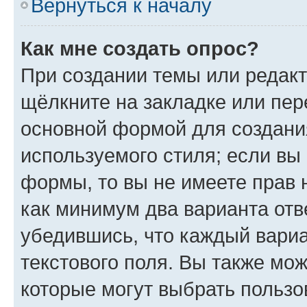
Вернуться к началу
Как мне создать опрос?
При создании темы или редак
щёлкните на закладке или пе
основной формой для создани
используемого стиля; если вы 
формы, то вы не имеете прав 
как минимум два варианта отв
убедившись, что каждый вариа
текстового поля. Вы также мож
которые могут выбрать пользо