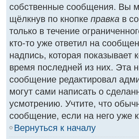
собственные сообщения. Вы м
щёлкнув по кнопке
правка
в со
только в течение ограниченног
кто-то уже ответил на сообще
надпись, которая показывает к
время последней из них. Эта 
сообщение редактировал адми
могут сами написать о сделан
усмотрению. Учтите, что обыч
сообщение, если на него уже к
Вернуться к началу