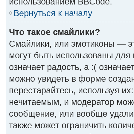
использованием BBCode.
Вернуться к началу
Что такое смайлики?
Смайлики, или эмотиконы — эт
могут быть использованы для 
означает радость, а :( означа
можно увидеть в форме созда
перестарайтесь, используя их
нечитаемым, и модератор мож
сообщение, или вообще удали
также может ограничить колич