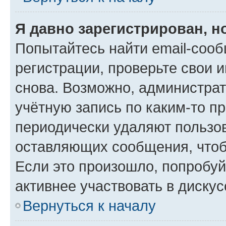
Я давно зарегистрирован, н
Попытайтесь найти email-соо
регистрации, проверьте свои и
снова. Возможно, администра
учётную запись по каким-то п
периодически удаляют пользов
оставляющих сообщения, чтоб
Если это произошло, попробуй
активнее участвовать в дискус
Вернуться к началу