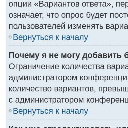
опции «Вариантов ответа», пе
означает, что опрос будет пос
пользователей изменять вариа
Вернуться к началу
Почему я не могу добавить 
Ограничение количества вариа
администратором конференции
количество вариантов, превы
с администратором конференц
Вернуться к началу