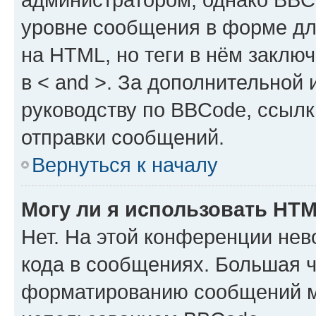
уровне сообщения в форме дл
на HTML, но теги в нём заключа
в < and >. За дополнительной
руководству по BBCode, ссылк
отправки сообщений.
Вернуться к началу
Могу ли я использовать HT
Нет. На этой конференции не
кода в сообщениях. Большая 
форматированию сообщений м