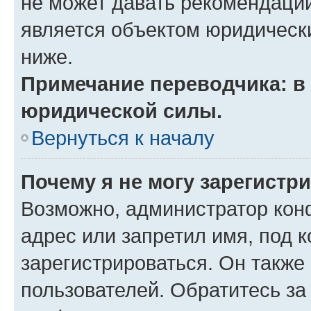
не может давать рекомендаци
является объектом юридическ
ниже.
Примечание переводчика: в 
юридической силы.
Вернуться к началу
Почему я не могу зарегистр
Возможно, администратор кон
адрес или запретил имя, под 
зарегистрироваться. Он также
пользователей. Обратитесь з