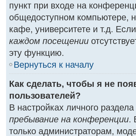
пункт при входе на конференц
общедоступном компьютере, н
кафе, университете и т.д. Есл
каждом посещении
отсутствуе
эту функцию.
Вернуться к началу
Как сделать, чтобы я не по
пользователей?
В настройках личного раздел
пребывание на конференции
.
только администраторам, моде