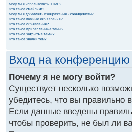
Могу ли я использовать HTML?
Что такое смайлики?
Могу ли я добавлять изображения к сообщениям?
Что такое важные объявления?
Что такое объявления?
Что такое прилепленные темы?
Что такое закрытые темы?
Что такое значки тем?
Вход на конференцию 
Почему я не могу войти?
Существует несколько возможн
убедитесь, что вы правильно 
Если данные введены правиль
чтобы проверить, не был ли в