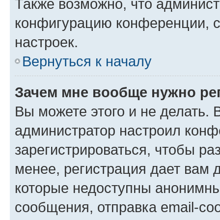
Также возможно, что админис
конфигурацию конференции, с
настроек.
Вернуться к началу
Зачем мне вообще нужно ре
Вы можете этого и не делать. В
администратор настроил конф
зарегистрироваться, чтобы ра
менее, регистрация дает вам 
которые недоступны анонимны
сообщения, отправка email-соо