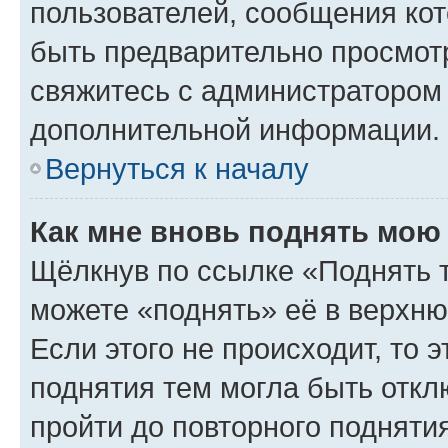
пользователей, сообщения кот
быть предварительно просмот
свяжитесь с администратором
дополнительной информации.
Вернуться к началу
Как мне вновь поднять мою
Щёлкнув по ссылке «Поднять 
можете «поднять» её в верхн
Если этого не происходит, то э
поднятия тем могла быть откл
пройти до повторного подняти