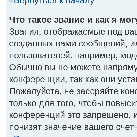
Вернуться к началу
Что такое звание и как я мо
Звания, отображаемые под ва
созданных вами сообщений, 
пользователей: например, мод
Обычно вы не можете напряму
конференции, так как они уст
Пожалуйста, не засоряйте к
только для того, чтобы повыс
конференций это запрещено, 
понизят значение вашего счёт