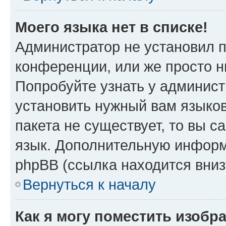
Моего языка нет в списке!
Администратор не установил 
конференции, или же просто н
Попробуйте узнать у админист
установить нужный вам языков
пакета не существует, то вы 
язык. Дополнительную информ
phpBB (ссылка находится вни
Вернуться к началу
Как я могу поместить изобр