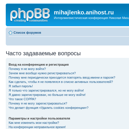
mihajlenko.anihost.ru
Интерлингвистическая конференция Николая Мих
Список форумов
Часто задаваемые вопросы
Вход на конференцию и регистрация
Почему я не могу войти?
Зачем мне вообще нужно регистрироваться?
Почему мне периодически приходится повторять ввод имени и пароля?
Как сделать, чтобы я не появлялся в списке активных пользователей?
Я забыл пароль!
Я только что зарегистрировался, но не могу войти!
Я давно зарегистрирован, но больше не могу войти!
Что такое COPPA?
Почему я не могу зарегистрироваться?
Что делает функция «Удалить cookies конференции»?
Параметры и настройки пользователя
Как мне изменить мои настройки?
На конференции неправильное время!