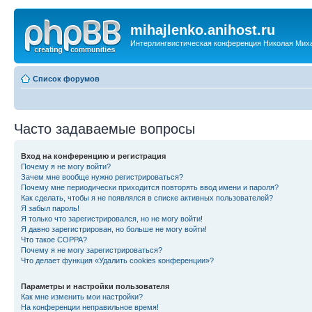
mihajlenko.anihost.ru
Интерлингвистическая конференция Николая Мих
Список форумов
Часто задаваемые вопросы
Вход на конференцию и регистрация
Почему я не могу войти?
Зачем мне вообще нужно регистрироваться?
Почему мне периодически приходится повторять ввод имени и пароля?
Как сделать, чтобы я не появлялся в списке активных пользователей?
Я забыл пароль!
Я только что зарегистрировался, но не могу войти!
Я давно зарегистрирован, но больше не могу войти!
Что такое COPPA?
Почему я не могу зарегистрироваться?
Что делает функция «Удалить cookies конференции»?
Параметры и настройки пользователя
Как мне изменить мои настройки?
На конференции неправильное время!