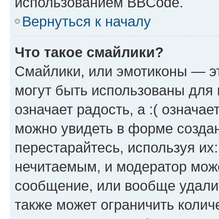
использованием BBCode.
Вернуться к началу
Что такое смайлики?
Смайлики, или эмотиконы — эт
могут быть использованы для 
означает радость, а :( означа
можно увидеть в форме созда
перестарайтесь, используя их
нечитаемым, и модератор мож
сообщение, или вообще удали
также может ограничить колич