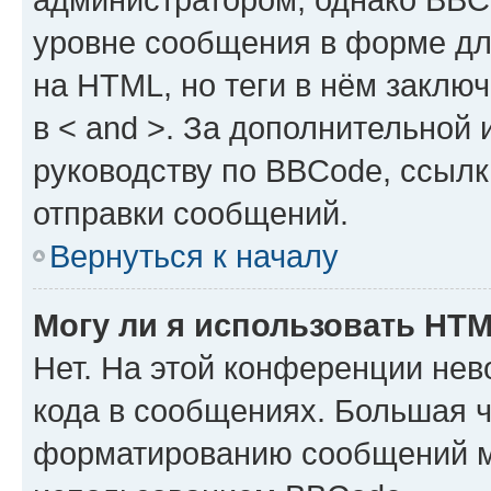
уровне сообщения в форме дл
на HTML, но теги в нём заключа
в < and >. За дополнительной
руководству по BBCode, ссылк
отправки сообщений.
Вернуться к началу
Могу ли я использовать HT
Нет. На этой конференции не
кода в сообщениях. Большая 
форматированию сообщений м