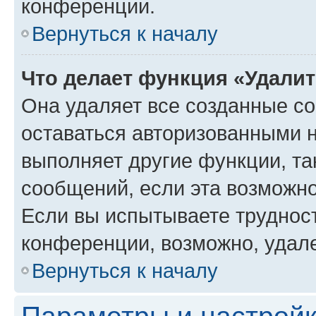
конференции.
Вернуться к началу
Что делает функция «Удали
Она удаляет все созданные co
оставаться авторизованными н
выполняет другие функции, та
сообщений, если эта возможн
Если вы испытываете трудност
конференции, возможно, удале
Вернуться к началу