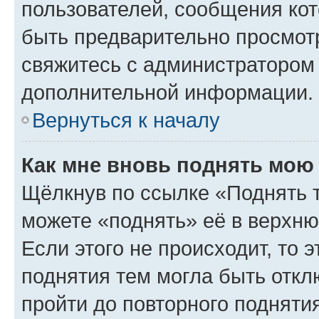
пользователей, сообщения кот
быть предварительно просмот
свяжитесь с администратором
дополнительной информации.
Вернуться к началу
Как мне вновь поднять мою
Щёлкнув по ссылке «Поднять 
можете «поднять» её в верхн
Если этого не происходит, то э
поднятия тем могла быть откл
пройти до повторного подняти