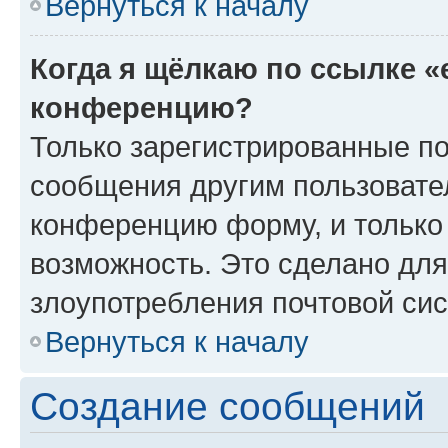
Вернуться к началу
Когда я щёлкаю по ссылке «
конференцию?
Только зарегистрированные по
сообщения другим пользовате
конференцию форму, и только
возможность. Это сделано для
злоупотребления почтовой си
Вернуться к началу
Создание сообщений