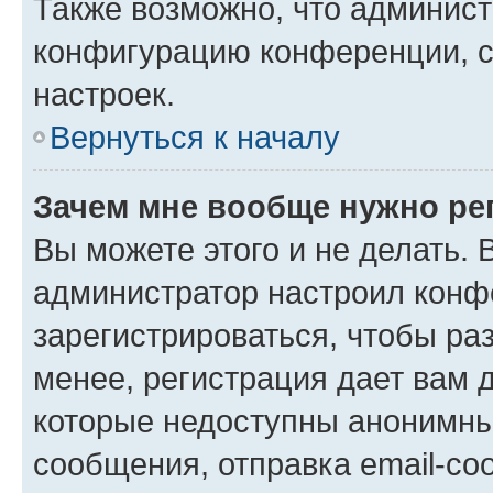
Также возможно, что админис
конфигурацию конференции, с
настроек.
Вернуться к началу
Зачем мне вообще нужно ре
Вы можете этого и не делать. В
администратор настроил конф
зарегистрироваться, чтобы ра
менее, регистрация дает вам 
которые недоступны анонимны
сообщения, отправка email-соо