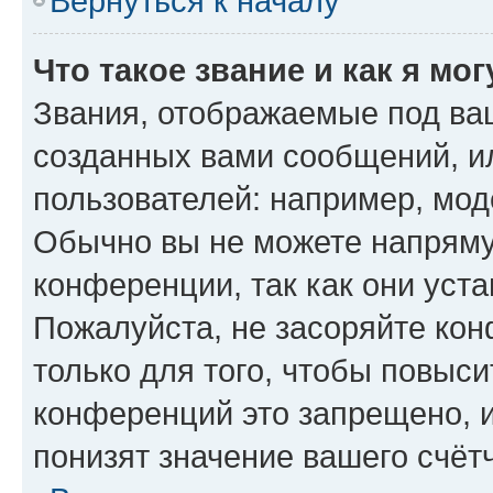
Вернуться к началу
Что такое звание и как я мо
Звания, отображаемые под ва
созданных вами сообщений, 
пользователей: например, мод
Обычно вы не можете напряму
конференции, так как они уст
Пожалуйста, не засоряйте к
только для того, чтобы повыс
конференций это запрещено, 
понизят значение вашего счёт