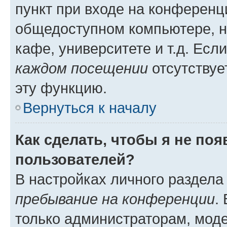
пункт при входе на конференц
общедоступном компьютере, н
кафе, университете и т.д. Есл
каждом посещении
отсутствуе
эту функцию.
Вернуться к началу
Как сделать, чтобы я не по
пользователей?
В настройках личного раздел
пребывание на конференции
.
только администраторам, моде