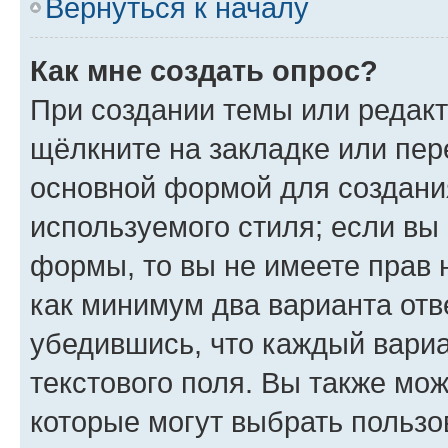
Вернуться к началу
Как мне создать опрос?
При создании темы или редак
щёлкните на закладке или пе
основной формой для создани
используемого стиля; если вы 
формы, то вы не имеете прав 
как минимум два варианта отв
убедившись, что каждый вариа
текстового поля. Вы также мож
которые могут выбрать пользо