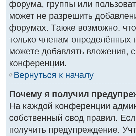
форума, группы или пользова
может не разрешить добавлен
форумах. Также возможно, чт
только членам определённых г
можете добавлять вложения, 
конференции.
Вернуться к началу
Почему я получил предупре
На каждой конференции админ
собственный свод правил. Ес
получить предупреждение. Учт