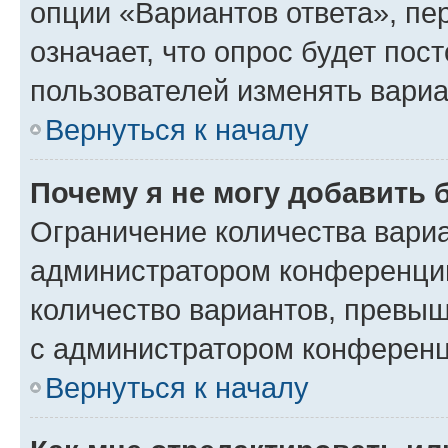
опции «Вариантов ответа», пе
означает, что опрос будет пос
пользователей изменять вариа
Вернуться к началу
Почему я не могу добавить 
Ограничение количества вариа
администратором конференции
количество вариантов, превы
с администратором конференц
Вернуться к началу