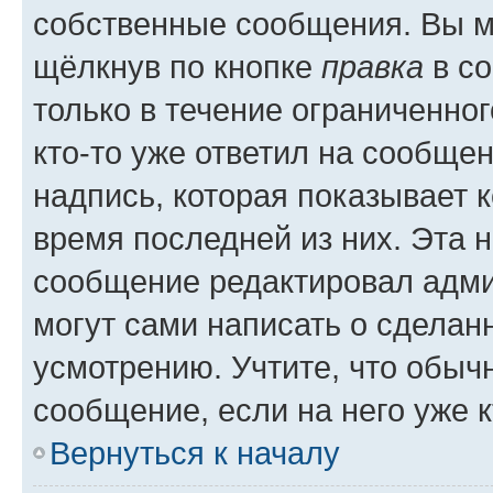
собственные сообщения. Вы м
щёлкнув по кнопке
правка
в со
только в течение ограниченног
кто-то уже ответил на сообще
надпись, которая показывает к
время последней из них. Эта 
сообщение редактировал адми
могут сами написать о сделан
усмотрению. Учтите, что обыч
сообщение, если на него уже к
Вернуться к началу