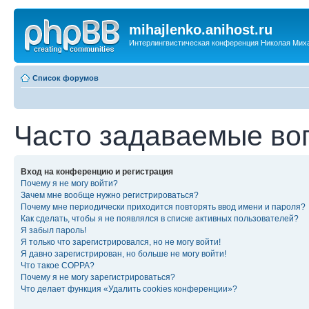
mihajlenko.anihost.ru
Интерлингвистическая конференция Николая Мих
Список форумов
Часто задаваемые во
Вход на конференцию и регистрация
Почему я не могу войти?
Зачем мне вообще нужно регистрироваться?
Почему мне периодически приходится повторять ввод имени и пароля?
Как сделать, чтобы я не появлялся в списке активных пользователей?
Я забыл пароль!
Я только что зарегистрировался, но не могу войти!
Я давно зарегистрирован, но больше не могу войти!
Что такое COPPA?
Почему я не могу зарегистрироваться?
Что делает функция «Удалить cookies конференции»?