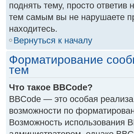
поднять тему, просто ответив 
тем самым вы не нарушаете п
находитесь.
Вернуться к началу
Форматирование сооб
тем
Что такое BBCode?
BBCode — это особая реализ
возможности по форматирован
Возможность использования 
администратором, однако BBC