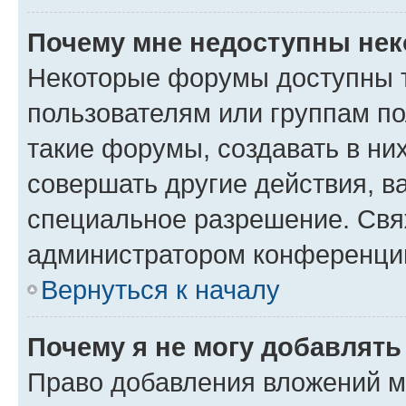
Почему мне недоступны не
Некоторые форумы доступны 
пользователям или группам п
такие форумы, создавать в ни
совершать другие действия, в
специальное разрешение. Свя
администратором конференции
Вернуться к началу
Почему я не могу добавлят
Право добавления вложений м