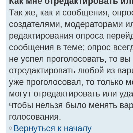
Как мне отредактировать ил
Так же, как и сообщения, опро
создателями, модераторами и
редактирования опроса перейд
сообщения в теме; опрос всег
не успел проголосовать, то вы
отредактировать любой из вари
уже проголосовал, то только 
могут отредактировать или уда
чтобы нельзя было менять вар
голосования.
Вернуться к началу