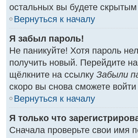
остальных вы будете скрытым
Вернуться к началу
Я забыл пароль!
Не паникуйте! Хотя пароль не
получить новый. Перейдите на
щёлкните на ссылку
Забыли п
скоро вы снова сможете войти
Вернуться к началу
Я только что зарегистрирова
Сначала проверьте свои имя п