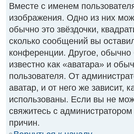
Вместе с именем пользователя
изображения. Одно из них мож
обычно это звёздочки, квадрат
сколько сообщений вы оставил
конференции. Другое, обычно 
известно как «аватара» и обы
пользователя. От администрат
аватар, и от него же зависит, 
использованы. Если вы не мож
свяжитесь с администратором
причин.