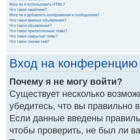
Могу ли я использовать HTML?
Что такое смайлики?
Могу ли я добавлять изображения к сообщениям?
Что такое важные объявления?
Что такое объявления?
Что такое прилепленные темы?
Что такое закрытые темы?
Что такое значки тем?
Вход на конференцию 
Почему я не могу войти?
Существует несколько возможн
убедитесь, что вы правильно 
Если данные введены правиль
чтобы проверить, не был ли в