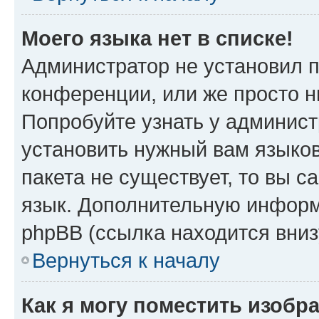
Моего языка нет в списке!
Администратор не установил 
конференции, или же просто н
Попробуйте узнать у админист
установить нужный вам языков
пакета не существует, то вы 
язык. Дополнительную информ
phpBB (ссылка находится вни
Вернуться к началу
Как я могу поместить изобр