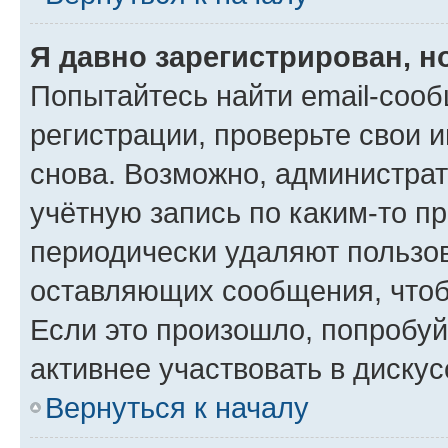
Я давно зарегистрирован, н
Попытайтесь найти email-соо
регистрации, проверьте свои и
снова. Возможно, администра
учётную запись по каким-то п
периодически удаляют пользов
оставляющих сообщения, чтоб
Если это произошло, попробуй
активнее участвовать в дискус
Вернуться к началу