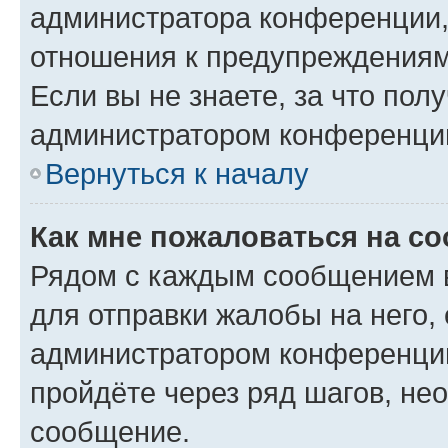
администратора конференции, 
отношения к предупреждениям
Если вы не знаете, за что по
администратором конференци
Вернуться к началу
Как мне пожаловаться на с
Рядом с каждым сообщением в
для отправки жалобы на него,
администратором конференции
пройдёте через ряд шагов, н
сообщение.