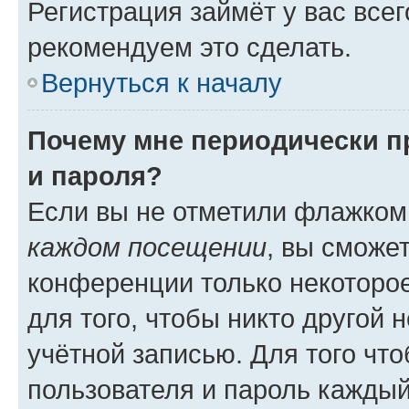
Регистрация займёт у вас всег
рекомендуем это сделать.
Вернуться к началу
Почему мне периодически п
и пароля?
Если вы не отметили флажком
каждом посещении
, вы сможе
конференции только некоторое
для того, чтобы никто другой 
учётной записью. Для того чт
пользователя и пароль каждый