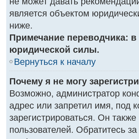
не может давать рекомендаци
является объектом юридическ
ниже.
Примечание переводчика: в 
юридической силы.
Вернуться к началу
Почему я не могу зарегистр
Возможно, администратор кон
адрес или запретил имя, под 
зарегистрироваться. Он также
пользователей. Обратитесь з