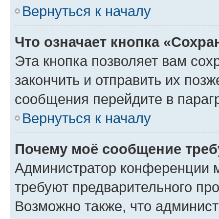
Вернуться к началу
Что означает кнопка «Сохр
Эта кнопка позволяет вам сох
закончить и отправить их позж
сообщения перейдите в параг
Вернуться к началу
Почему моё сообщение треб
Администратор конференции м
требуют предварительного про
Возможно также, что админист