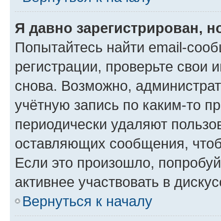
Я давно зарегистрирован, н
Попытайтесь найти email-соо
регистрации, проверьте свои и
снова. Возможно, администра
учётную запись по каким-то п
периодически удаляют пользов
оставляющих сообщения, чтоб
Если это произошло, попробуй
активнее участвовать в дискус
Вернуться к началу