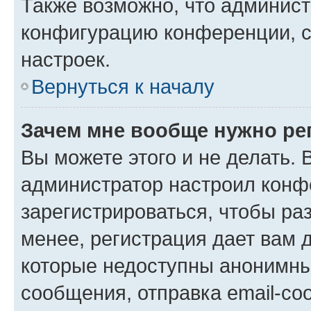
Также возможно, что админис
конфигурацию конференции, с
настроек.
Вернуться к началу
Зачем мне вообще нужно ре
Вы можете этого и не делать. В
администратор настроил конф
зарегистрироваться, чтобы ра
менее, регистрация дает вам 
которые недоступны анонимны
сообщения, отправка email-соо