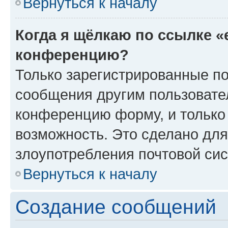
Вернуться к началу
Когда я щёлкаю по ссылке «
конференцию?
Только зарегистрированные по
сообщения другим пользовате
конференцию форму, и только
возможность. Это сделано для
злоупотребления почтовой си
Вернуться к началу
Создание сообщений