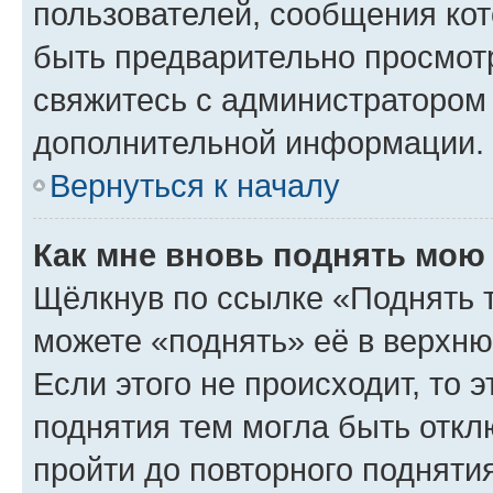
пользователей, сообщения кот
быть предварительно просмот
свяжитесь с администратором
дополнительной информации.
Вернуться к началу
Как мне вновь поднять мою
Щёлкнув по ссылке «Поднять 
можете «поднять» её в верхн
Если этого не происходит, то э
поднятия тем могла быть откл
пройти до повторного подняти