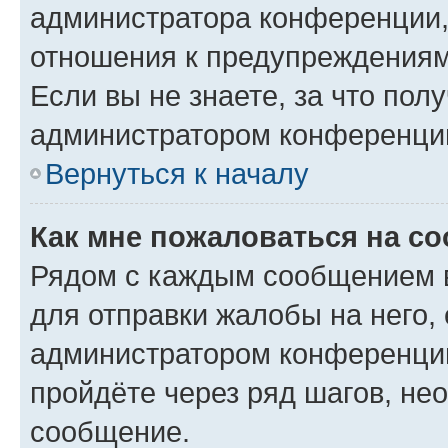
администратора конференции, 
отношения к предупреждениям
Если вы не знаете, за что по
администратором конференци
Вернуться к началу
Как мне пожаловаться на с
Рядом с каждым сообщением в
для отправки жалобы на него,
администратором конференции
пройдёте через ряд шагов, н
сообщение.