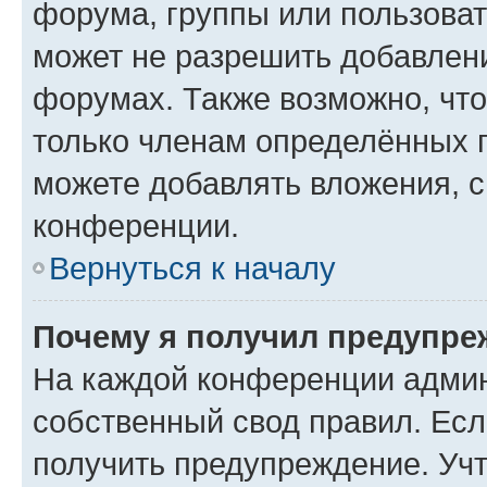
форума, группы или пользова
может не разрешить добавлен
форумах. Также возможно, чт
только членам определённых г
можете добавлять вложения, 
конференции.
Вернуться к началу
Почему я получил предупре
На каждой конференции админ
собственный свод правил. Ес
получить предупреждение. Учт