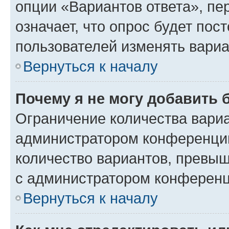
опции «Вариантов ответа», пе
означает, что опрос будет пос
пользователей изменять вариа
Вернуться к началу
Почему я не могу добавить 
Ограничение количества вариа
администратором конференции
количество вариантов, превы
с администратором конференц
Вернуться к началу