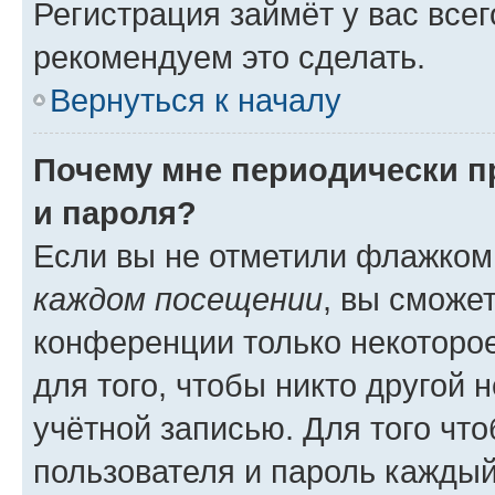
Регистрация займёт у вас всег
рекомендуем это сделать.
Вернуться к началу
Почему мне периодически п
и пароля?
Если вы не отметили флажком
каждом посещении
, вы сможе
конференции только некоторое
для того, чтобы никто другой 
учётной записью. Для того чт
пользователя и пароль каждый