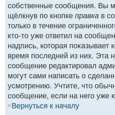
собственные сообщения. Вы м
щёлкнув по кнопке
правка
в со
только в течение ограниченног
кто-то уже ответил на сообще
надпись, которая показывает к
время последней из них. Эта 
сообщение редактировал адми
могут сами написать о сделан
усмотрению. Учтите, что обыч
сообщение, если на него уже к
Вернуться к началу