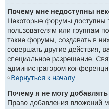
Почему мне недоступны не
Некоторые форумы доступны 
пользователям или группам п
такие форумы, создавать в ни
совершать другие действия, в
специальное разрешение. Свя
администратором конференции
Вернуться к началу
Почему я не могу добавлят
Право добавления вложений м