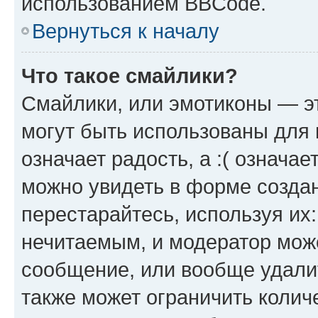
использованием BBCode.
Вернуться к началу
Что такое смайлики?
Смайлики, или эмотиконы — эт
могут быть использованы для 
означает радость, а :( означа
можно увидеть в форме созда
перестарайтесь, используя их
нечитаемым, и модератор мож
сообщение, или вообще удали
также может ограничить колич