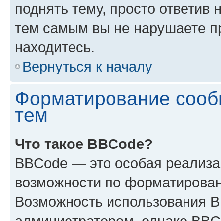
поднять тему, просто ответив 
тем самым вы не нарушаете п
находитесь.
Вернуться к началу
Форматирование сооб
тем
Что такое BBCode?
BBCode — это особая реализ
возможности по форматирован
Возможность использования 
администратором, однако BBC