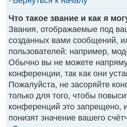
Вернуться к началу
Что такое звание и как я мо
Звания, отображаемые под ва
созданных вами сообщений, 
пользователей: например, мод
Обычно вы не можете напряму
конференции, так как они уст
Пожалуйста, не засоряйте к
только для того, чтобы повыс
конференций это запрещено, 
понизят значение вашего счёт