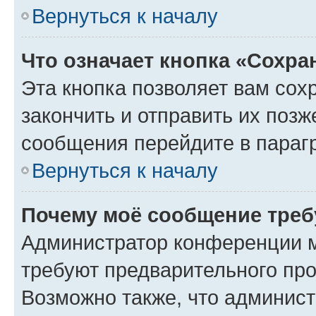
Вернуться к началу
Что означает кнопка «Сохр
Эта кнопка позволяет вам сох
закончить и отправить их позж
сообщения перейдите в параг
Вернуться к началу
Почему моё сообщение треб
Администратор конференции м
требуют предварительного про
Возможно также, что админист