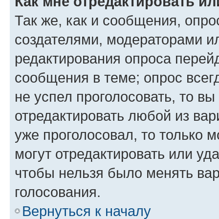
Как мне отредактировать ил
Так же, как и сообщения, опро
создателями, модераторами и
редактирования опроса перейд
сообщения в теме; опрос всег
не успел проголосовать, то вы
отредактировать любой из вари
уже проголосовал, то только 
могут отредактировать или уда
чтобы нельзя было менять вар
голосования.
Вернуться к началу