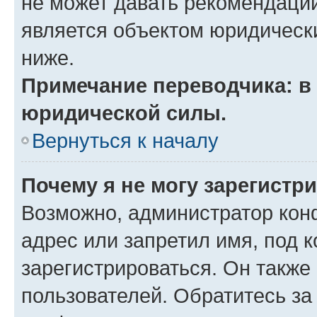
не может давать рекомендаци
является объектом юридическ
ниже.
Примечание переводчика: в 
юридической силы.
Вернуться к началу
Почему я не могу зарегистр
Возможно, администратор кон
адрес или запретил имя, под 
зарегистрироваться. Он также
пользователей. Обратитесь з