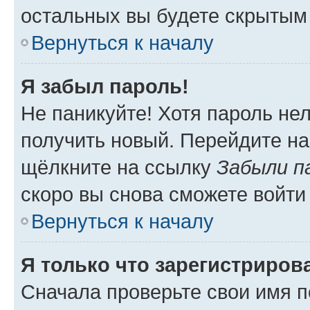
остальных вы будете скрытым
Вернуться к началу
Я забыл пароль!
Не паникуйте! Хотя пароль не
получить новый. Перейдите на
щёлкните на ссылку
Забыли п
скоро вы снова сможете войти
Вернуться к началу
Я только что зарегистрирова
Сначала проверьте свои имя п