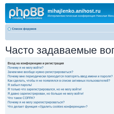
mihajlenko.anihost.ru
Интерлингвистическая конференция Николая Мих
Список форумов
Часто задаваемые во
Вход на конференцию и регистрация
Почему я не могу войти?
Зачем мне вообще нужно регистрироваться?
Почему мне периодически приходится повторять ввод имени и пароля?
Как сделать, чтобы я не появлялся в списке активных пользователей?
Я забыл пароль!
Я только что зарегистрировался, но не могу войти!
Я давно зарегистрирован, но больше не могу войти!
Что такое COPPA?
Почему я не могу зарегистрироваться?
Что делает функция «Удалить cookies конференции»?