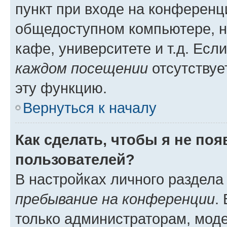
пункт при входе на конференц
общедоступном компьютере, н
кафе, университете и т.д. Есл
каждом посещении
отсутствуе
эту функцию.
Вернуться к началу
Как сделать, чтобы я не по
пользователей?
В настройках личного раздел
пребывание на конференции
.
только администраторам, моде