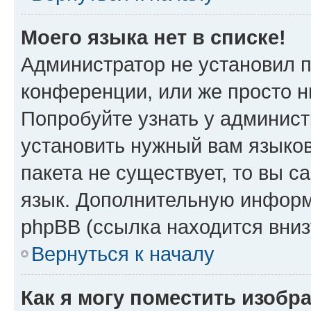
Моего языка нет в списке!
Администратор не установил 
конференции, или же просто н
Попробуйте узнать у админист
установить нужный вам языков
пакета не существует, то вы 
язык. Дополнительную информ
phpBB (ссылка находится вни
Вернуться к началу
Как я могу поместить изобр