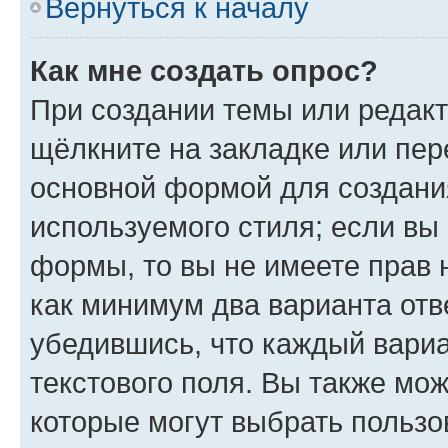
Вернуться к началу
Как мне создать опрос?
При создании темы или редак
щёлкните на закладке или пе
основной формой для создани
используемого стиля; если вы 
формы, то вы не имеете прав 
как минимум два варианта отв
убедившись, что каждый вариа
текстового поля. Вы также мож
которые могут выбрать пользо