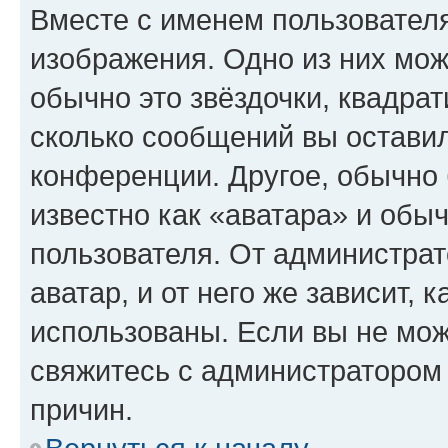
Вместе с именем пользователя
изображения. Одно из них мож
обычно это звёздочки, квадрат
сколько сообщений вы оставил
конференции. Другое, обычно 
известно как «аватара» и обы
пользователя. От администрат
аватар, и от него же зависит, 
использованы. Если вы не мож
свяжитесь с администратором
причин.