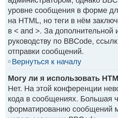
уровне сообщения в форме дл
на HTML, но теги в нём заключа
в < and >. За дополнительной
руководству по BBCode, ссылк
отправки сообщений.
Вернуться к началу
Могу ли я использовать HT
Нет. На этой конференции не
кода в сообщениях. Большая 
форматированию сообщений м