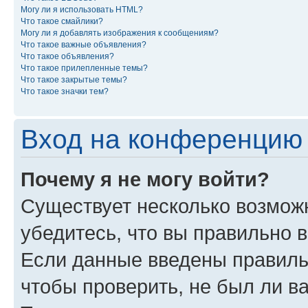
Могу ли я использовать HTML?
Что такое смайлики?
Могу ли я добавлять изображения к сообщениям?
Что такое важные объявления?
Что такое объявления?
Что такое прилепленные темы?
Что такое закрытые темы?
Что такое значки тем?
Вход на конференцию 
Почему я не могу войти?
Существует несколько возможн
убедитесь, что вы правильно 
Если данные введены правиль
чтобы проверить, не был ли в