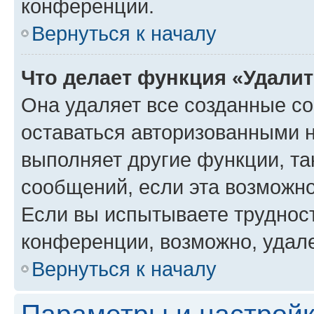
конференции.
Вернуться к началу
Что делает функция «Удали
Она удаляет все созданные co
оставаться авторизованными н
выполняет другие функции, та
сообщений, если эта возможн
Если вы испытываете трудност
конференции, возможно, удале
Вернуться к началу