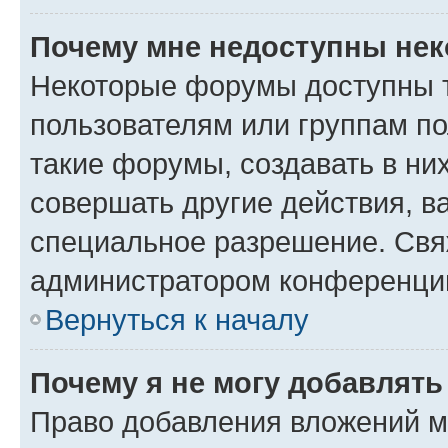
Почему мне недоступны не
Некоторые форумы доступны 
пользователям или группам п
такие форумы, создавать в ни
совершать другие действия, в
специальное разрешение. Свя
администратором конференции
Вернуться к началу
Почему я не могу добавлят
Право добавления вложений м