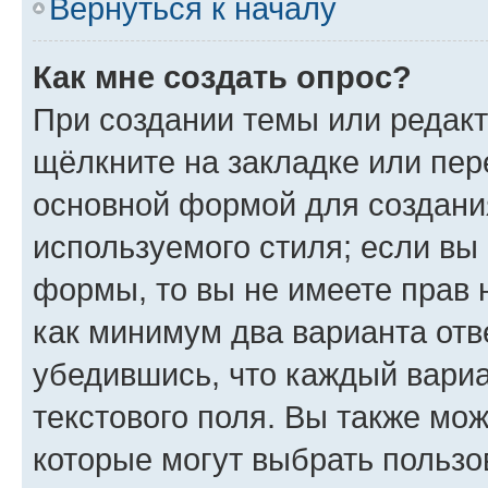
Вернуться к началу
Как мне создать опрос?
При создании темы или редак
щёлкните на закладке или пе
основной формой для создани
используемого стиля; если вы 
формы, то вы не имеете прав 
как минимум два варианта отв
убедившись, что каждый вариа
текстового поля. Вы также мож
которые могут выбрать пользо