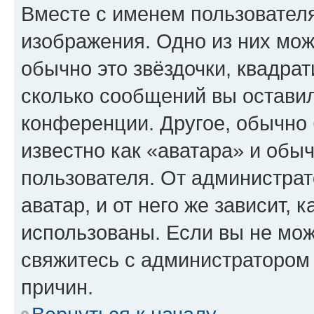
Вместе с именем пользователя
изображения. Одно из них мож
обычно это звёздочки, квадрат
сколько сообщений вы оставил
конференции. Другое, обычно 
известно как «аватара» и обы
пользователя. От администрат
аватар, и от него же зависит, 
использованы. Если вы не мож
свяжитесь с администратором
причин.