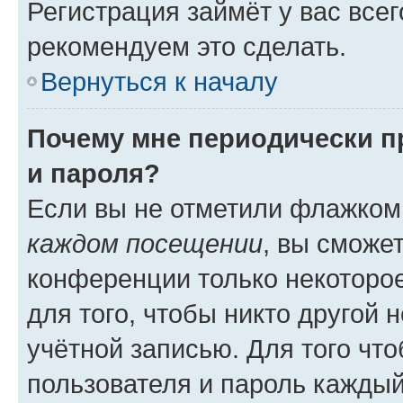
Регистрация займёт у вас всег
рекомендуем это сделать.
Вернуться к началу
Почему мне периодически п
и пароля?
Если вы не отметили флажком
каждом посещении
, вы сможе
конференции только некоторое
для того, чтобы никто другой 
учётной записью. Для того чт
пользователя и пароль каждый