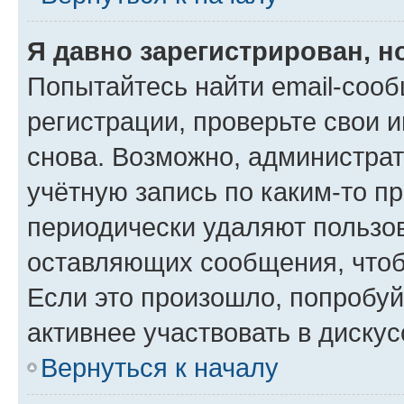
Я давно зарегистрирован, н
Попытайтесь найти email-соо
регистрации, проверьте свои и
снова. Возможно, администра
учётную запись по каким-то п
периодически удаляют пользов
оставляющих сообщения, чтоб
Если это произошло, попробуй
активнее участвовать в дискус
Вернуться к началу