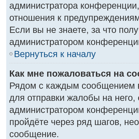
администратора конференции, 
отношения к предупреждениям
Если вы не знаете, за что по
администратором конференци
Вернуться к началу
Как мне пожаловаться на с
Рядом с каждым сообщением в
для отправки жалобы на него,
администратором конференции
пройдёте через ряд шагов, н
сообщение.