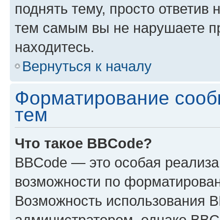
поднять тему, просто ответив 
тем самым вы не нарушаете п
находитесь.
Вернуться к началу
Форматирование сооб
тем
Что такое BBCode?
BBCode — это особая реализ
возможности по форматирован
Возможность использования 
администратором, однако BBC