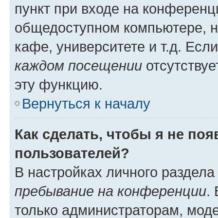
пункт при входе на конференц
общедоступном компьютере, н
кафе, университете и т.д. Есл
каждом посещении
отсутствуе
эту функцию.
Вернуться к началу
Как сделать, чтобы я не по
пользователей?
В настройках личного раздел
пребывание на конференции
.
только администраторам, моде