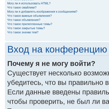
Могу ли я использовать HTML?
Что такое смайлики?
Могу ли я добавлять изображения к сообщениям?
Что такое важные объявления?
Что такое объявления?
Что такое прилепленные темы?
Что такое закрытые темы?
Что такое значки тем?
Вход на конференцию 
Почему я не могу войти?
Существует несколько возможн
убедитесь, что вы правильно 
Если данные введены правиль
чтобы проверить, не был ли в