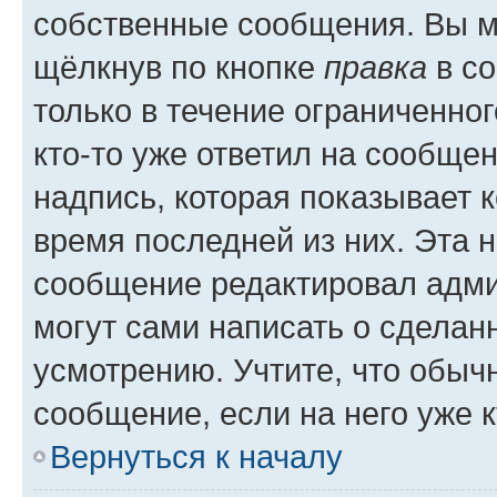
собственные сообщения. Вы м
щёлкнув по кнопке
правка
в со
только в течение ограниченног
кто-то уже ответил на сообще
надпись, которая показывает к
время последней из них. Эта 
сообщение редактировал адми
могут сами написать о сделан
усмотрению. Учтите, что обыч
сообщение, если на него уже к
Вернуться к началу