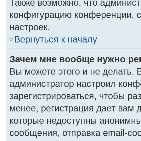
Также возможно, что админис
конфигурацию конференции, с
настроек.
Вернуться к началу
Зачем мне вообще нужно ре
Вы можете этого и не делать. В
администратор настроил конф
зарегистрироваться, чтобы ра
менее, регистрация дает вам 
которые недоступны анонимны
сообщения, отправка email-соо