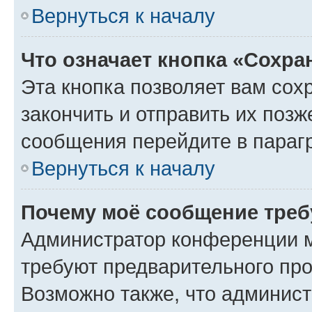
Вернуться к началу
Что означает кнопка «Сохр
Эта кнопка позволяет вам сох
закончить и отправить их позж
сообщения перейдите в параг
Вернуться к началу
Почему моё сообщение треб
Администратор конференции м
требуют предварительного про
Возможно также, что админист