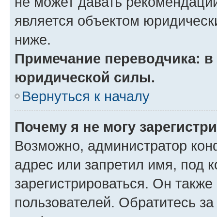
не может давать рекомендаци
является объектом юридическ
ниже.
Примечание переводчика: в 
юридической силы.
Вернуться к началу
Почему я не могу зарегистр
Возможно, администратор кон
адрес или запретил имя, под 
зарегистрироваться. Он также
пользователей. Обратитесь з