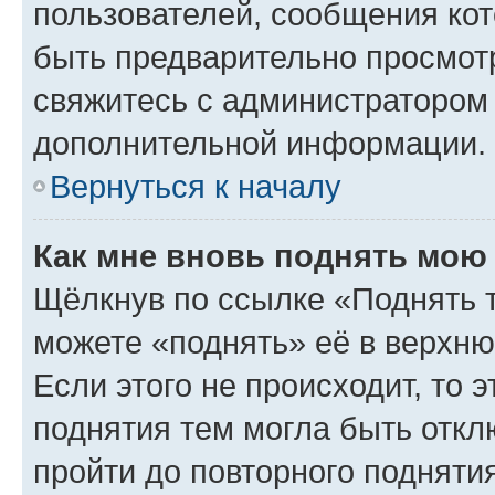
пользователей, сообщения кот
быть предварительно просмот
свяжитесь с администратором
дополнительной информации.
Вернуться к началу
Как мне вновь поднять мою
Щёлкнув по ссылке «Поднять 
можете «поднять» её в верхн
Если этого не происходит, то э
поднятия тем могла быть откл
пройти до повторного подняти