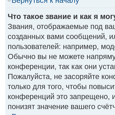
Вернуться к началу
Что такое звание и как я мо
Звания, отображаемые под ва
созданных вами сообщений, 
пользователей: например, мод
Обычно вы не можете напряму
конференции, так как они уст
Пожалуйста, не засоряйте к
только для того, чтобы повыс
конференций это запрещено, 
понизят значение вашего счёт