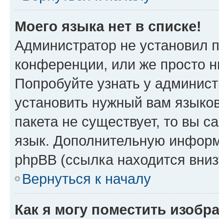
Моего языка нет в списке!
Администратор не установил 
конференции, или же просто н
Попробуйте узнать у админист
установить нужный вам языков
пакета не существует, то вы 
язык. Дополнительную информ
phpBB (ссылка находится вни
Вернуться к началу
Как я могу поместить изобр