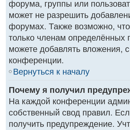
форума, группы или пользова
может не разрешить добавлен
форумах. Также возможно, чт
только членам определённых г
можете добавлять вложения, 
конференции.
Вернуться к началу
Почему я получил предупре
На каждой конференции админ
собственный свод правил. Ес
получить предупреждение. Учт