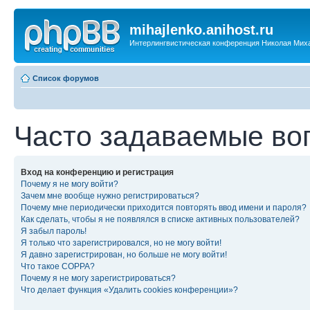
mihajlenko.anihost.ru
Интерлингвистическая конференция Николая Мих
Список форумов
Часто задаваемые во
Вход на конференцию и регистрация
Почему я не могу войти?
Зачем мне вообще нужно регистрироваться?
Почему мне периодически приходится повторять ввод имени и пароля?
Как сделать, чтобы я не появлялся в списке активных пользователей?
Я забыл пароль!
Я только что зарегистрировался, но не могу войти!
Я давно зарегистрирован, но больше не могу войти!
Что такое COPPA?
Почему я не могу зарегистрироваться?
Что делает функция «Удалить cookies конференции»?