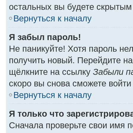
остальных вы будете скрытым
Вернуться к началу
Я забыл пароль!
Не паникуйте! Хотя пароль не
получить новый. Перейдите на
щёлкните на ссылку
Забыли п
скоро вы снова сможете войти
Вернуться к началу
Я только что зарегистрирова
Сначала проверьте свои имя п