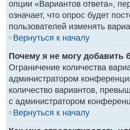
опции «Вариантов ответа», пе
означает, что опрос будет пос
пользователей изменять вариа
Вернуться к началу
Почему я не могу добавить 
Ограничение количества вариа
администратором конференции
количество вариантов, превы
с администратором конференц
Вернуться к началу