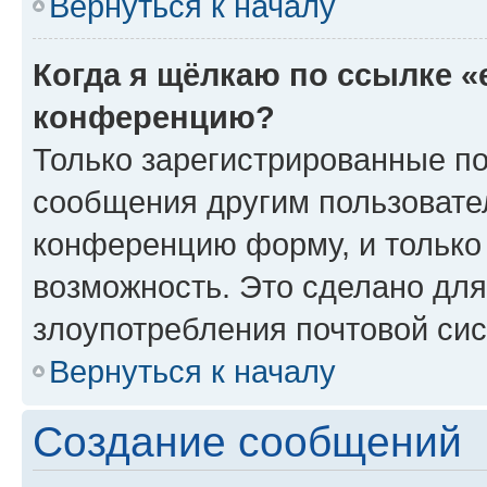
Вернуться к началу
Когда я щёлкаю по ссылке «
конференцию?
Только зарегистрированные по
сообщения другим пользовате
конференцию форму, и только
возможность. Это сделано для
злоупотребления почтовой си
Вернуться к началу
Создание сообщений