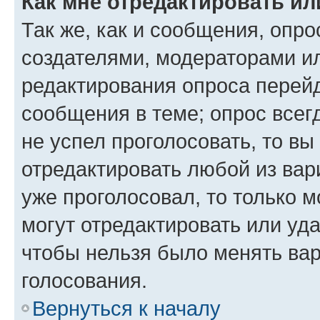
Как мне отредактировать ил
Так же, как и сообщения, опро
создателями, модераторами и
редактирования опроса перейд
сообщения в теме; опрос всег
не успел проголосовать, то вы
отредактировать любой из вари
уже проголосовал, то только 
могут отредактировать или уда
чтобы нельзя было менять вар
голосования.
Вернуться к началу