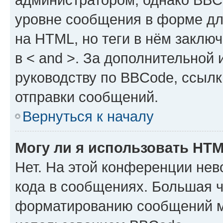
уровне сообщения в форме дл
на HTML, но теги в нём заключа
в < and >. За дополнительной
руководству по BBCode, ссылк
отправки сообщений.
Вернуться к началу
Могу ли я использовать HT
Нет. На этой конференции не
кода в сообщениях. Большая 
форматированию сообщений м