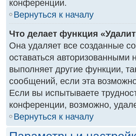
конференции.
Вернуться к началу
Что делает функция «Удали
Она удаляет все созданные co
оставаться авторизованными н
выполняет другие функции, та
сообщений, если эта возможн
Если вы испытываете трудност
конференции, возможно, удале
Вернуться к началу