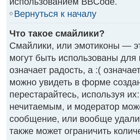
использованием BBCode.
Вернуться к началу
Что такое смайлики?
Смайлики, или эмотиконы — эт
могут быть использованы для 
означает радость, а :( означа
можно увидеть в форме созда
перестарайтесь, используя их
нечитаемым, и модератор мож
сообщение, или вообще удали
также может ограничить колич