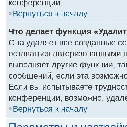
конференции.
Вернуться к началу
Что делает функция «Удали
Она удаляет все созданные co
оставаться авторизованными н
выполняет другие функции, та
сообщений, если эта возможн
Если вы испытываете трудност
конференции, возможно, удале
Вернуться к началу