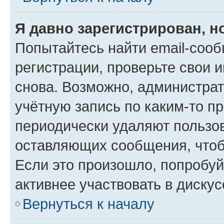
Я давно зарегистрирован, н
Попытайтесь найти email-соо
регистрации, проверьте свои и
снова. Возможно, администра
учётную запись по каким-то п
периодически удаляют пользов
оставляющих сообщения, чтоб
Если это произошло, попробуй
активнее участвовать в дискус
Вернуться к началу