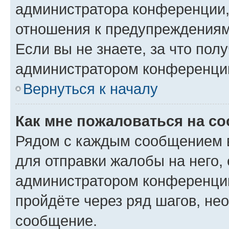
администратора конференции, 
отношения к предупреждениям
Если вы не знаете, за что по
администратором конференци
Вернуться к началу
Как мне пожаловаться на с
Рядом с каждым сообщением в
для отправки жалобы на него,
администратором конференции
пройдёте через ряд шагов, н
сообщение.