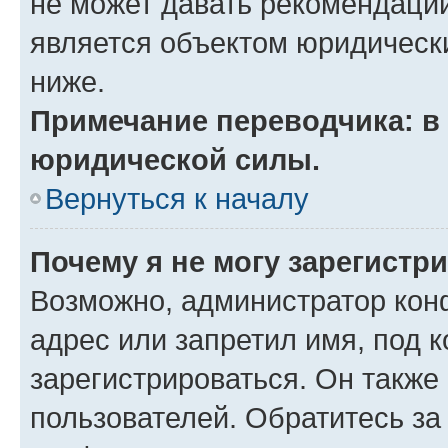
не может давать рекомендаци
является объектом юридическ
ниже.
Примечание переводчика: в 
юридической силы.
Вернуться к началу
Почему я не могу зарегистр
Возможно, администратор кон
адрес или запретил имя, под 
зарегистрироваться. Он также
пользователей. Обратитесь з