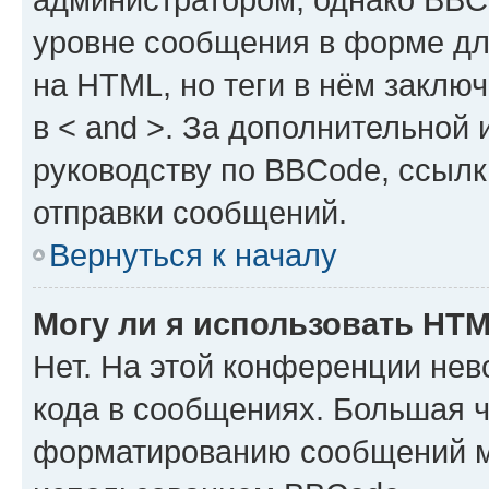
уровне сообщения в форме дл
на HTML, но теги в нём заключа
в < and >. За дополнительной
руководству по BBCode, ссылк
отправки сообщений.
Вернуться к началу
Могу ли я использовать HT
Нет. На этой конференции не
кода в сообщениях. Большая 
форматированию сообщений м