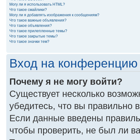
Могу ли я использовать HTML?
Что такое смайлики?
Могу ли я добавлять изображения к сообщениям?
Что такое важные объявления?
Что такое объявления?
Что такое прилепленные темы?
Что такое закрытые темы?
Что такое значки тем?
Вход на конференцию 
Почему я не могу войти?
Существует несколько возможн
убедитесь, что вы правильно 
Если данные введены правиль
чтобы проверить, не был ли в