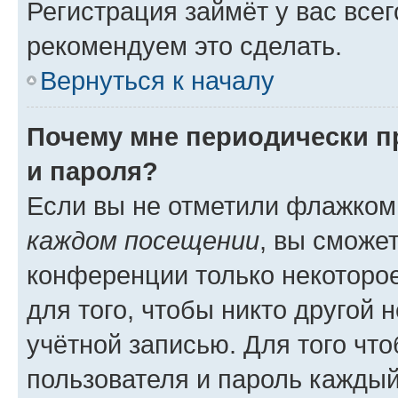
Регистрация займёт у вас всег
рекомендуем это сделать.
Вернуться к началу
Почему мне периодически п
и пароля?
Если вы не отметили флажком
каждом посещении
, вы сможе
конференции только некоторое
для того, чтобы никто другой 
учётной записью. Для того чт
пользователя и пароль каждый