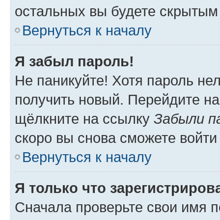
остальных вы будете скрытым
Вернуться к началу
Я забыл пароль!
Не паникуйте! Хотя пароль не
получить новый. Перейдите на
щёлкните на ссылку
Забыли п
скоро вы снова сможете войти
Вернуться к началу
Я только что зарегистрирова
Сначала проверьте свои имя п