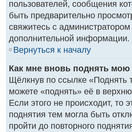
пользователей, сообщения кот
быть предварительно просмот
свяжитесь с администратором
дополнительной информации.
Вернуться к началу
Как мне вновь поднять мою
Щёлкнув по ссылке «Поднять 
можете «поднять» её в верхн
Если этого не происходит, то э
поднятия тем могла быть откл
пройти до повторного подняти