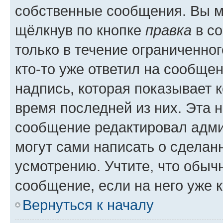
собственные сообщения. Вы м
щёлкнув по кнопке
правка
в со
только в течение ограниченног
кто-то уже ответил на сообще
надпись, которая показывает к
время последней из них. Эта 
сообщение редактировал адми
могут сами написать о сделан
усмотрению. Учтите, что обыч
сообщение, если на него уже к
Вернуться к началу