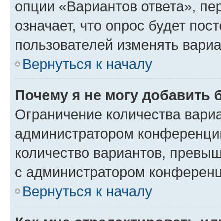
опции «Вариантов ответа», пе
означает, что опрос будет пос
пользователей изменять вариа
Вернуться к началу
Почему я не могу добавить 
Ограничение количества вариа
администратором конференции
количество вариантов, превы
с администратором конференц
Вернуться к началу