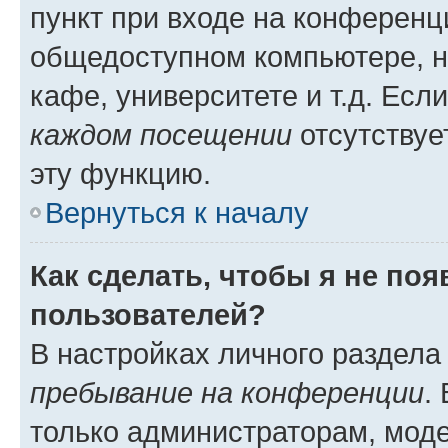
пункт при входе на конференц
общедоступном компьютере, н
кафе, университете и т.д. Есл
каждом посещении
отсутствуе
эту функцию.
Вернуться к началу
Как сделать, чтобы я не по
пользователей?
В настройках личного раздел
пребывание на конференции
.
только администраторам, моде