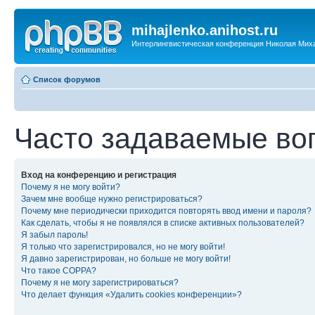
mihajlenko.anihost.ru
Интерлингвистическая конференция Николая Мих
Список форумов
Часто задаваемые во
Вход на конференцию и регистрация
Почему я не могу войти?
Зачем мне вообще нужно регистрироваться?
Почему мне периодически приходится повторять ввод имени и пароля?
Как сделать, чтобы я не появлялся в списке активных пользователей?
Я забыл пароль!
Я только что зарегистрировался, но не могу войти!
Я давно зарегистрирован, но больше не могу войти!
Что такое COPPA?
Почему я не могу зарегистрироваться?
Что делает функция «Удалить cookies конференции»?