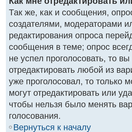
Как мне отредактировать ил
Так же, как и сообщения, опро
создателями, модераторами и
редактирования опроса перейд
сообщения в теме; опрос всег
не успел проголосовать, то вы
отредактировать любой из вари
уже проголосовал, то только 
могут отредактировать или уда
чтобы нельзя было менять вар
голосования.
Вернуться к началу