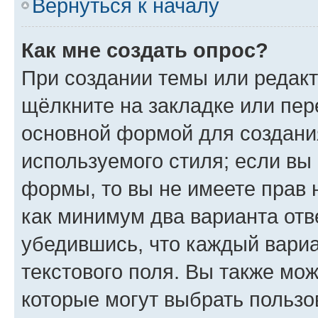
Вернуться к началу
Как мне создать опрос?
При создании темы или редак
щёлкните на закладке или пе
основной формой для создани
используемого стиля; если вы 
формы, то вы не имеете прав 
как минимум два варианта отв
убедившись, что каждый вариа
текстового поля. Вы также мож
которые могут выбрать пользо