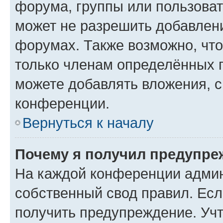
форума, группы или пользова
может не разрешить добавлен
форумах. Также возможно, чт
только членам определённых г
можете добавлять вложения, 
конференции.
Вернуться к началу
Почему я получил предупре
На каждой конференции админ
собственный свод правил. Ес
получить предупреждение. Учт