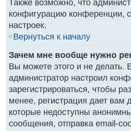
Также возможно, что админис
конфигурацию конференции, с
настроек.
Вернуться к началу
Зачем мне вообще нужно ре
Вы можете этого и не делать. В
администратор настроил конф
зарегистрироваться, чтобы ра
менее, регистрация дает вам 
которые недоступны анонимны
сообщения, отправка email-соо