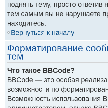
поднять тему, просто ответив 
тем самым вы не нарушаете п
находитесь.
Вернуться к началу
Форматирование сооб
тем
Что такое BBCode?
BBCode — это особая реализ
возможности по форматирован
Возможность использования 
администратором, однако BBC