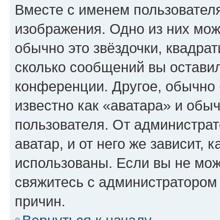
Вместе с именем пользователя
изображения. Одно из них мож
обычно это звёздочки, квадрат
сколько сообщений вы оставил
конференции. Другое, обычно 
известно как «аватара» и обы
пользователя. От администрат
аватар, и от него же зависит, 
использованы. Если вы не мож
свяжитесь с администратором
причин.