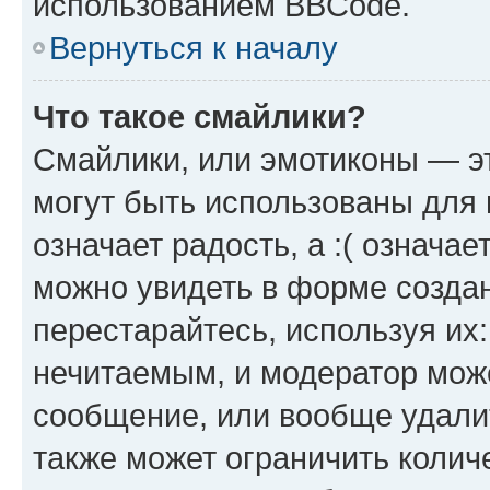
использованием BBCode.
Вернуться к началу
Что такое смайлики?
Смайлики, или эмотиконы — эт
могут быть использованы для 
означает радость, а :( означа
можно увидеть в форме созда
перестарайтесь, используя их
нечитаемым, и модератор мож
сообщение, или вообще удали
также может ограничить колич