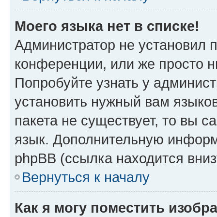
Моего языка нет в списке!
Администратор не установил 
конференции, или же просто н
Попробуйте узнать у админист
установить нужный вам языков
пакета не существует, то вы 
язык. Дополнительную информ
phpBB (ссылка находится вни
Вернуться к началу
Как я могу поместить изобр