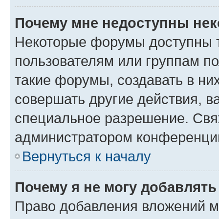
Почему мне недоступны не
Некоторые форумы доступны 
пользователям или группам п
такие форумы, создавать в ни
совершать другие действия, в
специальное разрешение. Свя
администратором конференции
Вернуться к началу
Почему я не могу добавлят
Право добавления вложений м