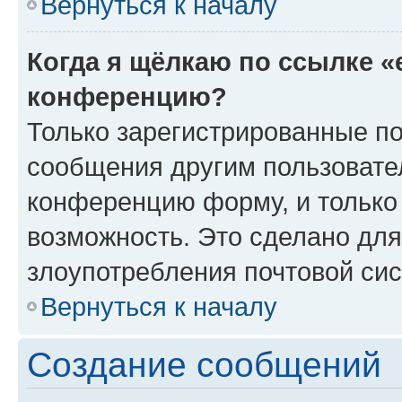
Вернуться к началу
Когда я щёлкаю по ссылке «
конференцию?
Только зарегистрированные по
сообщения другим пользовате
конференцию форму, и только
возможность. Это сделано для
злоупотребления почтовой си
Вернуться к началу
Создание сообщений