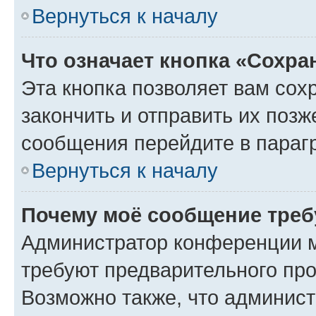
Вернуться к началу
Что означает кнопка «Сохр
Эта кнопка позволяет вам сох
закончить и отправить их позж
сообщения перейдите в параг
Вернуться к началу
Почему моё сообщение треб
Администратор конференции м
требуют предварительного про
Возможно также, что админист