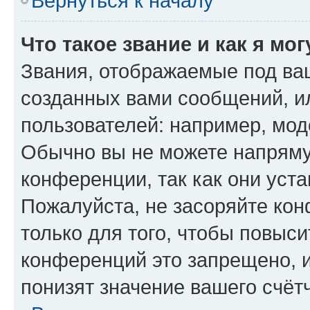
Вернуться к началу
Что такое звание и как я мо
Звания, отображаемые под ва
созданных вами сообщений, 
пользователей: например, мод
Обычно вы не можете напряму
конференции, так как они уст
Пожалуйста, не засоряйте к
только для того, чтобы повыс
конференций это запрещено, 
понизят значение вашего счёт