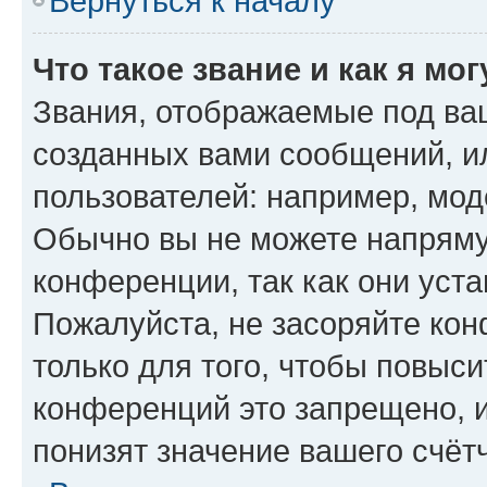
Вернуться к началу
Что такое звание и как я мо
Звания, отображаемые под ва
созданных вами сообщений, 
пользователей: например, мод
Обычно вы не можете напряму
конференции, так как они уст
Пожалуйста, не засоряйте к
только для того, чтобы повыс
конференций это запрещено, 
понизят значение вашего счёт