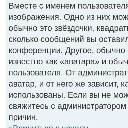
Вместе с именем пользователя
изображения. Одно из них мож
обычно это звёздочки, квадрат
сколько сообщений вы оставил
конференции. Другое, обычно 
известно как «аватара» и обы
пользователя. От администрат
аватар, и от него же зависит, 
использованы. Если вы не мож
свяжитесь с администратором
причин.