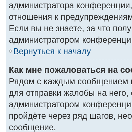
администратора конференции, 
отношения к предупреждениям
Если вы не знаете, за что по
администратором конференци
Вернуться к началу
Как мне пожаловаться на с
Рядом с каждым сообщением в
для отправки жалобы на него,
администратором конференции
пройдёте через ряд шагов, н
сообщение.