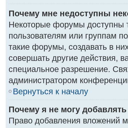
Почему мне недоступны не
Некоторые форумы доступны 
пользователям или группам п
такие форумы, создавать в ни
совершать другие действия, в
специальное разрешение. Свя
администратором конференции
Вернуться к началу
Почему я не могу добавлят
Право добавления вложений м