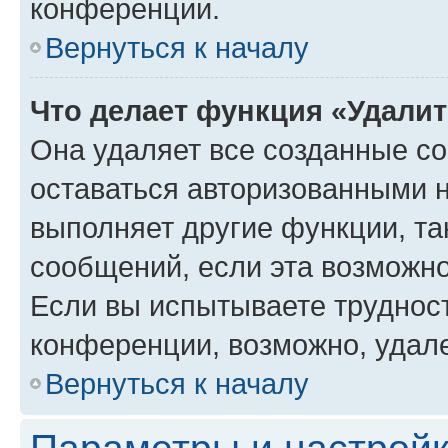
конференции.
Вернуться к началу
Что делает функция «Удали
Она удаляет все созданные co
оставаться авторизованными н
выполняет другие функции, та
сообщений, если эта возможн
Если вы испытываете трудност
конференции, возможно, удале
Вернуться к началу