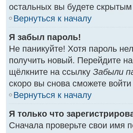
остальных вы будете скрытым
Вернуться к началу
Я забыл пароль!
Не паникуйте! Хотя пароль не
получить новый. Перейдите на
щёлкните на ссылку
Забыли п
скоро вы снова сможете войти
Вернуться к началу
Я только что зарегистрирова
Сначала проверьте свои имя п