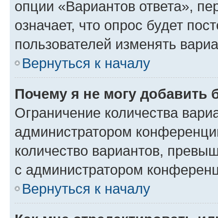
опции «Вариантов ответа», пе
означает, что опрос будет пос
пользователей изменять вариа
Вернуться к началу
Почему я не могу добавить 
Ограничение количества вариа
администратором конференции
количество вариантов, превы
с администратором конференц
Вернуться к началу