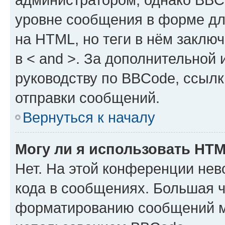
уровне сообщения в форме дл
на HTML, но теги в нём заключа
в < and >. За дополнительной
руководству по BBCode, ссылк
отправки сообщений.
Вернуться к началу
Могу ли я использовать HT
Нет. На этой конференции не
кода в сообщениях. Большая 
форматированию сообщений м