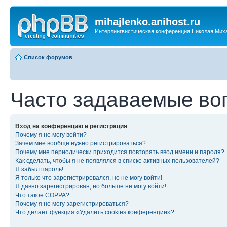
mihajlenko.anihost.ru
Интерлингвистическая конференция Николая Мих
Список форумов
Часто задаваемые во
Вход на конференцию и регистрация
Почему я не могу войти?
Зачем мне вообще нужно регистрироваться?
Почему мне периодически приходится повторять ввод имени и пароля?
Как сделать, чтобы я не появлялся в списке активных пользователей?
Я забыл пароль!
Я только что зарегистрировался, но не могу войти!
Я давно зарегистрирован, но больше не могу войти!
Что такое COPPA?
Почему я не могу зарегистрироваться?
Что делает функция «Удалить cookies конференции»?