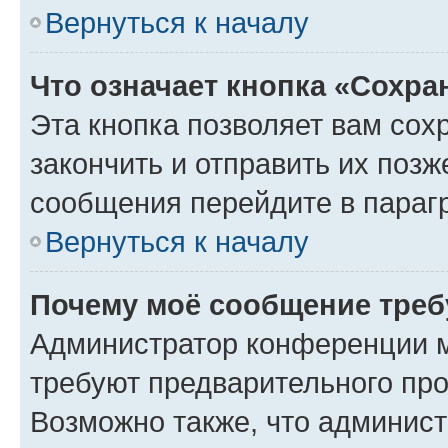
Вернуться к началу
Что означает кнопка «Сохр
Эта кнопка позволяет вам сох
закончить и отправить их позж
сообщения перейдите в параг
Вернуться к началу
Почему моё сообщение треб
Администратор конференции м
требуют предварительного про
Возможно также, что админист