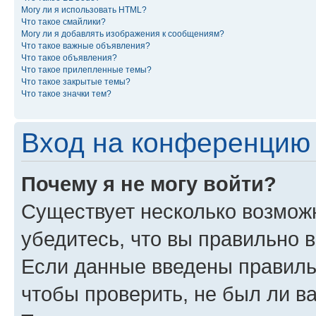
Могу ли я использовать HTML?
Что такое смайлики?
Могу ли я добавлять изображения к сообщениям?
Что такое важные объявления?
Что такое объявления?
Что такое прилепленные темы?
Что такое закрытые темы?
Что такое значки тем?
Вход на конференцию 
Почему я не могу войти?
Существует несколько возможн
убедитесь, что вы правильно 
Если данные введены правиль
чтобы проверить, не был ли в