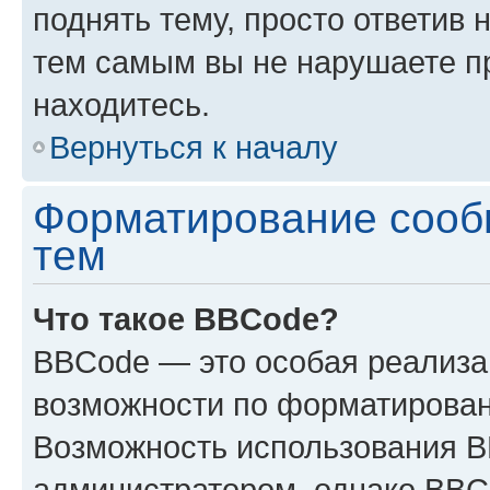
поднять тему, просто ответив 
тем самым вы не нарушаете п
находитесь.
Вернуться к началу
Форматирование сооб
тем
Что такое BBCode?
BBCode — это особая реализ
возможности по форматирован
Возможность использования 
администратором, однако BBC