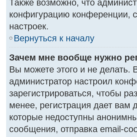
Также возможно, что админис
конфигурацию конференции, с
настроек.
Вернуться к началу
Зачем мне вообще нужно ре
Вы можете этого и не делать. В
администратор настроил конф
зарегистрироваться, чтобы ра
менее, регистрация дает вам 
которые недоступны анонимны
сообщения, отправка email-соо