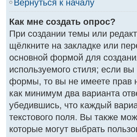
Вернуться к началу
Как мне создать опрос?
При создании темы или редак
щёлкните на закладке или пе
основной формой для создани
используемого стиля; если вы 
формы, то вы не имеете прав 
как минимум два варианта отв
убедившись, что каждый вариа
текстового поля. Вы также мож
которые могут выбрать пользо