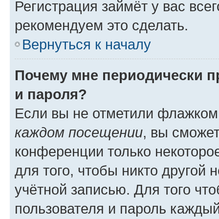
Регистрация займёт у вас всег
рекомендуем это сделать.
Вернуться к началу
Почему мне периодически п
и пароля?
Если вы не отметили флажком
каждом посещении
, вы сможе
конференции только некоторое
для того, чтобы никто другой 
учётной записью. Для того чт
пользователя и пароль каждый