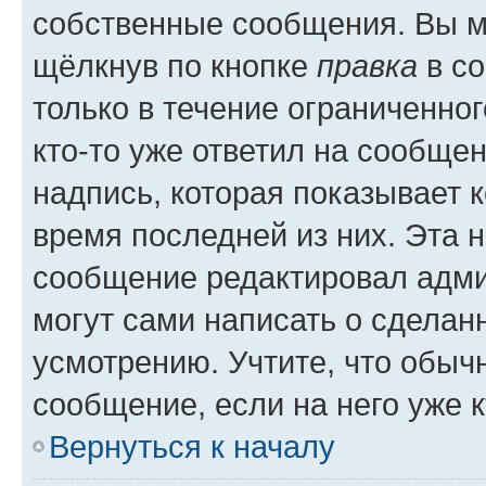
собственные сообщения. Вы м
щёлкнув по кнопке
правка
в со
только в течение ограниченног
кто-то уже ответил на сообще
надпись, которая показывает к
время последней из них. Эта 
сообщение редактировал адми
могут сами написать о сделан
усмотрению. Учтите, что обыч
сообщение, если на него уже к
Вернуться к началу