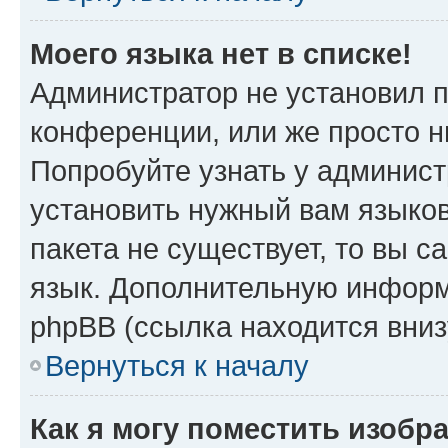
Моего языка нет в списке!
Администратор не установил 
конференции, или же просто н
Попробуйте узнать у админист
установить нужный вам языков
пакета не существует, то вы 
язык. Дополнительную информ
phpBB (ссылка находится вни
Вернуться к началу
Как я могу поместить изобр