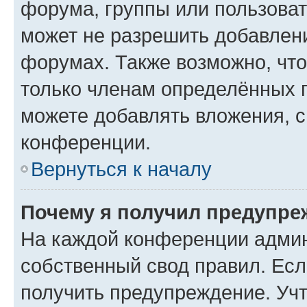
форума, группы или пользова
может не разрешить добавлен
форумах. Также возможно, чт
только членам определённых г
можете добавлять вложения, 
конференции.
Вернуться к началу
Почему я получил предупре
На каждой конференции админ
собственный свод правил. Ес
получить предупреждение. Учт