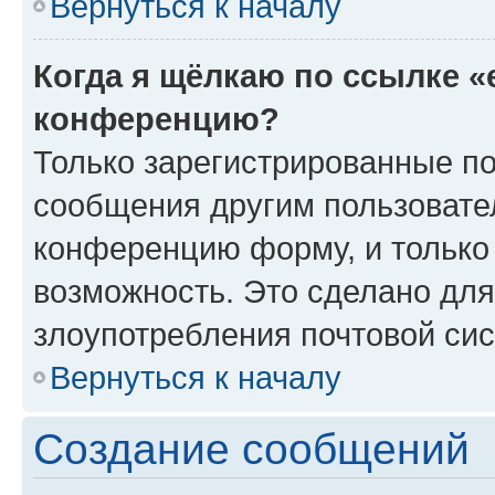
Вернуться к началу
Когда я щёлкаю по ссылке «
конференцию?
Только зарегистрированные по
сообщения другим пользовате
конференцию форму, и только
возможность. Это сделано для
злоупотребления почтовой си
Вернуться к началу
Создание сообщений