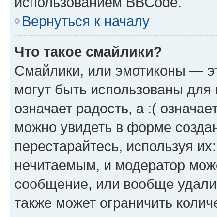
использованием BBCode.
Вернуться к началу
Что такое смайлики?
Смайлики, или эмотиконы — эт
могут быть использованы для 
означает радость, а :( означа
можно увидеть в форме созда
перестарайтесь, используя их
нечитаемым, и модератор мож
сообщение, или вообще удали
также может ограничить колич