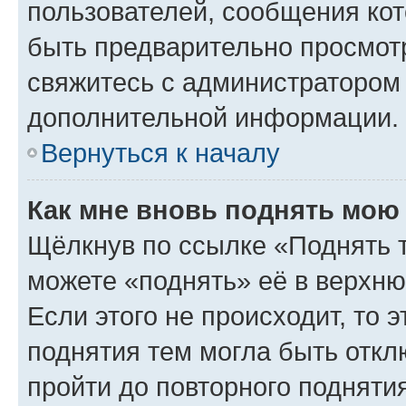
пользователей, сообщения кот
быть предварительно просмот
свяжитесь с администратором
дополнительной информации.
Вернуться к началу
Как мне вновь поднять мою
Щёлкнув по ссылке «Поднять 
можете «поднять» её в верхн
Если этого не происходит, то э
поднятия тем могла быть откл
пройти до повторного подняти