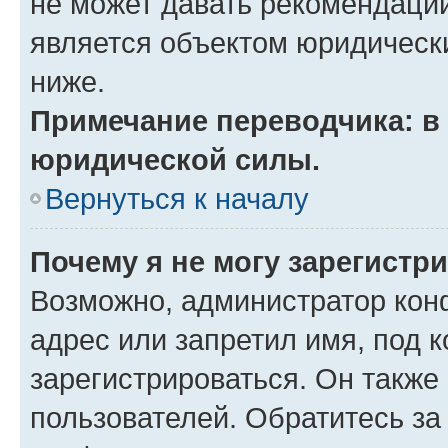
не может давать рекомендаци
является объектом юридическ
ниже.
Примечание переводчика: в 
юридической силы.
Вернуться к началу
Почему я не могу зарегистр
Возможно, администратор кон
адрес или запретил имя, под 
зарегистрироваться. Он также
пользователей. Обратитесь з