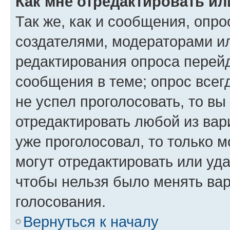
Как мне отредактировать ил
Так же, как и сообщения, опро
создателями, модераторами и
редактирования опроса перейд
сообщения в теме; опрос всег
не успел проголосовать, то вы
отредактировать любой из вари
уже проголосовал, то только 
могут отредактировать или уда
чтобы нельзя было менять вар
голосования.
Вернуться к началу