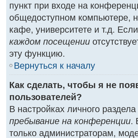
пункт при входе на конференц
общедоступном компьютере, н
кафе, университете и т.д. Есл
каждом посещении
отсутствуе
эту функцию.
Вернуться к началу
Как сделать, чтобы я не по
пользователей?
В настройках личного раздел
пребывание на конференции
.
только администраторам, моде