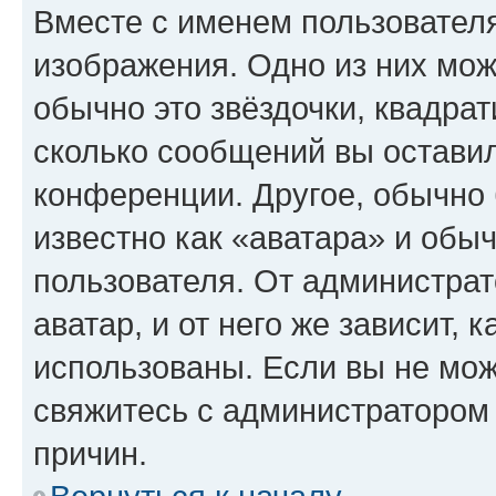
Вместе с именем пользователя
изображения. Одно из них мож
обычно это звёздочки, квадрат
сколько сообщений вы оставил
конференции. Другое, обычно 
известно как «аватара» и обы
пользователя. От администрат
аватар, и от него же зависит, 
использованы. Если вы не мож
свяжитесь с администратором
причин.