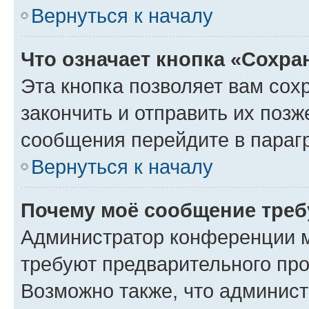
Вернуться к началу
Что означает кнопка «Сохр
Эта кнопка позволяет вам сох
закончить и отправить их позж
сообщения перейдите в параг
Вернуться к началу
Почему моё сообщение треб
Администратор конференции м
требуют предварительного про
Возможно также, что админист