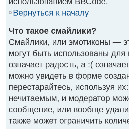
использованием BBCode.
Вернуться к началу
Что такое смайлики?
Смайлики, или эмотиконы — эт
могут быть использованы для 
означает радость, а :( означа
можно увидеть в форме созда
перестарайтесь, используя их
нечитаемым, и модератор мож
сообщение, или вообще удали
также может ограничить колич