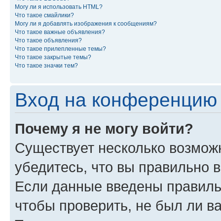
Могу ли я использовать HTML?
Что такое смайлики?
Могу ли я добавлять изображения к сообщениям?
Что такое важные объявления?
Что такое объявления?
Что такое прилепленные темы?
Что такое закрытые темы?
Что такое значки тем?
Вход на конференцию 
Почему я не могу войти?
Существует несколько возможн
убедитесь, что вы правильно 
Если данные введены правиль
чтобы проверить, не был ли в