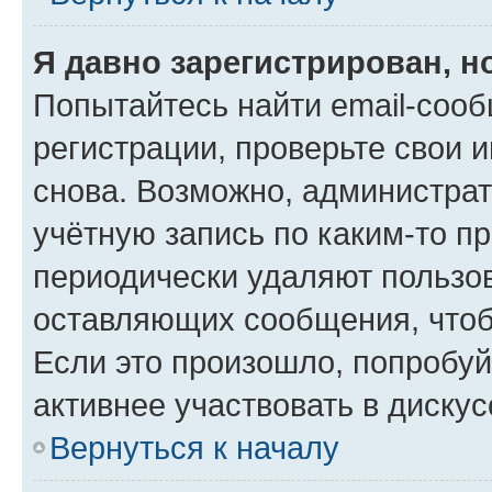
Я давно зарегистрирован, н
Попытайтесь найти email-соо
регистрации, проверьте свои и
снова. Возможно, администра
учётную запись по каким-то п
периодически удаляют пользов
оставляющих сообщения, чтоб
Если это произошло, попробуй
активнее участвовать в дискус
Вернуться к началу