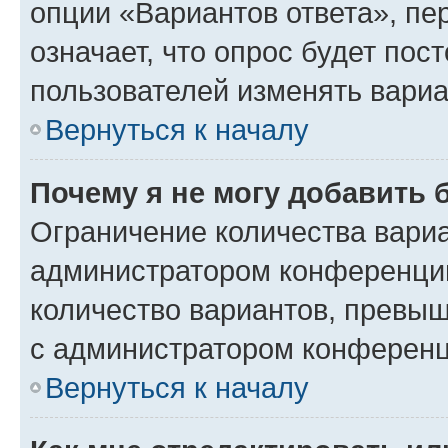
опции «Вариантов ответа», пе
означает, что опрос будет пос
пользователей изменять вариа
Вернуться к началу
Почему я не могу добавить 
Ограничение количества вариа
администратором конференции
количество вариантов, превы
с администратором конференц
Вернуться к началу