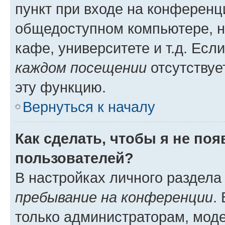
пункт при входе на конференц
общедоступном компьютере, н
кафе, университете и т.д. Есл
каждом посещении
отсутствуе
эту функцию.
Вернуться к началу
Как сделать, чтобы я не по
пользователей?
В настройках личного раздел
пребывание на конференции
.
только администраторам, моде