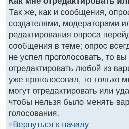
Как мне отредактировать ил
Так же, как и сообщения, опро
создателями, модераторами и
редактирования опроса перейд
сообщения в теме; опрос всег
не успел проголосовать, то вы
отредактировать любой из вари
уже проголосовал, то только 
могут отредактировать или уда
чтобы нельзя было менять вар
голосования.
Вернуться к началу