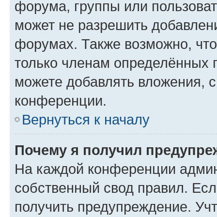
форума, группы или пользова
может не разрешить добавлен
форумах. Также возможно, чт
только членам определённых г
можете добавлять вложения, 
конференции.
Вернуться к началу
Почему я получил предупре
На каждой конференции админ
собственный свод правил. Ес
получить предупреждение. Учт