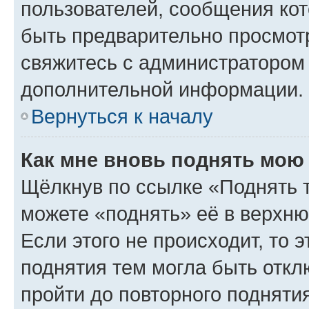
пользователей, сообщения кот
быть предварительно просмот
свяжитесь с администратором
дополнительной информации.
Вернуться к началу
Как мне вновь поднять мою
Щёлкнув по ссылке «Поднять 
можете «поднять» её в верхн
Если этого не происходит, то э
поднятия тем могла быть откл
пройти до повторного подняти