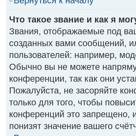
Вернуться к началу
Что такое звание и как я мо
Звания, отображаемые под ва
созданных вами сообщений, 
пользователей: например, мод
Обычно вы не можете напряму
конференции, так как они уст
Пожалуйста, не засоряйте к
только для того, чтобы повыс
конференций это запрещено, 
понизят значение вашего счёт