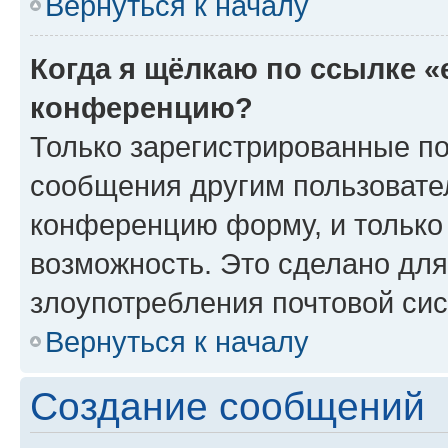
Вернуться к началу
Когда я щёлкаю по ссылке «
конференцию?
Только зарегистрированные по
сообщения другим пользовате
конференцию форму, и только
возможность. Это сделано для
злоупотребления почтовой си
Вернуться к началу
Создание сообщений