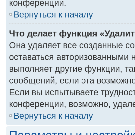
конференции.
Вернуться к началу
Что делает функция «Удали
Она удаляет все созданные co
оставаться авторизованными н
выполняет другие функции, та
сообщений, если эта возможн
Если вы испытываете трудност
конференции, возможно, удале
Вернуться к началу