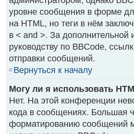
уровне сообщения в форме дл
на HTML, но теги в нём заключа
в < and >. За дополнительной
руководству по BBCode, ссылк
отправки сообщений.
Вернуться к началу
Могу ли я использовать HT
Нет. На этой конференции не
кода в сообщениях. Большая 
форматированию сообщений м