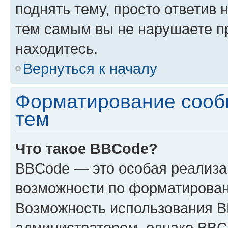
поднять тему, просто ответив 
тем самым вы не нарушаете п
находитесь.
Вернуться к началу
Форматирование сооб
тем
Что такое BBCode?
BBCode — это особая реализ
возможности по форматирован
Возможность использования 
администратором, однако BBC