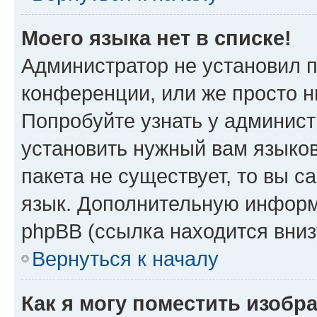
Моего языка нет в списке!
Администратор не установил 
конференции, или же просто н
Попробуйте узнать у админист
установить нужный вам языков
пакета не существует, то вы 
язык. Дополнительную информ
phpBB (ссылка находится вни
Вернуться к началу
Как я могу поместить изобр