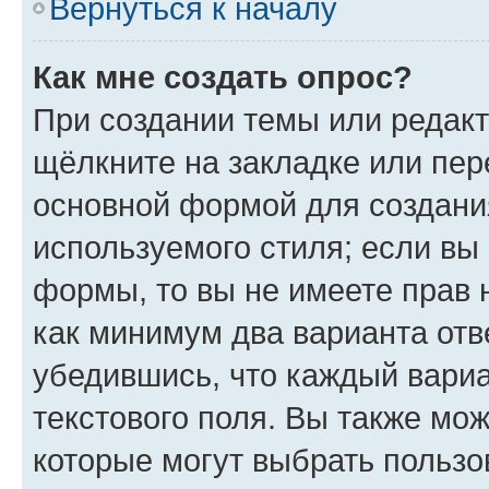
Вернуться к началу
Как мне создать опрос?
При создании темы или редак
щёлкните на закладке или пе
основной формой для создани
используемого стиля; если вы 
формы, то вы не имеете прав 
как минимум два варианта отв
убедившись, что каждый вариа
текстового поля. Вы также мож
которые могут выбрать пользо