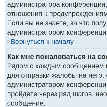
администратора конференции, 
отношения к предупреждениям
Если вы не знаете, за что по
администратором конференци
Вернуться к началу
Как мне пожаловаться на с
Рядом с каждым сообщением в
для отправки жалобы на него,
администратором конференции
пройдёте через ряд шагов, н
сообщение.