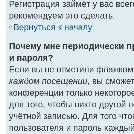
Регистрация займёт у вас всег
рекомендуем это сделать.
Вернуться к началу
Почему мне периодически п
и пароля?
Если вы не отметили флажком
каждом посещении
, вы сможе
конференции только некоторое
для того, чтобы никто другой 
учётной записью. Для того чт
пользователя и пароль каждый