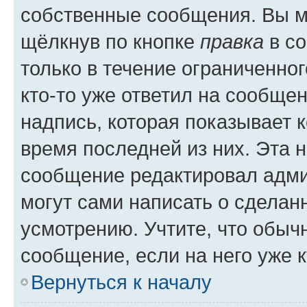
собственные сообщения. Вы м
щёлкнув по кнопке
правка
в со
только в течение ограниченног
кто-то уже ответил на сообще
надпись, которая показывает к
время последней из них. Эта 
сообщение редактировал адми
могут сами написать о сделан
усмотрению. Учтите, что обыч
сообщение, если на него уже к
Вернуться к началу