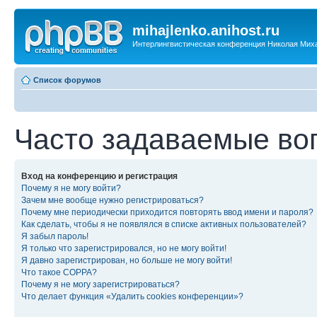
mihajlenko.anihost.ru
Интерлингвистическая конференция Николая Мих
Список форумов
Часто задаваемые во
Вход на конференцию и регистрация
Почему я не могу войти?
Зачем мне вообще нужно регистрироваться?
Почему мне периодически приходится повторять ввод имени и пароля?
Как сделать, чтобы я не появлялся в списке активных пользователей?
Я забыл пароль!
Я только что зарегистрировался, но не могу войти!
Я давно зарегистрирован, но больше не могу войти!
Что такое COPPA?
Почему я не могу зарегистрироваться?
Что делает функция «Удалить cookies конференции»?