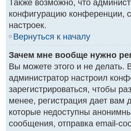
Также возможно, что админис
конфигурацию конференции, с
настроек.
Вернуться к началу
Зачем мне вообще нужно ре
Вы можете этого и не делать. В
администратор настроил конф
зарегистрироваться, чтобы ра
менее, регистрация дает вам 
которые недоступны анонимны
сообщения, отправка email-соо