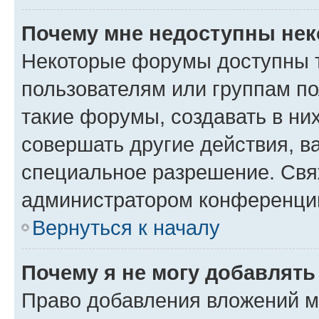
Почему мне недоступны не
Некоторые форумы доступны 
пользователям или группам п
такие форумы, создавать в ни
совершать другие действия, в
специальное разрешение. Свя
администратором конференции
Вернуться к началу
Почему я не могу добавлят
Право добавления вложений м