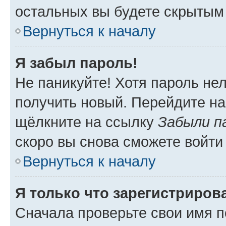
остальных вы будете скрытым
Вернуться к началу
Я забыл пароль!
Не паникуйте! Хотя пароль не
получить новый. Перейдите на
щёлкните на ссылку
Забыли п
скоро вы снова сможете войти
Вернуться к началу
Я только что зарегистрирова
Сначала проверьте свои имя п