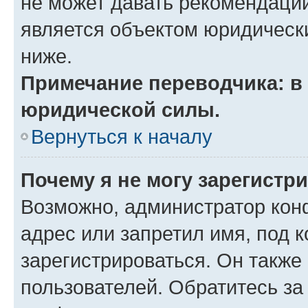
не может давать рекомендаци
является объектом юридическ
ниже.
Примечание переводчика: в 
юридической силы.
Вернуться к началу
Почему я не могу зарегистр
Возможно, администратор кон
адрес или запретил имя, под 
зарегистрироваться. Он также
пользователей. Обратитесь з