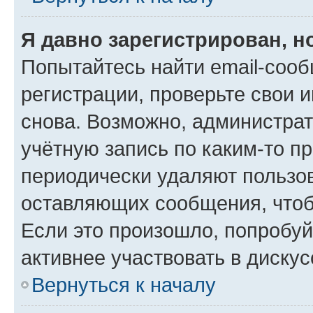
Я давно зарегистрирован, н
Попытайтесь найти email-соо
регистрации, проверьте свои и
снова. Возможно, администра
учётную запись по каким-то п
периодически удаляют пользов
оставляющих сообщения, чтоб
Если это произошло, попробуй
активнее участвовать в дискус
Вернуться к началу