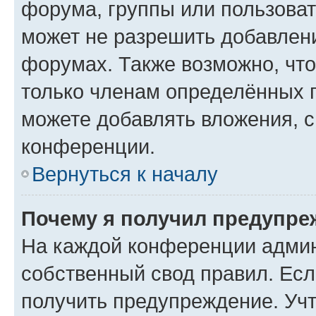
форума, группы или пользова
может не разрешить добавлен
форумах. Также возможно, чт
только членам определённых г
можете добавлять вложения, 
конференции.
Вернуться к началу
Почему я получил предупре
На каждой конференции админ
собственный свод правил. Ес
получить предупреждение. Учт