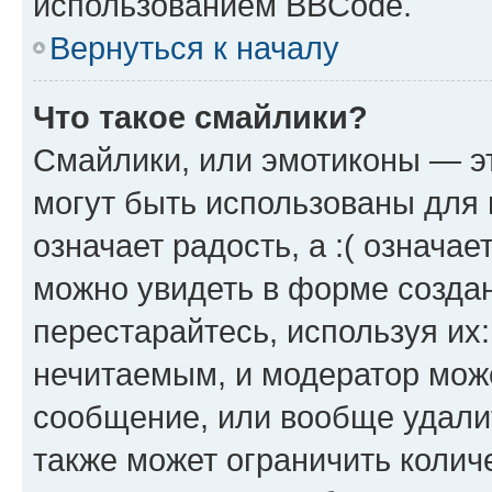
использованием BBCode.
Вернуться к началу
Что такое смайлики?
Смайлики, или эмотиконы — эт
могут быть использованы для 
означает радость, а :( означа
можно увидеть в форме созда
перестарайтесь, используя их
нечитаемым, и модератор мож
сообщение, или вообще удали
также может ограничить колич