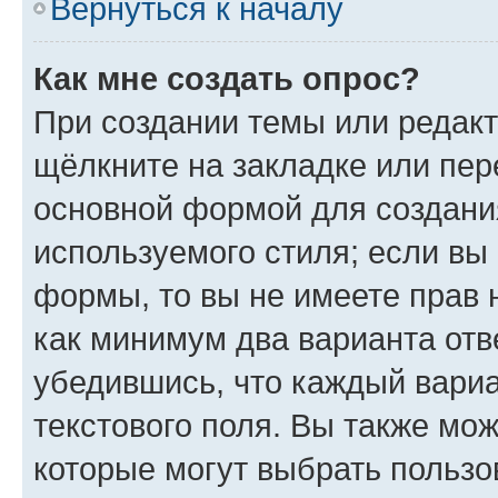
Вернуться к началу
Как мне создать опрос?
При создании темы или редак
щёлкните на закладке или пе
основной формой для создани
используемого стиля; если вы 
формы, то вы не имеете прав 
как минимум два варианта отв
убедившись, что каждый вариа
текстового поля. Вы также мож
которые могут выбрать пользо