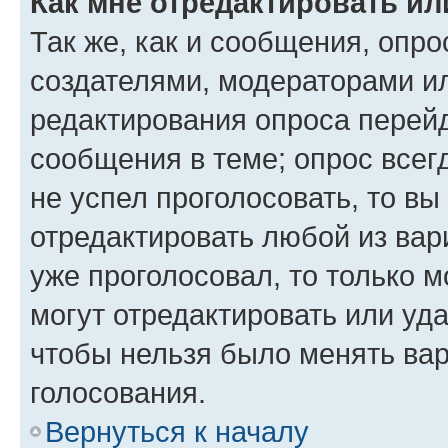
Как мне отредактировать ил
Так же, как и сообщения, опро
создателями, модераторами и
редактирования опроса перейд
сообщения в теме; опрос всег
не успел проголосовать, то вы
отредактировать любой из вари
уже проголосовал, то только 
могут отредактировать или уда
чтобы нельзя было менять вар
голосования.
Вернуться к началу