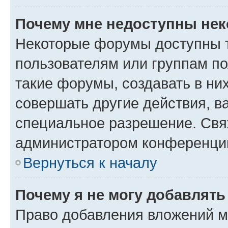
Почему мне недоступны не
Некоторые форумы доступны 
пользователям или группам п
такие форумы, создавать в ни
совершать другие действия, в
специальное разрешение. Свя
администратором конференции
Вернуться к началу
Почему я не могу добавлят
Право добавления вложений м