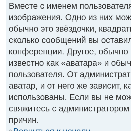
Вместе с именем пользователя
изображения. Одно из них мож
обычно это звёздочки, квадрат
сколько сообщений вы оставил
конференции. Другое, обычно 
известно как «аватара» и обы
пользователя. От администрат
аватар, и от него же зависит, 
использованы. Если вы не мож
свяжитесь с администратором
причин.