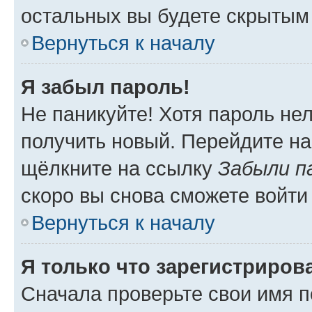
остальных вы будете скрытым
Вернуться к началу
Я забыл пароль!
Не паникуйте! Хотя пароль не
получить новый. Перейдите на
щёлкните на ссылку
Забыли п
скоро вы снова сможете войти
Вернуться к началу
Я только что зарегистрирова
Сначала проверьте свои имя п