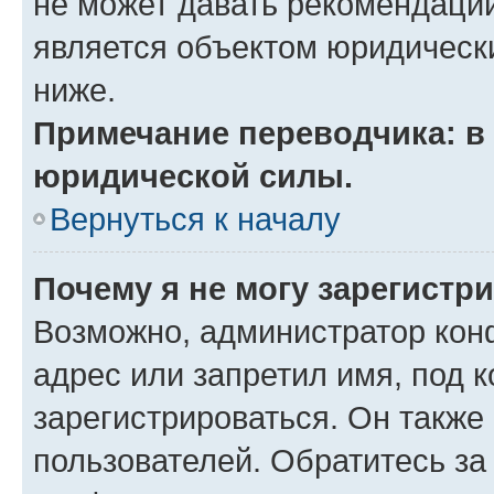
не может давать рекомендаци
является объектом юридическ
ниже.
Примечание переводчика: в 
юридической силы.
Вернуться к началу
Почему я не могу зарегистр
Возможно, администратор кон
адрес или запретил имя, под 
зарегистрироваться. Он также
пользователей. Обратитесь з