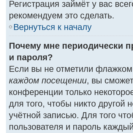
Регистрация займёт у вас всег
рекомендуем это сделать.
Вернуться к началу
Почему мне периодически п
и пароля?
Если вы не отметили флажком
каждом посещении
, вы сможе
конференции только некоторое
для того, чтобы никто другой 
учётной записью. Для того чт
пользователя и пароль каждый