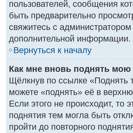
пользователей, сообщения кот
быть предварительно просмот
свяжитесь с администратором
дополнительной информации.
Вернуться к началу
Как мне вновь поднять мою
Щёлкнув по ссылке «Поднять 
можете «поднять» её в верхн
Если этого не происходит, то э
поднятия тем могла быть откл
пройти до повторного подняти