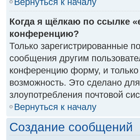
Вернуться к началу
Когда я щёлкаю по ссылке «
конференцию?
Только зарегистрированные по
сообщения другим пользовате
конференцию форму, и только
возможность. Это сделано для
злоупотребления почтовой си
Вернуться к началу
Создание сообщений