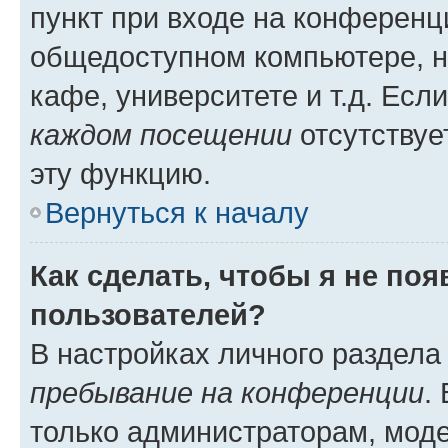
пункт при входе на конференц
общедоступном компьютере, н
кафе, университете и т.д. Есл
каждом посещении
отсутствуе
эту функцию.
Вернуться к началу
Как сделать, чтобы я не по
пользователей?
В настройках личного раздел
пребывание на конференции
.
только администраторам, моде