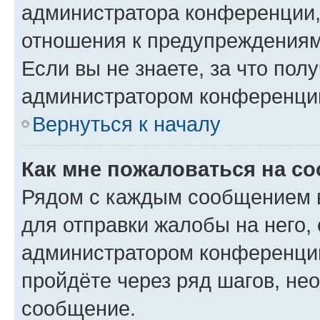
администратора конференции, 
отношения к предупреждениям
Если вы не знаете, за что по
администратором конференци
Вернуться к началу
Как мне пожаловаться на с
Рядом с каждым сообщением в
для отправки жалобы на него,
администратором конференции
пройдёте через ряд шагов, н
сообщение.