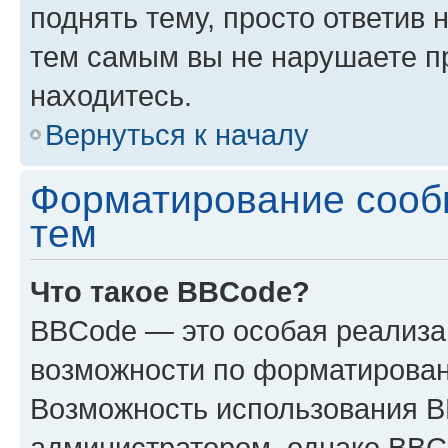
поднять тему, просто ответив 
тем самым вы не нарушаете п
находитесь.
Вернуться к началу
Форматирование сооб
тем
Что такое BBCode?
BBCode — это особая реализ
возможности по форматирован
Возможность использования 
администратором, однако BBC