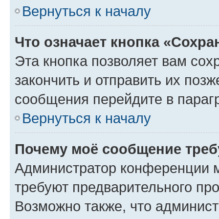
Вернуться к началу
Что означает кнопка «Сохр
Эта кнопка позволяет вам сох
закончить и отправить их позж
сообщения перейдите в параг
Вернуться к началу
Почему моё сообщение треб
Администратор конференции м
требуют предварительного про
Возможно также, что админист