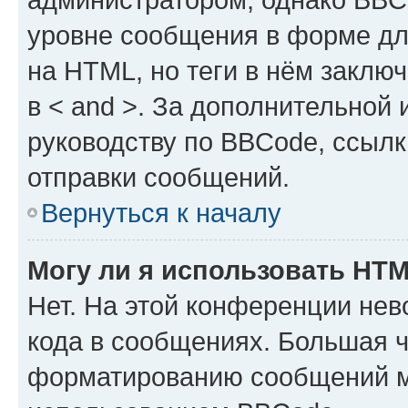
уровне сообщения в форме дл
на HTML, но теги в нём заключа
в < and >. За дополнительной
руководству по BBCode, ссылк
отправки сообщений.
Вернуться к началу
Могу ли я использовать HT
Нет. На этой конференции не
кода в сообщениях. Большая 
форматированию сообщений м