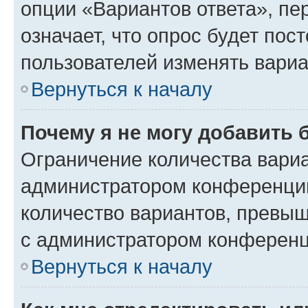
опции «Вариантов ответа», пе
означает, что опрос будет пос
пользователей изменять вариа
Вернуться к началу
Почему я не могу добавить 
Ограничение количества вариа
администратором конференции
количество вариантов, превы
с администратором конференц
Вернуться к началу