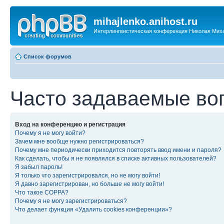
mihajlenko.anihost.ru
Интерлингвистическая конференция Николая Мих
Список форумов
Часто задаваемые во
Вход на конференцию и регистрация
Почему я не могу войти?
Зачем мне вообще нужно регистрироваться?
Почему мне периодически приходится повторять ввод имени и пароля?
Как сделать, чтобы я не появлялся в списке активных пользователей?
Я забыл пароль!
Я только что зарегистрировался, но не могу войти!
Я давно зарегистрирован, но больше не могу войти!
Что такое COPPA?
Почему я не могу зарегистрироваться?
Что делает функция «Удалить cookies конференции»?