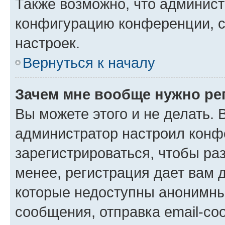
Также возможно, что админис
конфигурацию конференции, с
настроек.
Вернуться к началу
Зачем мне вообще нужно ре
Вы можете этого и не делать. В
администратор настроил конф
зарегистрироваться, чтобы ра
менее, регистрация дает вам 
которые недоступны анонимны
сообщения, отправка email-соо