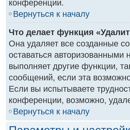
конференции.
Вернуться к началу
Что делает функция «Удали
Она удаляет все созданные co
оставаться авторизованными н
выполняет другие функции, та
сообщений, если эта возможн
Если вы испытываете трудност
конференции, возможно, удале
Вернуться к началу