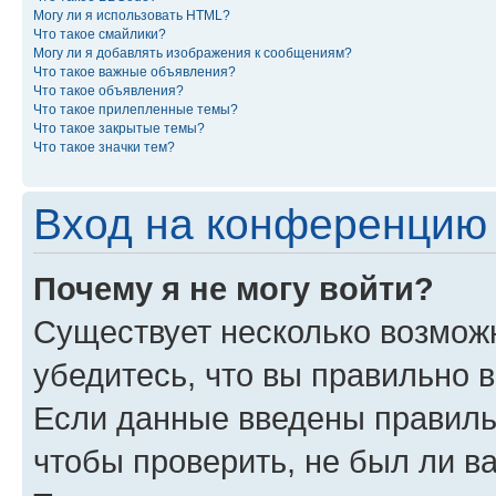
Могу ли я использовать HTML?
Что такое смайлики?
Могу ли я добавлять изображения к сообщениям?
Что такое важные объявления?
Что такое объявления?
Что такое прилепленные темы?
Что такое закрытые темы?
Что такое значки тем?
Вход на конференцию 
Почему я не могу войти?
Существует несколько возможн
убедитесь, что вы правильно 
Если данные введены правиль
чтобы проверить, не был ли в