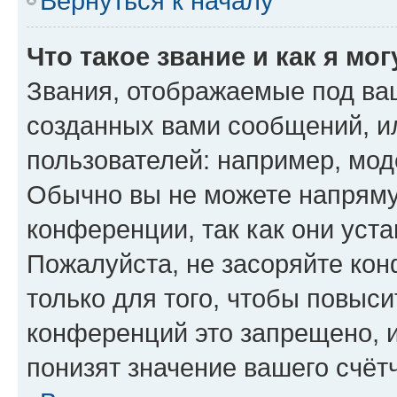
Вернуться к началу
Что такое звание и как я мо
Звания, отображаемые под ва
созданных вами сообщений, 
пользователей: например, мод
Обычно вы не можете напряму
конференции, так как они уст
Пожалуйста, не засоряйте к
только для того, чтобы повыс
конференций это запрещено, 
понизят значение вашего счёт