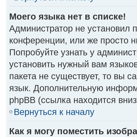
Моего языка нет в списке!
Администратор не установил 
конференции, или же просто н
Попробуйте узнать у админист
установить нужный вам языков
пакета не существует, то вы 
язык. Дополнительную информ
phpBB (ссылка находится вни
Вернуться к началу
Как я могу поместить изобр