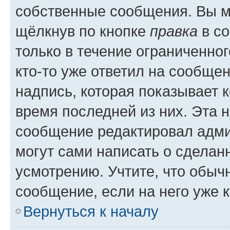
собственные сообщения. Вы м
щёлкнув по кнопке
правка
в со
только в течение ограниченног
кто-то уже ответил на сообще
надпись, которая показывает к
время последней из них. Эта 
сообщение редактировал адми
могут сами написать о сделан
усмотрению. Учтите, что обыч
сообщение, если на него уже к
Вернуться к началу